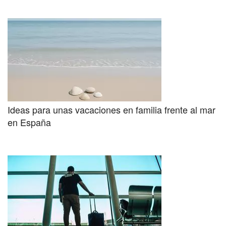
Ideas para unas vacaciones en familia frente al mar
en España