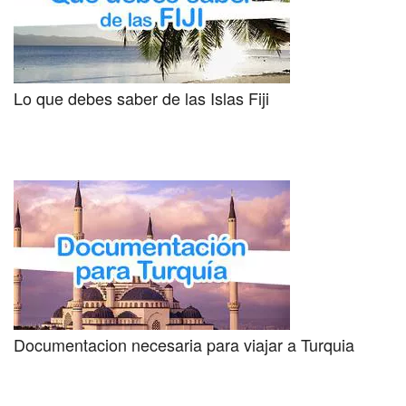
Lo que debes saber de las Islas Fiji
Documentacion necesaria para viajar a Turquia