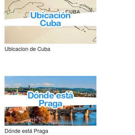
Ubicacion de Cuba
Dónde está Praga