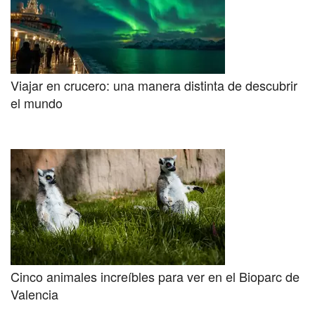
Viajar en crucero: una manera distinta de descubrir
el mundo
Cinco animales increíbles para ver en el Bioparc de
Valencia