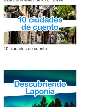
10 ciudades de cuento