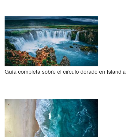
Guía completa sobre el circulo dorado en Islandia