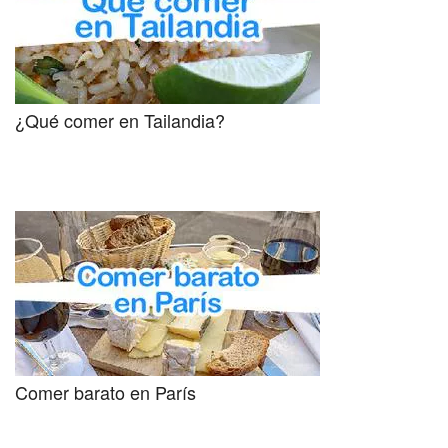
¿Qué comer en Tailandia?
Comer barato en París