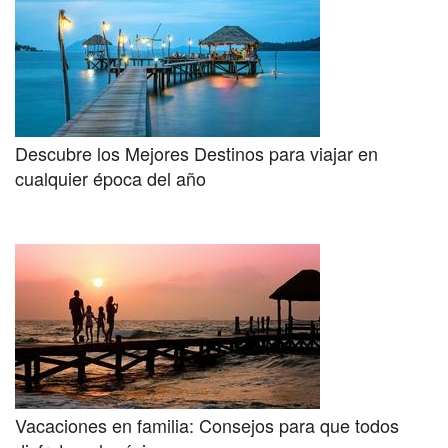
Descubre los Mejores Destinos para viajar en
cualquier época del año
Vacaciones en familia: Consejos para que todos