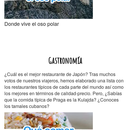
Donde vive el oso polar
Gastronomía
¿Cuál es el mejor restaurante de Japón? Tras muchos
votos de nuestros viajeros, hemos elaborado una lista con
los restaurantes típicos de cada parte del mundo así como
los mejores en términos de calidad-precio. Pero, ¿Sabías
que la comida típica de Praga es la Kulajda? ¿Conoces
los tamales cubanos?