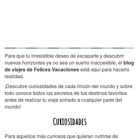
Para que tu irresistible deseo de escaparte y descubrir
nuevos horizontes ya no sea un sueño inaccesible, el
blog
de viajes de Felices Vacaciones
está aquí para hacerlo
realidad.
¡Descubre curiosidades de cada rincón del mundo y sobre
todo conoce todos los secretos de tus destinos favoritos
antes de realizar tu viaje soñado a cualquier parte del
mundo!
Curiosidades
Para aquellos más curiosos que quieran nutrirse de