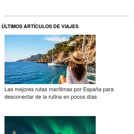
ÚLTIMOS ARTÍCULOS DE VIAJES
Las mejores rutas marítimas por España para
desconectar de la rutina en pocos días