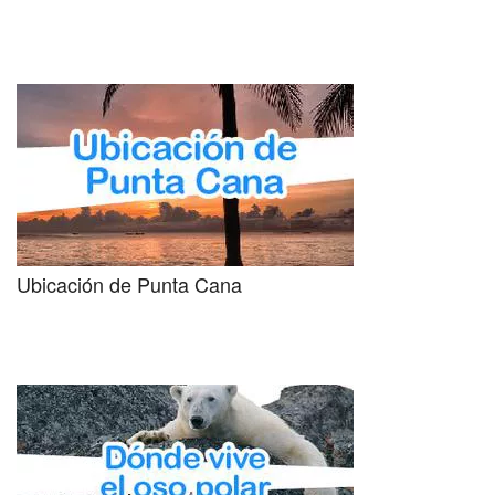
Ubicación de Punta Cana