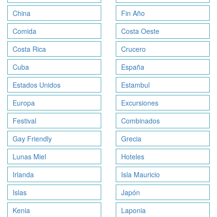
China
Fin Año
Comida
Costa Oeste
Costa Rica
Crucero
Cuba
España
Estados Unidos
Estambul
Europa
Excursiones
Festival
Combinados
Gay Friendly
Grecia
Lunas Miel
Hoteles
Irlanda
Isla Mauricio
Islas
Japón
Kenia
Laponia