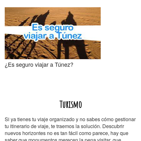
¿Es seguro viajar a Túnez?
Turismo
Si ya tienes tu viaje organizado y no sabes cómo gestionar
tu itinerario de viaje, te traemos la solución. Descubrir
nuevos horizontes no es tan fácil como parece, hay que
saber que monumentos merecen la pena visitar, que