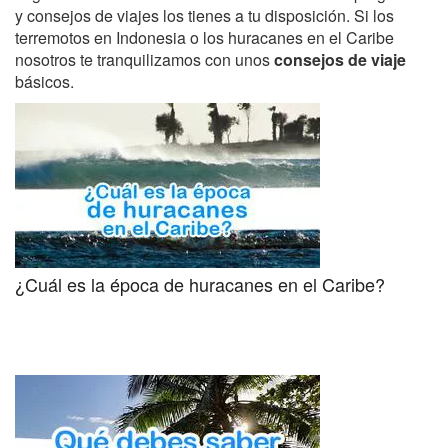
y consejos de viajes los tienes a tu disposición. Si los
terremotos en Indonesia o los huracanes en el Caribe
nosotros te tranquilizamos con unos
consejos de viaje
básicos.
¿Cuál es la época de huracanes en el Caribe?