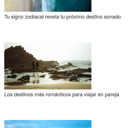
Tu signo zodiacal revela tu próximo destino sonado
Los destinos más románticos para viajar en pareja