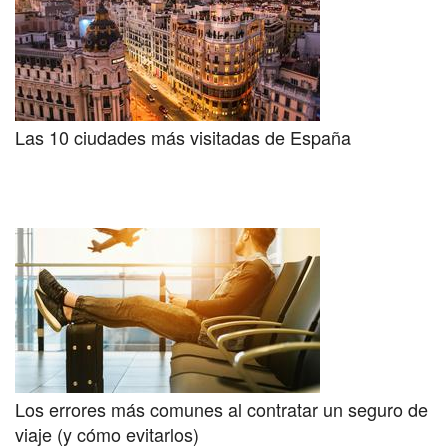
Las 10 ciudades más visitadas de España
Los errores más comunes al contratar un seguro de
viaje (y cómo evitarlos)