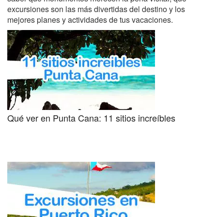
excursiones son las más divertidas del destino y los
mejores planes y actividades de tus vacaciones.
Qué ver en Punta Cana: 11 sitios increíbles