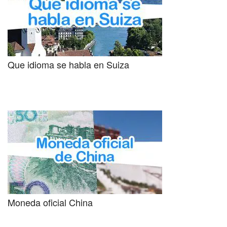
Que idioma se habla en Suiza
Moneda oficial China