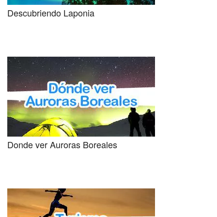
Descubriendo Laponia
Donde ver Auroras Boreales