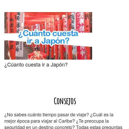
¿Cúanto cuesta ir a Japón?
Consejos
¿No sabes cuánto tiempo pasar de viaje? ¿Cuál es la
mejor época para viajar al Caribe? ¿Te preocupa la
seguridad en un destino concreto? Todas estas preguntas