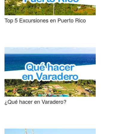
Top 5 Excursiones en Puerto Rico
¿Qué hacer en Varadero?