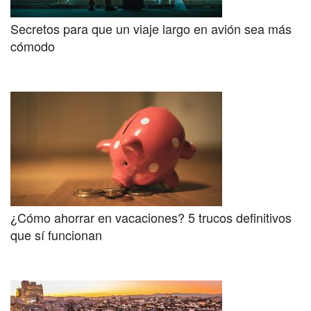
Secretos para que un viaje largo en avión sea más
cómodo
¿Cómo ahorrar en vacaciones? 5 trucos definitivos
que sí funcionan