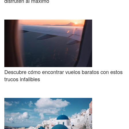
disfruten al máximo
Descubre cómo encontrar vuelos baratos con estos
trucos infalibles