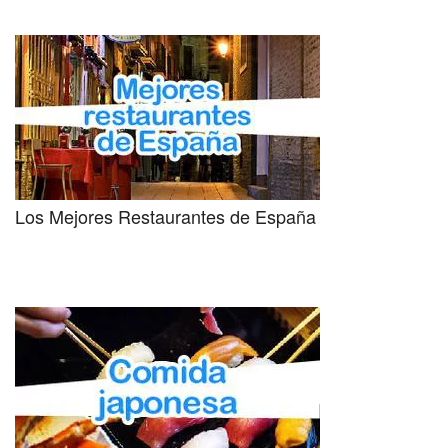
Los Mejores Restaurantes de España