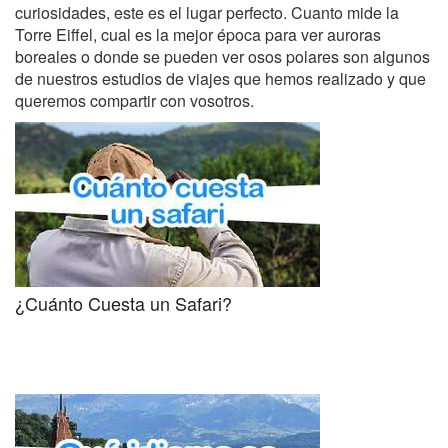
curiosidades, este es el lugar perfecto. Cuanto mide la
Torre Eiffel, cual es la mejor época para ver auroras
boreales o donde se pueden ver osos polares son algunos
de nuestros estudios de viajes que hemos realizado y que
queremos compartir con vosotros.
¿Cuánto Cuesta un Safari?