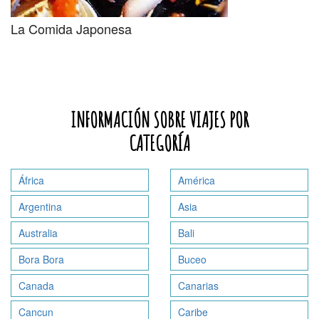
La Comida Japonesa
INFORMACIÓN SOBRE VIAJES POR
CATEGORÍA
África
América
Argentina
Asia
Australia
Bali
Bora Bora
Buceo
Canada
Canarias
Cancun
Caribe