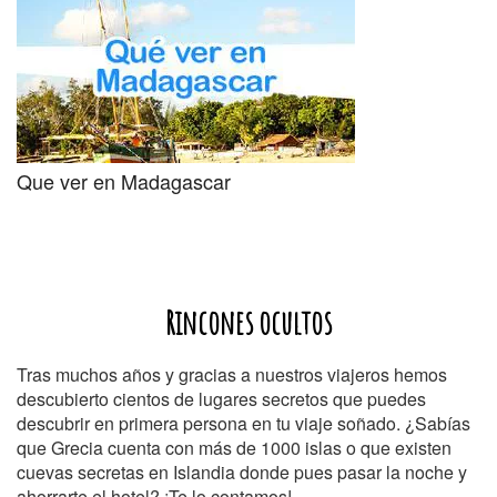
Que ver en Madagascar
Rincones ocultos
Tras muchos años y gracias a nuestros viajeros hemos
descubierto cientos de lugares secretos que puedes
descubrir en primera persona en tu viaje soñado. ¿Sabías
que Grecia cuenta con más de 1000 islas o que existen
cuevas secretas en Islandia donde pues pasar la noche y
ahorrarte el hotel? ¡Te lo contamos!