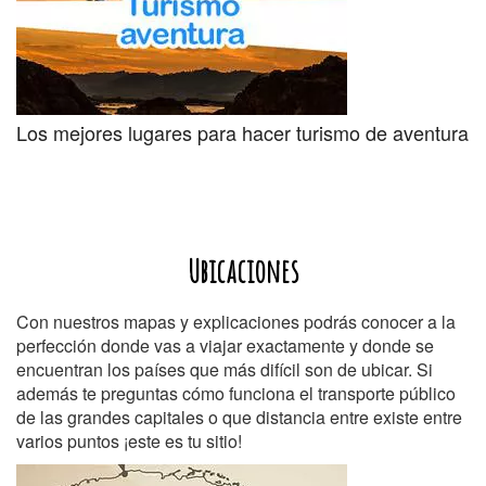
Los mejores lugares para hacer turismo de aventura
Ubicaciones
Con nuestros mapas y explicaciones podrás conocer a la
perfección donde vas a viajar exactamente y donde se
encuentran los países que más difícil son de ubicar. Si
además te preguntas cómo funciona el transporte público
de las grandes capitales o que distancia entre existe entre
varios puntos ¡este es tu sitio!