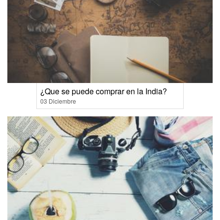
¿Que se puede comprar en la India?
03 Diciembre