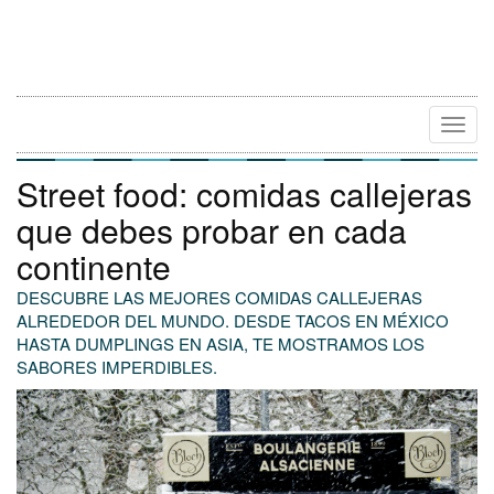
Camb
Naveg
Street food: comidas callejeras
que debes probar en cada
continente
DESCUBRE LAS MEJORES COMIDAS CALLEJERAS
ALREDEDOR DEL MUNDO. DESDE TACOS EN MÉXICO
HASTA DUMPLINGS EN ASIA, TE MOSTRAMOS LOS
SABORES IMPERDIBLES.