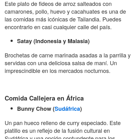
Este plato de fideos de arroz salteados con
camarones, pollo, huevo y cacahuates es una de
las comidas más icónicas de Tailandia. Puedes
encontrarlo en casi cualquier calle del país.
Satay (Indonesia y Malasia)
Brochetas de carne marinada asadas a la parrilla y
servidas con una deliciosa salsa de maní. Un
imprescindible en los mercados nocturnos.
Comida Callejera en África
Bunny Chow (
Sudáfrica
)
Un pan hueco relleno de curry especiado. Este
platillo es un reflejo de la fusión cultural en
Sudáfrica y una opción contundente para los