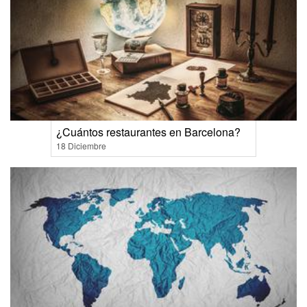
¿Cuántos restaurantes en Barcelona?
18 Diciembre