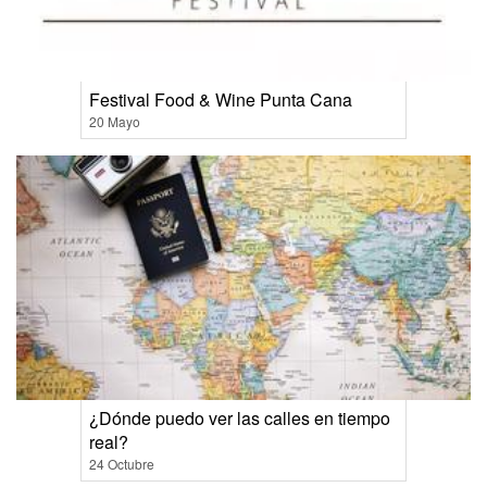
Festival Food & Wine Punta Cana
20 Mayo
¿Dónde puedo ver las calles en tiempo
real?
24 Octubre