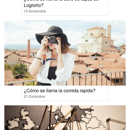
Logroño?
15 Noviembre
¿Cómo se llama la comida rapida?
21 Diciembre