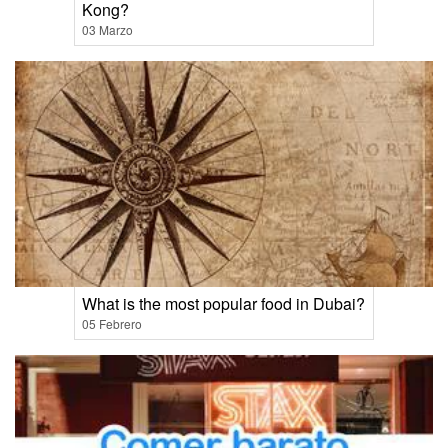
Kong?
03 Marzo
What is the most popular food in Dubai?
05 Febrero