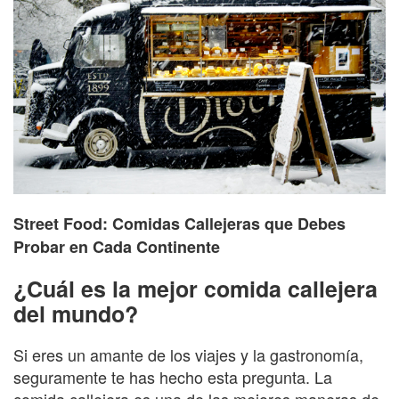
Street Food: Comidas Callejeras que Debes
Probar en Cada Continente
¿Cuál es la mejor comida callejera
del mundo?
Si eres un amante de los viajes y la gastronomía,
seguramente te has hecho esta pregunta. La
comida callejera es una de las mejores maneras de