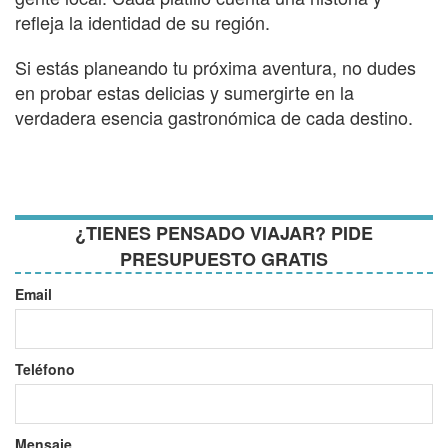
refleja la identidad de su región.
Si estás planeando tu próxima aventura, no dudes
en probar estas delicias y sumergirte en la
verdadera esencia gastronómica de cada destino.
¿TIENES PENSADO VIAJAR? PIDE
PRESUPUESTO GRATIS
Email
Teléfono
Mensaje