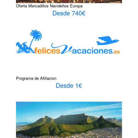
Oferta Mercadillos Navideños Europa
Desde 740€
Programa de Afiliacion
Desde 1€