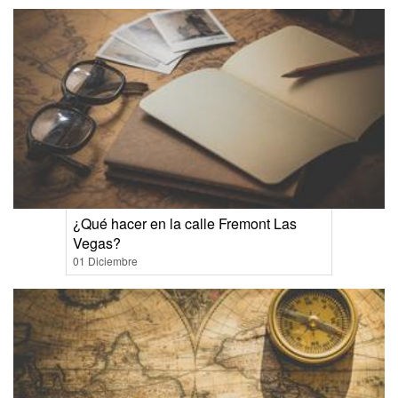
¿Qué hacer en la calle Fremont Las
Vegas?
01 Diciembre