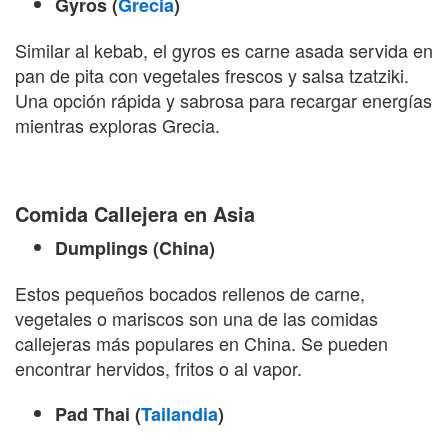
Gyros (
Grecia
)
Similar al kebab, el gyros es carne asada servida en
pan de pita con vegetales frescos y salsa tzatziki.
Una opción rápida y sabrosa para recargar energías
mientras exploras Grecia.
Comida Callejera en Asia
Dumplings (China)
Estos pequeños bocados rellenos de carne,
vegetales o mariscos son una de las comidas
callejeras más populares en China. Se pueden
encontrar hervidos, fritos o al vapor.
Pad Thai (
Tailandia
)