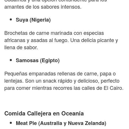
amantes de los sabores intensos.
Suya (Nigeria)
Brochetas de carne marinada con especias
africanas y asadas al fuego. Una delicia picante y
llena de sabor.
Samosas (Egipto)
Pequeñas empanadas rellenas de carne, papa o
lentejas. Son un snack rápido y delicioso, perfecto
para comer mientras recorres las calles de El Cairo.
Comida Callejera en Oceanía
Meat Pie (Australia y Nueva Zelanda)