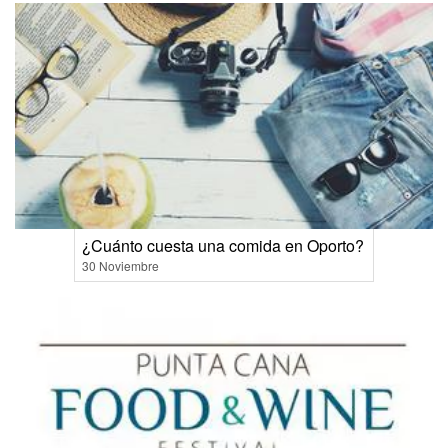
¿Cuánto cuesta una comida en Oporto?
30 Noviembre