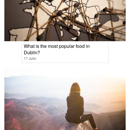
What is the most popular food in
Dublin?
17 Julio