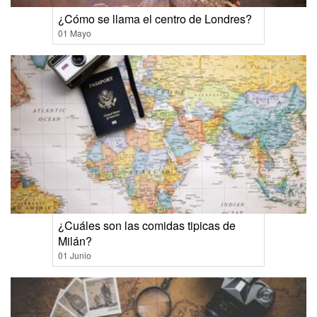
¿Cómo se llama el centro de Londres?
01 Mayo
¿Cuáles son las comidas tipicas de
Milán?
01 Junio