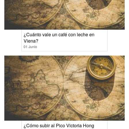
¿Cuánto vale un café con leche en
Viena?
01 Junio
¿Cómo subir al Pico Victoria Hong