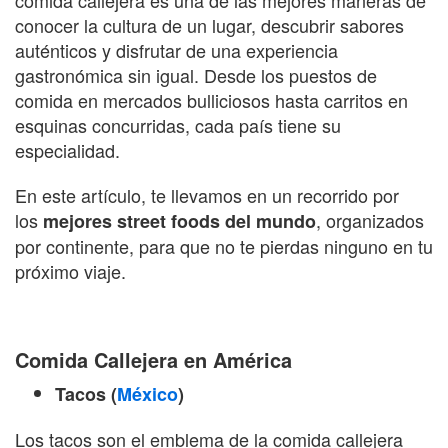
conocer la cultura de un lugar, descubrir sabores
auténticos y disfrutar de una experiencia
gastronómica sin igual. Desde los puestos de
comida en mercados bulliciosos hasta carritos en
esquinas concurridas, cada país tiene su
especialidad.
En este artículo, te llevamos en un recorrido por
los
, organizados
mejores street foods del mundo
por continente, para que no te pierdas ninguno en tu
próximo viaje.
Comida Callejera en América
Tacos (
México
)
Los tacos son el emblema de la comida callejera