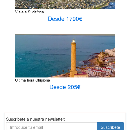
Viaje a Sudáfrica
Desde 1790€
Última hora Chipiona
Desde 205€
Suscribete a nuestra newsletter:
Suscribete
Suscribete