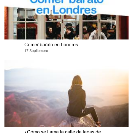
Comer barato en Londres
17 Septiembre
¿Cómo se llama la calle de tapas de