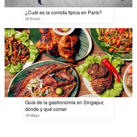
¿Cuál es la comida tipica en París?
28 Enero
Guía de la gastronomía en Singapur,
dónde y qué comer
18 Mayo