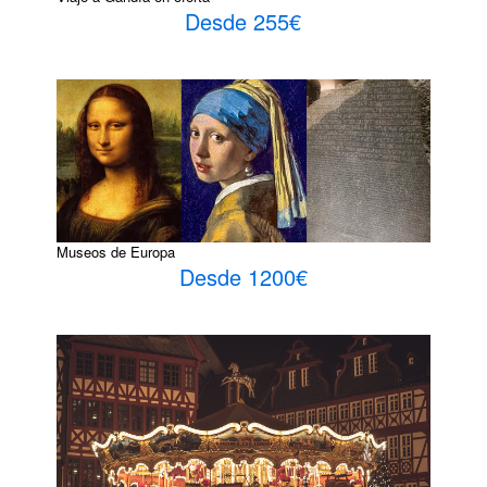
Desde 255€
Museos de Europa
Desde 1200€