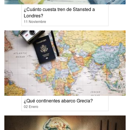
¿Cuánto cuesta tren de Stansted a
Londres?
11 Noviembre
¿Qué continentes abarco Grecia?
02 Enero