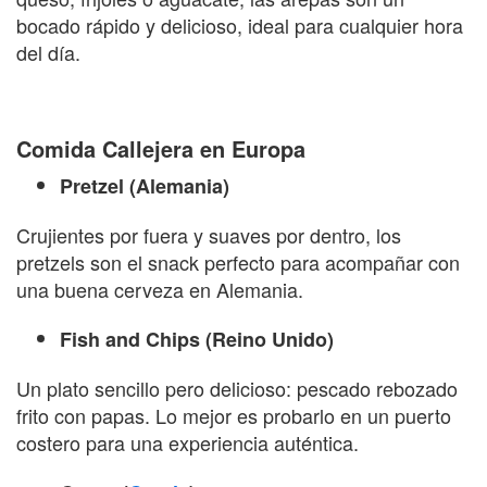
bocado rápido y delicioso, ideal para cualquier hora
del día.
Comida Callejera en Europa
Pretzel (Alemania)
Crujientes por fuera y suaves por dentro, los
pretzels son el snack perfecto para acompañar con
una buena cerveza en Alemania.
Fish and Chips (Reino Unido)
Un plato sencillo pero delicioso: pescado rebozado
frito con papas. Lo mejor es probarlo en un puerto
costero para una experiencia auténtica.