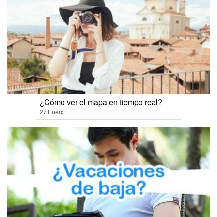
¿Cómo ver el mapa en tiempo real?
27 Enero