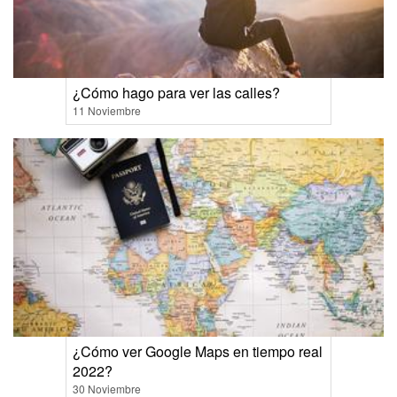
¿Cómo hago para ver las calles?
11 Noviembre
¿Cómo ver Google Maps en tiempo real
2022?
30 Noviembre