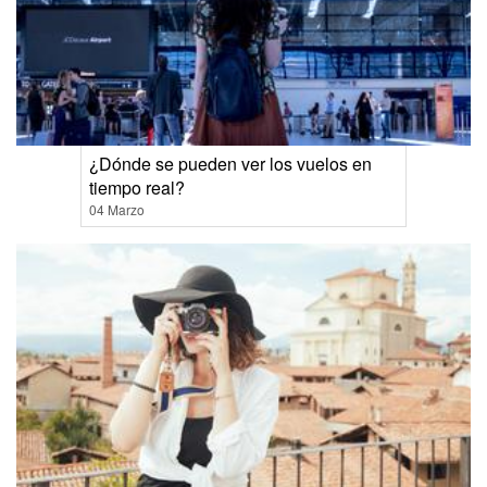
¿Dónde se pueden ver los vuelos en
tiempo real?
04 Marzo