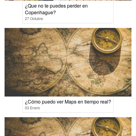
¿Que no te puedes perder en
Copenhague?
27 Octubre
¿Cómo puedo ver Maps en tiempo real?
03 Enero