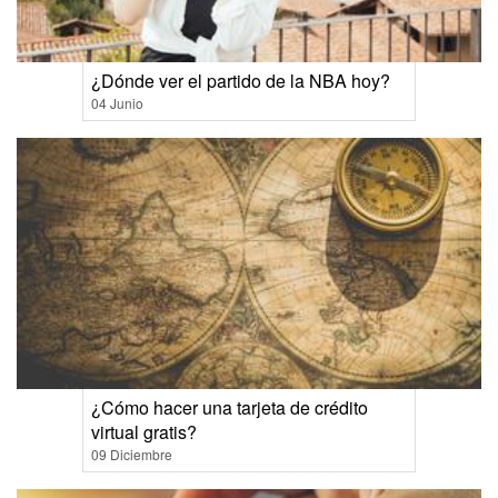
¿Dónde ver el partido de la NBA hoy?
04 Junio
¿Cómo hacer una tarjeta de crédito
virtual gratis?
09 Diciembre