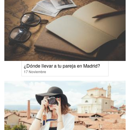
¿Dónde llevar a tu pareja en Madrid?
17 Noviembre