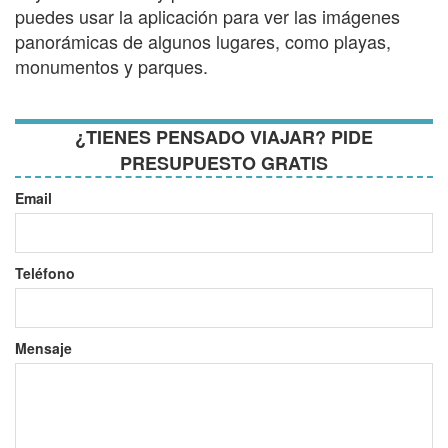
puedes usar la aplicación para ver las imágenes
panorámicas de algunos lugares, como playas,
monumentos y parques.
¿TIENES PENSADO VIAJAR? PIDE
PRESUPUESTO GRATIS
Email
Teléfono
Mensaje