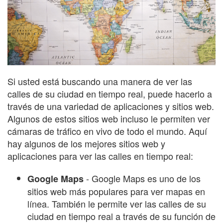
Si usted está buscando una manera de ver las
calles de su ciudad en tiempo real, puede hacerlo a
través de una variedad de aplicaciones y sitios web.
Algunos de estos sitios web incluso le permiten ver
cámaras de tráfico en vivo de todo el mundo. Aquí
hay algunos de los mejores sitios web y
aplicaciones para ver las calles en tiempo real:
- Google Maps es uno de los
Google Maps
sitios web más populares para ver mapas en
línea. También le permite ver las calles de su
ciudad en tiempo real a través de su función de