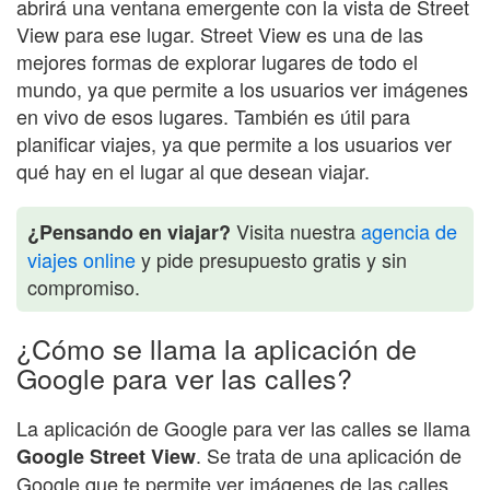
abrirá una ventana emergente con la vista de Street
View para ese lugar. Street View es una de las
mejores formas de explorar lugares de todo el
mundo, ya que permite a los usuarios ver imágenes
en vivo de esos lugares. También es útil para
planificar viajes, ya que permite a los usuarios ver
qué hay en el lugar al que desean viajar.
Visita nuestra
agencia de
¿Pensando en viajar?
viajes online
y pide presupuesto gratis y sin
compromiso.
¿Cómo se llama la aplicación de
Google para ver las calles?
La aplicación de Google para ver las calles se llama
. Se trata de una aplicación de
Google Street View
Google que te permite ver imágenes de las calles