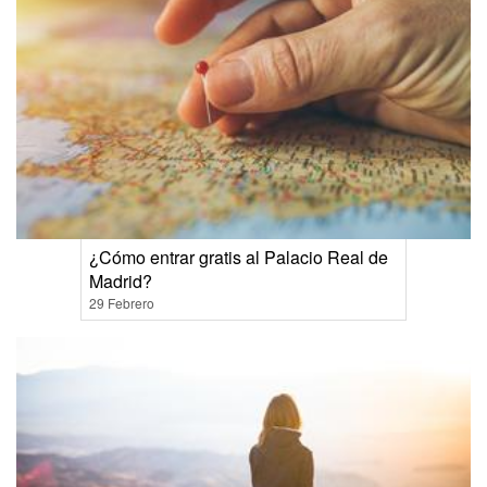
¿Cómo entrar gratis al Palacio Real de
Madrid?
29 Febrero