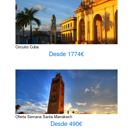
Circuito Cuba
Desde 1774€
Oferta Semana Santa Marrakech
Desde 490€