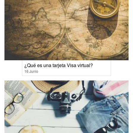
¿Qué es una tarjeta Visa virtual?
16 Junio