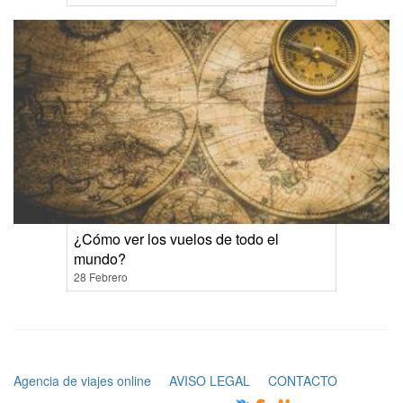
¿Cómo ver los vuelos de todo el
mundo?
28 Febrero
Agencia de viajes online
AVISO LEGAL
CONTACTO