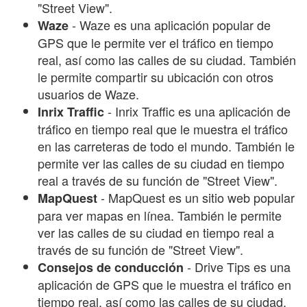
"Street View".
- Waze es una aplicación popular de
Waze
GPS que le permite ver el tráfico en tiempo
real, así como las calles de su ciudad. También
le permite compartir su ubicación con otros
usuarios de Waze.
- Inrix Traffic es una aplicación de
Inrix Traffic
tráfico en tiempo real que le muestra el tráfico
en las carreteras de todo el mundo. También le
permite ver las calles de su ciudad en tiempo
real a través de su función de "Street View".
- MapQuest es un sitio web popular
MapQuest
para ver mapas en línea. También le permite
ver las calles de su ciudad en tiempo real a
través de su función de "Street View".
- Drive Tips es una
Consejos de conducción
aplicación de GPS que le muestra el tráfico en
tiempo real, así como las calles de su ciudad.