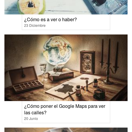
¿Cómo es a ver o haber?
23 Diciembre
¿Cómo poner el Google Maps para ver
las calles?
20 Junio