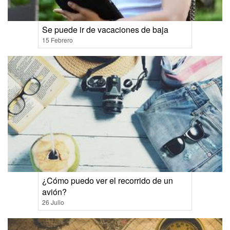
Se puede ir de vacaciones de baja
15 Febrero
¿Cómo puedo ver el recorrido de un
avión?
26 Julio