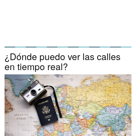
¿Dónde puedo ver las calles
en tiempo real?