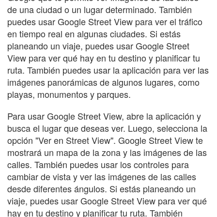
de una ciudad o un lugar determinado. También
puedes usar Google Street View para ver el tráfico
en tiempo real en algunas ciudades. Si estás
planeando un viaje, puedes usar Google Street
View para ver qué hay en tu destino y planificar tu
ruta. También puedes usar la aplicación para ver las
imágenes panorámicas de algunos lugares, como
playas, monumentos y parques.
Para usar Google Street View, abre la aplicación y
busca el lugar que deseas ver. Luego, selecciona la
opción "Ver en Street View". Google Street View te
mostrará un mapa de la zona y las imágenes de las
calles. También puedes usar los controles para
cambiar de vista y ver las imágenes de las calles
desde diferentes ángulos. Si estás planeando un
viaje, puedes usar Google Street View para ver qué
hay en tu destino y planificar tu ruta. También