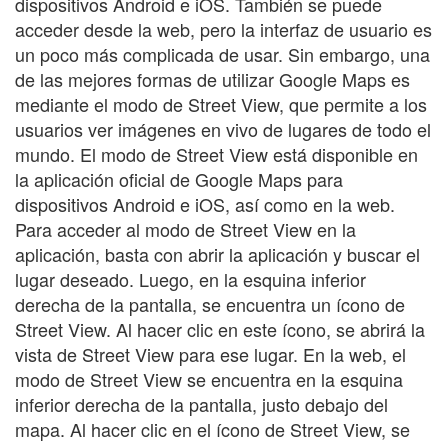
dispositivos Android e iOS. También se puede
acceder desde la web, pero la interfaz de usuario es
un poco más complicada de usar. Sin embargo, una
de las mejores formas de utilizar Google Maps es
mediante el modo de Street View, que permite a los
usuarios ver imágenes en vivo de lugares de todo el
mundo. El modo de Street View está disponible en
la aplicación oficial de Google Maps para
dispositivos Android e iOS, así como en la web.
Para acceder al modo de Street View en la
aplicación, basta con abrir la aplicación y buscar el
lugar deseado. Luego, en la esquina inferior
derecha de la pantalla, se encuentra un ícono de
Street View. Al hacer clic en este ícono, se abrirá la
vista de Street View para ese lugar. En la web, el
modo de Street View se encuentra en la esquina
inferior derecha de la pantalla, justo debajo del
mapa. Al hacer clic en el ícono de Street View, se