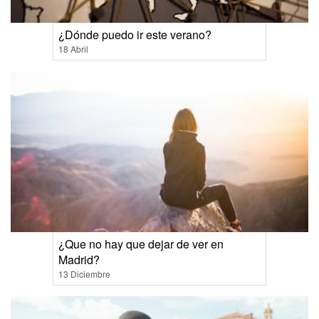
¿Dónde puedo ir este verano?
18 Abril
¿Que no hay que dejar de ver en
Madrid?
13 Diciembre