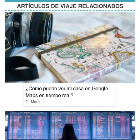
ARTÍCULOS DE VIAJE RELACIONADOS
¿Cómo puedo ver mi casa en Google
Maps en tiempo real?
21 Marzo