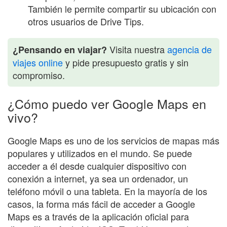
También le permite compartir su ubicación con
otros usuarios de Drive Tips.
Visita nuestra
agencia de
¿Pensando en viajar?
viajes online
y pide presupuesto gratis y sin
compromiso.
¿Cómo puedo ver Google Maps en
vivo?
Google Maps es uno de los servicios de mapas más
populares y utilizados en el mundo. Se puede
acceder a él desde cualquier dispositivo con
conexión a internet, ya sea un ordenador, un
teléfono móvil o una tableta. En la mayoría de los
casos, la forma más fácil de acceder a Google
Maps es a través de la aplicación oficial para