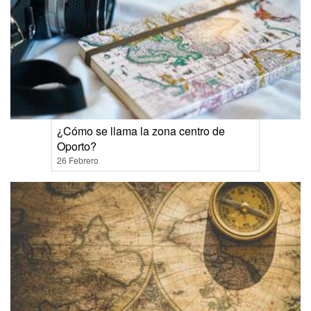
¿Cómo se llama la zona centro de
Oporto?
26 Febrero