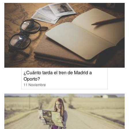
¿Cuánto tarda el tren de Madrid a
Oporto?
11 Noviembre