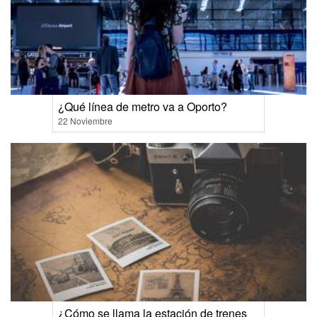
¿Qué línea de metro va a Oporto?
22 Noviembre
¿Cómo se llama la estación de trenes