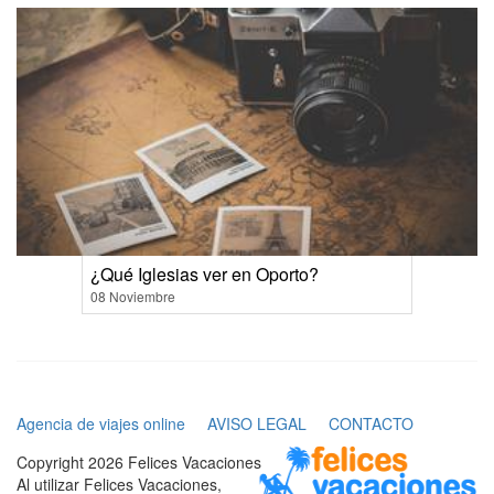
¿Qué Iglesias ver en Oporto?
08 Noviembre
Agencia de viajes online
AVISO LEGAL
CONTACTO
Copyright 2026 Felices Vacaciones
Al utilizar Felices Vacaciones,