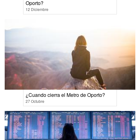
Oporto?
12 Diciembre
¿Cuando cierra el Metro de Oporto?
27 Octubre