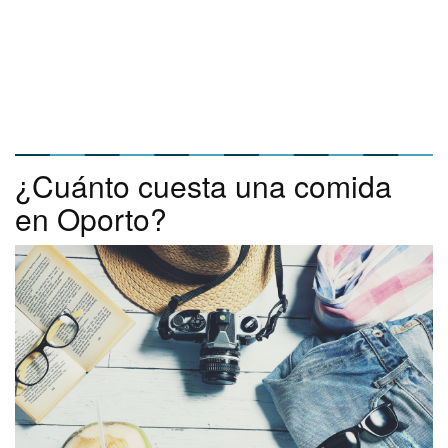
¿Cuánto cuesta una comida
en Oporto?