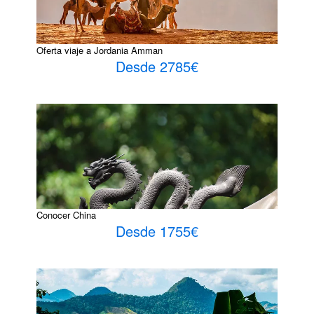
Oferta viaje a Jordania Amman
Desde 2785€
Conocer China
Desde 1755€