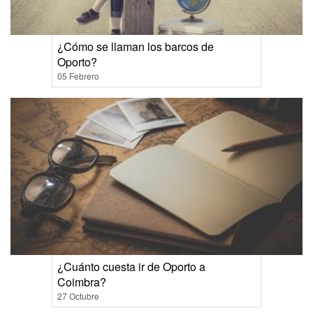
¿Cómo se llaman los barcos de
Oporto?
05 Febrero
¿Cuánto cuesta ir de Oporto a
Coimbra?
27 Octubre