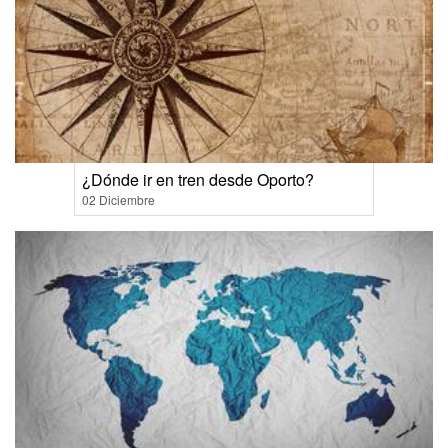
¿Dónde ir en tren desde Oporto?
02 Diciembre