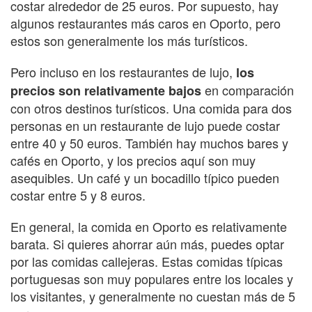
costar alrededor de 25 euros. Por supuesto, hay
algunos restaurantes más caros en Oporto, pero
estos son generalmente los más turísticos.
Pero incluso en los restaurantes de lujo,
los
en comparación
precios son relativamente bajos
con otros destinos turísticos. Una comida para dos
personas en un restaurante de lujo puede costar
entre 40 y 50 euros. También hay muchos bares y
cafés en Oporto, y los precios aquí son muy
asequibles. Un café y un bocadillo típico pueden
costar entre 5 y 8 euros.
En general, la comida en Oporto es relativamente
barata. Si quieres ahorrar aún más, puedes optar
por las comidas callejeras. Estas comidas típicas
portuguesas son muy populares entre los locales y
los visitantes, y generalmente no cuestan más de 5