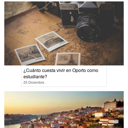
¿Cuánto cuesta vivir en Oporto como
estudiante?
25 Diciembre