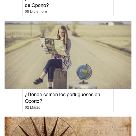
de Oporto?
08 Diciembre
¿Dónde comen los portugueses en
Oporto?
02 Marzo