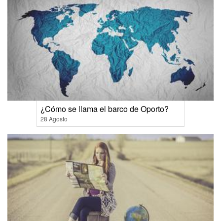
¿Cómo se llama el barco de Oporto?
28 Agosto