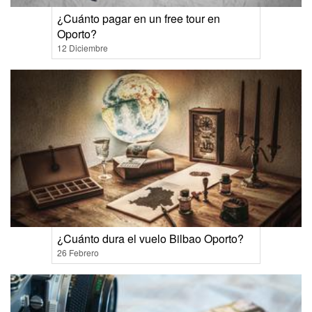
¿Cuánto pagar en un free tour en
Oporto?
12 Diciembre
¿Cuánto dura el vuelo Bilbao Oporto?
26 Febrero