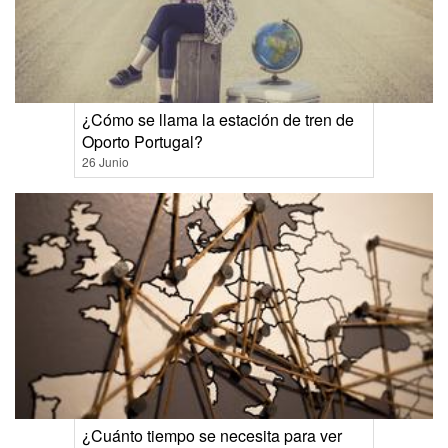
¿Cómo se llama la estación de tren de
Oporto Portugal?
26 Junio
¿Cuánto tiempo se necesita para ver