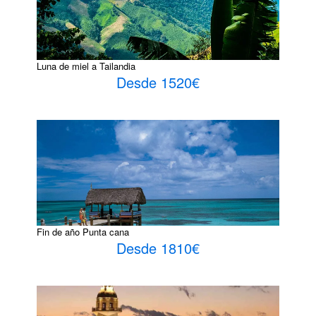
Luna de miel a Tailandia
Desde 1520€
Fin de año Punta cana
Desde 1810€