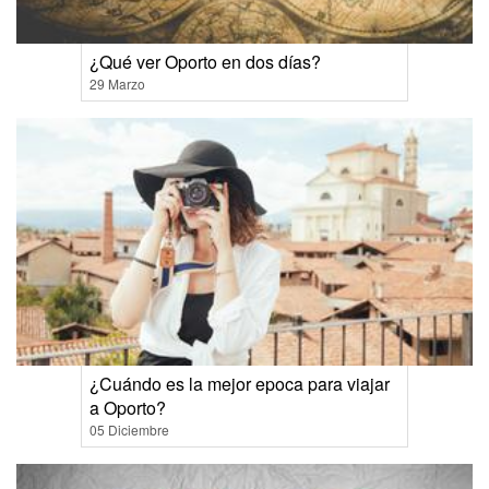
¿Qué ver Oporto en dos días?
29 Marzo
¿Cuándo es la mejor epoca para viajar
a Oporto?
05 Diciembre