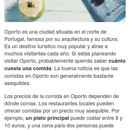
Oporto es una ciudad situada en el norte de
Portugal, famosa por su arquitectura y su cultura.
Es un destino turístico muy popular y atrae a
muchos visitantes cada año. Si estás planeando
visitar Oporto, probablemente querrás saber
cuánto
. La buena noticia es que las
cuesta una comida
comidas en Oporto son generalmente bastante
asequibles.
Los precios de la comida en Oporto dependen de
dónde comas. Los restaurantes locales pueden
ofrecer comidas por un precio muy asequible. Por
ejemplo,
puede costar entre 8 y
un plato principal
10 euros, y una cena para dos personas puede