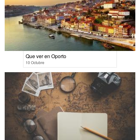
Que ver en Oporto
10 Octubre