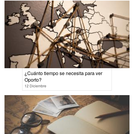
¿Cuánto tiempo se necesita para ver
Oporto?
12 Diciembre