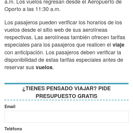
a.m. Los vuelos regresan desde el Aeropuerto de
Oporto a las 11:30 a.m.
Los pasajeros pueden verificar los horarios de los
vuelos desde el sitio web de sus aerolíneas
respectivas. Las aerolíneas también ofrecen tarifas
especiales para los pasajeros que realicen el
viaje
con anticipación. Los pasajeros deben verificar la
disponibilidad de estas tarifas especiales antes de
reservar sus
.
vuelos
¿TIENES PENSADO VIAJAR? PIDE
PRESUPUESTO GRATIS
Email
Teléfono