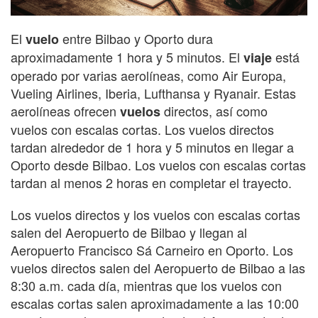
El
entre Bilbao y Oporto dura
vuelo
aproximadamente 1 hora y 5 minutos. El
está
viaje
operado por varias aerolíneas, como Air Europa,
Vueling Airlines, Iberia, Lufthansa y Ryanair. Estas
aerolíneas ofrecen
directos, así como
vuelos
vuelos con escalas cortas. Los vuelos directos
tardan alrededor de 1 hora y 5 minutos en llegar a
Oporto desde Bilbao. Los vuelos con escalas cortas
tardan al menos 2 horas en completar el trayecto.
Los vuelos directos y los vuelos con escalas cortas
salen del Aeropuerto de Bilbao y llegan al
Aeropuerto Francisco Sá Carneiro en Oporto. Los
vuelos directos salen del Aeropuerto de Bilbao a las
8:30 a.m. cada día, mientras que los vuelos con
escalas cortas salen aproximadamente a las 10:00