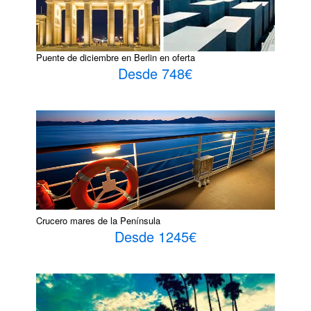
Puente de diciembre en Berlin en oferta
Desde 748€
Crucero mares de la Península
Desde 1245€