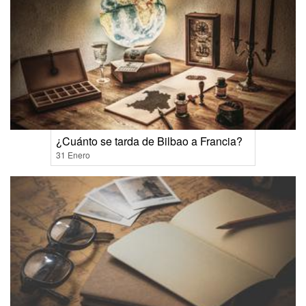
¿Cuánto se tarda de Bilbao a Francia?
31 Enero