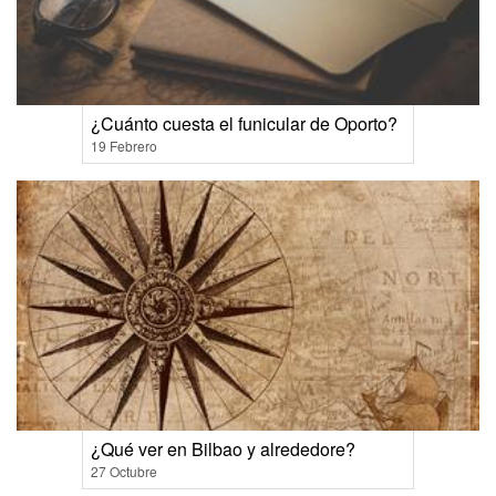
¿Cuánto cuesta el funicular de Oporto?
19 Febrero
¿Qué ver en Bilbao y alrededore?
27 Octubre