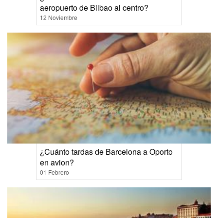
aeropuerto de Bilbao al centro?
12 Noviembre
¿Cuánto tardas de Barcelona a Oporto
en avion?
01 Febrero