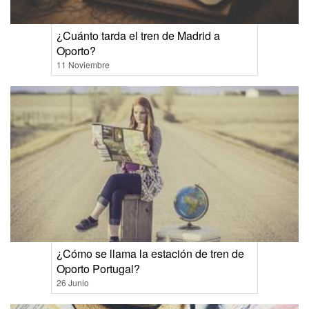
¿Cuánto tarda el tren de Madrid a
Oporto?
11 Noviembre
¿Cómo se llama la estación de tren de
Oporto Portugal?
26 Junio