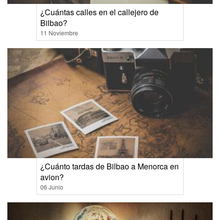
¿Cuántas calles en el callejero de
Bilbao?
11 Noviembre
¿Cuánto tardas de Bilbao a Menorca en
avion?
06 Junio