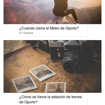
¿Cuando cierra el Metro de Oporto?
27 Octubre
¿Cómo se llama la estación de trenes
de Oporto?