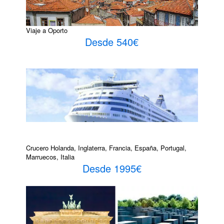
Viaje a Oporto
Desde 540€
Crucero Holanda, Inglaterra, Francia, España, Portugal,
Marruecos, Italia
Desde 1995€