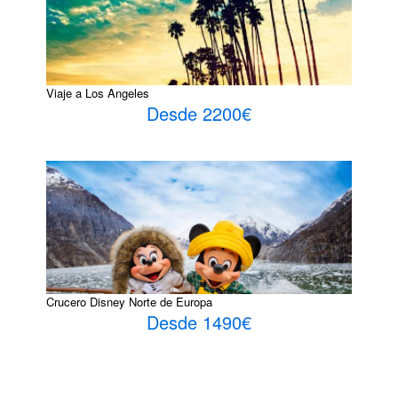
Viaje a Los Angeles
Desde 2200€
Crucero Disney Norte de Europa
Desde 1490€