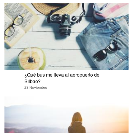
¿Qué bus me lleva al aeropuerto de
Bilbao?
23 Noviembre