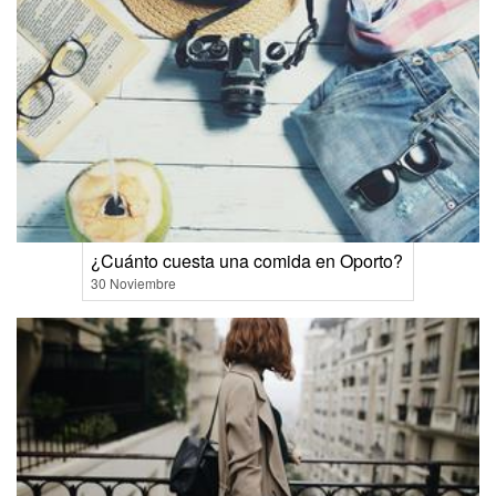
¿Cuánto cuesta una comida en Oporto?
30 Noviembre