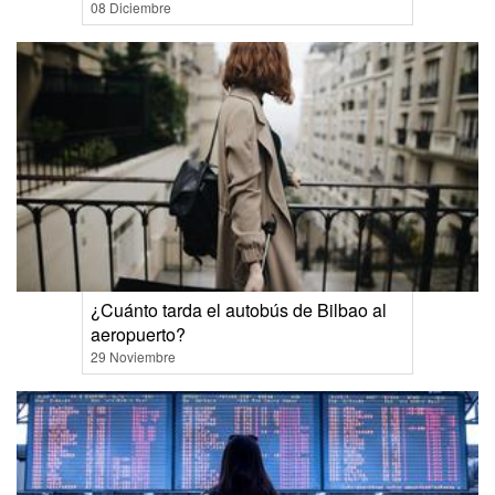
08 Diciembre
¿Cuánto tarda el autobús de Bilbao al
aeropuerto?
29 Noviembre