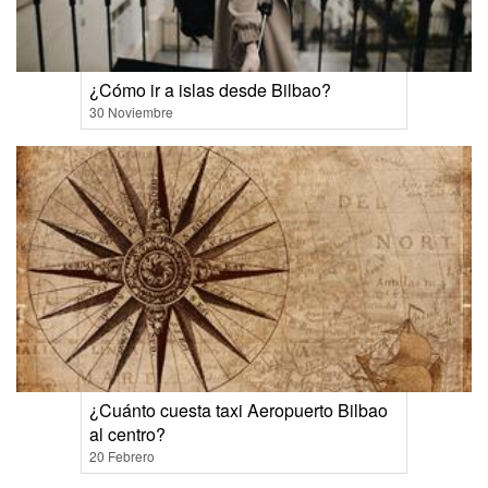
¿Cómo ir a islas desde Bilbao?
30 Noviembre
¿Cuánto cuesta taxi Aeropuerto Bilbao
al centro?
20 Febrero