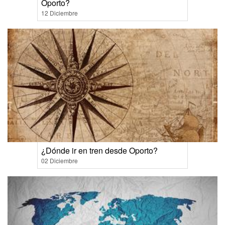
Oporto?
12 Diciembre
¿Dónde ir en tren desde Oporto?
02 Diciembre