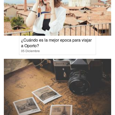
¿Cuándo es la mejor epoca para viajar
a Oporto?
05 Diciembre