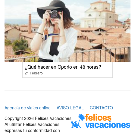
¿Qué hacer en Oporto en 48 horas?
21 Febrero
Agencia de viajes online
AVISO LEGAL
CONTACTO
Copyright 2026 Felices Vacaciones
Al utilizar Felices Vacaciones,
expresas tu conformidad con