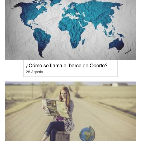
¿Cómo se llama el barco de Oporto?
28 Agosto