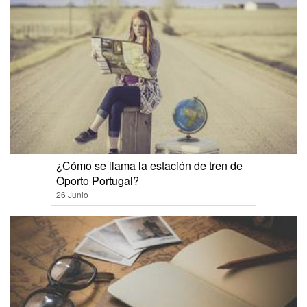
¿Cómo se llama la estación de tren de
Oporto Portugal?
26 Junio