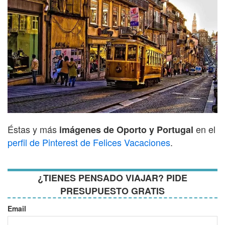
Éstas y más
en el
imágenes de Oporto y Portugal
perfil de Pinterest de Felices Vacaciones
.
¿TIENES PENSADO VIAJAR? PIDE
PRESUPUESTO GRATIS
Email