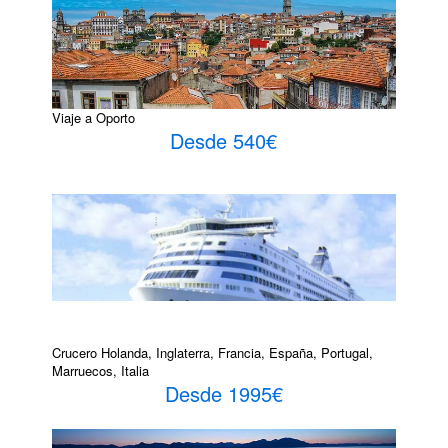
Viaje a Oporto
Desde 540€
Crucero Holanda, Inglaterra, Francia, España, Portugal,
Marruecos, Italia
Desde 1995€