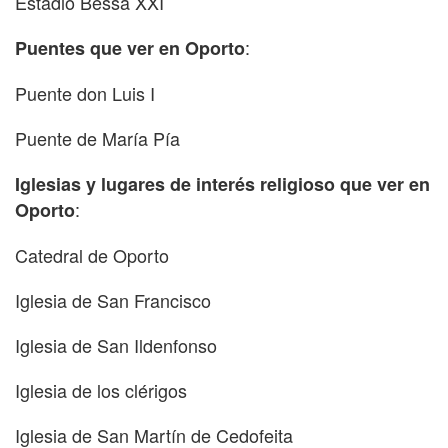
Estadio Bessa XXI
:
Puentes que ver en Oporto
Puente don Luis I
Puente de María Pía
Iglesias y lugares de interés religioso que ver en
:
Oporto
Catedral de Oporto
Iglesia de San Francisco
Iglesia de San Ildenfonso
Iglesia de los clérigos
Iglesia de San Martín de Cedofeita