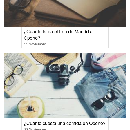
¿Cuánto tarda el tren de Madrid a
Oporto?
11 Noviembre
¿Cuánto cuesta una comida en Oporto?
30 Noviembre