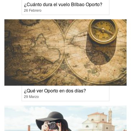
¿Cuánto dura el vuelo Bilbao Oporto?
26 Febrero
¿Qué ver Oporto en dos días?
29 Marzo