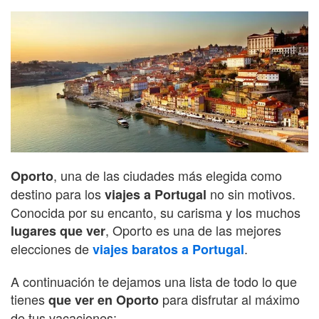
, una de las ciudades más elegida como
Oporto
destino para los
no sin motivos.
viajes a Portugal
Conocida por su encanto, su carisma y los muchos
, Oporto es una de las mejores
lugares que ver
elecciones de
.
viajes baratos a Portugal
A continuación te dejamos una lista de todo lo que
tienes
para disfrutar al máximo
que ver en Oporto
de tus vacaciones: