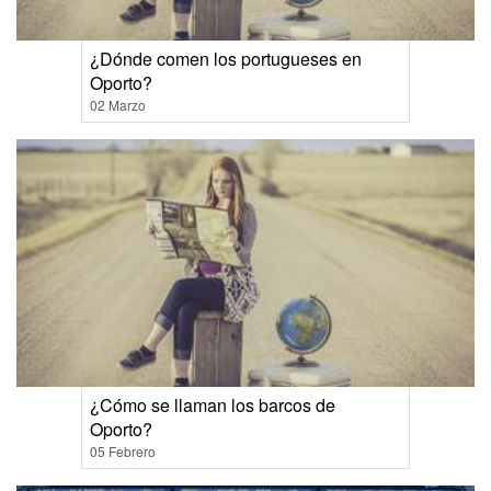
¿Dónde comen los portugueses en
Oporto?
02 Marzo
¿Cómo se llaman los barcos de
Oporto?
05 Febrero