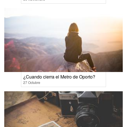
¿Cuando cierra el Metro de Oporto?
27 Octubre