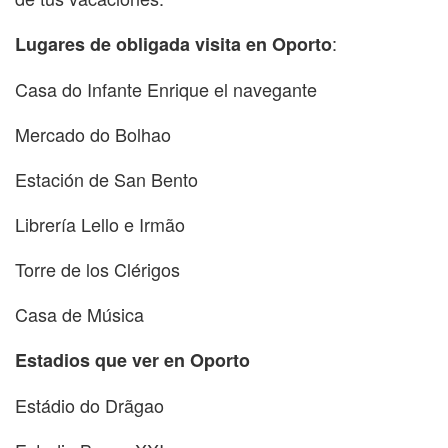
:
Lugares de obligada visita en Oporto
Casa do Infante Enrique el navegante
Mercado do Bolhao
Estación de San Bento
Librería Lello e Irmão
Torre de los Clérigos
Casa de Música
Estadios que ver en Oporto
Estádio do Drãgao