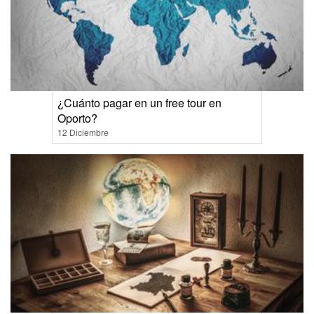
¿Cuánto pagar en un free tour en
Oporto?
12 Diciembre