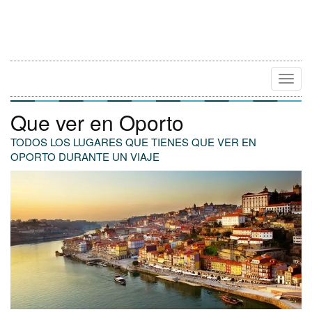
Camb
Naveg
Que ver en Oporto
TODOS LOS LUGARES QUE TIENES QUE VER EN
OPORTO DURANTE UN VIAJE