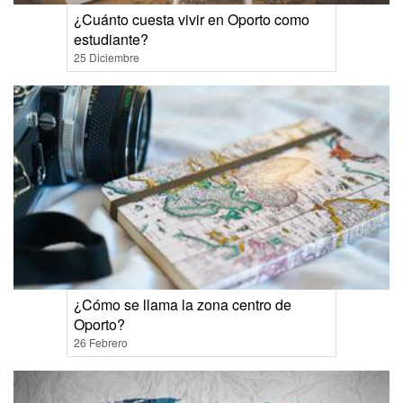
¿Cuánto cuesta vivir en Oporto como
estudiante?
25 Diciembre
¿Cómo se llama la zona centro de
Oporto?
26 Febrero