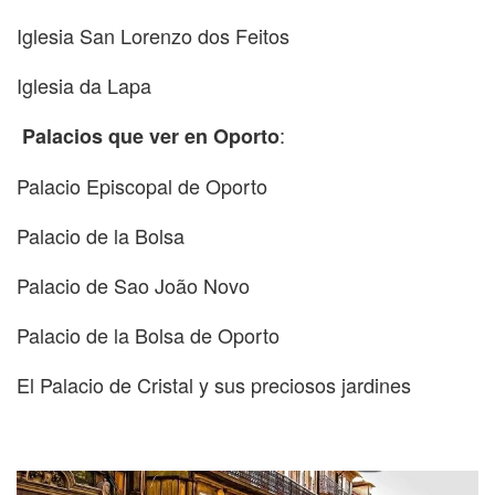
Iglesia San Lorenzo dos Feitos
Iglesia da Lapa
:
Palacios que ver en Oporto
Palacio Episcopal de Oporto
Palacio de la Bolsa
Palacio de Sao João Novo
Palacio de la Bolsa de Oporto
El Palacio de Cristal y sus preciosos jardines