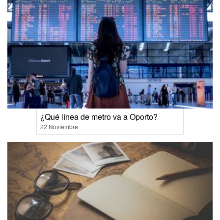
¿Qué línea de metro va a Oporto?
22 Noviembre