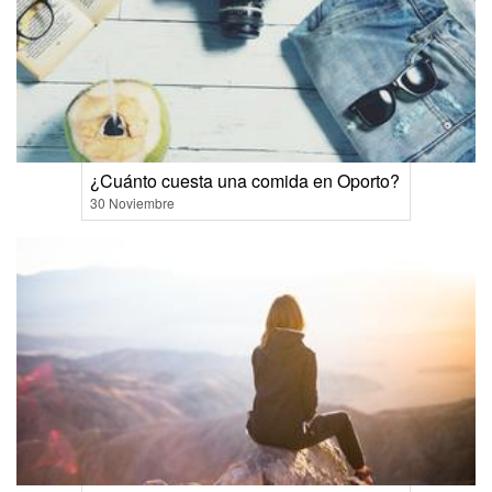
¿Cuánto cuesta una comida en Oporto?
30 Noviembre