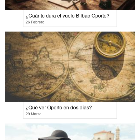
¿Cuánto dura el vuelo Bilbao Oporto?
26 Febrero
¿Qué ver Oporto en dos días?
29 Marzo