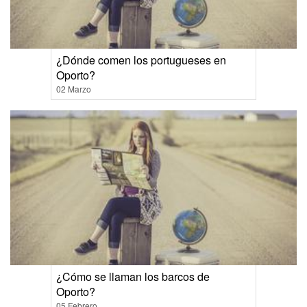
¿Dónde comen los portugueses en
Oporto?
02 Marzo
¿Cómo se llaman los barcos de
Oporto?
05 Febrero