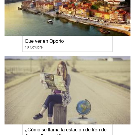
Que ver en Oporto
10 Octubre
¿Cómo se llama la estación de tren de