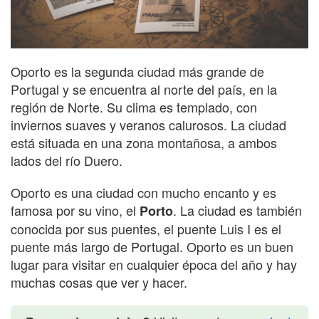
Oporto es la segunda ciudad más grande de
Portugal y se encuentra al norte del país, en la
región de Norte. Su clima es templado, con
inviernos suaves y veranos calurosos. La ciudad
está situada en una zona montañosa, a ambos
lados del río Duero.
Oporto es una ciudad con mucho encanto y es
famosa por su vino, el
. La ciudad es también
Porto
conocida por sus puentes, el puente Luis I es el
puente más largo de Portugal. Oporto es un buen
lugar para visitar en cualquier época del año y hay
muchas cosas que ver y hacer.