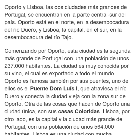
Oporto y Lisboa, las dos ciudades más grandes de
Portugal, se encuentran en la parte central-sur del
país. Oporto está en el norte, en la desembocadura
del río Duero, y Lisboa, la capital, en el sur, en la
desembocadura del río Tajo.
Comenzando por Oporto, esta ciudad es la segunda
más grande de Portugal con una población de unos
237.000 habitantes. La ciudad es muy conocida por
su vino, el cual es exportado a todo el mundo.
Oporto es famosa también por sus puentes, uno de
ellos es el
, que atraviesa el río
Puente Dom Luís I
Duero y conecta la ciudad vieja con la zona sur de
Oporto. Otra de las cosas que hacen de Oporto una
ciudad única, son sus
. Lisboa, por
casas Coloridas
otro lado, es la capital y la ciudad más grande de
Portugal, con una población de unos 564.000
habitantes. Lisboa es una ciudad con mucha