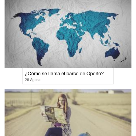
¿Cómo se llama el barco de Oporto?
28 Agosto