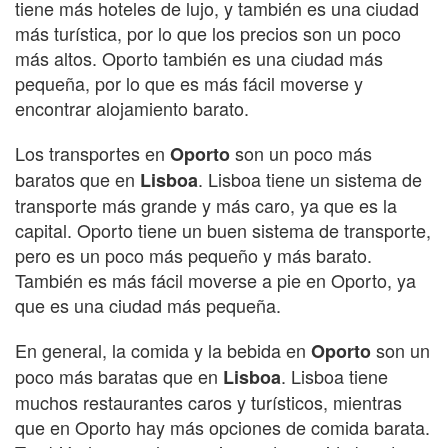
tiene más hoteles de lujo, y también es una ciudad
más turística, por lo que los precios son un poco
más altos. Oporto también es una ciudad más
pequeña, por lo que es más fácil moverse y
encontrar alojamiento barato.
Los transportes en
son un poco más
Oporto
baratos que en
. Lisboa tiene un sistema de
Lisboa
transporte más grande y más caro, ya que es la
capital. Oporto tiene un buen sistema de transporte,
pero es un poco más pequeño y más barato.
También es más fácil moverse a pie en Oporto, ya
que es una ciudad más pequeña.
En general, la comida y la bebida en
son un
Oporto
poco más baratas que en
. Lisboa tiene
Lisboa
muchos restaurantes caros y turísticos, mientras
que en Oporto hay más opciones de comida barata.