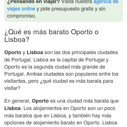
Visita nuestra
agencia de
¿Pensando en viajar?
viajes online
y pide presupuesto gratis y sin
compromiso.
¿Qué es más barato Oporto o
Lisboa?
y
son las dos principales ciudades
Oporto
Lisboa
de Portugal. Lisboa es la capital de Portugal y
Oporto es la segunda ciudad más grande de
Portugal. Ambas ciudades son populares entre los
visitantes, pero ¿qué ciudad es más barata para
visitar?
En general,
es una ciudad más barata que
Oporto
. Los alojamientos en Oporto son un poco
Lisboa
más baratos que en Lisboa, y también hay más
opciones de alojamiento barato en Oporto. Lisboa