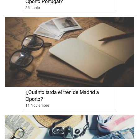
Oporto Portugal?
26 Junio
¿Cuánto tarda el tren de Madrid a
Oporto?
11 Noviembre