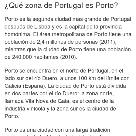
¿Qué zona de Portugal es Porto?
Porto es la segunda ciudad más grande de Portugal
después de Lisboa y es la capital de la provincia
homónima. El área metropolitana de Porto tiene una
población de 2,4 millones de personas (2011),
mientras que la ciudad de Porto tiene una población
de 240.000 habitantes (2010).
Porto se encuentra en el norte de Portugal, en el
lado sur del río Duero, a unos 100 km del límite con
Galicia (España). La ciudad de Porto está dividida
en dos partes por el río Duero: la zona norte,
llamada Vila Nova de Gaia, es el centro de la
industria vinícola y la zona sur es la ciudad de
Porto.
Porto es una ciudad con una larga tradición