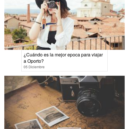
¿Cuándo es la mejor epoca para viajar
a Oporto?
05 Diciembre