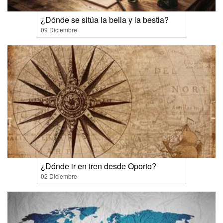
¿Dónde se sitúa la bella y la bestia?
09 Diciembre
¿Dónde ir en tren desde Oporto?
02 Diciembre