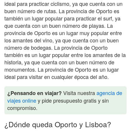
ideal para practicar ciclismo, ya que cuenta con un
buen número de rutas. La provincia de Oporto es
también un lugar popular para practicar el surf, ya
que cuenta con un buen número de playas. La
provincia de Oporto es un lugar muy popular entre
los amantes del vino, ya que cuenta con un buen
número de bodegas. La provincia de Oporto
también es un lugar popular entre los amantes de la
historia, ya que cuenta con un buen número de
monumentos. La provincia de Oporto es un lugar
ideal para visitar en cualquier época del año.
Visita nuestra
agencia de
¿Pensando en viajar?
viajes online
y pide presupuesto gratis y sin
compromiso.
¿Dónde queda Oporto y Lisboa?