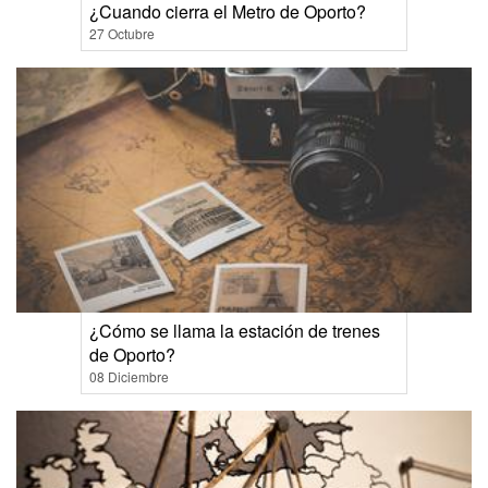
¿Cuando cierra el Metro de Oporto?
27 Octubre
¿Cómo se llama la estación de trenes
de Oporto?
08 Diciembre