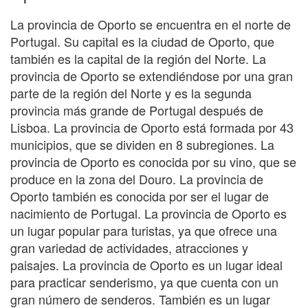
La provincia de Oporto se encuentra en el norte de
Portugal. Su capital es la ciudad de Oporto, que
también es la capital de la región del Norte. La
provincia de Oporto se extendiéndose por una gran
parte de la región del Norte y es la segunda
provincia más grande de Portugal después de
Lisboa. La provincia de Oporto está formada por 43
municipios, que se dividen en 8 subregiones. La
provincia de Oporto es conocida por su vino, que se
produce en la zona del Douro. La provincia de
Oporto también es conocida por ser el lugar de
nacimiento de Portugal. La provincia de Oporto es
un lugar popular para turistas, ya que ofrece una
gran variedad de actividades, atracciones y
paisajes. La provincia de Oporto es un lugar ideal
para practicar senderismo, ya que cuenta con un
gran número de senderos. También es un lugar