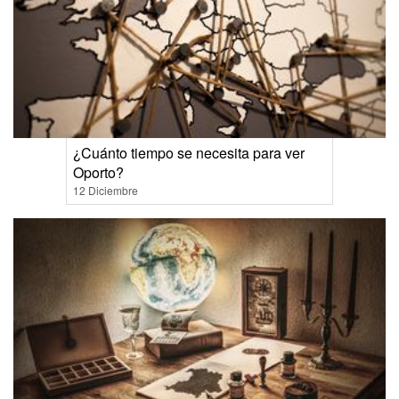
¿Cuánto tiempo se necesita para ver
Oporto?
12 Diciembre