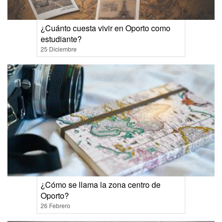
¿Cuánto cuesta vivir en Oporto como
estudiante?
25 Diciembre
¿Cómo se llama la zona centro de
Oporto?
26 Febrero