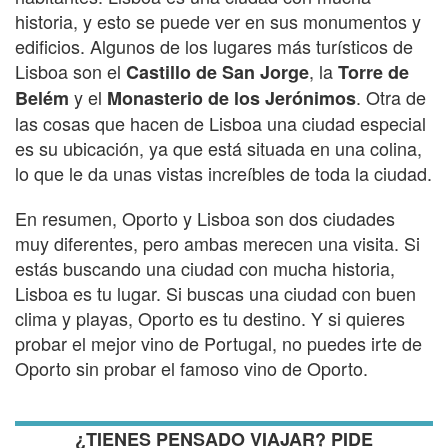
historia, y esto se puede ver en sus monumentos y
edificios. Algunos de los lugares más turísticos de
Lisboa son el
, la
Castillo de San Jorge
Torre de
y el
. Otra de
Belém
Monasterio de los Jerónimos
las cosas que hacen de Lisboa una ciudad especial
es su ubicación, ya que está situada en una colina,
lo que le da unas vistas increíbles de toda la ciudad.
En resumen, Oporto y Lisboa son dos ciudades
muy diferentes, pero ambas merecen una visita. Si
estás buscando una ciudad con mucha historia,
Lisboa es tu lugar. Si buscas una ciudad con buen
clima y playas, Oporto es tu destino. Y si quieres
probar el mejor vino de Portugal, no puedes irte de
Oporto sin probar el famoso vino de Oporto.
¿TIENES PENSADO VIAJAR? PIDE