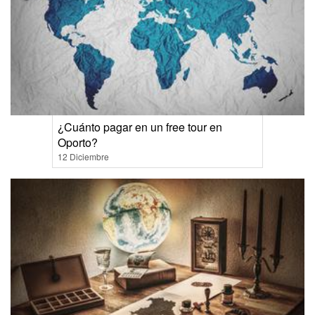
¿Cuánto pagar en un free tour en
Oporto?
12 Diciembre