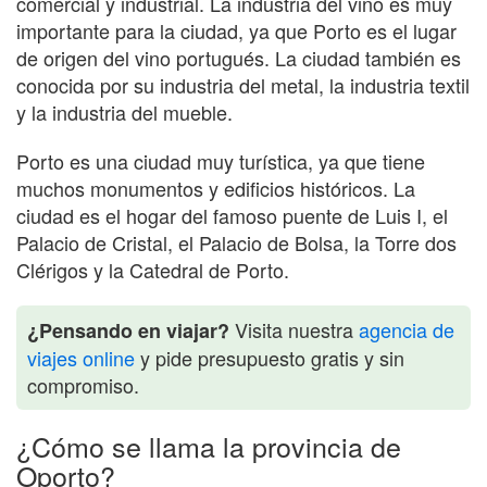
comercial y industrial. La industria del vino es muy
importante para la ciudad, ya que Porto es el lugar
de origen del vino portugués. La ciudad también es
conocida por su industria del metal, la industria textil
y la industria del mueble.
Porto es una ciudad muy turística, ya que tiene
muchos monumentos y edificios históricos. La
ciudad es el hogar del famoso puente de Luis I, el
Palacio de Cristal, el Palacio de Bolsa, la Torre dos
Clérigos y la Catedral de Porto.
Visita nuestra
agencia de
¿Pensando en viajar?
viajes online
y pide presupuesto gratis y sin
compromiso.
¿Cómo se llama la provincia de
Oporto?