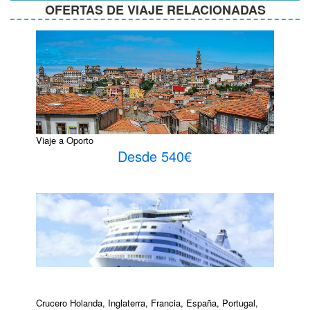
OFERTAS DE VIAJE RELACIONADAS
Viaje a Oporto
Desde 540€
Crucero Holanda, Inglaterra, Francia, España, Portugal,