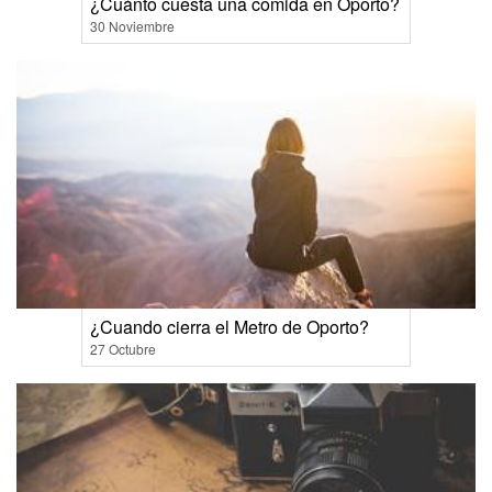
¿Cuánto cuesta una comida en Oporto?
30 Noviembre
¿Cuando cierra el Metro de Oporto?
27 Octubre