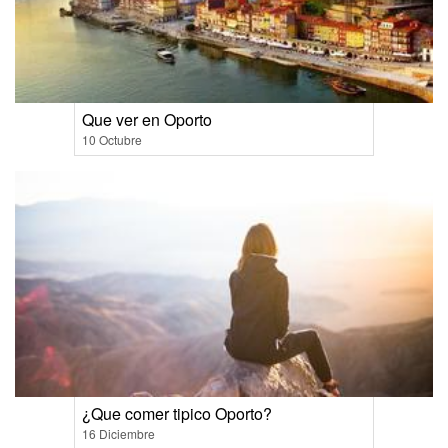
Que ver en Oporto
10 Octubre
¿Que comer tipico Oporto?
16 Diciembre