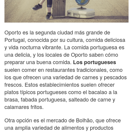
Oporto es la segunda ciudad más grande de
Portugal, conocida por su cultura, comida deliciosa
y vida nocturna vibrante. La comida portuguesa es
una delicia, y los locales de Oporto saben cómo
preparar una buena comida.
Los portugueses
suelen comer en restaurantes tradicionales, como
los que ofrecen una variedad de carnes y pescados
frescos. Estos establecimientos suelen ofrecer
platos típicos portugueses como el bacalao a la
brasa, fabada portuguesa, salteado de carne y
calamares fritos.
Otra opción es el mercado de Bolhão, que ofrece
una amplia variedad de alimentos y productos