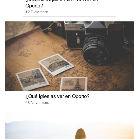
Oporto?
12 Diciembre
¿Qué Iglesias ver en Oporto?
08 Noviembre