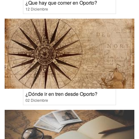
¿Que hay que comer en Oporto?
12 Diciembre
¿Dónde ir en tren desde Oporto?
02 Diciembre