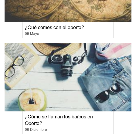
¿Qué comes con el oporto?
09 Mayo
¿Cómo se llaman los barcos en
Oporto?
06 Diciembre