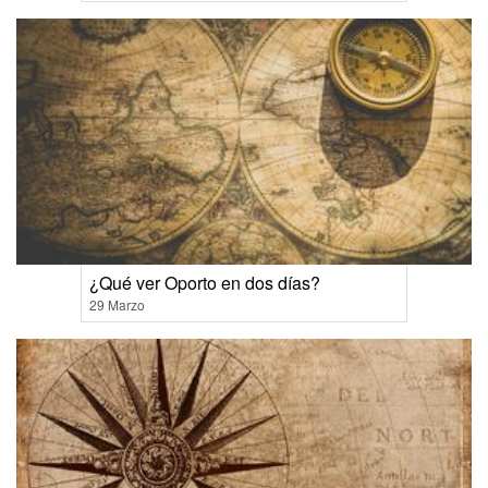
¿Qué ver Oporto en dos días?
29 Marzo