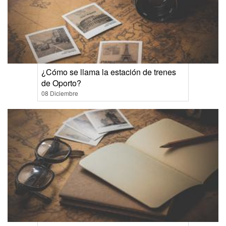
¿Cómo se llama la estación de trenes
de Oporto?
08 Diciembre