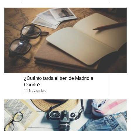
¿Cuánto tarda el tren de Madrid a
Oporto?
11 Noviembre