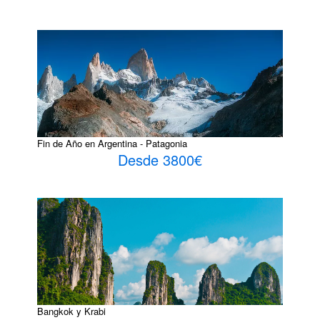
Fin de Año en Argentina - Patagonia
Desde 3800€
Bangkok y Krabi