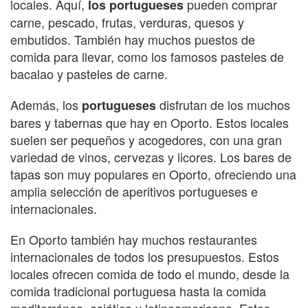
locales. Aquí,
pueden comprar
los portugueses
carne, pescado, frutas, verduras, quesos y
embutidos. También hay muchos puestos de
comida para llevar, como los famosos pasteles de
bacalao y pasteles de carne.
Además, los
disfrutan de los muchos
portugueses
bares y tabernas que hay en Oporto. Estos locales
suelen ser pequeños y acogedores, con una gran
variedad de vinos, cervezas y licores. Los bares de
tapas son muy populares en Oporto, ofreciendo una
amplia selección de aperitivos portugueses e
internacionales.
En Oporto también hay muchos restaurantes
internacionales de todos los presupuestos. Estos
locales ofrecen comida de todo el mundo, desde la
comida tradicional portuguesa hasta la comida
mediterránea, asiática y latinoamericana. Estos