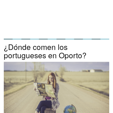
¿Dónde comen los
portugueses en Oporto?