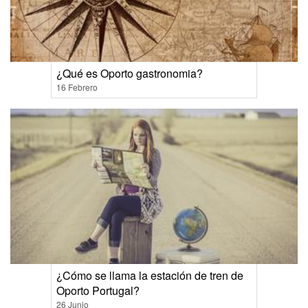
¿Qué es Oporto gastronomia?
16 Febrero
¿Cómo se llama la estación de tren de
Oporto Portugal?
26 Junio