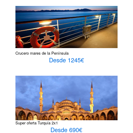
Crucero mares de la Península
Desde 1245€
Super oferta Turquía 2x1
Desde 690€