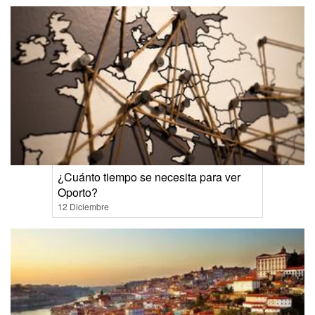
¿Cuánto tiempo se necesita para ver
Oporto?
12 Diciembre