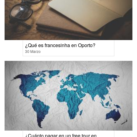
¿Qué es francesinha en Oporto?
30 Marzo
¿Cuánto pagar en un free tour en