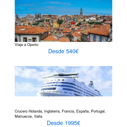
Viaje a Oporto
Desde 540€
Crucero Holanda, Inglaterra, Francia, España, Portugal,
Marruecos, Italia
Desde 1995€