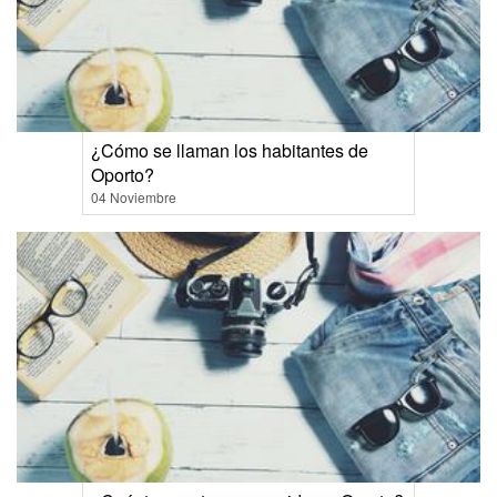
¿Cómo se llaman los habitantes de
Oporto?
04 Noviembre