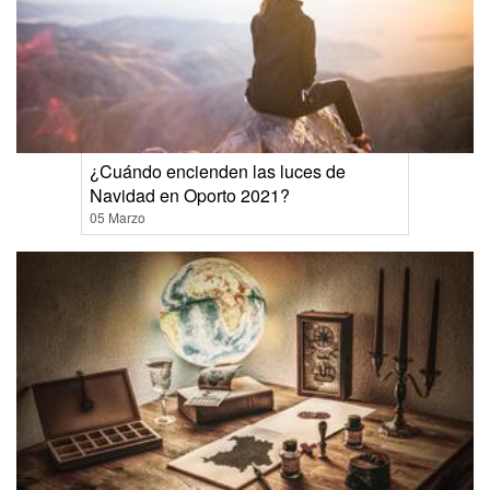
¿Cuándo encienden las luces de
Navidad en Oporto 2021?
05 Marzo