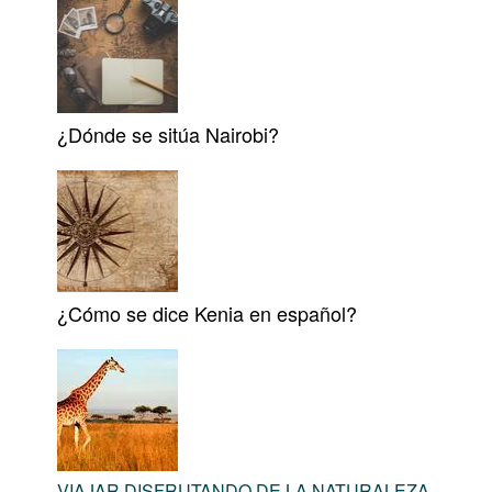
¿Dónde se sitúa Nairobi?
¿Cómo se dice Kenia en español?
VIAJAR DISFRUTANDO DE LA NATURALEZA