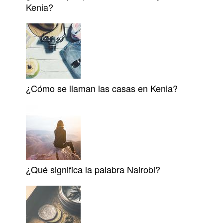
Kenia?
¿Cómo se llaman las casas en Kenia?
¿Qué significa la palabra Nairobi?