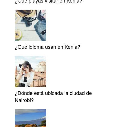
¿Qué playas visitar en Kenia?
¿Qué idioma usan en Kenia?
¿Dónde está ubicada la ciudad de
Nairobi?