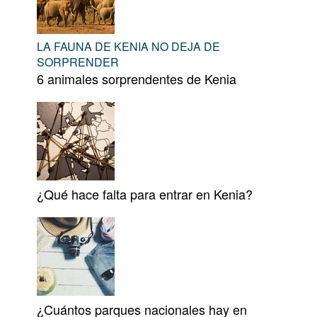
LA FAUNA DE KENIA NO DEJA DE
SORPRENDER
6 animales sorprendentes de Kenia
¿Qué hace falta para entrar en Kenia?
¿Cuántos parques nacionales hay en