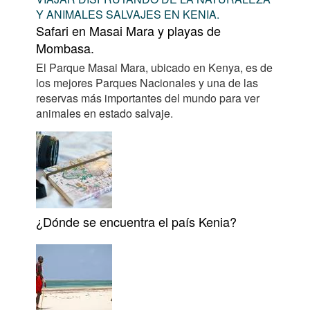
Y ANIMALES SALVAJES EN KENIA.
Safari en Masai Mara y playas de
Mombasa.
El Parque Masai Mara, ubicado en Kenya, es de
los mejores Parques Nacionales y una de las
reservas más importantes del mundo para ver
animales en estado salvaje.
¿Dónde se encuentra el país Kenia?