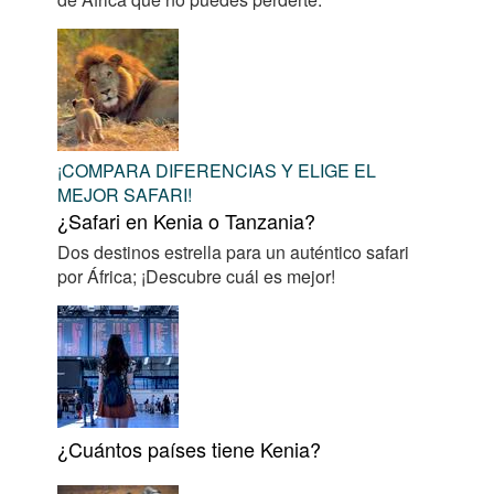
¡COMPARA DIFERENCIAS Y ELIGE EL
MEJOR SAFARI!
¿Safari en Kenia o Tanzania?
Dos destinos estrella para un auténtico safari
por África; ¡Descubre cuál es mejor!
¿Cuántos países tiene Kenia?