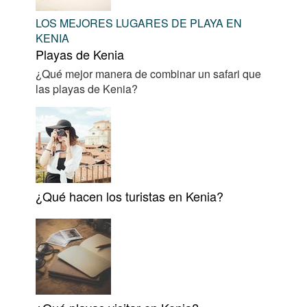
LOS MEJORES LUGARES DE PLAYA EN
KENIA
Playas de Kenia
¿Qué mejor manera de combinar un safari que
las playas de Kenia?
¿Qué hacen los turistas en Kenia?