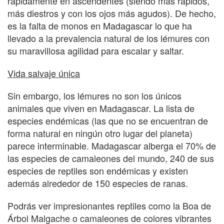
rápidamente en ascendentes (siendo más rápidos,
más diestros y con los ojos más agudos). De hecho,
es la falta de monos en Madagascar lo que ha
llevado a la prevalencia natural de los lémures con
su maravillosa agilidad para escalar y saltar.
Vida salvaje única
Sin embargo, los lémures no son los únicos
animales que viven en Madagascar. La lista de
especies endémicas (las que no se encuentran de
forma natural en ningún otro lugar del planeta)
parece interminable. Madagascar alberga el 70% de
las especies de camaleones del mundo, 240 de sus
especies de reptiles son endémicas y existen
además alrededor de 150 especies de ranas.
Podrás ver impresionantes reptiles como la Boa de
Árbol Malgache o camaleones de colores vibrantes