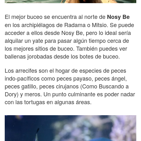
El mejor buceo se encuentra al norte de
Nosy Be
en los archipiélagos de Radama o Mitsio. Se puede
acceder a ellos desde Nosy Be, pero lo ideal sería
alquilar un yate para pasar algún tiempo cerca de
los mejores sitios de buceo. También puedes ver
ballenas jorobadas desde los botes de buceo.
Los arrecifes son el hogar de especies de peces
indo-pacíficos como peces payaso, peces ángel,
peces gatillo, peces cirujanos (Como Buscando a
Dory) y meros. Un punto culminante es poder nadar
con las tortugas en algunas áreas.