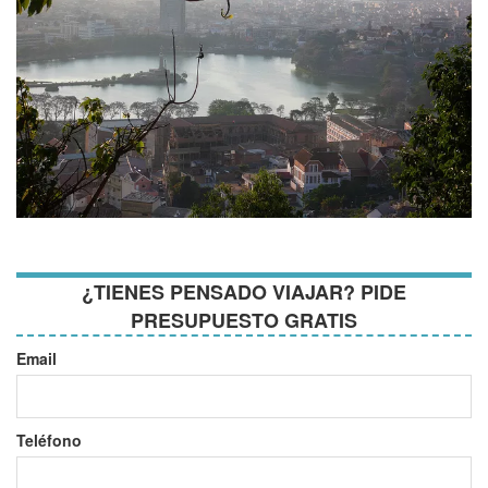
¿TIENES PENSADO VIAJAR? PIDE
PRESUPUESTO GRATIS
Email
Teléfono