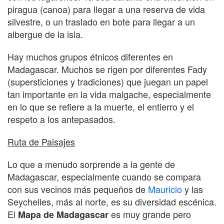
piragua (canoa) para llegar a una reserva de vida
silvestre, o un traslado en bote para llegar a un
albergue de la isla.
Hay muchos grupos étnicos diferentes en
Madagascar. Muchos se rigen por diferentes Fady
(supersticiones y tradiciones) que juegan un papel
tan importante en la vida malgache, especialmente
en lo que se refiere a la muerte, el entierro y el
respeto a los antepasados.
Ruta de Paisajes
Lo que a menudo sorprende a la gente de
Madagascar, especialmente cuando se compara
con sus vecinos más pequeños de
Mauricio
y las
Seychelles, más al norte, es su diversidad escénica.
El
es muy grande pero
Mapa de Madagascar