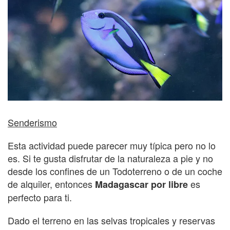
Senderismo
Esta actividad puede parecer muy típica pero no lo
es. Si te gusta disfrutar de la naturaleza a pie y no
desde los confines de un Todoterreno o de un coche
de alquiler, entonces
es
Madagascar por libre
perfecto para ti.
Dado el terreno en las selvas tropicales y reservas