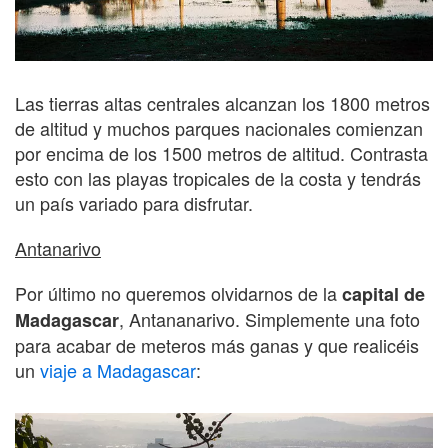
Las tierras altas centrales alcanzan los 1800 metros
de altitud y muchos parques nacionales comienzan
por encima de los 1500 metros de altitud. Contrasta
esto con las playas tropicales de la costa y tendrás
un país variado para disfrutar.
Antanarivo
Por último no queremos olvidarnos de la
capital de
, Antananarivo. Simplemente una foto
Madagascar
para acabar de meteros más ganas y que realicéis
un
viaje a Madagascar
: