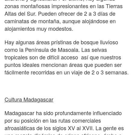
zonas montañosas impresionantes en las Tierras
Altas del Sur. Pueden ofrecer de 2 a 3 días de
caminatas de montaña, aunque alojándose en
alojamientos muy modestos.
Hay algunas áreas prístinas de bosque lluvioso
como la Península de Masoala. Las selvas
tropicales son de difícil acceso así que nuestros
puntos ideales mencionan áreas que pueden ser
fácilmente recorridas en un viaje de 2 o 3 semanas.
Cultura Madagascar
Madagascar ha sido profundamente influenciado
por su posición en las rutas comerciales
afroasiáticas de los siglos XV al XVII. La gente es