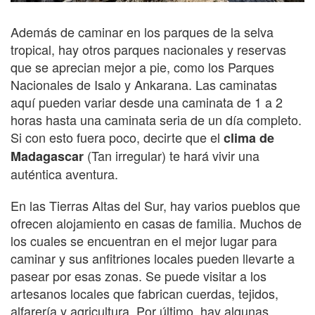
Además de caminar en los parques de la selva
tropical, hay otros parques nacionales y reservas
que se aprecian mejor a pie, como los Parques
Nacionales de Isalo y Ankarana. Las caminatas
aquí pueden variar desde una caminata de 1 a 2
horas hasta una caminata seria de un día completo.
Si con esto fuera poco, decirte que el
clima de
(Tan irregular) te hará vivir una
Madagascar
auténtica aventura.
En las Tierras Altas del Sur, hay varios pueblos que
ofrecen alojamiento en casas de familia. Muchos de
los cuales se encuentran en el mejor lugar para
caminar y sus anfitriones locales pueden llevarte a
pasear por esas zonas. Se puede visitar a los
artesanos locales que fabrican cuerdas, tejidos,
alfarería y agricultura. Por último, hay algunas