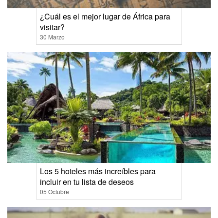
¿Cuál es el mejor lugar de África para
visitar?
30 Marzo
Los 5 hoteles más increíbles para
incluir en tu lista de deseos
05 Octubre