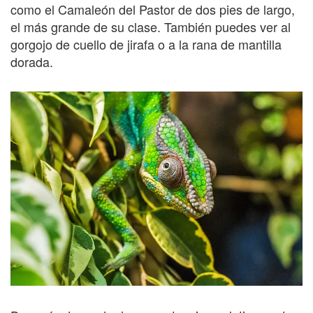
como el Camaleón del Pastor de dos pies de largo,
el más grande de su clase. También puedes ver al
gorgojo de cuello de jirafa o a la rana de mantilla
dorada.