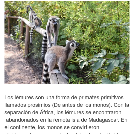
Los lémures son una forma de primates primitivos
llamados prosimios (De antes de los monos). Con la
separación de África, los lémures se encontraron
abandonados en la remota isla de Madagascar. En
el continente, los monos se convirtieron