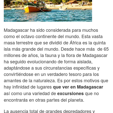
Madagascar ha sido considerada para muchos
como el octavo continente del mundo. Esta vasta
masa terrestre que se dividió de África es la quinta
isla más grande del mundo. Desde hace más de 65
millones de años, la fauna y la flora de Madagascar
ha seguido evolucionando de forma aislada,
adaptándose a sus circunstancias específicas y
convirtiéndose en un verdadero tesoro para los
amantes de la naturaleza. Es por estos motivos que
hay infinidad de lugares
que ver en Madagascar
así como una variedad de
que no
excursiones
encontrarás en otras partes del planeta.
La ausencia total de grandes depredadores y