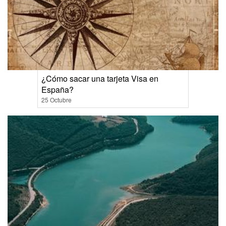
¿Cómo sacar una tarjeta Visa en
España?
25 Octubre