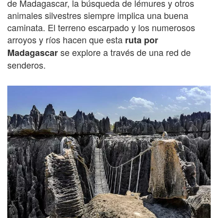
de Madagascar, la búsqueda de lémures y otros
animales silvestres siempre implica una buena
caminata. El terreno escarpado y los numerosos
arroyos y ríos hacen que esta
ruta por
se explore a través de una red de
Madagascar
senderos.