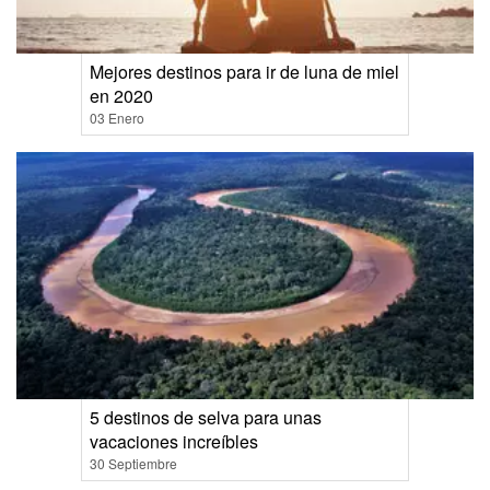
Mejores destinos para ir de luna de miel
en 2020
03 Enero
5 destinos de selva para unas
vacaciones increíbles
30 Septiembre