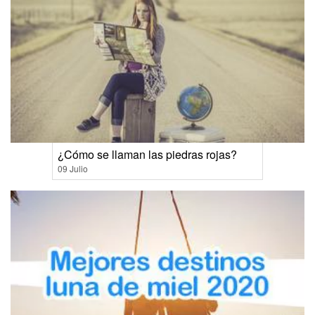
¿Cómo se llaman las piedras rojas?
09 Julio