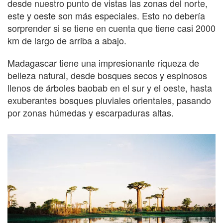
desde nuestro punto de vistas las zonas del norte,
este y oeste son más especiales. Esto no debería
sorprender si se tiene en cuenta que tiene casi 2000
km de largo de arriba a abajo.
Madagascar tiene una impresionante riqueza de
belleza natural, desde bosques secos y espinosos
llenos de árboles baobab en el sur y el oeste, hasta
exuberantes bosques pluviales orientales, pasando
por zonas húmedas y escarpaduras altas.