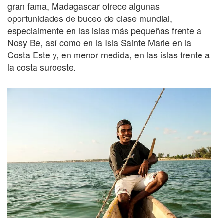
gran fama, Madagascar ofrece algunas
oportunidades de buceo de clase mundial,
especialmente en las islas más pequeñas frente a
Nosy Be, así como en la Isla Sainte Marie en la
Costa Este y, en menor medida, en las islas frente a
la costa suroeste.