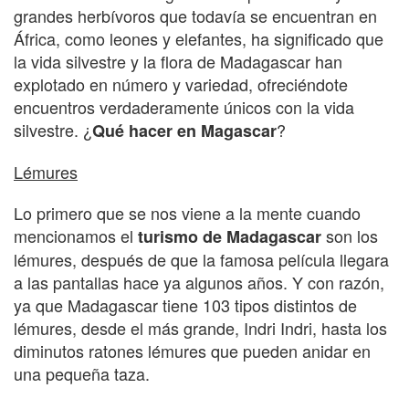
grandes herbívoros que todavía se encuentran en
África, como leones y elefantes, ha significado que
la vida silvestre y la flora de Madagascar han
explotado en número y variedad, ofreciéndote
encuentros verdaderamente únicos con la vida
silvestre. ¿
?
Qué hacer en Magascar
Lémures
Lo primero que se nos viene a la mente cuando
mencionamos el
son los
turismo de Madagascar
lémures, después de que la famosa película llegara
a las pantallas hace ya algunos años. Y con razón,
ya que Madagascar tiene 103 tipos distintos de
lémures, desde el más grande, Indri Indri, hasta los
diminutos ratones lémures que pueden anidar en
una pequeña taza.