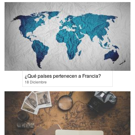
¿Qué países pertenecen a Francia?
18 Diciembre