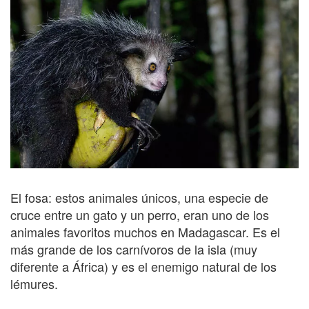
El fosa: estos animales únicos, una especie de
cruce entre un gato y un perro, eran uno de los
animales favoritos muchos en Madagascar. Es el
más grande de los carnívoros de la isla (muy
diferente a África) y es el enemigo natural de los
lémures.