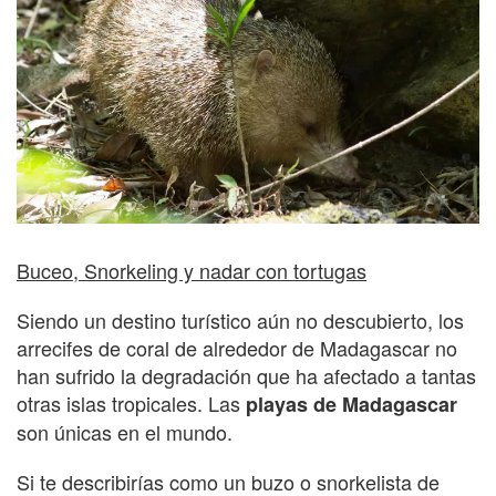
Buceo, Snorkeling y nadar con tortugas
Siendo un destino turístico aún no descubierto, los
arrecifes de coral de alrededor de Madagascar no
han sufrido la degradación que ha afectado a tantas
otras islas tropicales. Las
playas de Madagascar
son únicas en el mundo.
Si te describirías como un buzo o snorkelista de