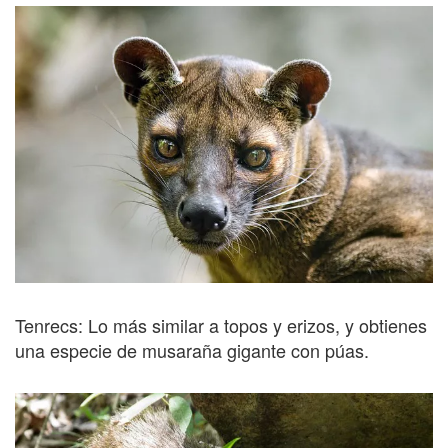
Tenrecs: Lo más similar a topos y erizos, y obtienes
una especie de musaraña gigante con púas.