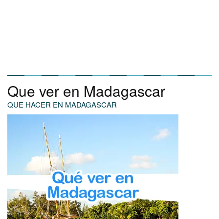
Que ver en Madagascar
QUE HACER EN MADAGASCAR