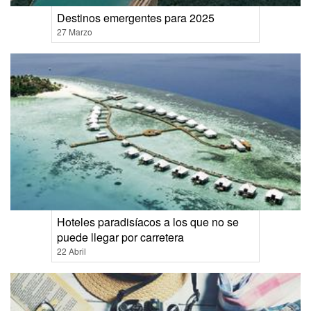
Destinos emergentes para 2025
27 Marzo
Hoteles paradisíacos a los que no se
puede llegar por carretera
22 Abril