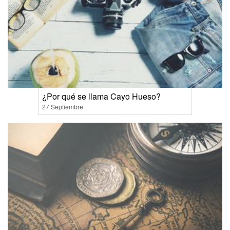
¿Por qué se llama Cayo Hueso?
27 Septiembre