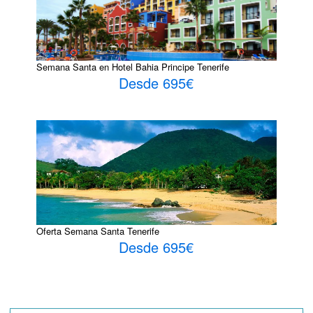
Semana Santa en Hotel Bahia Principe Tenerife
Desde 695€
Oferta Semana Santa Tenerife
Desde 695€