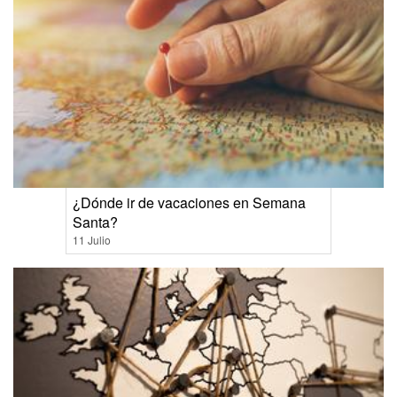
¿Dónde ir de vacaciones en Semana
Santa?
11 Julio