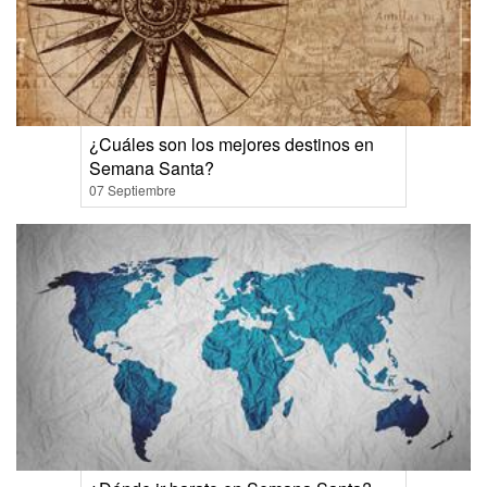
¿Cuáles son los mejores destinos en
Semana Santa?
07 Septiembre