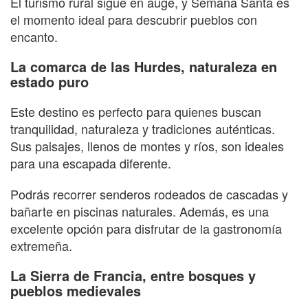
El turismo rural sigue en auge, y Semana Santa es
el momento ideal para descubrir pueblos con
encanto.
La comarca de las Hurdes, naturaleza en
estado puro
Este destino es perfecto para quienes buscan
tranquilidad, naturaleza y tradiciones auténticas.
Sus paisajes, llenos de montes y ríos, son ideales
para una escapada diferente.
Podrás recorrer senderos rodeados de cascadas y
bañarte en piscinas naturales. Además, es una
excelente opción para disfrutar de la gastronomía
extremeña.
La Sierra de Francia, entre bosques y
pueblos medievales