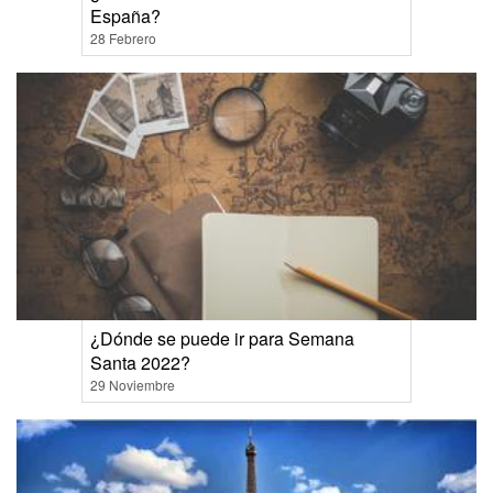
España?
28 Febrero
¿Dónde se puede ir para Semana
Santa 2022?
29 Noviembre