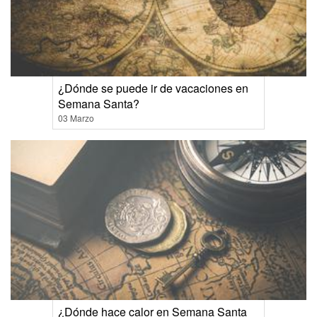
¿Dónde se puede ir de vacaciones en
Semana Santa?
03 Marzo
¿Dónde hace calor en Semana Santa