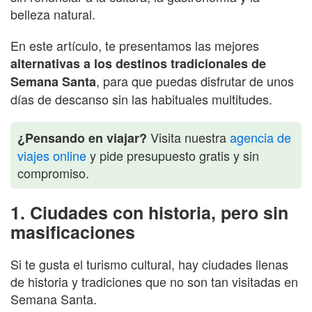
belleza natural.
En este artículo, te presentamos las mejores
alternativas a los destinos tradicionales de
, para que puedas disfrutar de unos
Semana Santa
días de descanso sin las habituales multitudes.
Visita nuestra
agencia de
¿Pensando en viajar?
viajes online
y pide presupuesto gratis y sin
compromiso.
1. Ciudades con historia, pero sin
masificaciones
Si te gusta el turismo cultural, hay ciudades llenas
de historia y tradiciones que no son tan visitadas en
Semana Santa.