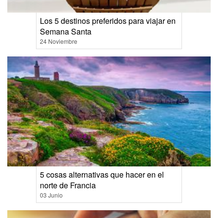
Los 5 destinos preferidos para viajar en
Semana Santa
24 Noviembre
5 cosas alternativas que hacer en el
norte de Francia
03 Junio