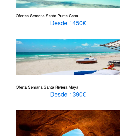
Ofertas Semana Santa Punta Cana
Desde 1450€
Oferta Semana Santa Riviera Maya
Desde 1390€