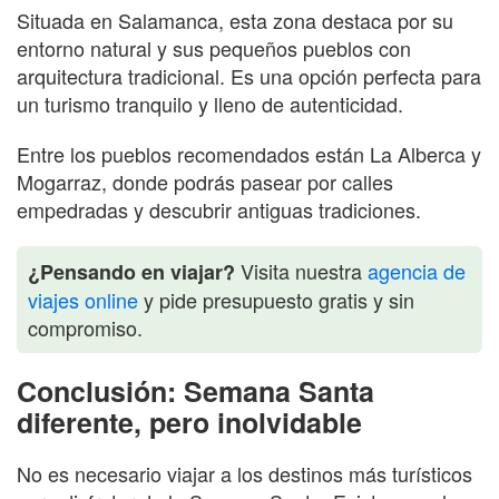
Situada en Salamanca, esta zona destaca por su
entorno natural y sus pequeños pueblos con
arquitectura tradicional. Es una opción perfecta para
un turismo tranquilo y lleno de autenticidad.
Entre los pueblos recomendados están La Alberca y
Mogarraz, donde podrás pasear por calles
empedradas y descubrir antiguas tradiciones.
Visita nuestra
agencia de
¿Pensando en viajar?
viajes online
y pide presupuesto gratis y sin
compromiso.
Conclusión: Semana Santa
diferente, pero inolvidable
No es necesario viajar a los destinos más turísticos