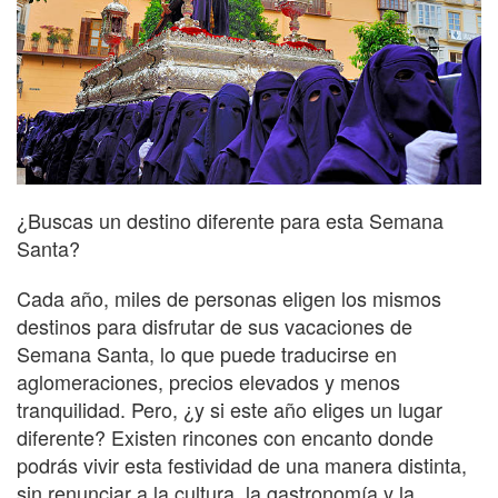
¿Buscas un destino diferente para esta Semana
Santa?
Cada año, miles de personas eligen los mismos
destinos para disfrutar de sus vacaciones de
Semana Santa, lo que puede traducirse en
aglomeraciones, precios elevados y menos
tranquilidad. Pero, ¿y si este año eliges un lugar
diferente? Existen rincones con encanto donde
podrás vivir esta festividad de una manera distinta,
sin renunciar a la cultura, la gastronomía y la