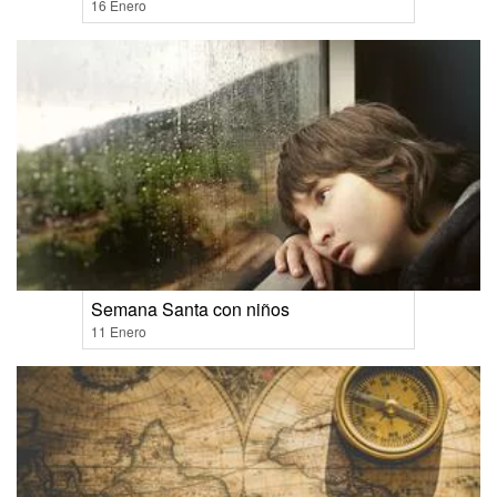
16 Enero
Semana Santa con niños
11 Enero