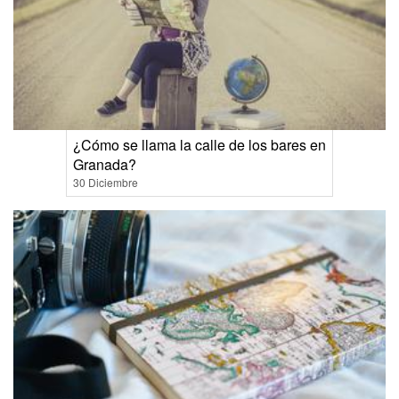
¿Cómo se llama la calle de los bares en
Granada?
30 Diciembre