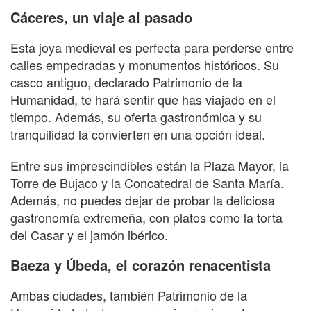
Cáceres, un viaje al pasado
Esta joya medieval es perfecta para perderse entre
calles empedradas y monumentos históricos. Su
casco antiguo, declarado Patrimonio de la
Humanidad, te hará sentir que has viajado en el
tiempo. Además, su oferta gastronómica y su
tranquilidad la convierten en una opción ideal.
Entre sus imprescindibles están la Plaza Mayor, la
Torre de Bujaco y la Concatedral de Santa María.
Además, no puedes dejar de probar la deliciosa
gastronomía extremeña, con platos como la torta
del Casar y el jamón ibérico.
Baeza y Úbeda, el corazón renacentista
Ambas ciudades, también Patrimonio de la