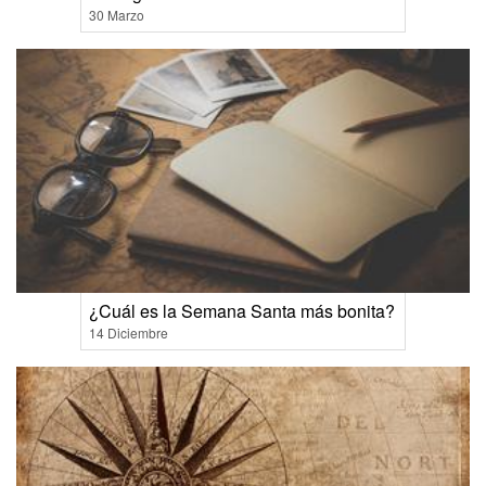
30 Marzo
¿Cuál es la Semana Santa más bonita?
14 Diciembre