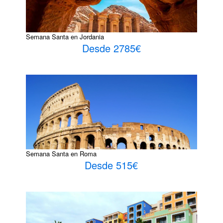
Semana Santa en Jordania
Desde 2785€
Semana Santa en Roma
Desde 515€