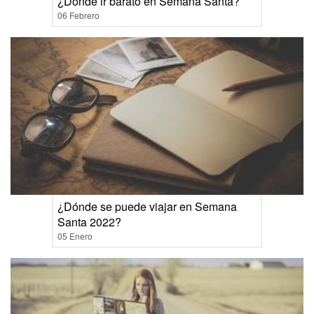
¿Dónde ir barato en Semana Santa?
06 Febrero
¿Dónde se puede viajar en Semana
Santa 2022?
05 Enero