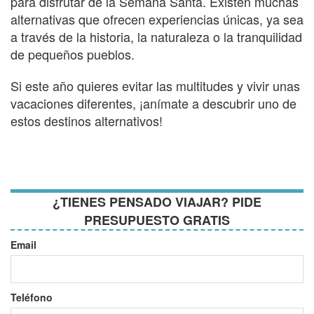
para disfrutar de la Semana Santa. Existen muchas
alternativas que ofrecen experiencias únicas, ya sea
a través de la historia, la naturaleza o la tranquilidad
de pequeños pueblos.
Si este año quieres evitar las multitudes y vivir unas
vacaciones diferentes, ¡anímate a descubrir uno de
estos destinos alternativos!
¿TIENES PENSADO VIAJAR? PIDE
PRESUPUESTO GRATIS
Email
Teléfono