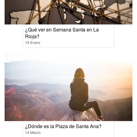
¿Qué ver en Semana Santa en La
Rioja?
19 Enero
¿Dónde es la Plaza de Santa Ana?
14 Marzo