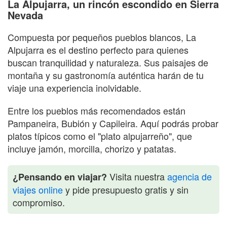
La Alpujarra, un rincón escondido en Sierra
Nevada
Compuesta por pequeños pueblos blancos, La
Alpujarra es el destino perfecto para quienes
buscan tranquilidad y naturaleza. Sus paisajes de
montaña y su gastronomía auténtica harán de tu
viaje una experiencia inolvidable.
Entre los pueblos más recomendados están
Pampaneira, Bubión y Capileira. Aquí podrás probar
platos típicos como el "plato alpujarreño", que
incluye jamón, morcilla, chorizo y patatas.
Visita nuestra
agencia de
¿Pensando en viajar?
viajes online
y pide presupuesto gratis y sin
compromiso.