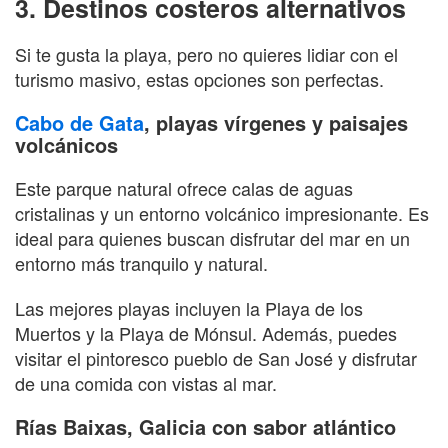
3. Destinos costeros alternativos
Si te gusta la playa, pero no quieres lidiar con el
turismo masivo, estas opciones son perfectas.
Cabo de Gata
, playas vírgenes y paisajes
volcánicos
Este parque natural ofrece calas de aguas
cristalinas y un entorno volcánico impresionante. Es
ideal para quienes buscan disfrutar del mar en un
entorno más tranquilo y natural.
Las mejores playas incluyen la Playa de los
Muertos y la Playa de Mónsul. Además, puedes
visitar el pintoresco pueblo de San José y disfrutar
de una comida con vistas al mar.
Rías Baixas, Galicia con sabor atlántico