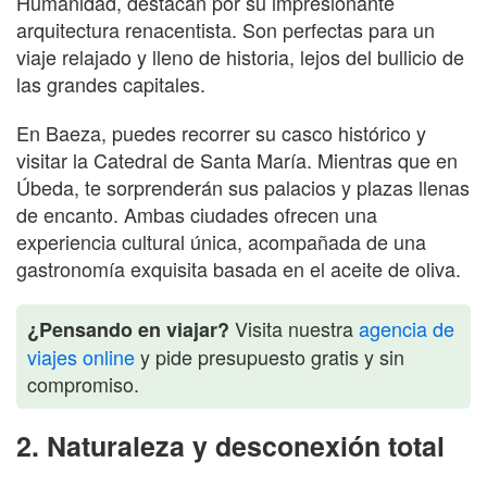
Humanidad, destacan por su impresionante
arquitectura renacentista. Son perfectas para un
viaje relajado y lleno de historia, lejos del bullicio de
las grandes capitales.
En Baeza, puedes recorrer su casco histórico y
visitar la Catedral de Santa María. Mientras que en
Úbeda, te sorprenderán sus palacios y plazas llenas
de encanto. Ambas ciudades ofrecen una
experiencia cultural única, acompañada de una
gastronomía exquisita basada en el aceite de oliva.
Visita nuestra
agencia de
¿Pensando en viajar?
viajes online
y pide presupuesto gratis y sin
compromiso.
2. Naturaleza y desconexión total