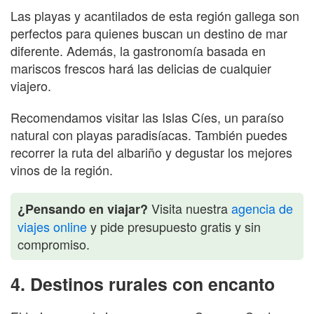
Las playas y acantilados de esta región gallega son
perfectos para quienes buscan un destino de mar
diferente. Además, la gastronomía basada en
mariscos frescos hará las delicias de cualquier
viajero.
Recomendamos visitar las Islas Cíes, un paraíso
natural con playas paradisíacas. También puedes
recorrer la ruta del albariño y degustar los mejores
vinos de la región.
Visita nuestra
agencia de
¿Pensando en viajar?
viajes online
y pide presupuesto gratis y sin
compromiso.
4. Destinos rurales con encanto