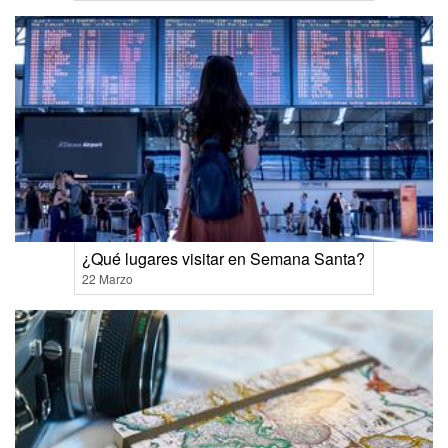
¿Qué lugares visitar en Semana Santa?
22 Marzo