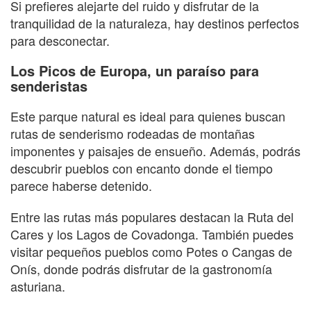
Si prefieres alejarte del ruido y disfrutar de la
tranquilidad de la naturaleza, hay destinos perfectos
para desconectar.
Los Picos de Europa, un paraíso para
senderistas
Este parque natural es ideal para quienes buscan
rutas de senderismo rodeadas de montañas
imponentes y paisajes de ensueño. Además, podrás
descubrir pueblos con encanto donde el tiempo
parece haberse detenido.
Entre las rutas más populares destacan la Ruta del
Cares y los Lagos de Covadonga. También puedes
visitar pequeños pueblos como Potes o Cangas de
Onís, donde podrás disfrutar de la gastronomía
asturiana.