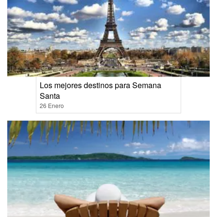
Los mejores destinos para Semana
Santa
26 Enero