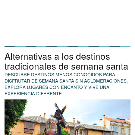
Alternativas a los destinos
tradicionales de semana santa
DESCUBRE DESTINOS MENOS CONOCIDOS PARA
DISFRUTAR DE SEMANA SANTA SIN AGLOMERACIONES.
EXPLORA LUGARES CON ENCANTO Y VIVE UNA
EXPERIENCIA DIFERENTE.