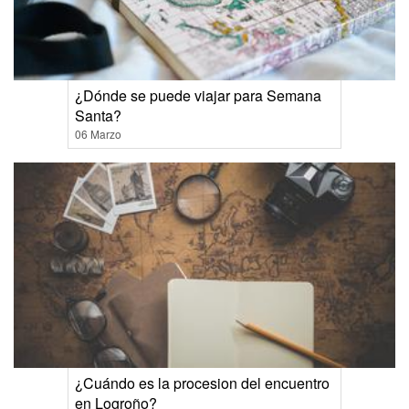
¿Dónde se puede viajar para Semana
Santa?
06 Marzo
¿Cuándo es la procesion del encuentro
en Logroño?