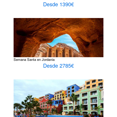
Desde 1390€
Semana Santa en Jordania
Desde 2785€