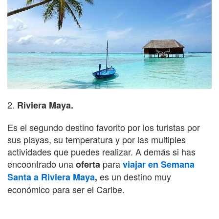
2.
Riviera Maya.
Es el segundo destino favorito por los turistas por
sus playas, su temperatura y por las multiples
actividades que puedes realizar. A demás si has
encoontrado una
para
oferta
viajar en Semana
es un destino muy
Santa a Riviera Maya
,
económico para ser el Caribe.