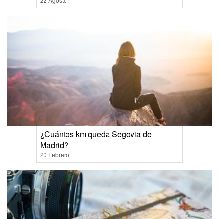
22 Agosto
¿Cuántos km queda Segovia de
Madrid?
20 Febrero