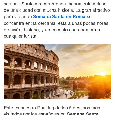
semana Santa y recorrer cada monumento y ricón
de una ciudad con mucha historia. La gran atractivo
para viajar en
se
Semana Santa en Roma
concentra en: la cercania, está a unas pocas horas
de avión, historia, y un encanto que enamora a
cualquier turista.
Este es nuestro Ranking de los 5 destinos más
visitados por los españoles en
Semana Santa