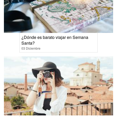
¿Dónde es barato viajar en Semana
Santa?
03 Diciembre