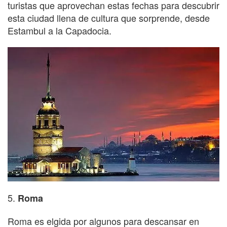
turistas que aprovechan estas fechas para descubrir
esta ciudad llena de cultura que sorprende, desde
Estambul a la Capadocia.
5.
Roma
Roma es elgida por algunos para descansar en