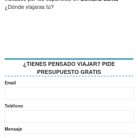
¿Dónde viajaras tú?
¿TIENES PENSADO VIAJAR? PIDE
PRESUPUESTO GRATIS
Email
Teléfono
Mensaje