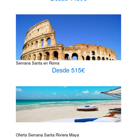
Semana Santa en Roma
Desde 515€
Oferta Semana Santa Riviera Maya