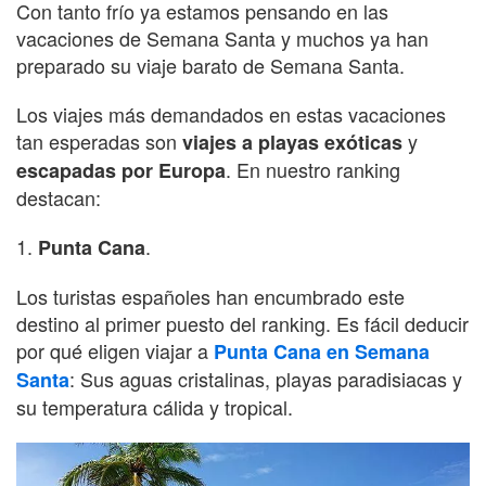
Con tanto frío ya estamos pensando en las
vacaciones de Semana Santa y muchos ya han
preparado su viaje barato de Semana Santa.
Los viajes más demandados en estas vacaciones
tan esperadas son
y
viajes a playas exóticas
. En nuestro ranking
escapadas por Europa
destacan:
1.
.
Punta Cana
Los turistas españoles han encumbrado este
destino al primer puesto del ranking. Es fácil deducir
por qué eligen viajar a
Punta Cana en Semana
: Sus aguas cristalinas, playas paradisiacas y
Santa
su temperatura cálida y tropical.