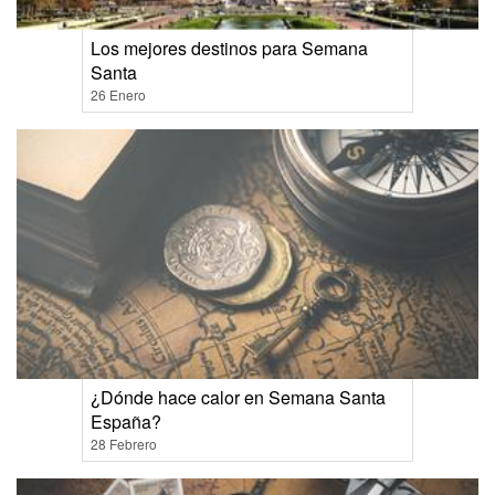
Los mejores destinos para Semana
Santa
26 Enero
¿Dónde hace calor en Semana Santa
España?
28 Febrero