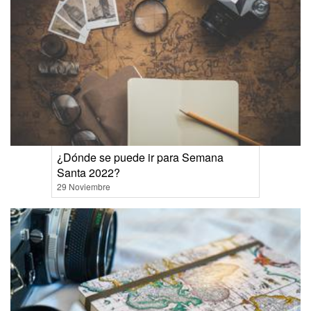
¿Dónde se puede ir para Semana
Santa 2022?
29 Noviembre