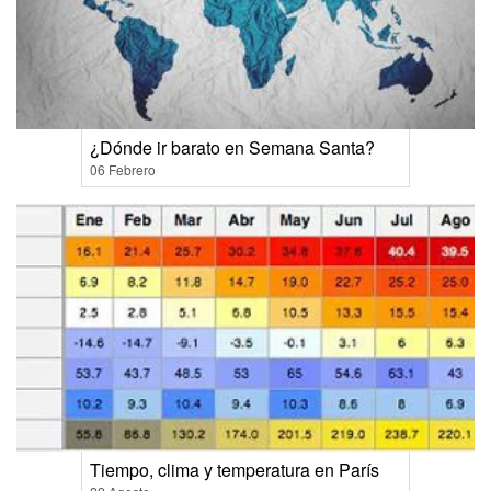
¿Dónde ir barato en Semana Santa?
06 Febrero
Tiempo, clima y temperatura en París