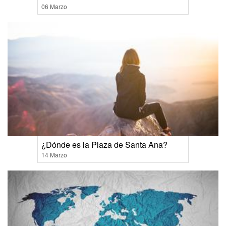
06 Marzo
¿Dónde es la Plaza de Santa Ana?
14 Marzo