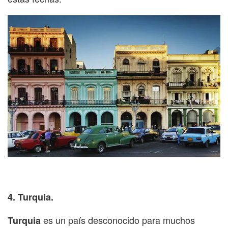
4. Turquia.
es un país desconocido para muchos
Turquia