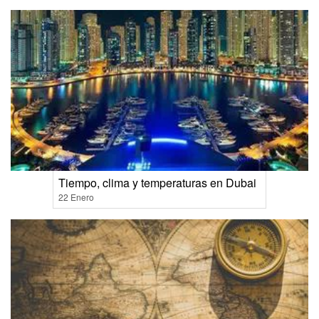
Tiempo, clima y temperaturas en Dubai
22 Enero