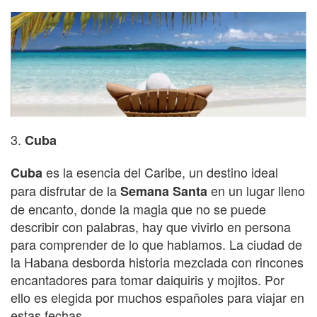
3.
Cuba
es la esencia del Caribe, un destino ideal
Cuba
para disfrutar de la
en un lugar lleno
Semana Santa
de encanto
, donde la magia que no se puede
describir con palabras, hay que vivirlo en persona
para comprender de lo que hablamos. La ciudad de
la Habana desborda historia mezclada con rincones
encantadores para tomar daiquiris y mojitos. Por
ello es elegida por muchos españoles para viajar en
estas fechas.