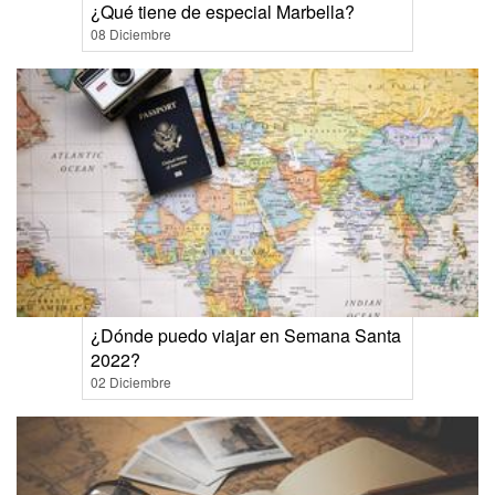
¿Qué tiene de especial Marbella?
08 Diciembre
¿Dónde puedo viajar en Semana Santa
2022?
02 Diciembre