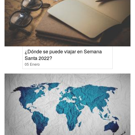
¿Dónde se puede viajar en Semana
Santa 2022?
05 Enero