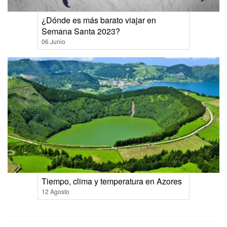
¿Dónde es más barato viajar en
Semana Santa 2023?
06 Junio
Tiempo, clima y temperatura en Azores
12 Agosto