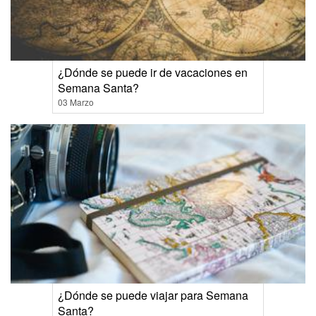
¿Dónde se puede ir de vacaciones en
Semana Santa?
03 Marzo
¿Dónde se puede viajar para Semana
Santa?