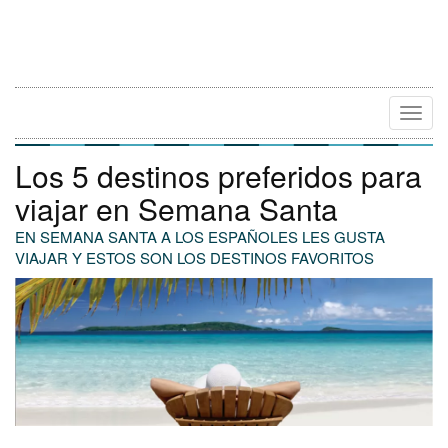
Camb
Naveg
Los 5 destinos preferidos para
viajar en Semana Santa
EN SEMANA SANTA A LOS ESPAÑOLES LES GUSTA
VIAJAR Y ESTOS SON LOS DESTINOS FAVORITOS