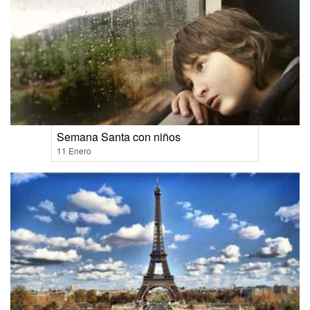
Semana Santa con niños
11 Enero