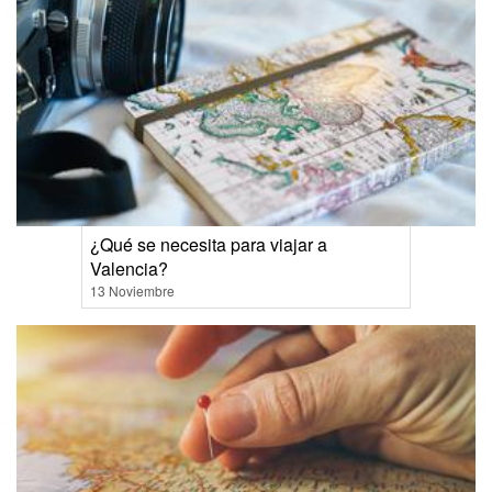
¿Qué se necesita para viajar a
Valencia?
13 Noviembre