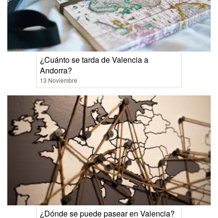
¿Cuánto se tarda de Valencia a
Andorra?
13 Noviembre
¿Dónde se puede pasear en Valencia?