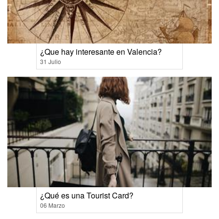
¿Que hay interesante en Valencia?
31 Julio
¿Qué es una Tourist Card?
06 Marzo