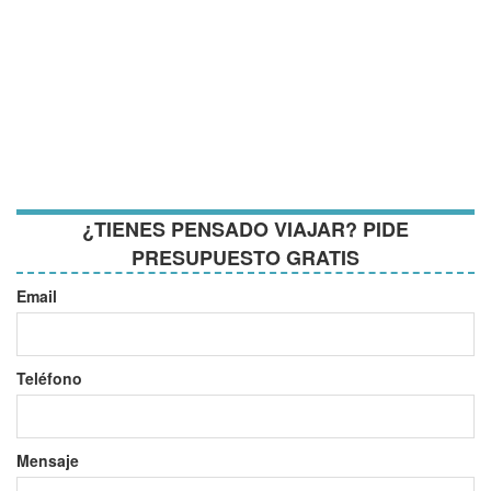
¿TIENES PENSADO VIAJAR? PIDE
PRESUPUESTO GRATIS
Email
Teléfono
Mensaje