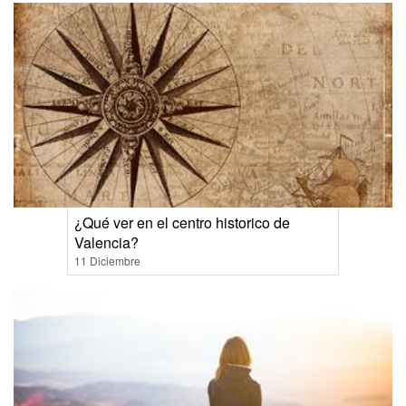
¿Qué ver en el centro historico de
Valencia?
11 Diciembre