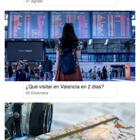
31 Agosto
¿Qué visitar en Valencia en 2 días?
05 Diciembre