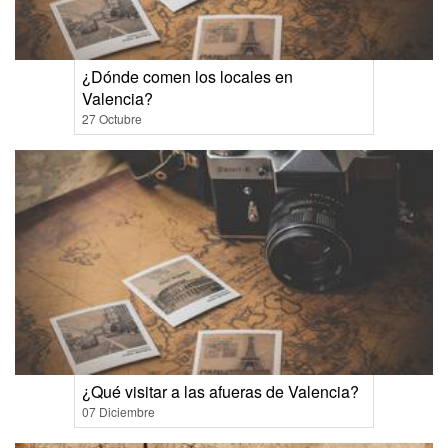
¿Dónde comen los locales en
Valencia?
27 Octubre
¿Qué visitar a las afueras de Valencia?
07 Diciembre