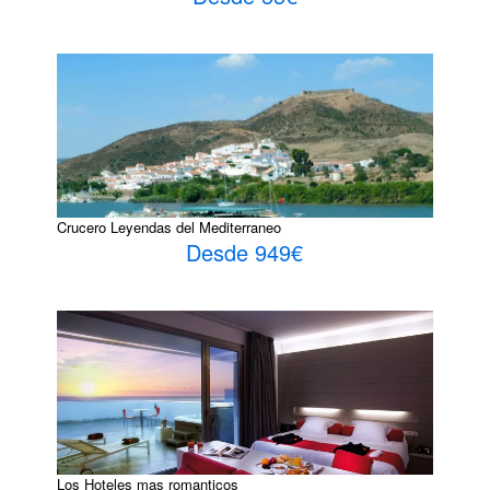
Crucero Leyendas del Mediterraneo
Desde 949€
Los Hoteles mas romanticos