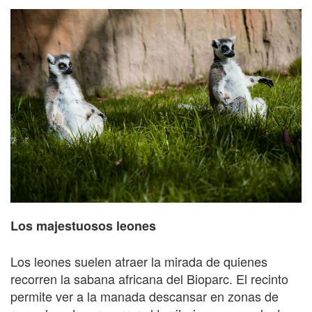
Los majestuosos leones
Los leones suelen atraer la mirada de quienes
recorren la sabana africana del Bioparc. El recinto
permite ver a la manada descansar en zonas de