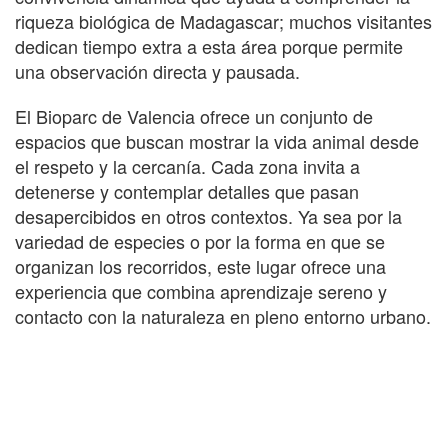
riqueza biológica de Madagascar; muchos visitantes
dedican tiempo extra a esta área porque permite
una observación directa y pausada.
El Bioparc de Valencia ofrece un conjunto de
espacios que buscan mostrar la vida animal desde
el respeto y la cercanía. Cada zona invita a
detenerse y contemplar detalles que pasan
desapercibidos en otros contextos. Ya sea por la
variedad de especies o por la forma en que se
organizan los recorridos, este lugar ofrece una
experiencia que combina aprendizaje sereno y
contacto con la naturaleza en pleno entorno urbano.