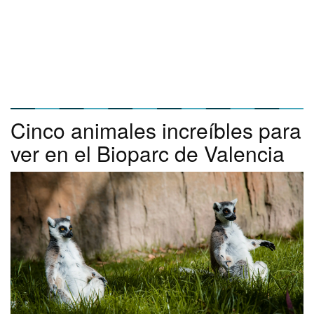
Cinco animales increíbles para
ver en el Bioparc de Valencia