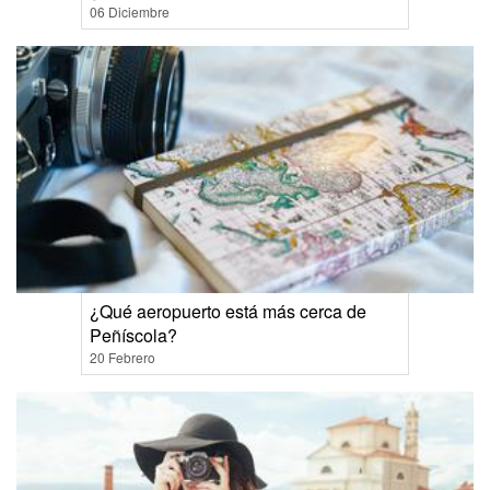
06 Diciembre
¿Qué aeropuerto está más cerca de
Peñíscola?
20 Febrero