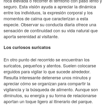
roca elevada o recorrer el territorio con paso lento y
seguro. Esta visión ayuda a apreciar la dinámica
entre los individuos, la expresión corporal y los
momentos de calma que caracterizan a esta
especie. Observar su conducta diaria ofrece una
sensación de continuidad con su vida natural que
aporta serenidad al visitante.
Los curiosos suricatos
En otro punto del recorrido se encuentran los
suricatos, pequeños y atentos. Suelen colocarse
erguidos para vigilar lo que sucede alrededor.
Resulta interesante detenerse unos minutos y
apreciar cómo se organizan para compartir la
vigilancia y la búsqueda de alimento. Aunque son
diminutos, su energía y su forma de relacionarse
aportan un toque ligero al itinerario del parque.