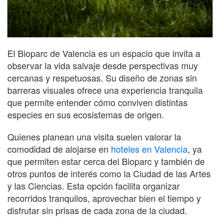
El Bioparc de Valencia es un espacio que invita a
observar la vida salvaje desde perspectivas muy
cercanas y respetuosas. Su diseño de zonas sin
barreras visuales ofrece una experiencia tranquila
que permite entender cómo conviven distintas
especies en sus ecosistemas de origen.
Quienes planean una visita suelen valorar la
comodidad de alojarse en
hoteles en Valencia
, ya
que permiten estar cerca del Bioparc y también de
otros puntos de interés como la Ciudad de las Artes
y las Ciencias. Esta opción facilita organizar
recorridos tranquilos, aprovechar bien el tiempo y
disfrutar sin prisas de cada zona de la ciudad.