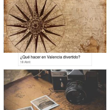
¿Qué hacer en Valencia divertido?
18 Abril