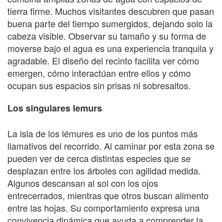
tierra firme. Muchos visitantes descubren que pasan
buena parte del tiempo sumergidos, dejando solo la
cabeza visible. Observar su tamaño y su forma de
moverse bajo el agua es una experiencia tranquila y
agradable. El diseño del recinto facilita ver cómo
emergen, cómo interactúan entre ellos y cómo
ocupan sus espacios sin prisas ni sobresaltos.
Los singulares lemurs
La isla de los lémures es uno de los puntos más
llamativos del recorrido. Al caminar por esta zona se
pueden ver de cerca distintas especies que se
desplazan entre los árboles con agilidad medida.
Algunos descansan al sol con los ojos
entrecerrados, mientras que otros buscan alimento
entre las hojas. Su comportamiento expresa una
convivencia dinámica que ayuda a comprender la