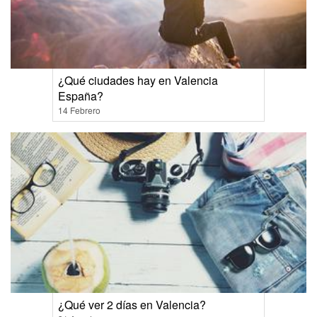
¿Qué ciudades hay en Valencia
España?
14 Febrero
¿Qué ver 2 días en Valencia?