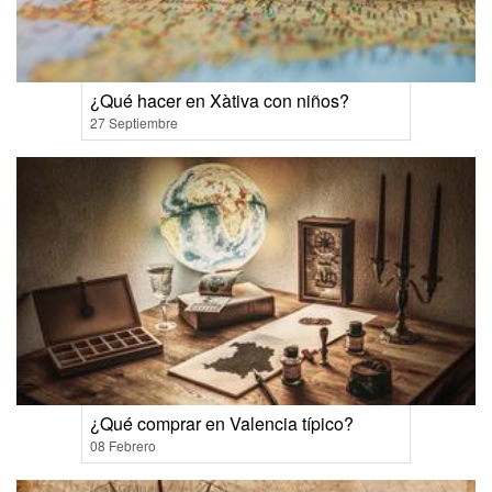
¿Qué hacer en Xàtiva con niños?
27 Septiembre
¿Qué comprar en Valencia típico?
08 Febrero