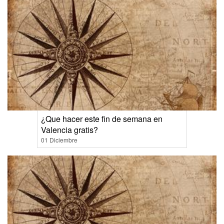
¿Que hacer este fin de semana en
Valencia gratis?
01 Diciembre