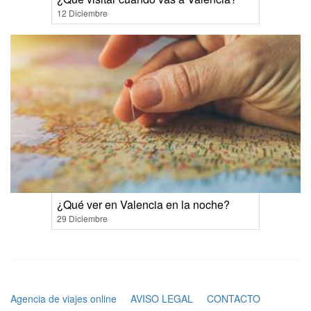
12 Diciembre
¿Qué ver en Valencia en la noche?
29 Diciembre
Agencia de viajes online
AVISO LEGAL
CONTACTO