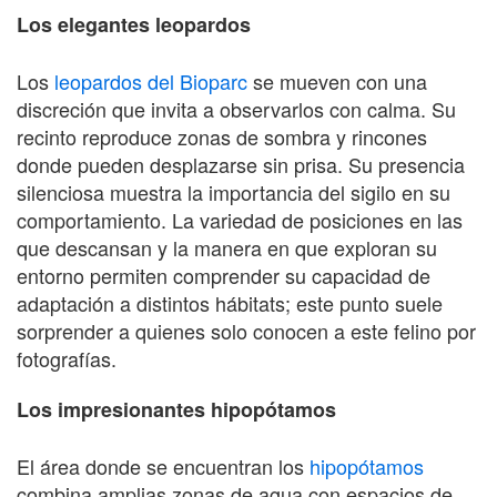
Los elegantes leopardos
Los
leopardos del Bioparc
se mueven con una
discreción que invita a observarlos con calma. Su
recinto reproduce zonas de sombra y rincones
donde pueden desplazarse sin prisa. Su presencia
silenciosa muestra la importancia del sigilo en su
comportamiento. La variedad de posiciones en las
que descansan y la manera en que exploran su
entorno permiten comprender su capacidad de
adaptación a distintos hábitats; este punto suele
sorprender a quienes solo conocen a este felino por
fotografías.
Los impresionantes hipopótamos
El área donde se encuentran los
hipopótamos
combina amplias zonas de agua con espacios de