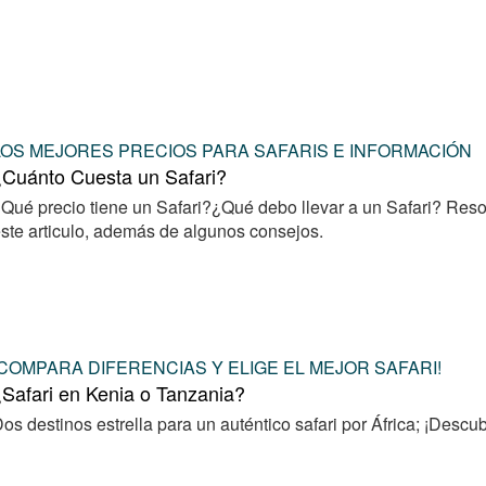
LOS MEJORES PRECIOS PARA SAFARIS E INFORMACIÓN
¿Cuánto Cuesta un Safari?
Qué precio tiene un Safari?¿Qué debo llevar a un Safari? Re
ste articulo, además de algunos consejos.
¡COMPARA DIFERENCIAS Y ELIGE EL MEJOR SAFARI!
Safari en Kenia o Tanzania?
os destinos estrella para un auténtico safari por África; ¡Descu