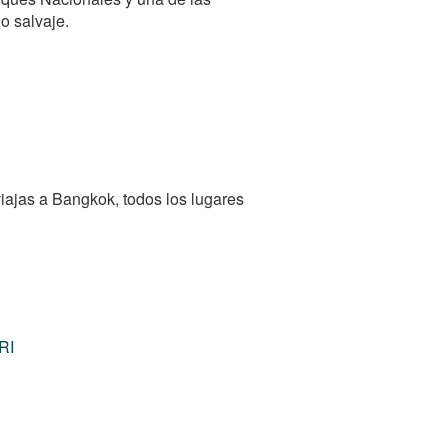
o salvaje.
viajas a Bangkok, todos los lugares
RI