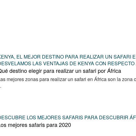
KENYA, EL MEJOR DESTINO PARA REALIZAR UN SAFARI E
DESVELAMOS LAS VENTAJAS DE KENYA CON RESPECTO 
ué destino elegir para realizar un safari por África
as mejores zonas para realizar un safari en África son la zona o
.
DESCUBRE LOS MEJORES SAFARIS PARA DESCUBRIR ÁFR
os mejores safaris para 2020