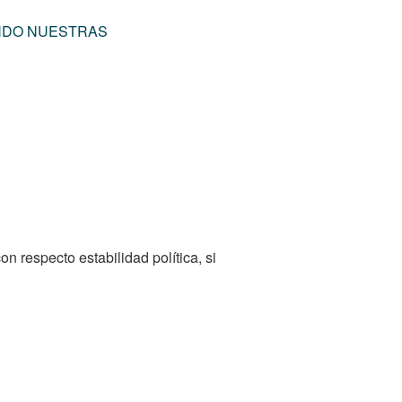
ENDO NUESTRAS
 respecto estabilidad política, si