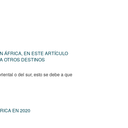
N ÁFRICA, EN ESTE ARTÍCULO
A OTROS DESTINOS
riental o del sur, esto se debe a que
ICA EN 2020