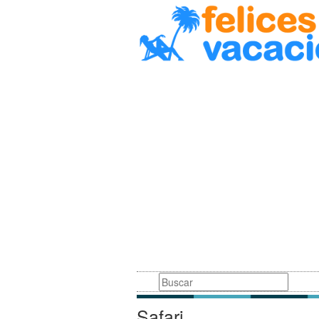
Busqueda
Safari