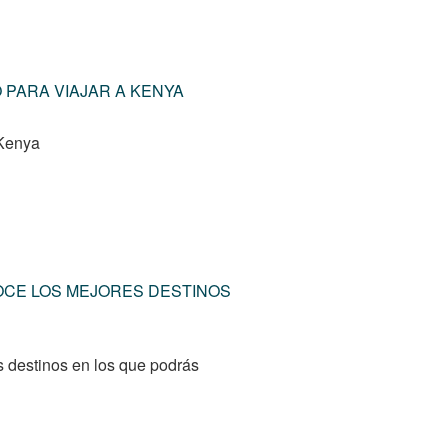
PARA VIAJAR A KENYA
 Kenya
NOCE LOS MEJORES DESTINOS
s destinos en los que podrás