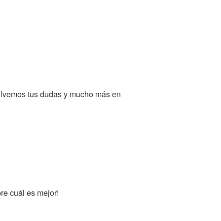
solvemos tus dudas y mucho más en
bre cuál es mejor!