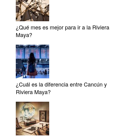
¿Qué mes es mejor para ir a la Riviera
Maya?
¿Cuál es la diferencia entre Cancún y
Riviera Maya?