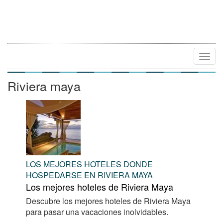
Camb
Naveg
Riviera maya
LOS MEJORES HOTELES DONDE
HOSPEDARSE EN RIVIERA MAYA
Los mejores hoteles de Riviera Maya
Descubre los mejores hoteles de Riviera Maya
para pasar una vacaciones inolvidables.