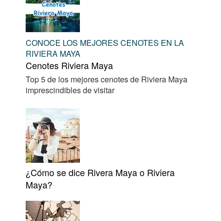
CONOCE LOS MEJORES CENOTES EN LA
RIVIERA MAYA
Cenotes Riviera Maya
Top 5 de los mejores cenotes de Riviera Maya
imprescindibles de visitar
¿Cómo se dice Rivera Maya o Riviera
Maya?