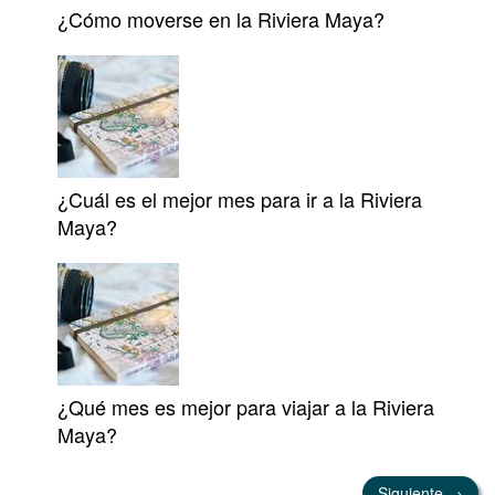
¿Cómo moverse en la Riviera Maya?
¿Cuál es el mejor mes para ir a la Riviera
Maya?
¿Qué mes es mejor para viajar a la Riviera
Maya?
Siguiente →