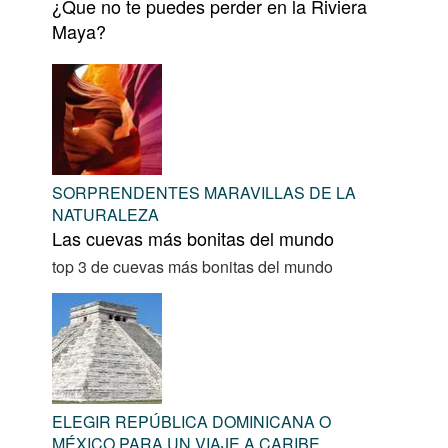
¿Que no te puedes perder en la Riviera
Maya?
SORPRENDENTES MARAVILLAS DE LA
NATURALEZA
Las cuevas más bonitas del mundo
top 3 de cuevas más bonitas del mundo
ELEGIR REPÚBLICA DOMINICANA O
MÉXICO PARA UN VIAJE A CARIBE