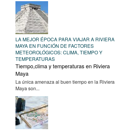
LA MEJOR ÉPOCA PARA VIAJAR A RIVIERA
MAYA EN FUNCIÓN DE FACTORES
METEOROLÓGICOS: CLIMA, TIEMPO Y
TEMPERATURAS
Tiempo,clima y temperaturas en Riviera
Maya
La única amenaza al buen tiempo en la Riviera
Maya son...