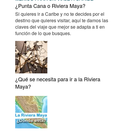
¿Punta Cana o Riviera Maya?
Si quieres ir a Caribe y no te decides por el
destino que quieres visitar, aquí te damos las
claves del viaje que mejor se adapta a ti en
función de lo que busques.
¿Qué se necesita para ir a la Riviera
Maya?