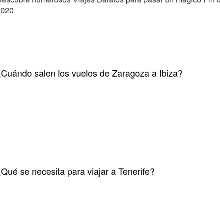
2020
Cuándo salen los vuelos de Zaragoza a Ibiza?
Qué se necesita para viajar a Tenerife?