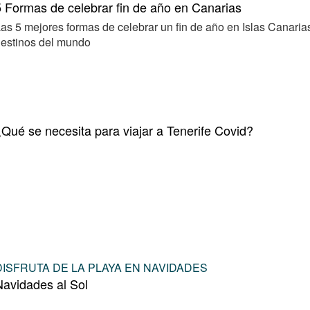
 Formas de celebrar fin de año en Canarias
as 5 mejores formas de celebrar un fin de año en Islas Canarias
estinos del mundo
Qué se necesita para viajar a Tenerife Covid?
DISFRUTA DE LA PLAYA EN NAVIDADES
avidades al Sol