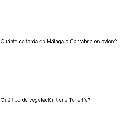
Cuánto se tarda de Málaga a Cantabria en avion?
Qué tipo de vegetación tiene Tenerife?