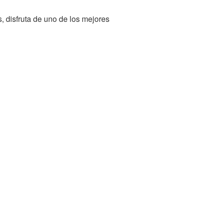
, disfruta de uno de los mejores