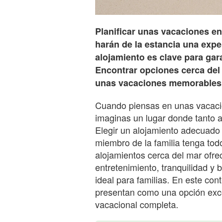
Planificar unas vacaciones en 
harán de la estancia una exper
alojamiento es clave para gar
Encontrar opciones cerca del 
unas vacaciones memorables
Cuando piensas en unas vacacio
imaginas un lugar donde tanto 
Elegir un alojamiento adecuado
miembro de la familia tenga todo
alojamientos cerca del mar ofre
entretenimiento, tranquilidad y 
ideal para familias. En este con
presentan como una opción exc
vacacional completa.