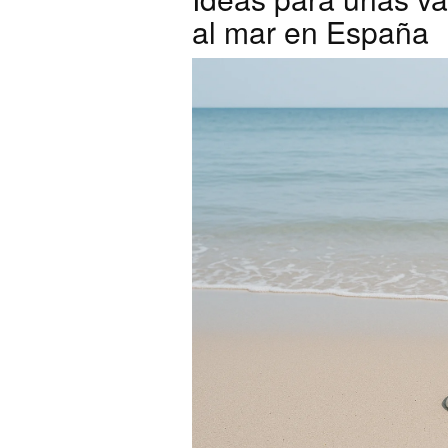
al mar en España