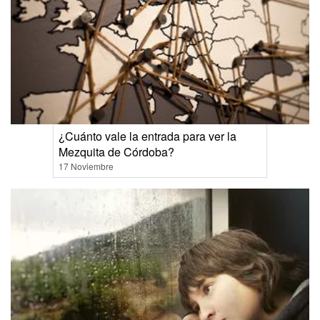
¿Cuánto vale la entrada para ver la
Mezquita de Córdoba?
17 Noviembre