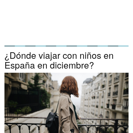
¿Dónde viajar con niños en
España en diciembre?