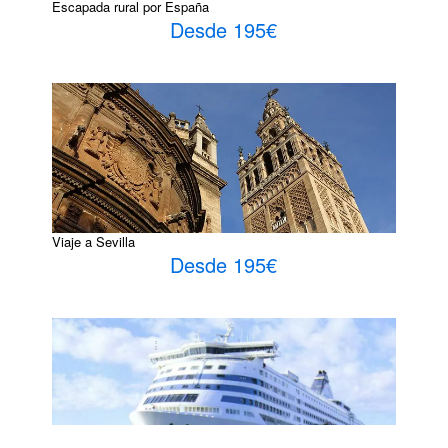
Escapada rural por España
Desde 195€
Viaje a Sevilla
Desde 195€