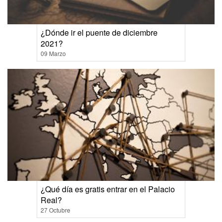
¿Dónde ir el puente de diciembre
2021?
09 Marzo
¿Qué día es gratis entrar en el Palacio
Real?
27 Octubre