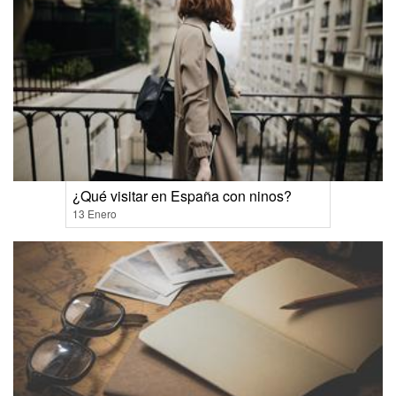
¿Qué visitar en España con ninos?
13 Enero