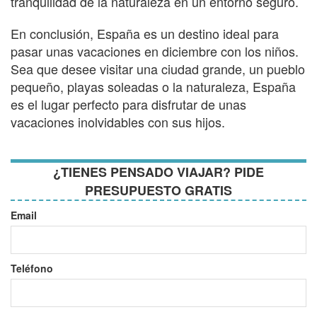
tranquilidad de la naturaleza en un entorno seguro.
En conclusión, España es un destino ideal para
pasar unas vacaciones en diciembre con los niños.
Sea que desee visitar una ciudad grande, un pueblo
pequeño, playas soleadas o la naturaleza, España
es el lugar perfecto para disfrutar de unas
vacaciones inolvidables con sus hijos.
¿TIENES PENSADO VIAJAR? PIDE
PRESUPUESTO GRATIS
Email
Teléfono