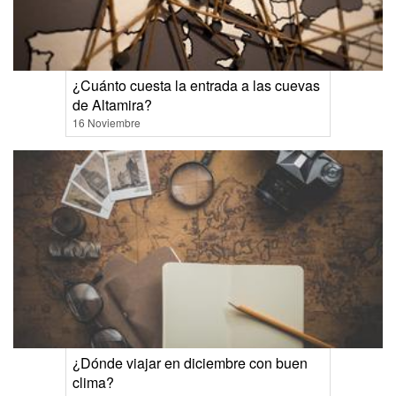
¿Cuánto cuesta la entrada a las cuevas
de Altamira?
16 Noviembre
¿Dónde viajar en diciembre con buen
clima?