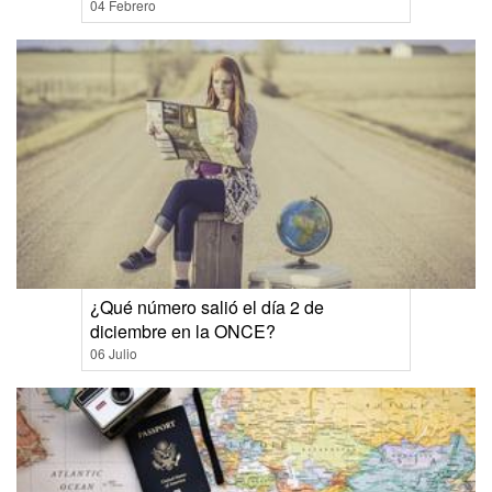
04 Febrero
¿Qué número salió el día 2 de
diciembre en la ONCE?
06 Julio