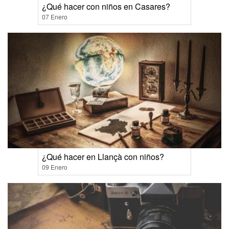
¿Qué hacer con niños en Casares?
07 Enero
¿Qué hacer en Llançà con niños?
09 Enero