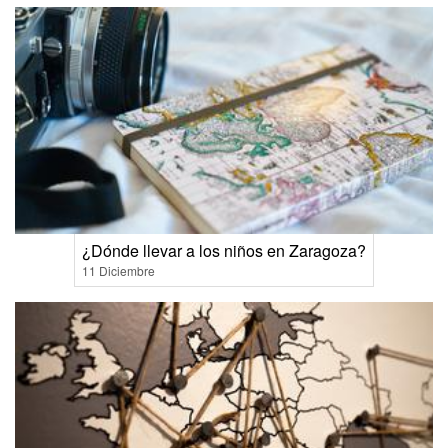
¿Dónde llevar a los niños en Zaragoza?
11 Diciembre