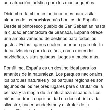
una atracción turística para los más pequeños.
Diciembre también es un buen mes para visitar
algunos de los
más bonitos de España.
pueblos
Desde el pintoresco pueblo de San Sebastián hasta
la ciudad encantadora de Granada, España ofrece
una amplia variedad de destinos para todos los
gustos. Estos lugares suelen tener una gran oferta
de actividades para los niños, como mercados
navideños, visitas guiadas, juegos y mucho más.
Por último, España es un destino ideal para los
amantes de la naturaleza. Los parques nacionales,
los parques naturales y los parques regionales son
algunos de los mejores lugares para disfrutar de la
belleza y la magia de la naturaleza española. Los
niños tendrán la oportunidad de descubrir la vida
silvestre, hacer senderismo y disfrutar de la