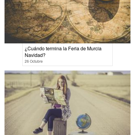
¿Cuándo termina la Feria de Murcia
Navidad?
26 Octubre