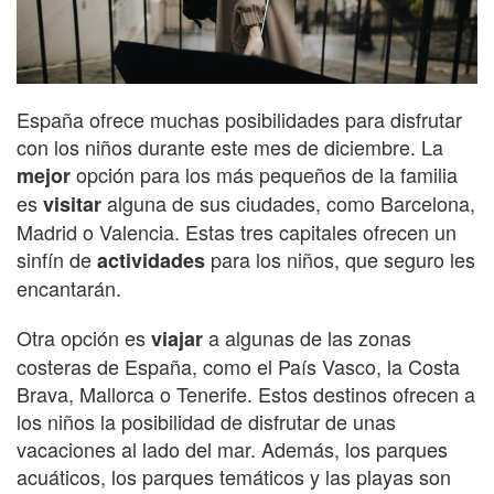
España ofrece muchas posibilidades para disfrutar
con los niños durante este mes de diciembre. La
opción para los más pequeños de la familia
mejor
es
alguna de sus ciudades, como Barcelona,
visitar
Madrid o Valencia. Estas tres capitales ofrecen un
sinfín de
para los niños, que seguro les
actividades
encantarán.
Otra opción es
a algunas de las zonas
viajar
costeras de España, como el País Vasco, la Costa
Brava, Mallorca o Tenerife. Estos destinos ofrecen a
los niños la posibilidad de disfrutar de unas
vacaciones al lado del mar. Además, los parques
acuáticos, los parques temáticos y las playas son