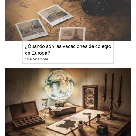
¿Cuándo son las vacaciones de colegio
en Europa?
19 Noviembre