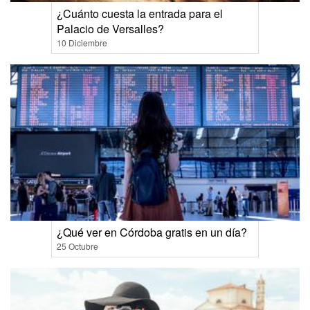
¿Cuánto cuesta la entrada para el
Palacio de Versalles?
10 Diciembre
¿Qué ver en Córdoba gratis en un día?
25 Octubre