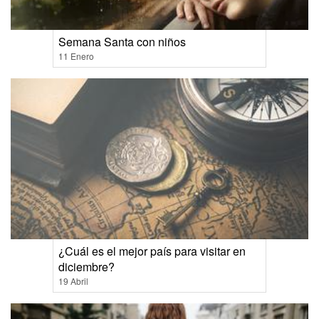
Semana Santa con niños
11 Enero
¿Cuál es el mejor país para visitar en
diciembre?
19 Abril