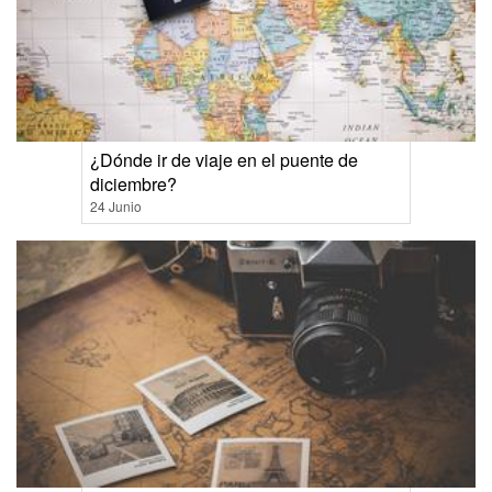
¿Dónde ir de viaje en el puente de
diciembre?
24 Junio