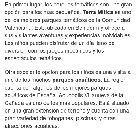
En primer lugar, los parques temáticos son una gran
opción para los más pequeños.
es uno
Terra Mítica
de los mejores parques temáticos de la Comunidad
Valenciana. Está ubicado en Benidorm y ofrece a
sus visitantes aventuras y experiencias inolvidables.
Los niños pueden disfrutar de un día lleno de
diversión con los juegos mecánicos y los
espectáculos temáticos.
Otra excelente opción para los niños es una visita a
uno de los muchos
. La región
parques acuáticos
cuenta con algunos de los mejores parques
acuáticos de España. Aquopolis Villanueva de la
Cañada es uno de los más populares. Está situado
en una gran extensión de terreno y cuenta con una
gran variedad de toboganes, piscinas, y otras
atracciones acuáticas.