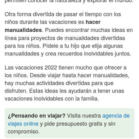
Otra forma divertida de pasar el tiempo con los
niños durante las vacaciones es
hacer
. Puedes encontrar muchas ideas en
manualidades
línea para proyectos de manualidades divertidas
para los niños. Pídele a tu hijo que elija algunas
manualidades y crea recuerdos inolvidables juntos.
Las vacaciones 2022 tienen mucho que ofrecer a
los niños. Desde viajar hasta hacer manualidades,
hay muchas actividades divertidas para que
disfruten. Estas ideas les ayudarán a tener unas
vacaciones inolvidables con la familia.
Visita nuestra
agencia de
¿Pensando en viajar?
viajes online
y pide presupuesto gratis y sin
compromiso.