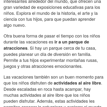
interesantes alrededor del mundo, que ofrecen una
gran variedad de exposiciones educativas para los
niños. Explora el mundo de la historia, el arte y la
ciencia con tus hijos, para que puedan aprender
algo nuevo.
Otra buena forma de pasar el tiempo con los niños
durante las vacaciones es
ir a un parque de
. Si hay un parque cerca de tu casa,
atracciones
puedes planear un día de diversión en familia.
Permite a tus hijos experimentar montañas rusas,
juegos y otras atracciones emocionantes.
Las vacaciones también son un buen momento para
que los niños disfruten de
.
actividades al aire libre
Desde escaladas en roca hasta acampar, hay
muchas actividades al aire libre que los niños
pueden disfrutar. Además, estas actividades les
permiten conocer la naturaleza y explorar el mundo.