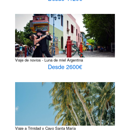
Viaje de novios - Luna de miel Argentina
Desde 2600€
Viaje a Trinidad y Cayo Santa María