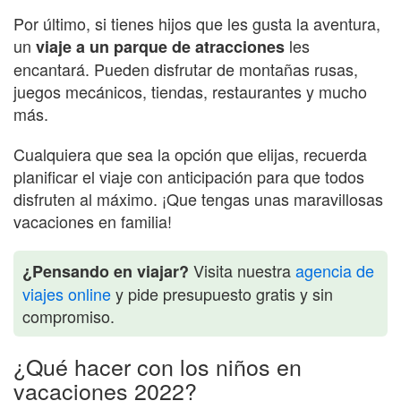
Por último, si tienes hijos que les gusta la aventura,
un
les
viaje a un parque de atracciones
encantará. Pueden disfrutar de montañas rusas,
juegos mecánicos, tiendas, restaurantes y mucho
más.
Cualquiera que sea la opción que elijas, recuerda
planificar el viaje con anticipación para que todos
disfruten al máximo. ¡Que tengas unas maravillosas
vacaciones en familia!
Visita nuestra
agencia de
¿Pensando en viajar?
viajes online
y pide presupuesto gratis y sin
compromiso.
¿Qué hacer con los niños en
vacaciones 2022?