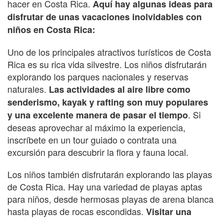
hacer en Costa Rica.
Aquí hay algunas ideas para
disfrutar de unas vacaciones inolvidables con
niños en Costa Rica:
Uno de los principales atractivos turísticos de Costa
Rica es su rica vida silvestre. Los niños disfrutarán
explorando los parques nacionales y reservas
naturales.
Las actividades al aire libre como
senderismo, kayak y rafting son muy populares
. Si
y una excelente manera de pasar el tiempo
deseas aprovechar al máximo la experiencia,
inscríbete en un tour guiado o contrata una
excursión para descubrir la flora y fauna local.
Los niños también disfrutarán explorando las playas
de Costa Rica. Hay una variedad de playas aptas
para niños, desde hermosas playas de arena blanca
hasta playas de rocas escondidas.
Visitar una