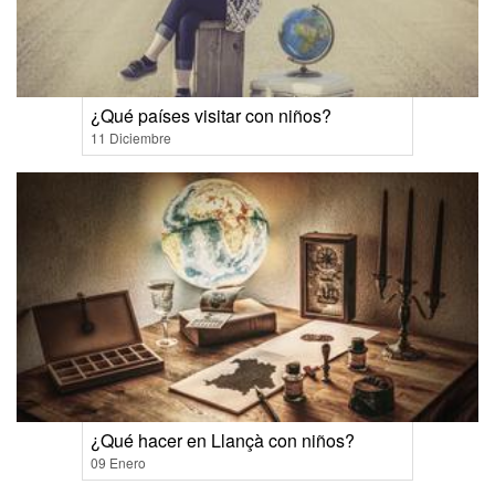
¿Qué países visitar con niños?
11 Diciembre
¿Qué hacer en Llançà con niños?
09 Enero