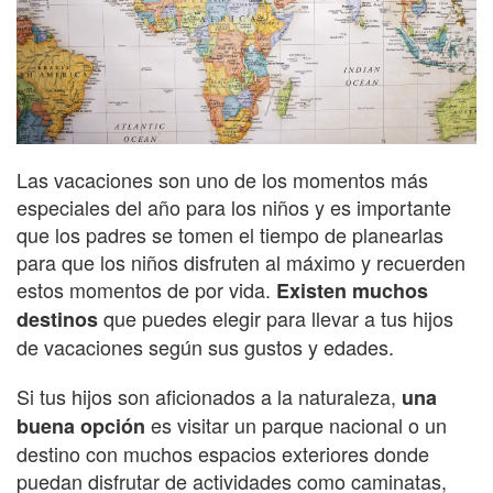
Las vacaciones son uno de los momentos más
especiales del año para los niños y es importante
que los padres se tomen el tiempo de planearlas
para que los niños disfruten al máximo y recuerden
estos momentos de por vida.
Existen muchos
que puedes elegir para llevar a tus hijos
destinos
de vacaciones según sus gustos y edades.
Si tus hijos son aficionados a la naturaleza,
una
es visitar un parque nacional o un
buena opción
destino con muchos espacios exteriores donde
puedan disfrutar de actividades como caminatas,