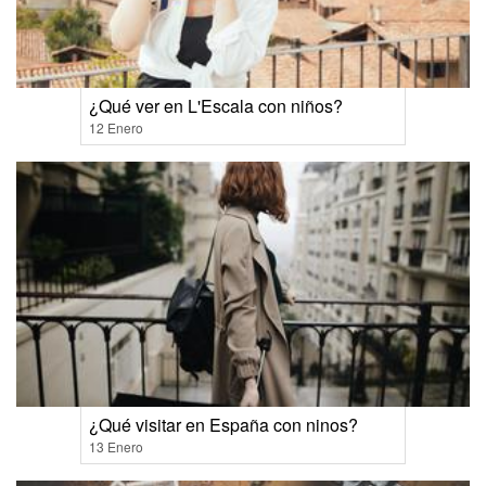
¿Qué ver en L'Escala con niños?
12 Enero
¿Qué visitar en España con ninos?
13 Enero