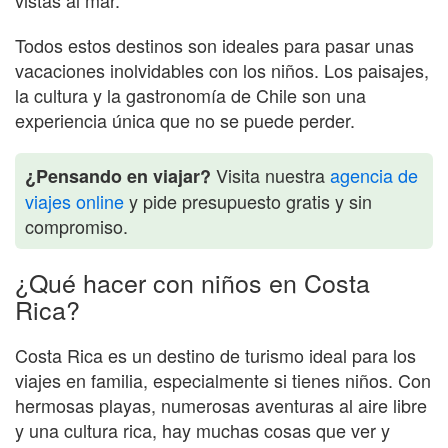
vistas al mar.
Todos estos destinos son ideales para pasar unas
vacaciones inolvidables con los niños. Los paisajes,
la cultura y la gastronomía de Chile son una
experiencia única que no se puede perder.
Visita nuestra
agencia de
¿Pensando en viajar?
viajes online
y pide presupuesto gratis y sin
compromiso.
¿Qué hacer con niños en Costa
Rica?
Costa Rica es un destino de turismo ideal para los
viajes en familia, especialmente si tienes niños. Con
hermosas playas, numerosas aventuras al aire libre
y una cultura rica, hay muchas cosas que ver y