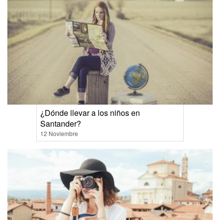
¿Dónde llevar a los niños en
Santander?
12 Noviembre