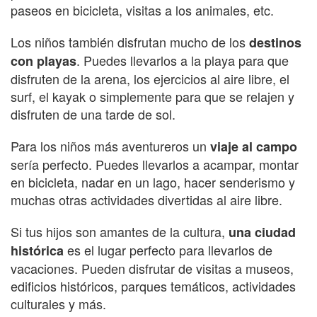
paseos en bicicleta, visitas a los animales, etc.
Los niños también disfrutan mucho de los
destinos
. Puedes llevarlos a la playa para que
con playas
disfruten de la arena, los ejercicios al aire libre, el
surf, el kayak o simplemente para que se relajen y
disfruten de una tarde de sol.
Para los niños más aventureros un
viaje al campo
sería perfecto. Puedes llevarlos a acampar, montar
en bicicleta, nadar en un lago, hacer senderismo y
muchas otras actividades divertidas al aire libre.
Si tus hijos son amantes de la cultura,
una ciudad
es el lugar perfecto para llevarlos de
histórica
vacaciones. Pueden disfrutar de visitas a museos,
edificios históricos, parques temáticos, actividades
culturales y más.