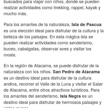
buscados para viajar con niños, donde se pueden
realizar actividades como trekking, rappel, kayak y
mucho más.
Para los amantes de la naturaleza,
Isla de Pascua
es una elección ideal para disfrutar de la cultura y la
belleza de los paisajes. En esta mágica isla se
pueden realizar actividades como senderismo,
buceo, cabalgatas, observar aves y visitar los
moais.
En la región de Atacama, se puede disfrutar de la
naturaleza con los niños.
San Pedro de Atacama
es un destino ideal para disfrutar de la cultura
andina, recorrer el Valle de la Luna y visitar el Salar
de Atacama, entre otros atractivos turísticos. Para
los amantes del senderismo,
es un
Isla Negra
destino ideal para disfrutar de hermosos paisajes y