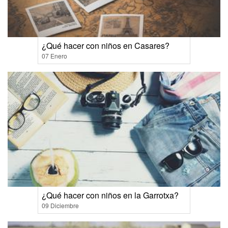
¿Qué hacer con niños en Casares?
07 Enero
¿Qué hacer con niños en la Garrotxa?
09 Diciembre