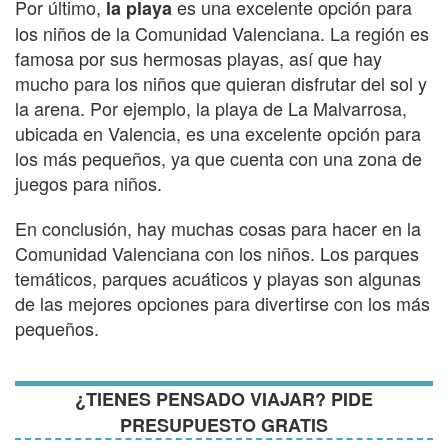
Por último,
es una excelente opción para
la playa
los niños de la Comunidad Valenciana. La región es
famosa por sus hermosas playas, así que hay
mucho para los niños que quieran disfrutar del sol y
la arena. Por ejemplo, la playa de La Malvarrosa,
ubicada en Valencia, es una excelente opción para
los más pequeños, ya que cuenta con una zona de
juegos para niños.
En conclusión, hay muchas cosas para hacer en la
Comunidad Valenciana con los niños. Los parques
temáticos, parques acuáticos y playas son algunas
de las mejores opciones para divertirse con los más
pequeños.
¿TIENES PENSADO VIAJAR? PIDE
PRESUPUESTO GRATIS