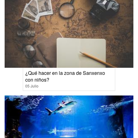
¿Qué hacer en la zona de Sanxenxo
con niños?
05 Julio