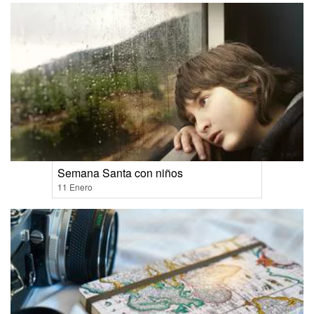
Semana Santa con niños
11 Enero