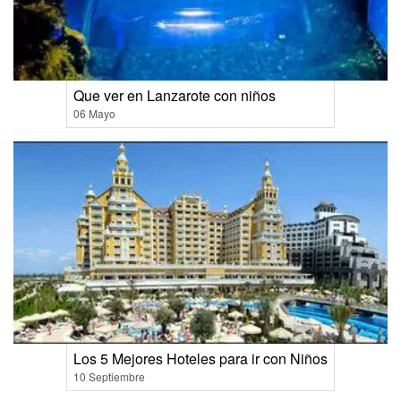
Que ver en Lanzarote con niños
06 Mayo
Los 5 Mejores Hoteles para ir con Niños
10 Septiembre