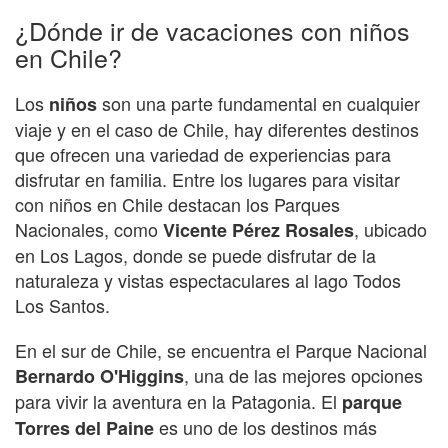
¿Dónde ir de vacaciones con niños
en Chile?
Los
son una parte fundamental en cualquier
niños
viaje y en el caso de Chile, hay diferentes destinos
que ofrecen una variedad de experiencias para
disfrutar en familia. Entre los lugares para visitar
con niños en Chile destacan los Parques
Nacionales, como
, ubicado
Vicente Pérez Rosales
en Los Lagos, donde se puede disfrutar de la
naturaleza y vistas espectaculares al lago Todos
Los Santos.
En el sur de Chile, se encuentra el Parque Nacional
, una de las mejores opciones
Bernardo O'Higgins
para vivir la aventura en la Patagonia. El
parque
es uno de los destinos más
Torres del Paine