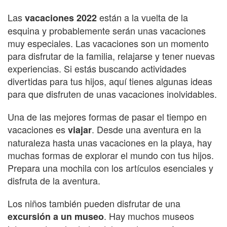
Las
están a la vuelta de la
vacaciones 2022
esquina y probablemente serán unas vacaciones
muy especiales. Las vacaciones son un momento
para disfrutar de la familia, relajarse y tener nuevas
experiencias. Si estás buscando actividades
divertidas para tus hijos, aquí tienes algunas ideas
para que disfruten de unas vacaciones inolvidables.
Una de las mejores formas de pasar el tiempo en
vacaciones es
. Desde una aventura en la
viajar
naturaleza hasta unas vacaciones en la playa, hay
muchas formas de explorar el mundo con tus hijos.
Prepara una mochila con los artículos esenciales y
disfruta de la aventura.
Los niños también pueden disfrutar de una
. Hay muchos museos
excursión a un museo