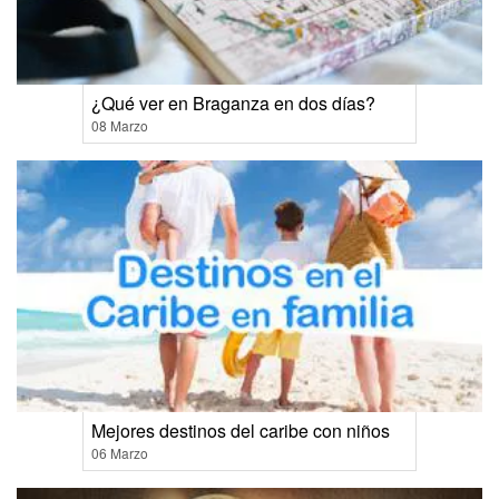
¿Qué ver en Braganza en dos días?
08 Marzo
Mejores destinos del caribe con niños
06 Marzo