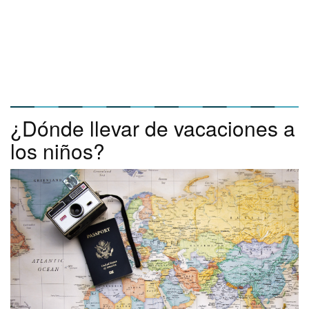
¿Dónde llevar de vacaciones a
los niños?