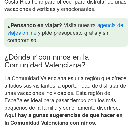
Costa Rica tiene para ofrecer para disfrutar de unas
vacaciones divertidas y emocionantes.
Visita nuestra
agencia de
¿Pensando en viajar?
viajes online
y pide presupuesto gratis y sin
compromiso.
¿Dónde ir con niños en la
Comunidad Valenciana?
La Comunidad Valenciana es una región que ofrece
a todos sus visitantes la oportunidad de disfrutar de
unas vacaciones inolvidables. Esta región de
España es ideal para pasar tiempo con los más
pequeños de la familia y sencillamente divertirse.
Aquí hay algunas sugerencias de qué hacer en
la Comunidad Valenciana con niños.