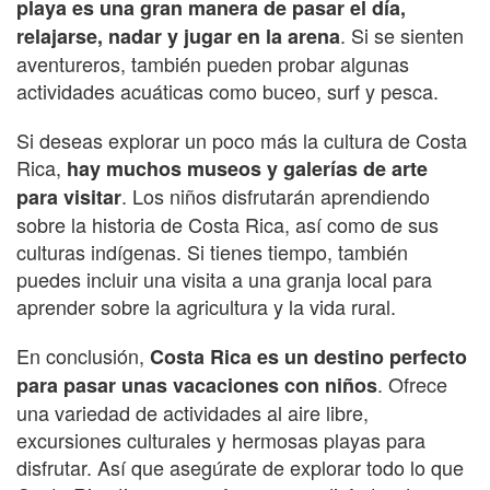
playa es una gran manera de pasar el día,
. Si se sienten
relajarse, nadar y jugar en la arena
aventureros, también pueden probar algunas
actividades acuáticas como buceo, surf y pesca.
Si deseas explorar un poco más la cultura de Costa
Rica,
hay muchos museos y galerías de arte
. Los niños disfrutarán aprendiendo
para visitar
sobre la historia de Costa Rica, así como de sus
culturas indígenas. Si tienes tiempo, también
puedes incluir una visita a una granja local para
aprender sobre la agricultura y la vida rural.
En conclusión,
Costa Rica es un destino perfecto
. Ofrece
para pasar unas vacaciones con niños
una variedad de actividades al aire libre,
excursiones culturales y hermosas playas para
disfrutar. Así que asegúrate de explorar todo lo que