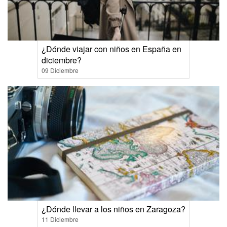
¿Dónde viajar con niños en España en
diciembre?
09 Diciembre
¿Dónde llevar a los niños en Zaragoza?
11 Diciembre