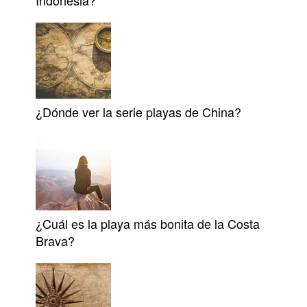
Indonesia?
¿Dónde ver la serie playas de China?
¿Cuál es la playa más bonita de la Costa
Brava?