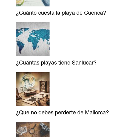
¿Cuánto cuesta la playa de Cuenca?
¿Cuántas playas tiene Sanlúcar?
¿Que no debes perderte de Mallorca?