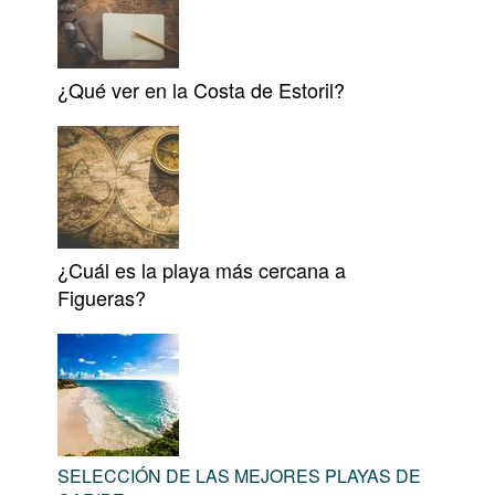
¿Qué ver en la Costa de Estoril?
¿Cuál es la playa más cercana a
Figueras?
SELECCIÓN DE LAS MEJORES PLAYAS DE