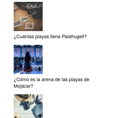
¿Cuántas playas tiene Palafrugell?
¿Cómo es la arena de las playas de
Mojácar?