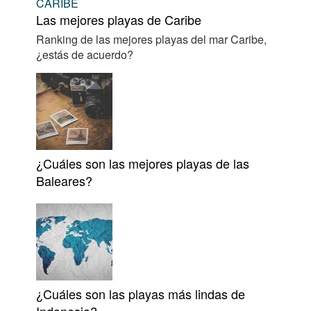
CARIBE
Las mejores playas de Caribe
Ranking de las mejores playas del mar Caribe,
¿estás de acuerdo?
¿Cuáles son las mejores playas de las
Baleares?
¿Cuáles son las playas más lindas de