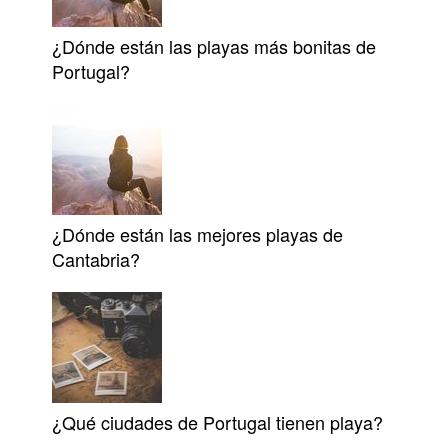
¿Dónde están las playas más bonitas de
Portugal?
¿Dónde están las mejores playas de
Cantabria?
¿Qué ciudades de Portugal tienen playa?