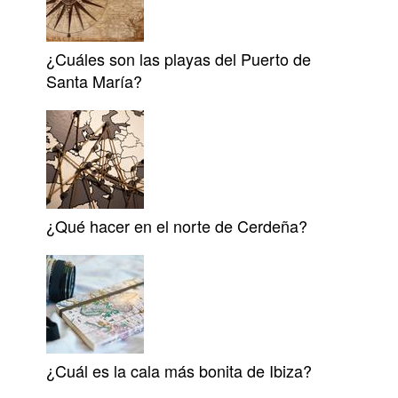
¿Cuáles son las playas del Puerto de
Santa María?
¿Qué hacer en el norte de Cerdeña?
¿Cuál es la cala más bonita de Ibiza?