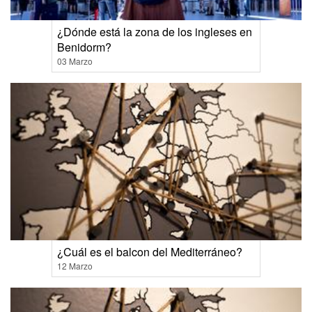
¿Dónde está la zona de los ingleses en
Benidorm?
03 Marzo
¿Cuál es el balcon del Mediterráneo?
12 Marzo