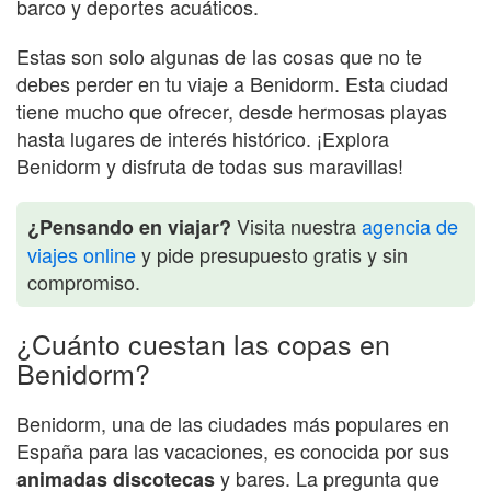
barco y deportes acuáticos.
Estas son solo algunas de las cosas que no te
debes perder en tu viaje a Benidorm. Esta ciudad
tiene mucho que ofrecer, desde hermosas playas
hasta lugares de interés histórico. ¡Explora
Benidorm y disfruta de todas sus maravillas!
Visita nuestra
agencia de
¿Pensando en viajar?
viajes online
y pide presupuesto gratis y sin
compromiso.
¿Cuánto cuestan las copas en
Benidorm?
Benidorm, una de las ciudades más populares en
España para las vacaciones, es conocida por sus
y bares. La pregunta que
animadas discotecas