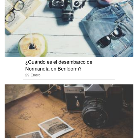
¿Cuándo es el desembarco de
Normandía en Benidorm?
29 Enero