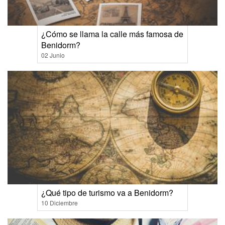
¿Cómo se llama la calle más famosa de
Benidorm?
02 Junio
¿Qué tipo de turismo va a Benidorm?
10 Diciembre