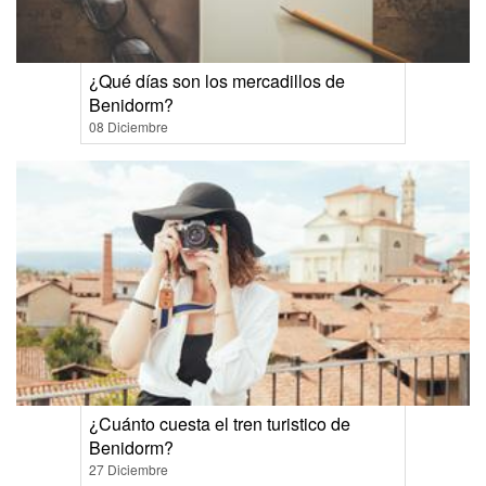
¿Qué días son los mercadillos de
Benidorm?
08 Diciembre
¿Cuánto cuesta el tren turistico de
Benidorm?
27 Diciembre