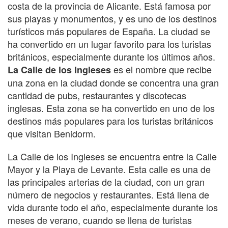
costa de la provincia de Alicante. Está famosa por
sus playas y monumentos, y es uno de los destinos
turísticos más populares de España. La ciudad se
ha convertido en un lugar favorito para los turistas
británicos, especialmente durante los últimos años.
es el nombre que recibe
La Calle de los Ingleses
una zona en la ciudad donde se concentra una gran
cantidad de pubs, restaurantes y discotecas
inglesas. Esta zona se ha convertido en uno de los
destinos más populares para los turistas británicos
que visitan Benidorm.
La Calle de los Ingleses se encuentra entre la Calle
Mayor y la Playa de Levante. Esta calle es una de
las principales arterias de la ciudad, con un gran
número de negocios y restaurantes. Está llena de
vida durante todo el año, especialmente durante los
meses de verano, cuando se llena de turistas