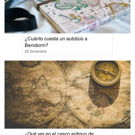
¿Cuánto cuesta un autobús a
Benidorm?
20 Diciembre
¿Qué ver en el casco antiguo de