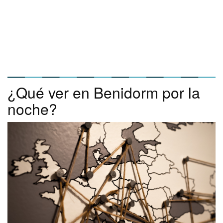
¿Qué ver en Benidorm por la
noche?