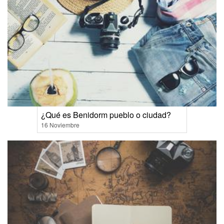
¿Qué es Benidorm pueblo o ciudad?
16 Noviembre