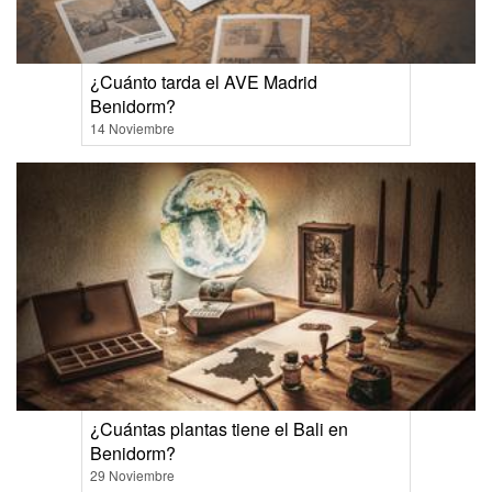
¿Cuánto tarda el AVE Madrid
Benidorm?
14 Noviembre
¿Cuántas plantas tiene el Bali en
Benidorm?
29 Noviembre