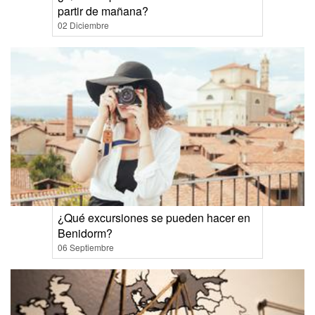
partir de mañana?
02 Diciembre
¿Qué excursiones se pueden hacer en
Benidorm?
06 Septiembre