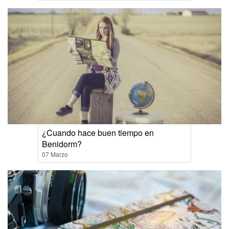
¿Cuando hace buen tiempo en
Benidorm?
07 Marzo