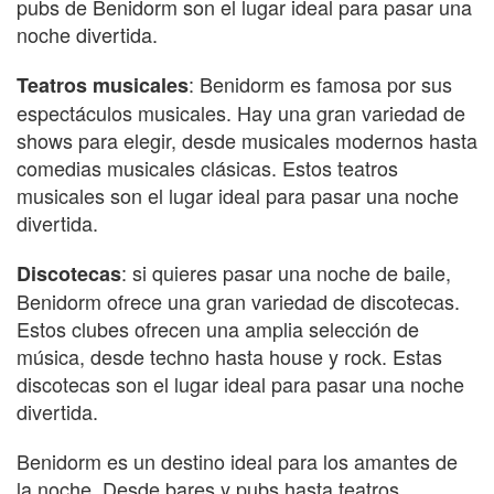
pubs de Benidorm son el lugar ideal para pasar una
noche divertida.
: Benidorm es famosa por sus
Teatros musicales
espectáculos musicales. Hay una gran variedad de
shows para elegir, desde musicales modernos hasta
comedias musicales clásicas. Estos teatros
musicales son el lugar ideal para pasar una noche
divertida.
: si quieres pasar una noche de baile,
Discotecas
Benidorm ofrece una gran variedad de discotecas.
Estos clubes ofrecen una amplia selección de
música, desde techno hasta house y rock. Estas
discotecas son el lugar ideal para pasar una noche
divertida.
Benidorm es un destino ideal para los amantes de
la noche. Desde bares y pubs hasta teatros