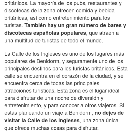
británicos. La mayoría de los pubs, restaurantes y
discotecas de la zona ofrecen comida y bebida
británicas, así como entretenimiento para los
turistas.
También hay un gran número de bares y
, que atraen a
discotecas españolas populares
una multitud de turistas de todo el mundo.
La Calle de los Ingleses es uno de los lugares más
populares de Benidorm, y seguramente uno de los
principales destinos para los turistas británicos. Esta
calle se encuentra en el corazón de la ciudad, y se
encuentra cerca de todas las principales
atracciones turísticas. Esta zona es el lugar ideal
para disfrutar de una noche de diversión y
entretenimiento, y para conocer a otros viajeros. Si
estás planeando un viaje a Benidorm,
no dejes de
, una zona única
visitar la Calle de los Ingleses
que ofrece muchas cosas para disfrutar.