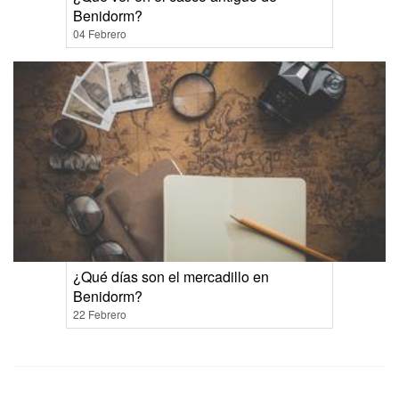
Benidorm?
04 Febrero
¿Qué días son el mercadillo en
Benidorm?
22 Febrero