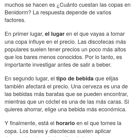
muchos se hacen es ¿Cuánto cuestan las copas en
Benidorm? La respuesta depende de varios
factores.
En primer lugar,
en el que vayas a tomar
el lugar
una copa influye en el precio. Las discotecas más
populares suelen tener precios un poco más altos
que los bares menos conocidos. Por lo tanto, es
importante investigar antes de salir a beber.
En segundo lugar, el
que elijas
tipo de bebida
también afectará el precio. Una cerveza es una de
las bebidas más baratas que se pueden encontrar,
mientras que un cóctel es una de las más caras. Si
quieres ahorrar, elige una bebida más económica.
Y finalmente, está el
en el que tomes la
horario
copa. Los bares y discotecas suelen aplicar