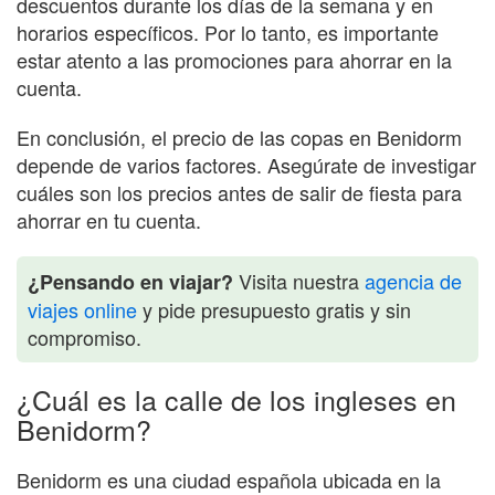
descuentos durante los días de la semana y en
horarios específicos. Por lo tanto, es importante
estar atento a las promociones para ahorrar en la
cuenta.
En conclusión, el precio de las copas en Benidorm
depende de varios factores. Asegúrate de investigar
cuáles son los precios antes de salir de fiesta para
ahorrar en tu cuenta.
Visita nuestra
agencia de
¿Pensando en viajar?
viajes online
y pide presupuesto gratis y sin
compromiso.
¿Cuál es la calle de los ingleses en
Benidorm?
Benidorm es una ciudad española ubicada en la