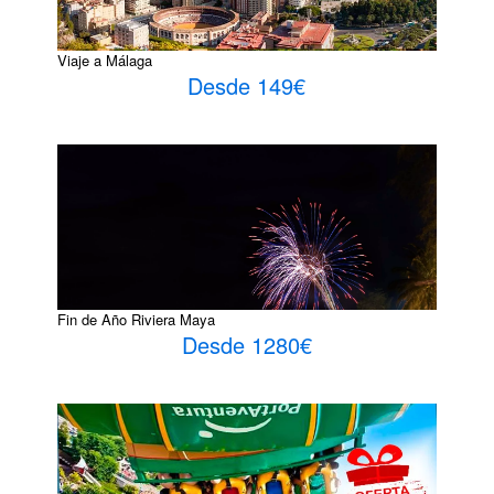
Viaje a Málaga
Desde 149€
Fin de Año Riviera Maya
Desde 1280€