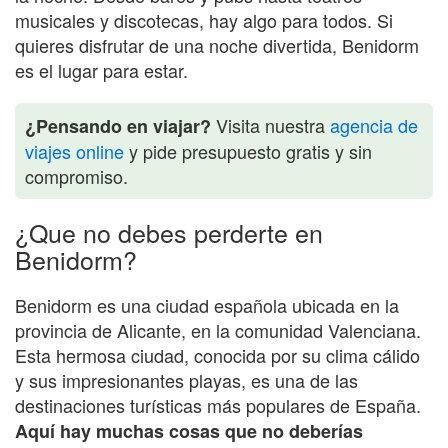
musicales y discotecas, hay algo para todos. Si
quieres disfrutar de una noche divertida, Benidorm
es el lugar para estar.
Visita nuestra
agencia de
¿Pensando en viajar?
viajes online
y pide presupuesto gratis y sin
compromiso.
¿Que no debes perderte en
Benidorm?
Benidorm es una ciudad española ubicada en la
provincia de Alicante, en la comunidad Valenciana.
Esta hermosa ciudad, conocida por su clima cálido
y sus impresionantes playas, es una de las
destinaciones turísticas más populares de España.
Aquí hay muchas cosas que no deberías