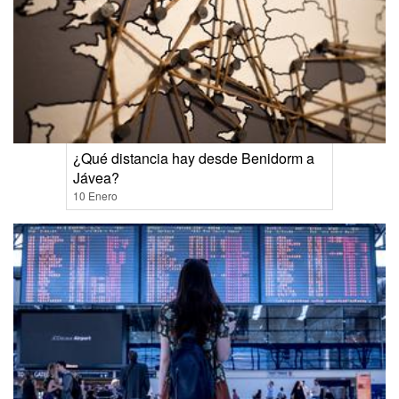
¿Qué distancia hay desde Benidorm a
Jávea?
10 Enero