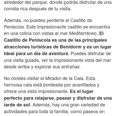
alrededor del parque, donde podrás disfrutar de una
comida rica después de tu visita.
Además, no puedes perderte el Castillo de
Peniscola. Este impresionante castillo se encuentra
en una colina con vistas al mar Mediterráneo.
El
Castillo de Peniscola es una de las principales
atracciones turísticas de Benidorm y es un lugar
. Puedes disfrutar de
ideal para un día de aventura
una visita guiada, ver la impresionante vista del mar
desde arriba y explorar sus entrañas.
No olvides visitar el Mirador de la Cala. Esta
hermosa cala está bordeada por acantilados y
ofrece una vista impresionante.
Es el lugar
perfecto para relajarse, pasear y disfrutar de una
. Además, hay una gran variedad de
tarde de sol
actividades para toda la familia, como paseos en