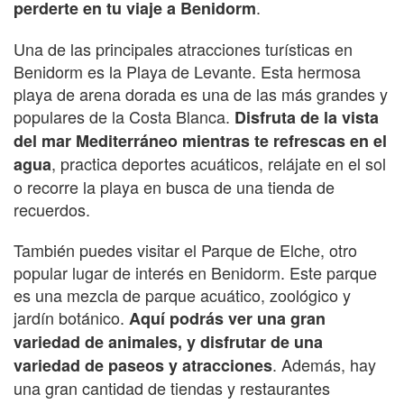
.
perderte en tu viaje a Benidorm
Una de las principales atracciones turísticas en
Benidorm es la Playa de Levante. Esta hermosa
playa de arena dorada es una de las más grandes y
populares de la Costa Blanca.
Disfruta de la vista
del mar Mediterráneo mientras te refrescas en el
, practica deportes acuáticos, relájate en el sol
agua
o recorre la playa en busca de una tienda de
recuerdos.
También puedes visitar el Parque de Elche, otro
popular lugar de interés en Benidorm. Este parque
es una mezcla de parque acuático, zoológico y
jardín botánico.
Aquí podrás ver una gran
variedad de animales, y disfrutar de una
. Además, hay
variedad de paseos y atracciones
una gran cantidad de tiendas y restaurantes