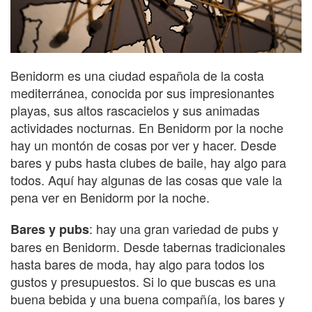
Benidorm es una ciudad española de la costa
mediterránea, conocida por sus impresionantes
playas, sus altos rascacielos y sus animadas
actividades nocturnas. En Benidorm por la noche
hay un montón de cosas por ver y hacer. Desde
bares y pubs hasta clubes de baile, hay algo para
todos. Aquí hay algunas de las cosas que vale la
pena ver en Benidorm por la noche.
: hay una gran variedad de pubs y
Bares y pubs
bares en Benidorm. Desde tabernas tradicionales
hasta bares de moda, hay algo para todos los
gustos y presupuestos. Si lo que buscas es una
buena bebida y una buena compañía, los bares y