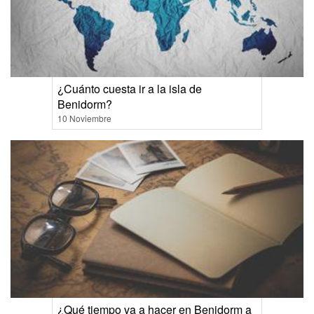
¿Cuánto cuesta ir a la isla de
Benidorm?
10 Noviembre
¿Qué tiempo va a hacer en Benidorm a