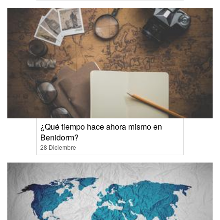
¿Qué tiempo hace ahora mismo en
Benidorm?
28 Diciembre