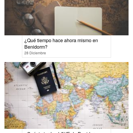
¿Qué tiempo hace ahora mismo en
Benidorm?
28 Diciembre