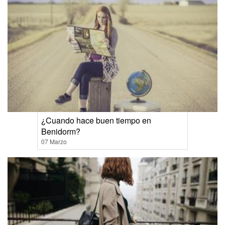
¿Cuando hace buen tiempo en
Benidorm?
07 Marzo