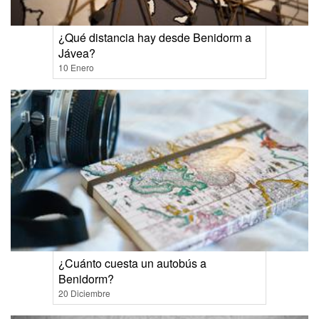
¿Qué distancia hay desde Benidorm a
Jávea?
10 Enero
¿Cuánto cuesta un autobús a
Benidorm?
20 Diciembre