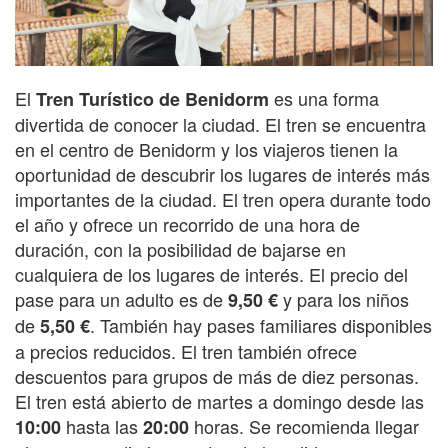
El
es una forma
Tren Turístico de Benidorm
divertida de conocer la ciudad. El tren se encuentra
en el centro de Benidorm y los viajeros tienen la
oportunidad de descubrir los lugares de interés más
importantes de la ciudad. El tren opera durante todo
el año y ofrece un recorrido de una hora de
duración, con la posibilidad de bajarse en
cualquiera de los lugares de interés. El precio del
pase para un adulto es de
y para los niños
9,50 €
de
. También hay pases familiares disponibles
5,50 €
a precios reducidos. El tren también ofrece
descuentos para grupos de más de diez personas.
El tren está abierto de martes a domingo desde las
hasta las
horas. Se recomienda llegar
10:00
20:00