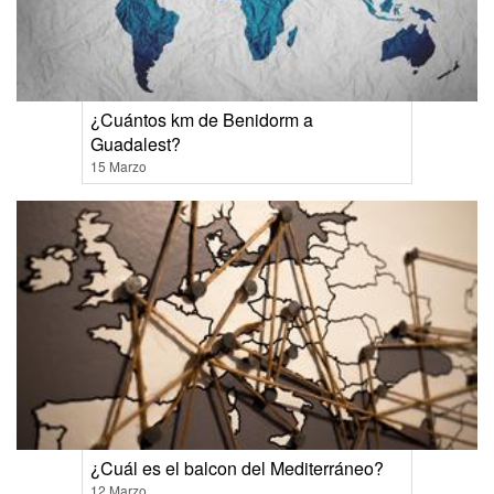
¿Cuántos km de Benidorm a
Guadalest?
15 Marzo
¿Cuál es el balcon del Mediterráneo?
12 Marzo