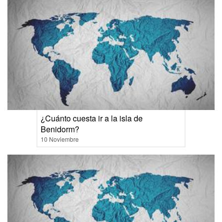
¿Cuánto cuesta ir a la isla de
Benidorm?
10 Noviembre