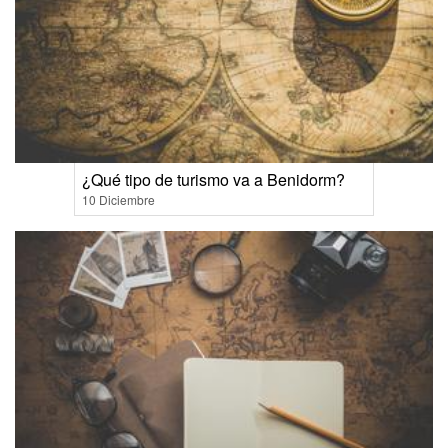
¿Qué tipo de turismo va a Benidorm?
10 Diciembre