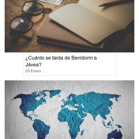
¿Cuánto se tarda de Benidorm a
Jávea?
03 Enero