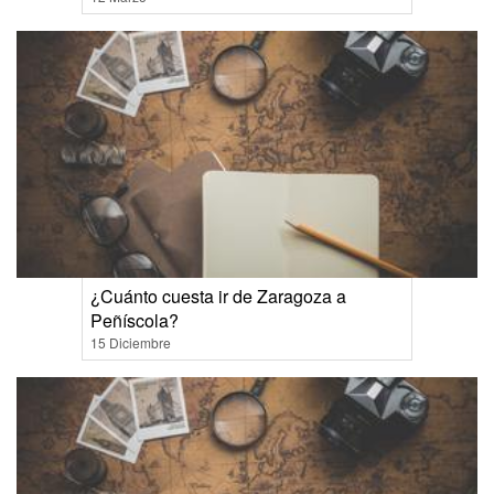
¿Cuánto cuesta ir de Zaragoza a
Peñíscola?
15 Diciembre