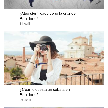
¿Qué significado tiene la cruz de
Benidorm?
11 Abril
¿Cuánto cuesta un cubata en
Benidorm?
26 Junio