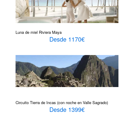
Luna de miel Riviera Maya
Desde 1170€
Circuito Tierra de Incas (con noche en Valle Sagrado)
Desde 1399€