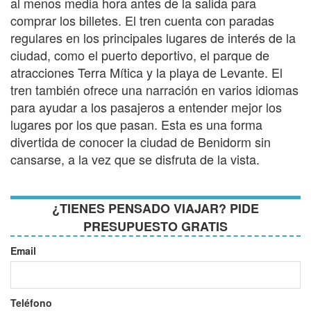
al menos media hora antes de la salida para
comprar los billetes. El tren cuenta con paradas
regulares en los principales lugares de interés de la
ciudad, como el puerto deportivo, el parque de
atracciones Terra Mítica y la playa de Levante. El
tren también ofrece una narración en varios idiomas
para ayudar a los pasajeros a entender mejor los
lugares por los que pasan. Esta es una forma
divertida de conocer la ciudad de Benidorm sin
cansarse, a la vez que se disfruta de la vista.
¿TIENES PENSADO VIAJAR? PIDE
PRESUPUESTO GRATIS
Email
Teléfono