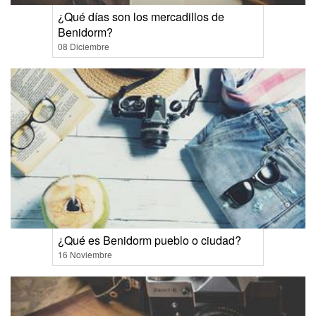
¿Qué días son los mercadillos de
Benidorm?
08 Diciembre
¿Qué es Benidorm pueblo o ciudad?
16 Noviembre