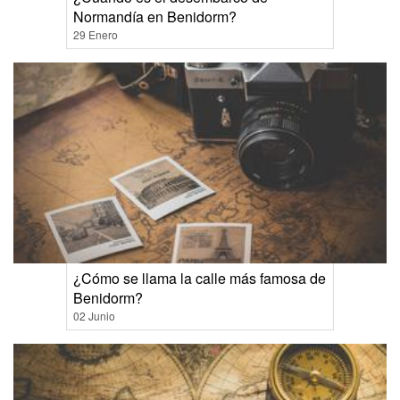
Normandía en Benidorm?
29 Enero
¿Cómo se llama la calle más famosa de
Benidorm?
02 Junio