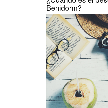
Benidorm?