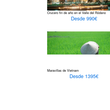
Crucero fin de año en el Valle del Ródano
Desde 990€
Maravillas de Vietnam
Desde 1395€