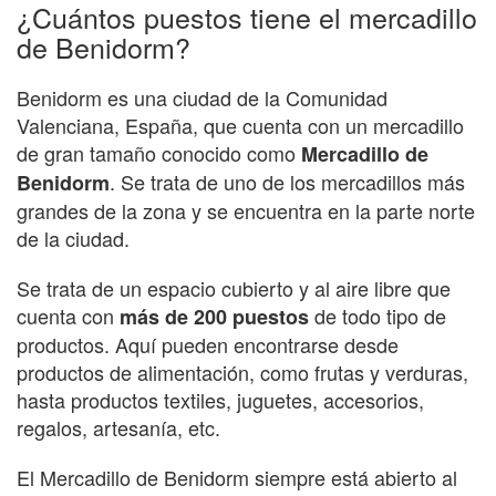
¿Cuántos puestos tiene el mercadillo
de Benidorm?
Benidorm es una ciudad de la Comunidad
Valenciana, España, que cuenta con un mercadillo
de gran tamaño conocido como
Mercadillo de
. Se trata de uno de los mercadillos más
Benidorm
grandes de la zona y se encuentra en la parte norte
de la ciudad.
Se trata de un espacio cubierto y al aire libre que
cuenta con
de todo tipo de
más de 200 puestos
productos. Aquí pueden encontrarse desde
productos de alimentación, como frutas y verduras,
hasta productos textiles, juguetes, accesorios,
regalos, artesanía, etc.
El Mercadillo de Benidorm siempre está abierto al