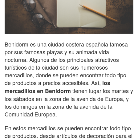
Benidorm es una ciudad costera española famosa
por sus famosas playas y su animada vida
nocturna. Algunos de los principales atractivos
turísticos de la ciudad son sus numerosos
mercadillos, donde se pueden encontrar todo tipo
de productos a precios accesibles. Así,
los
tienen lugar los martes y
mercadillos en Benidorm
los sábados en la zona de la avenida de Europa, y
los domingos en la zona de la avenida de la
Comunidad Europea.
En estos mercadillos se pueden encontrar todo tipo
de productos, desde artículos de decoración para el