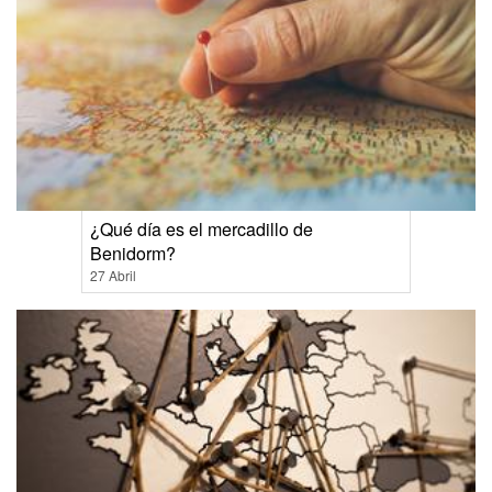
¿Qué día es el mercadillo de
Benidorm?
27 Abril