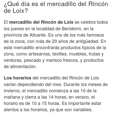
¿Qué día es el mercadillo del Rincón
de Loix?
El
se celebra todos
mercadillo del Rincón de Loix
los jueves en la localidad de Benidorm, en la
provincia de Alicante. Es uno de los más famosos
de la zona, con más de 20 años de antigüedad. En
este mercadillo encontrarás productos típicos de la
zona, como artesanías, textiles, muebles, frutas y
verduras, pescado y marisco frescos, y productos
de alimentación.
del mercadillo del Rincón de Loix
Los horarios
varían dependiendo del mes. Durante los meses de
invierno, el mercadillo comienza a las 10 de la
mañana y cierra a las 14 horas; en verano, el
horario es de 10 a 15 horas. Es importante estar
atentos a los horarios, ya que son variables.