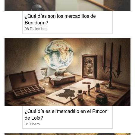
¿Qué días son los mercadillos de
Benidorm?
08 Diciembre
¿Qué día es el mercadillo en el Rincón
de Loix?
31 Enero