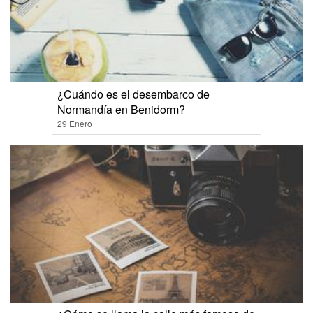
¿Cuándo es el desembarco de
Normandía en Benidorm?
29 Enero