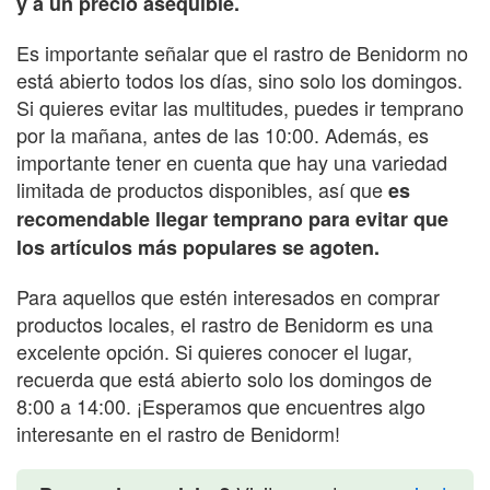
y a un precio asequible.
Es importante señalar que el rastro de Benidorm no
está abierto todos los días, sino solo los domingos.
Si quieres evitar las multitudes, puedes ir temprano
por la mañana, antes de las 10:00. Además, es
importante tener en cuenta que hay una variedad
limitada de productos disponibles, así que
es
recomendable llegar temprano para evitar que
los artículos más populares se agoten.
Para aquellos que estén interesados en comprar
productos locales, el rastro de Benidorm es una
excelente opción. Si quieres conocer el lugar,
recuerda que está abierto solo los domingos de
8:00 a 14:00. ¡Esperamos que encuentres algo
interesante en el rastro de Benidorm!