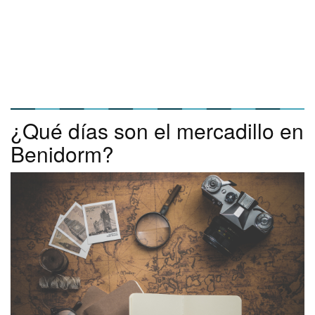
¿Qué días son el mercadillo en
Benidorm?