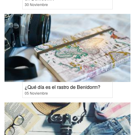
30 Noviembre
¿Qué día es el rastro de Benidorm?
05 Noviembre