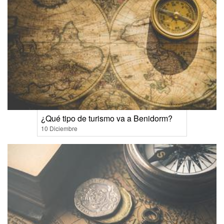
¿Qué tipo de turismo va a Benidorm?
10 Diciembre