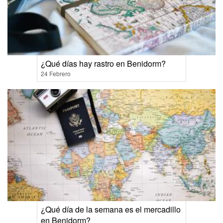
¿Qué días hay rastro en Benidorm?
24 Febrero
¿Qué día de la semana es el mercadillo
en Benidorm?