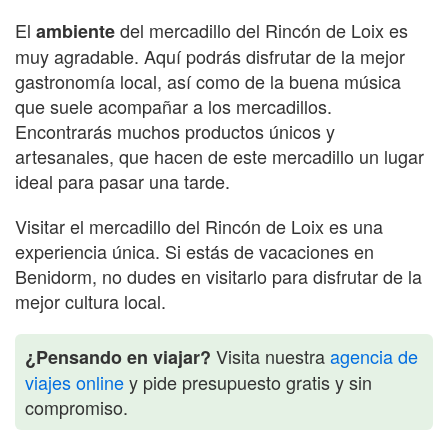
El
del mercadillo del Rincón de Loix es
ambiente
muy agradable. Aquí podrás disfrutar de la mejor
gastronomía local, así como de la buena música
que suele acompañar a los mercadillos.
Encontrarás muchos productos únicos y
artesanales, que hacen de este mercadillo un lugar
ideal para pasar una tarde.
Visitar el mercadillo del Rincón de Loix es una
experiencia única. Si estás de vacaciones en
Benidorm, no dudes en visitarlo para disfrutar de la
mejor cultura local.
Visita nuestra
agencia de
¿Pensando en viajar?
viajes online
y pide presupuesto gratis y sin
compromiso.