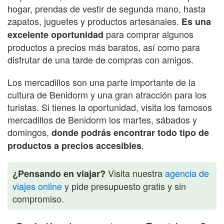
hogar, prendas de vestir de segunda mano, hasta
zapatos, juguetes y productos artesanales.
Es una
para comprar algunos
excelente oportunidad
productos a precios más baratos, así como para
disfrutar de una tarde de compras con amigos.
Los mercadillos son una parte importante de la
cultura de Benidorm y una gran atracción para los
turistas. Si tienes la oportunidad, visita los famosos
mercadillos de Benidorm los martes, sábados y
domingos,
donde podrás encontrar todo tipo de
.
productos a precios accesibles
Visita nuestra
agencia de
¿Pensando en viajar?
viajes online
y pide presupuesto gratis y sin
compromiso.