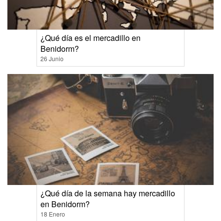
¿Qué día es el mercadillo en
Benidorm?
26 Junio
¿Qué día de la semana hay mercadillo
en Benidorm?
18 Enero