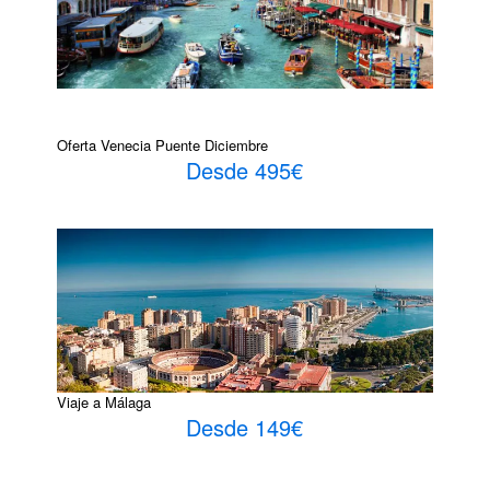
Oferta Venecia Puente Diciembre
Desde 495€
Viaje a Málaga
Desde 149€