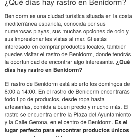
¿Qué días hay rastro en Benidorm?
Benidorm es una ciudad turística situada en la costa
mediterránea española, conocida por sus
numerosas playas, sus muchas opciones de ocio y
sus impresionantes vistas al mar. Si estás
interesado en comprar productos locales, también
puedes visitar el rastro de Benidorm, donde tendrás
la oportunidad de encontrar algo interesante.
¿Qué
días hay rastro en Benidorm?
El rastro de Benidorm está abierto los domingos de
8:00 a 14:00. En el rastro de Benidorm encontrarás
todo tipo de productos, desde ropa hasta
artesanías, comida a buen precio y mucho más. El
rastro se encuentra entre la Plaza del Ayuntamiento
y la Calle Gerona, en el centro de Benidorm.
Es el
lugar perfecto para encontrar productos únicos