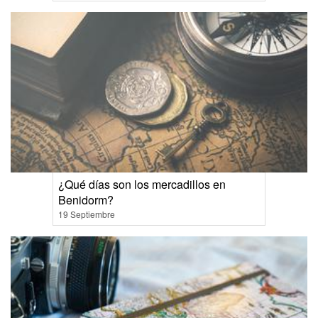
¿Qué días son los mercadillos en
Benidorm?
19 Septiembre