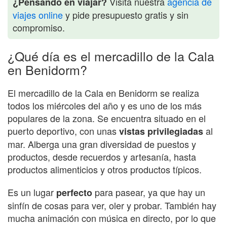
Visita nuestra
agencia de
¿Pensando en viajar?
viajes online
y pide presupuesto gratis y sin
compromiso.
¿Qué día es el mercadillo de la Cala
en Benidorm?
El mercadillo de la Cala en Benidorm se realiza
todos los miércoles del año y es uno de los más
populares de la zona. Se encuentra situado en el
puerto deportivo, con unas
al
vistas privilegiadas
mar. Alberga una gran diversidad de puestos y
productos, desde recuerdos y artesanía, hasta
productos alimenticios y otros productos típicos.
Es un lugar
para pasear, ya que hay un
perfecto
sinfín de cosas para ver, oler y probar. También hay
mucha animación con música en directo, por lo que