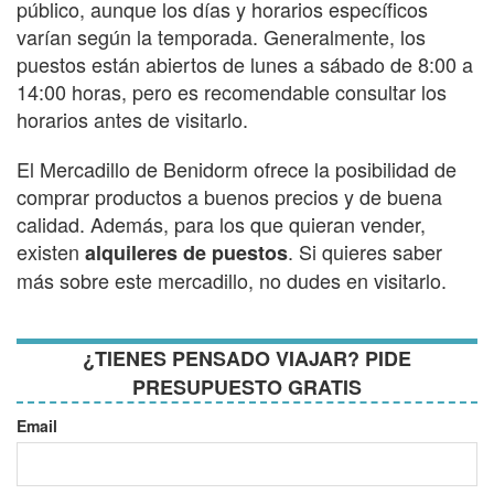
público, aunque los días y horarios específicos
varían según la temporada. Generalmente, los
puestos están abiertos de lunes a sábado de 8:00 a
14:00 horas, pero es recomendable consultar los
horarios antes de visitarlo.
El Mercadillo de Benidorm ofrece la posibilidad de
comprar productos a buenos precios y de buena
calidad. Además, para los que quieran vender,
existen
. Si quieres saber
alquileres de puestos
más sobre este mercadillo, no dudes en visitarlo.
¿TIENES PENSADO VIAJAR? PIDE
PRESUPUESTO GRATIS
Email