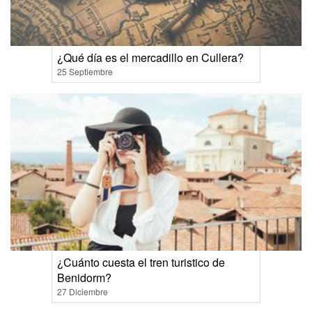
¿Qué día es el mercadillo en Cullera?
25 Septiembre
¿Cuánto cuesta el tren turistico de
Benidorm?
27 Diciembre