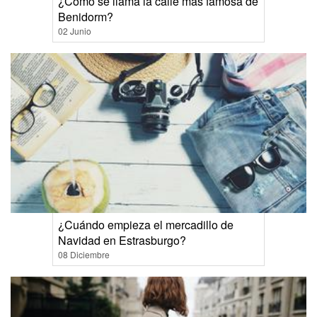
¿Cómo se llama la calle más famosa de
Benidorm?
02 Junio
¿Cuándo empieza el mercadillo de
Navidad en Estrasburgo?
08 Diciembre