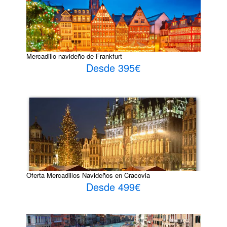
Mercadillo navideño de Frankfurt
Desde 395€
Oferta Mercadillos Navideños en Cracovia
Desde 499€