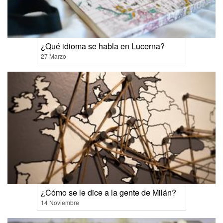
¿Qué idioma se habla en Lucerna?
27 Marzo
¿Cómo se le dice a la gente de Milán?
14 Noviembre