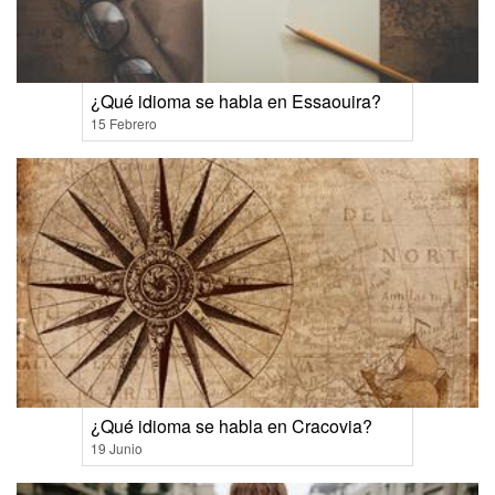
¿Qué idioma se habla en Essaouira?
15 Febrero
¿Qué idioma se habla en Cracovia?
19 Junio