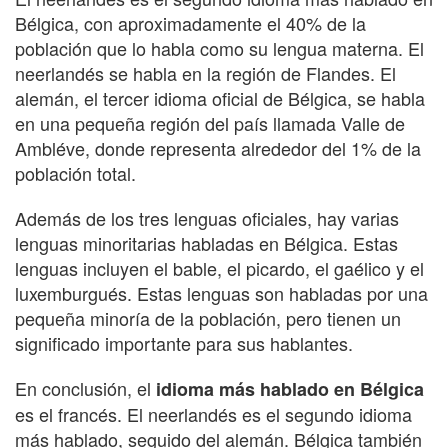
Bélgica, con aproximadamente el 40% de la
población que lo habla como su lengua materna. El
neerlandés se habla en la región de Flandes. El
alemán, el tercer idioma oficial de Bélgica, se habla
en una pequeña región del país llamada Valle de
Ambléve, donde representa alrededor del 1% de la
población total.
Además de los tres lenguas oficiales, hay varias
lenguas minoritarias habladas en Bélgica. Estas
lenguas incluyen el bable, el picardo, el gaélico y el
luxemburgués. Estas lenguas son habladas por una
pequeña minoría de la población, pero tienen un
significado importante para sus hablantes.
En conclusión, el
idioma más hablado en Bélgica
es el francés. El neerlandés es el segundo idioma
más hablado, seguido del alemán. Bélgica también