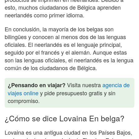
esto, muchos ciudadanos de Bélgica aprenden
neerlandés como primer idioma.
En conclusión, la mayoría de los belgas son
bilingües y conocen al menos dos de las lenguas
oficiales. El neerlandés es el lenguaje principal,
seguido por el francés y el alemán. Aunque estas
son las lenguas oficiales, el neerlandés es la lengua
común de los ciudadanos de Bélgica.
Visita nuestra
agencia de
¿Pensando en viajar?
viajes online
y pide presupuesto gratis y sin
compromiso.
¿Cómo se dice Lovaina En belga?
Lovaina es una antigua ciudad en los Países Bajos,