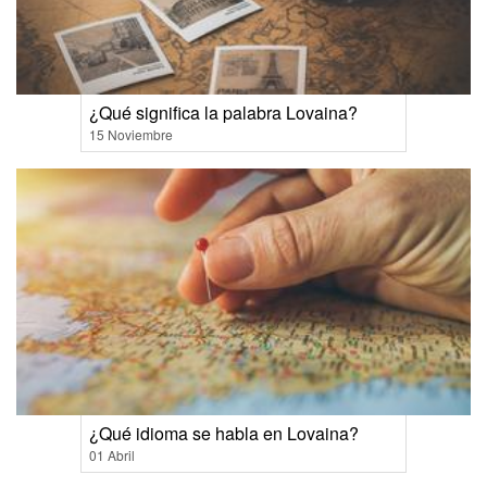
¿Qué significa la palabra Lovaina?
15 Noviembre
¿Qué idioma se habla en Lovaina?
01 Abril