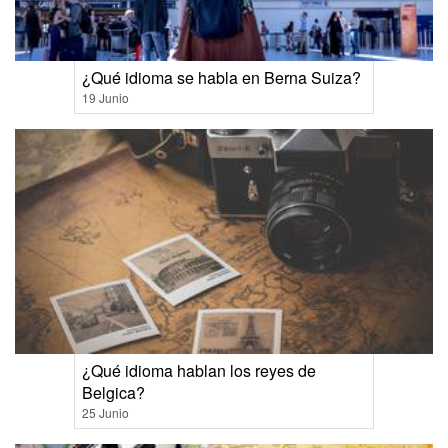
¿Qué idioma se habla en Berna Suiza?
19 Junio
¿Qué idioma hablan los reyes de
Belgica?
25 Junio