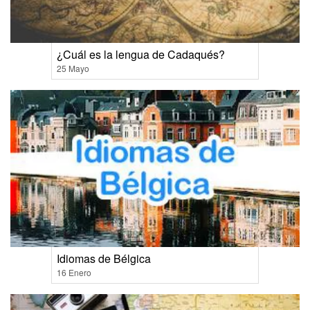
¿Cuál es la lengua de Cadaqués?
25 Mayo
Idiomas de Bélgica
16 Enero