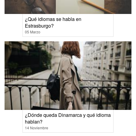
¿Qué idiomas se habla en
Estrasburgo?
05 Marzo
¿Dónde queda Dinamarca y qué idioma
hablan?
14 Noviembre