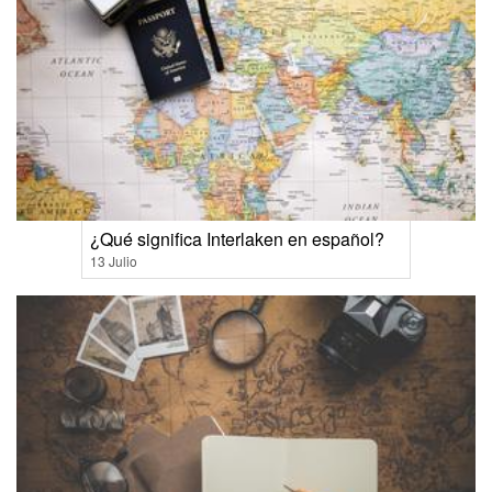
¿Qué significa Interlaken en español?
13 Julio