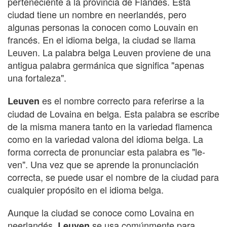
perteneciente a la provincia de Flandes. Esta
ciudad tiene un nombre en neerlandés, pero
algunas personas la conocen como Louvain en
francés. En el idioma belga, la ciudad se llama
Leuven. La palabra belga Leuven proviene de una
antigua palabra germánica que significa "apenas
una fortaleza".
es el nombre correcto para referirse a la
Leuven
ciudad de Lovaina en belga. Esta palabra se escribe
de la misma manera tanto en la variedad flamenca
como en la variedad valona del idioma belga. La
forma correcta de pronunciar esta palabra es "le-
ven". Una vez que se aprende la pronunciación
correcta, se puede usar el nombre de la ciudad para
cualquier propósito en el idioma belga.
Aunque la ciudad se conoce como Lovaina en
neerlandés,
se usa comúnmente para
Leuven