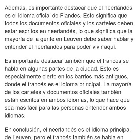
Además, es importante destacar que el neerlandés
es el idioma oficial de Flandes. Esto significa que
todos los documentos oficiales y los carteles deben
estar escritos en neerlandés, lo que significa que la
mayoría de la gente en Leuven debe saber hablar y
entender el neerlandés para poder vivir aquí.
Es importante destacar también que el francés se
habla en algunas partes de la ciudad. Esto es
especialmente cierto en los barrios más antiguos,
donde el francés es el idioma principal. La mayoría
de los carteles y documentos oficiales también
están escritos en ambos idiomas, lo que hace que
sea más fácil para las personas entender ambos
idiomas.
En conclusión, el neerlandés es el idioma principal
de Leuven, pero el francés también se habla en