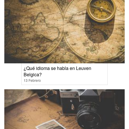
¿Qué idioma se habla en Leuven
Belgica?
13 Febrero