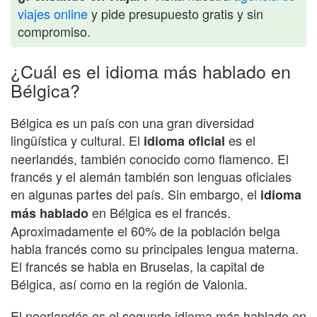
viajes online
y pide presupuesto gratis y sin
compromiso.
¿Cuál es el idioma más hablado en
Bélgica?
Bélgica es un país con una gran diversidad
lingüística y cultural. El
es el
idioma oficial
neerlandés, también conocido como flamenco. El
francés y el alemán también son lenguas oficiales
en algunas partes del país. Sin embargo, el
idioma
en Bélgica es el francés.
más hablado
Aproximadamente el 60% de la población belga
habla francés como su principales lengua materna.
El francés se habla en Bruselas, la capital de
Bélgica, así como en la región de Valonia.
El neerlandés es el segundo idioma más hablado en