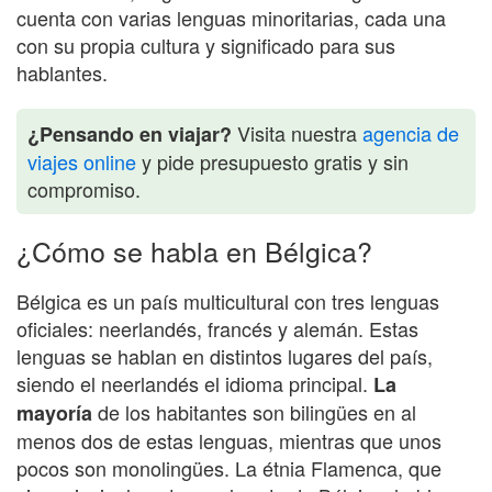
cuenta con varias lenguas minoritarias, cada una
con su propia cultura y significado para sus
hablantes.
Visita nuestra
agencia de
¿Pensando en viajar?
viajes online
y pide presupuesto gratis y sin
compromiso.
¿Cómo se habla en Bélgica?
Bélgica es un país multicultural con tres lenguas
oficiales: neerlandés, francés y alemán. Estas
lenguas se hablan en distintos lugares del país,
siendo el neerlandés el idioma principal.
La
de los habitantes son bilingües en al
mayoría
menos dos de estas lenguas, mientras que unos
pocos son monolingües. La étnia Flamenca, que