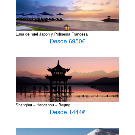
Luna de miel Japon y Polinesia Francesa
Desde 6950€
Shanghai – Hangzhou – Beijing
Desde 1444€