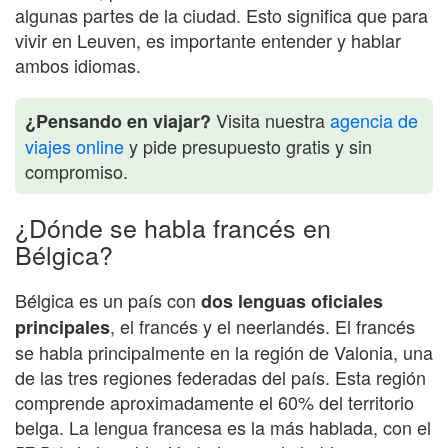
algunas partes de la ciudad. Esto significa que para
vivir en Leuven, es importante entender y hablar
ambos idiomas.
Visita nuestra
agencia de
¿Pensando en viajar?
viajes online
y pide presupuesto gratis y sin
compromiso.
¿Dónde se habla francés en
Bélgica?
Bélgica es un país con
dos lenguas oficiales
, el francés y el neerlandés. El francés
principales
se habla principalmente en la región de Valonia, una
de las tres regiones federadas del país. Esta región
comprende aproximadamente el 60% del territorio
belga. La lengua francesa es la más hablada, con el