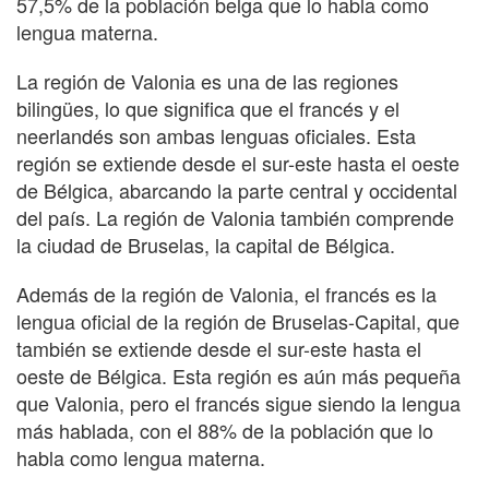
57,5% de la población belga que lo habla como
lengua materna.
La región de Valonia es una de las regiones
bilingües, lo que significa que el francés y el
neerlandés son ambas lenguas oficiales. Esta
región se extiende desde el sur-este hasta el oeste
de Bélgica, abarcando la parte central y occidental
del país. La región de Valonia también comprende
la ciudad de Bruselas, la capital de Bélgica.
Además de la región de Valonia, el francés es la
lengua oficial de la región de Bruselas-Capital, que
también se extiende desde el sur-este hasta el
oeste de Bélgica. Esta región es aún más pequeña
que Valonia, pero el francés sigue siendo la lengua
más hablada, con el 88% de la población que lo
habla como lengua materna.