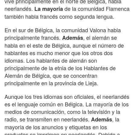
vive principalmente en el norte de Bélgica, habla
neerlandés.
de la comunidad Flamenca
La mayoría
también habla francés como segunda lengua.
En el sur de Bélgica, la comunidad Valona habla
principalmente francés.
, el alemán se
Además
habla en el este de Bélgica, aunque el número de
hablantes es mucho menor que los otros dos
idiomas. Los hablantes de alemán son
principalmente de la etnia de los Hablantes de
Alemán de Bélgica, que se concentran
principalmente en la provincia de Lieja.
Aunque los tres idiomas son oficiales, el neerlandés
es el lenguaje común en Bélgica. La mayoría de los
medios de comunicación, como la televisión y la
radio, se transmiten en neerlandés.
, la
Además
mayoría de los anuncios y etiquetas en los
productos se imprimen en neerlandés. Debido a