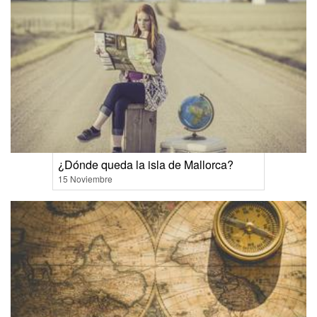
¿Dónde queda la isla de Mallorca?
15 Noviembre