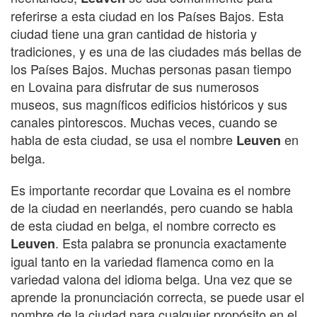
referirse a esta ciudad en los Países Bajos. Esta
ciudad tiene una gran cantidad de historia y
tradiciones, y es una de las ciudades más bellas de
los Países Bajos. Muchas personas pasan tiempo
en Lovaina para disfrutar de sus numerosos
museos, sus magníficos edificios históricos y sus
canales pintorescos. Muchas veces, cuando se
habla de esta ciudad, se usa el nombre
en
Leuven
belga.
Es importante recordar que Lovaina es el nombre
de la ciudad en neerlandés, pero cuando se habla
de esta ciudad en belga, el nombre correcto es
. Esta palabra se pronuncia exactamente
Leuven
igual tanto en la variedad flamenca como en la
variedad valona del idioma belga. Una vez que se
aprende la pronunciación correcta, se puede usar el
nombre de la ciudad para cualquier propósito en el