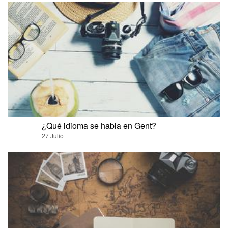
¿Qué idioma se habla en Gent?
27 Julio