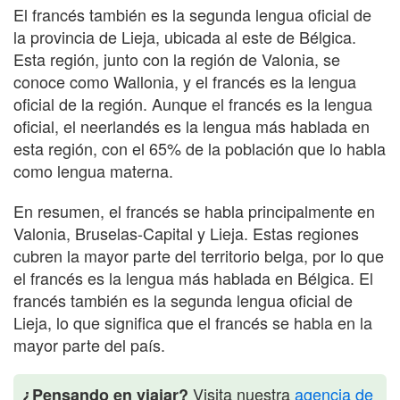
El francés también es la segunda lengua oficial de
la provincia de Lieja, ubicada al este de Bélgica.
Esta región, junto con la región de Valonia, se
conoce como Wallonia, y el francés es la lengua
oficial de la región. Aunque el francés es la lengua
oficial, el neerlandés es la lengua más hablada en
esta región, con el 65% de la población que lo habla
como lengua materna.
En resumen, el francés se habla principalmente en
Valonia, Bruselas-Capital y Lieja. Estas regiones
cubren la mayor parte del territorio belga, por lo que
el francés es la lengua más hablada en Bélgica. El
francés también es la segunda lengua oficial de
Lieja, lo que significa que el francés se habla en la
mayor parte del país.
Visita nuestra
agencia de
¿Pensando en viajar?