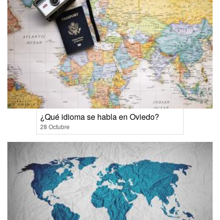
¿Qué idioma se habla en Oviedo?
28 Octubre