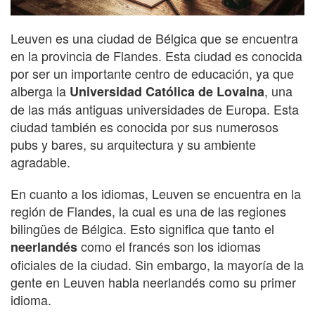
Leuven es una ciudad de Bélgica que se encuentra
en la provincia de Flandes. Esta ciudad es conocida
por ser un importante centro de educación, ya que
alberga la
, una
Universidad Católica de Lovaina
de las más antiguas universidades de Europa. Esta
ciudad también es conocida por sus numerosos
pubs y bares, su arquitectura y su ambiente
agradable.
En cuanto a los idiomas, Leuven se encuentra en la
región de Flandes, la cual es una de las regiones
bilingües de Bélgica. Esto significa que tanto el
como el francés son los idiomas
neerlandés
oficiales de la ciudad. Sin embargo, la mayoría de la
gente en Leuven habla neerlandés como su primer
idioma.