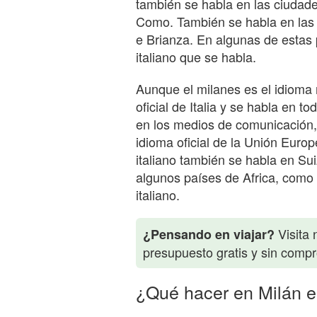
también se habla en las ciudad
Como. También se habla en las 
e Brianza. En algunas de estas p
italiano que se habla.
Aunque el milanes es el idioma 
oficial de Italia y se habla en t
en los medios de comunicación, la
idioma oficial de la Unión Europ
italiano también se habla en Su
algunos países de Africa, como 
italiano.
Visita 
¿Pensando en viajar?
presupuesto gratis y sin comp
¿Qué hacer en Milán e