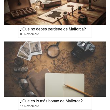
¿Que no debes perderte de Mallorca?
09 Noviembre
¿Qué es lo más bonito de Mallorca?
11 Noviembre