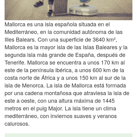
Mallorca es una isla española situada en el
Mediterráneo, en la comunidad autónoma de las
Illes Balears. Con una superficie de 3640 km²,
Mallorca es la mayor isla de las Islas Baleares y la
segunda isla más grande de España, después de
Tenerife. Mallorca se encuentra a unos 170 km al
este de la península ibérica, a unos 600 km de la
costa norte de África y a unos 150 km al sur de la
isla de Menorca. La isla de Mallorca está formada
por una cadena montañosa que atraviesa la isla de
este a oeste, con una altura máxima de 1445
metros en el puig Major. La isla tiene un clima
mediterráneo, con inviernos suaves y veranos
calurosos.