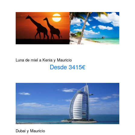
Luna de miel a Kenia y Mauricio
Desde 3415€
Dubai y Mauricio