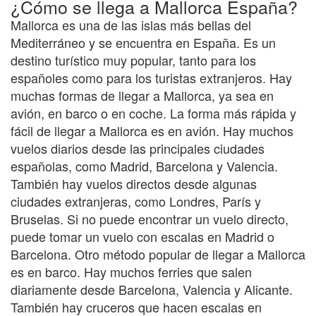
¿Cómo se llega a Mallorca España?
Mallorca es una de las islas más bellas del
Mediterráneo y se encuentra en España. Es un
destino turístico muy popular, tanto para los
españoles como para los turistas extranjeros. Hay
muchas formas de llegar a Mallorca, ya sea en
avión, en barco o en coche. La forma más rápida y
fácil de llegar a Mallorca es en avión. Hay muchos
vuelos diarios desde las principales ciudades
españolas, como Madrid, Barcelona y Valencia.
También hay vuelos directos desde algunas
ciudades extranjeras, como Londres, París y
Bruselas. Si no puede encontrar un vuelo directo,
puede tomar un vuelo con escalas en Madrid o
Barcelona. Otro método popular de llegar a Mallorca
es en barco. Hay muchos ferries que salen
diariamente desde Barcelona, Valencia y Alicante.
También hay cruceros que hacen escalas en