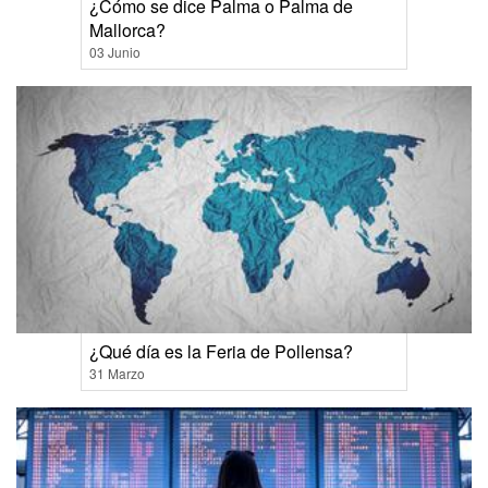
¿Cómo se dice Palma o Palma de
Mallorca?
03 Junio
¿Qué día es la Feria de Pollensa?
31 Marzo