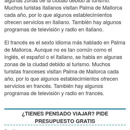
Muchos turistas italianos visitan Palma de Mallorca
cada año, por lo que algunos establecimientos
ofrecen servicios en italiano. También hay algunos
programas de televisión y radio en italiano.
El francés es el sexto idioma más hablado en Palma
de Mallorca. Aunque no es tan común como el
inglés, el español o el italiano, se habla en algunas
zonas de la ciudad debido al turismo. Muchos
turistas franceses visitan Palma de Mallorca cada
año, por lo que algunos establecimientos ofrecen
servicios en francés. También hay algunos
programas de televisión y radio en francés.
¿TIENES PENSADO VIAJAR? PIDE
PRESUPUESTO GRATIS