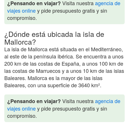
Visita nuestra
agencia de
¿Pensando en viajar?
viajes online
y pide presupuesto gratis y sin
compromiso.
¿Dónde está ubicada la isla de
Mallorca?
La isla de Mallorca está situada en el Mediterráneo,
al este de la península ibérica. Se encuentra a unos
200 km de las costas de España, a unos 100 km de
las costas de Marruecos y a unos 10 km de las islas
Baleares. Mallorca es la mayor de las islas
Baleares, con una superficie de 3640 km².
Visita nuestra
agencia de
¿Pensando en viajar?
viajes online
y pide presupuesto gratis y sin
compromiso.