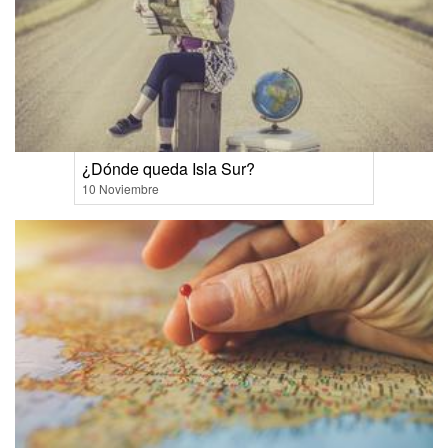
¿Dónde queda Isla Sur?
10 Noviembre