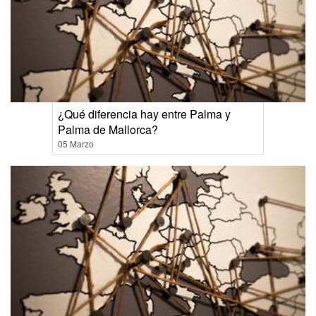
¿Qué diferencia hay entre Palma y
Palma de Mallorca?
05 Marzo