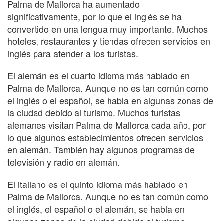
Palma de Mallorca ha aumentado
significativamente, por lo que el inglés se ha
convertido en una lengua muy importante. Muchos
hoteles, restaurantes y tiendas ofrecen servicios en
inglés para atender a los turistas.
El alemán es el cuarto idioma más hablado en
Palma de Mallorca. Aunque no es tan común como
el inglés o el español, se habla en algunas zonas de
la ciudad debido al turismo. Muchos turistas
alemanes visitan Palma de Mallorca cada año, por
lo que algunos establecimientos ofrecen servicios
en alemán. También hay algunos programas de
televisión y radio en alemán.
El italiano es el quinto idioma más hablado en
Palma de Mallorca. Aunque no es tan común como
el inglés, el español o el alemán, se habla en
algunas zonas de la ciudad debido al turismo.