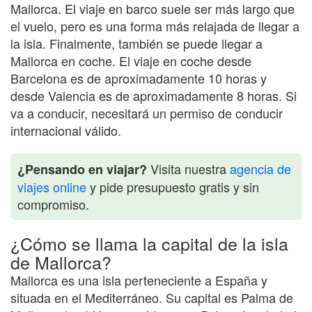
Mallorca. El viaje en barco suele ser más largo que
el vuelo, pero es una forma más relajada de llegar a
la isla. Finalmente, también se puede llegar a
Mallorca en coche. El viaje en coche desde
Barcelona es de aproximadamente 10 horas y
desde Valencia es de aproximadamente 8 horas. Si
va a conducir, necesitará un permiso de conducir
internacional válido.
Visita nuestra
agencia de
¿Pensando en viajar?
viajes online
y pide presupuesto gratis y sin
compromiso.
¿Cómo se llama la capital de la isla
de Mallorca?
Mallorca es una isla perteneciente a España y
situada en el Mediterráneo. Su capital es Palma de