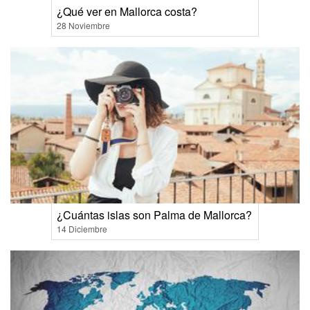
¿Qué ver en Mallorca costa?
28 Noviembre
¿Cuántas islas son Palma de Mallorca?
14 Diciembre