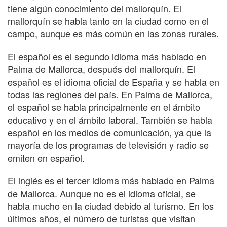
tiene algún conocimiento del mallorquín. El
mallorquín se habla tanto en la ciudad como en el
campo, aunque es más común en las zonas rurales.
El español es el segundo idioma más hablado en
Palma de Mallorca, después del mallorquín. El
español es el idioma oficial de España y se habla en
todas las regiones del país. En Palma de Mallorca,
el español se habla principalmente en el ámbito
educativo y en el ámbito laboral. También se habla
español en los medios de comunicación, ya que la
mayoría de los programas de televisión y radio se
emiten en español.
El inglés es el tercer idioma más hablado en Palma
de Mallorca. Aunque no es el idioma oficial, se
habla mucho en la ciudad debido al turismo. En los
últimos años, el número de turistas que visitan