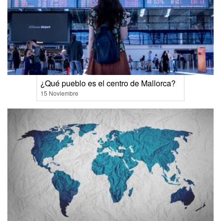
¿Qué pueblo es el centro de Mallorca?
15 Noviembre