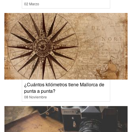
02 Marzo
¿Cuántos kilómetros tiene Mallorca de
punta a punta?
08 Noviembre