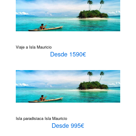
Viaje a Isla Mauricio
Desde 1590€
Isla paradisiaca Isla Mauricio
Desde 995€