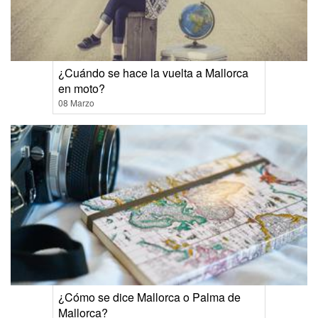
¿Cuándo se hace la vuelta a Mallorca
en moto?
08 Marzo
¿Cómo se dice Mallorca o Palma de
Mallorca?