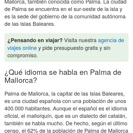
Mallorca, también conocida como Palma. La ciudad
de Palma se encuentra en el sur-oeste de la isla y
es la sede del gobierno de la comunidad autónoma
de las Islas Baleares.
Visita nuestra
agencia de
¿Pensando en viajar?
viajes online
y pide presupuesto gratis y sin
compromiso.
¿Qué idioma se habla en Palma de
Mallorca?
Palma de Mallorca, la capital de las Islas Baleares,
es una ciudad española con una población de unos
400.000 habitantes. Aunque el español es el idioma
oficial, el mallorquín, que es un dialecto del catalán,
también se habla mucho. De hecho, según el último
censo, el 62% de la población de Palma de Mallorca