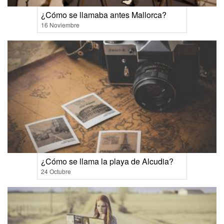
¿Cómo se llamaba antes Mallorca?
16 Noviembre
¿Cómo se llama la playa de Alcudia?
24 Octubre