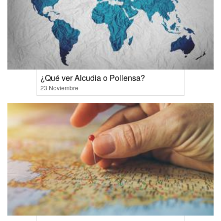
¿Qué ver Alcudia o Pollensa?
23 Noviembre