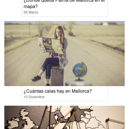
mapa?
05 Marzo
¿Cuántas calas hay en Mallorca?
10 Diciembre