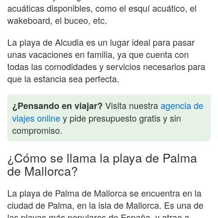
acuáticas disponibles, como el esquí acuático, el
wakeboard, el buceo, etc.
La playa de Alcudia es un lugar ideal para pasar
unas vacaciones en familia, ya que cuenta con
todas las comodidades y servicios necesarios para
que la estancia sea perfecta.
Visita nuestra
agencia de
¿Pensando en viajar?
viajes online
y pide presupuesto gratis y sin
compromiso.
¿Cómo se llama la playa de Palma
de Mallorca?
La playa de Palma de Mallorca se encuentra en la
ciudad de Palma, en la isla de Mallorca. Es una de
las playas más populares de España, y atrae a