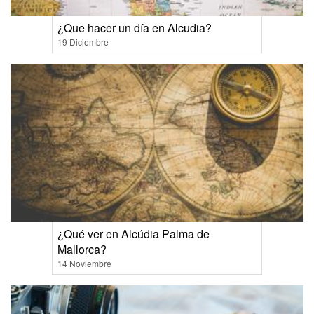
¿Que hacer un día en Alcudia?
19 Diciembre
¿Qué ver en Alcúdia Palma de
Mallorca?
14 Noviembre