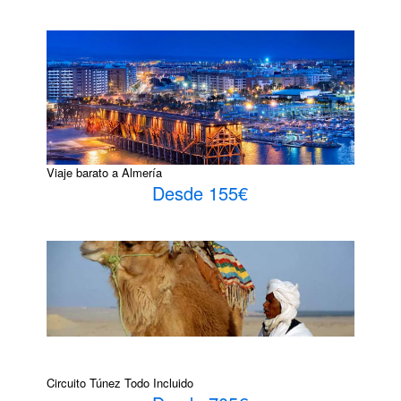
Viaje barato a Almería
Desde 155€
Circuito Túnez Todo Incluido