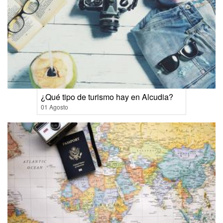
¿Qué tipo de turismo hay en Alcudia?
01 Agosto