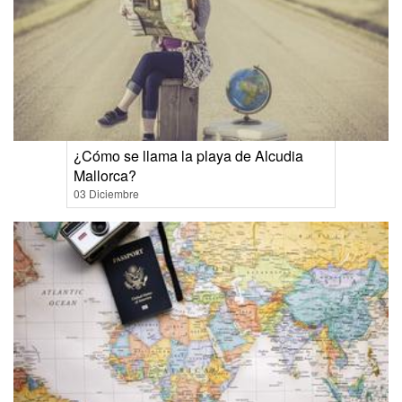
¿Cómo se llama la playa de Alcudia
Mallorca?
03 Diciembre