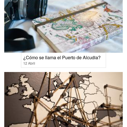
¿Cómo se llama el Puerto de Alcudia?
12 Abril