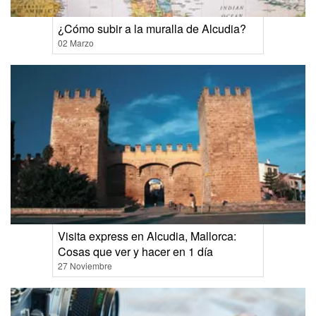
¿Cómo subir a la muralla de Alcudia?
02 Marzo
Visita express en Alcudia, Mallorca:
Cosas que ver y hacer en 1 día
27 Noviembre