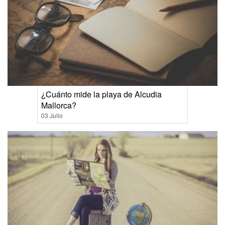
¿Cuánto mide la playa de Alcudia
Mallorca?
03 Julio