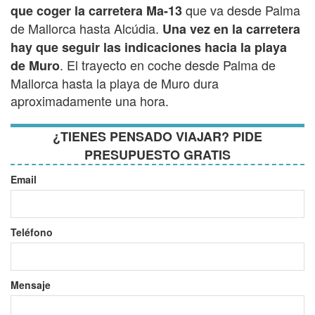
que va desde Palma
que coger la carretera Ma-13
de Mallorca hasta Alcúdia.
Una vez en la carretera
hay que seguir las indicaciones hacia la playa
. El trayecto en coche desde Palma de
de Muro
Mallorca hasta la playa de Muro dura
aproximadamente una hora.
¿TIENES PENSADO VIAJAR? PIDE
PRESUPUESTO GRATIS
Email
Teléfono
Mensaje