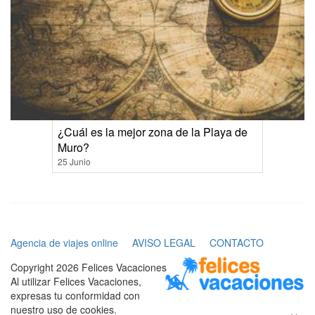
¿Cuál es la mejor zona de la Playa de
Muro?
25 Junio
Agencia de viajes online
AVISO LEGAL
CONTACTO
Copyright 2026 Felices Vacaciones
Al utilizar Felices Vacaciones,
expresas tu conformidad con
×
nuestro uso de cookies.