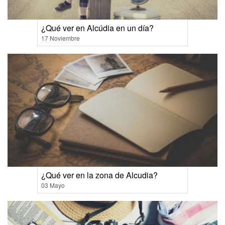
¿Qué ver en Alcúdia en un día?
17 Noviembre
¿Qué ver en la zona de Alcudia?
03 Mayo