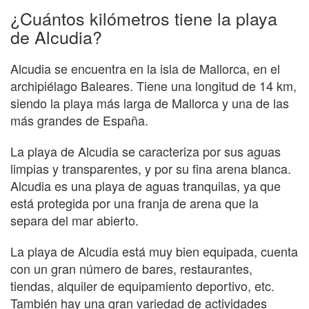
¿Cuántos kilómetros tiene la playa
de Alcudia?
Alcudia se encuentra en la isla de Mallorca, en el
archipiélago Baleares. Tiene una longitud de 14 km,
siendo la playa más larga de Mallorca y una de las
más grandes de España.
La playa de Alcudia se caracteriza por sus aguas
limpias y transparentes, y por su fina arena blanca.
Alcudia es una playa de aguas tranquilas, ya que
está protegida por una franja de arena que la
separa del mar abierto.
La playa de Alcudia está muy bien equipada, cuenta
con un gran número de bares, restaurantes,
tiendas, alquiler de equipamiento deportivo, etc.
También hay una gran variedad de actividades