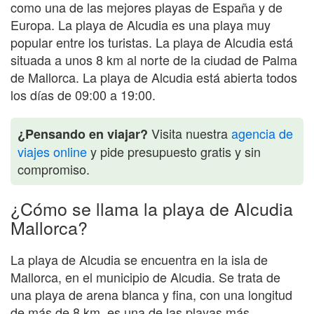
como una de las mejores playas de España y de
Europa. La playa de Alcudia es una playa muy
popular entre los turistas. La playa de Alcudia está
situada a unos 8 km al norte de la ciudad de Palma
de Mallorca. La playa de Alcudia está abierta todos
los días de 09:00 a 19:00.
Visita nuestra
agencia de
¿Pensando en viajar?
viajes online
y pide presupuesto gratis y sin
compromiso.
¿Cómo se llama la playa de Alcudia
Mallorca?
La playa de Alcudia se encuentra en la isla de
Mallorca, en el municipio de Alcudia. Se trata de
una playa de arena blanca y fina, con una longitud
de más de 8 km. es una de las playas más