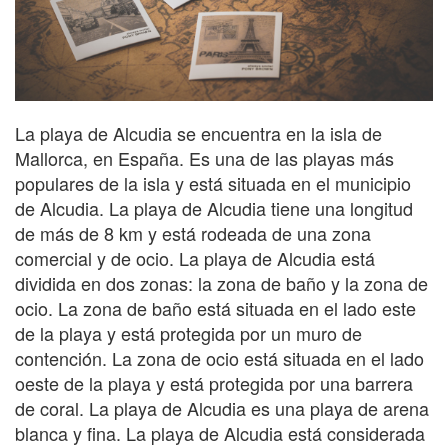
La playa de Alcudia se encuentra en la isla de
Mallorca, en España. Es una de las playas más
populares de la isla y está situada en el municipio
de Alcudia. La playa de Alcudia tiene una longitud
de más de 8 km y está rodeada de una zona
comercial y de ocio. La playa de Alcudia está
dividida en dos zonas: la zona de baño y la zona de
ocio. La zona de baño está situada en el lado este
de la playa y está protegida por un muro de
contención. La zona de ocio está situada en el lado
oeste de la playa y está protegida por una barrera
de coral. La playa de Alcudia es una playa de arena
blanca y fina. La playa de Alcudia está considerada