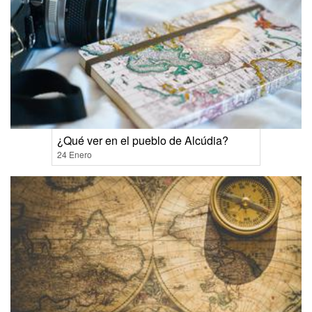
¿Qué ver en el pueblo de Alcúdia?
24 Enero