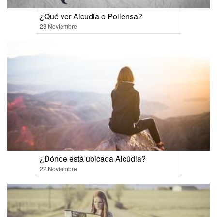
¿Qué ver Alcudia o Pollensa?
23 Noviembre
¿Dónde está ubicada Alcúdia?
22 Noviembre