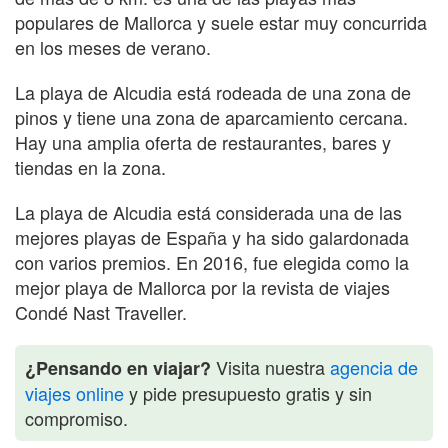
populares de Mallorca y suele estar muy concurrida
en los meses de verano.
La playa de Alcudia está rodeada de una zona de
pinos y tiene una zona de aparcamiento cercana.
Hay una amplia oferta de restaurantes, bares y
tiendas en la zona.
La playa de Alcudia está considerada una de las
mejores playas de España y ha sido galardonada
con varios premios. En 2016, fue elegida como la
mejor playa de Mallorca por la revista de viajes
Condé Nast Traveller.
Visita nuestra
agencia de
¿Pensando en viajar?
viajes online
y pide presupuesto gratis y sin
compromiso.