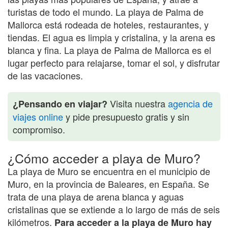
turistas de todo el mundo. La playa de Palma de
Mallorca está rodeada de hoteles, restaurantes, y
tiendas. El agua es limpia y cristalina, y la arena es
blanca y fina. La playa de Palma de Mallorca es el
lugar perfecto para relajarse, tomar el sol, y disfrutar
de las vacaciones.
Visita nuestra
agencia de
¿Pensando en viajar?
viajes online
y pide presupuesto gratis y sin
compromiso.
¿Cómo acceder a playa de Muro?
La playa de Muro se encuentra en el municipio de
Muro, en la provincia de Baleares, en España. Se
trata de una playa de arena blanca y aguas
cristalinas que se extiende a lo largo de más de seis
kilómetros.
Para acceder a la playa de Muro hay