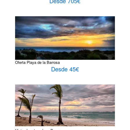
Desde 705€
Oferta Playa de la Barrosa
Desde 45€