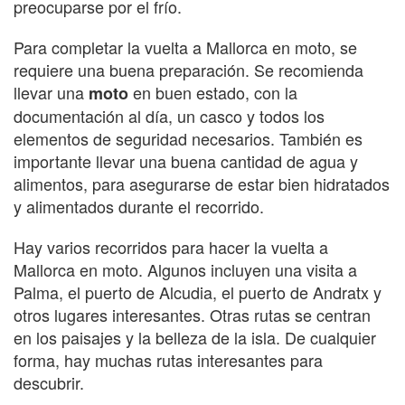
preocuparse por el frío.
Para completar la vuelta a Mallorca en moto, se
requiere una buena preparación. Se recomienda
llevar una
en buen estado, con la
moto
documentación al día, un casco y todos los
elementos de seguridad necesarios. También es
importante llevar una buena cantidad de agua y
alimentos, para asegurarse de estar bien hidratados
y alimentados durante el recorrido.
Hay varios recorridos para hacer la vuelta a
Mallorca en moto. Algunos incluyen una visita a
Palma, el puerto de Alcudia, el puerto de Andratx y
otros lugares interesantes. Otras rutas se centran
en los paisajes y la belleza de la isla. De cualquier
forma, hay muchas rutas interesantes para
descubrir.