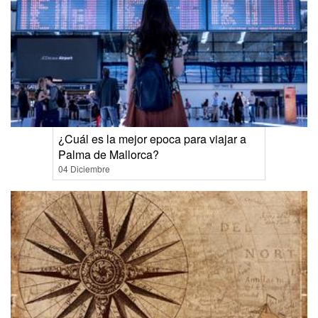
¿Cuál es la mejor epoca para viajar a
Palma de Mallorca?
04 Diciembre