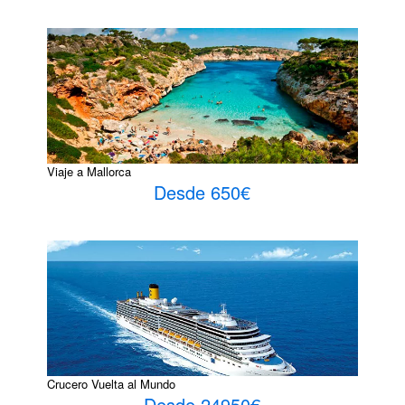
Viaje a Mallorca
Desde 650€
Crucero Vuelta al Mundo
Desde 24950€