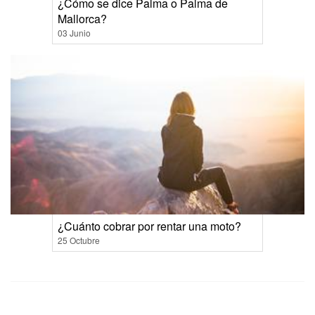
¿Cómo se dice Palma o Palma de
Mallorca?
03 Junio
¿Cuánto cobrar por rentar una moto?
25 Octubre