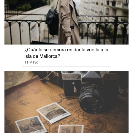
¿Cuánto se demora en dar la vuelta a la
isla de Mallorca?
11 Mayo