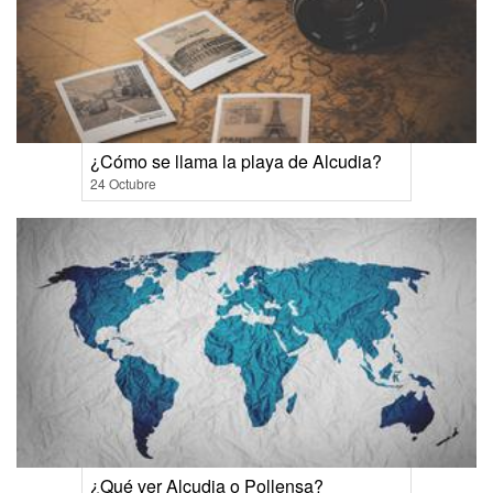
¿Cómo se llama la playa de Alcudia?
24 Octubre
¿Qué ver Alcudia o Pollensa?