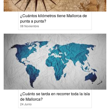
¿Cuántos kilómetros tiene Mallorca de
punta a punta?
08 Noviembre
¿Cuánto se tarda en recorrer toda la isla
de Mallorca?
24 Junio