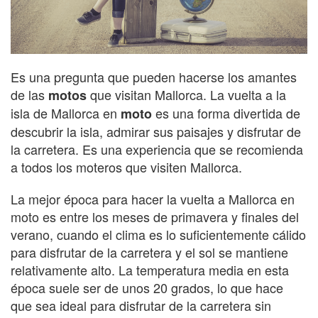
Es una pregunta que pueden hacerse los amantes
de las
que visitan Mallorca. La vuelta a la
motos
isla de Mallorca en
es una forma divertida de
moto
descubrir la isla, admirar sus paisajes y disfrutar de
la carretera. Es una experiencia que se recomienda
a todos los moteros que visiten Mallorca.
La mejor época para hacer la vuelta a Mallorca en
moto es entre los meses de primavera y finales del
verano, cuando el clima es lo suficientemente cálido
para disfrutar de la carretera y el sol se mantiene
relativamente alto. La temperatura media en esta
época suele ser de unos 20 grados, lo que hace
que sea ideal para disfrutar de la carretera sin