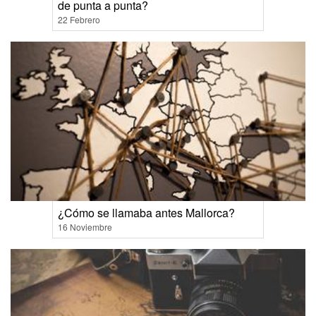
de punta a punta?
22 Febrero
¿Cómo se llamaba antes Mallorca?
16 Noviembre