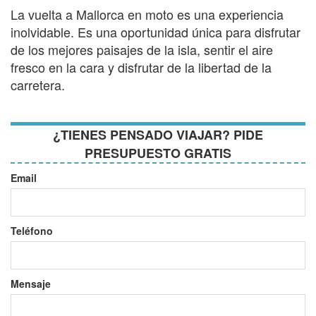
La vuelta a Mallorca en moto es una experiencia
inolvidable. Es una oportunidad única para disfrutar
de los mejores paisajes de la isla, sentir el aire
fresco en la cara y disfrutar de la libertad de la
carretera.
¿TIENES PENSADO VIAJAR? PIDE
PRESUPUESTO GRATIS
Email
Teléfono
Mensaje