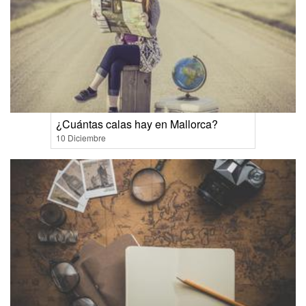
¿Cuántas calas hay en Mallorca?
10 Diciembre