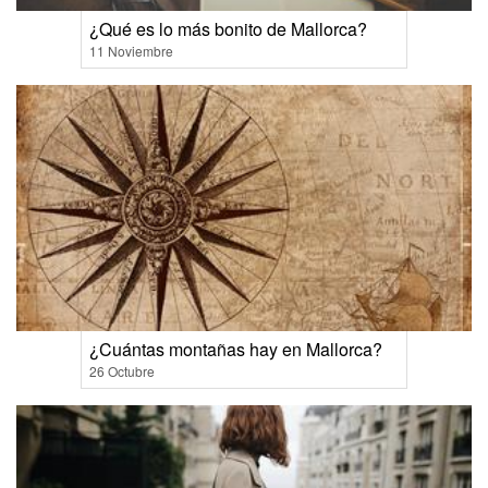
¿Qué es lo más bonito de Mallorca?
11 Noviembre
¿Cuántas montañas hay en Mallorca?
26 Octubre