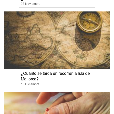
23 Noviembre
¿Cuánto se tarda en recorrer la isla de
Mallorca?
15 Diciembre