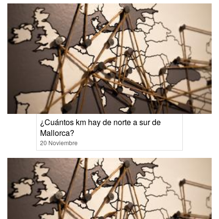
¿Cuántos km hay de norte a sur de
Mallorca?
20 Noviembre