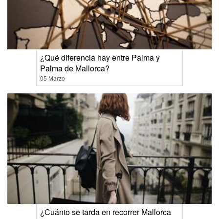
¿Qué diferencia hay entre Palma y
Palma de Mallorca?
05 Marzo
¿Cuánto se tarda en recorrer Mallorca