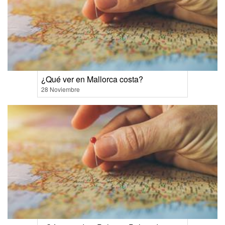
¿Qué ver en Mallorca costa?
28 Noviembre