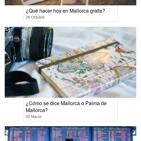
¿Qué hacer hoy en Mallorca gratis?
26 Octubre
¿Cómo se dice Mallorca o Palma de
Mallorca?
02 Marzo