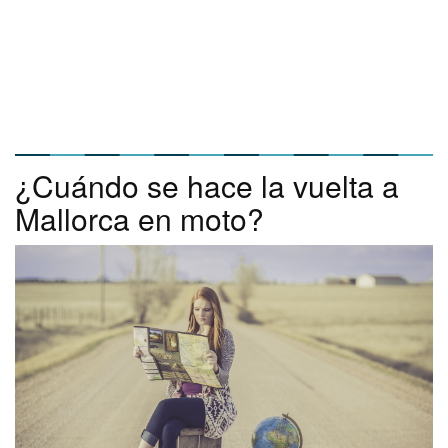
¿Cuándo se hace la vuelta a
Mallorca en moto?