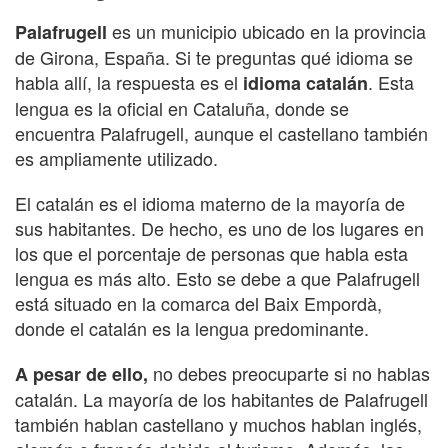
es un municipio ubicado en la provincia
Palafrugell
de Girona, España. Si te preguntas qué idioma se
habla allí, la respuesta es el
. Esta
idioma catalán
lengua es la oficial en Cataluña, donde se
encuentra Palafrugell, aunque el castellano también
es ampliamente utilizado.
El catalán es el idioma materno de la mayoría de
sus habitantes. De hecho, es uno de los lugares en
los que el porcentaje de personas que habla esta
lengua es más alto. Esto se debe a que Palafrugell
está situado en la comarca del Baix Empordà,
donde el catalán es la lengua predominante.
no debes preocuparte si no hablas
A pesar de ello,
catalán. La mayoría de los habitantes de Palafrugell
también hablan castellano y muchos hablan inglés,