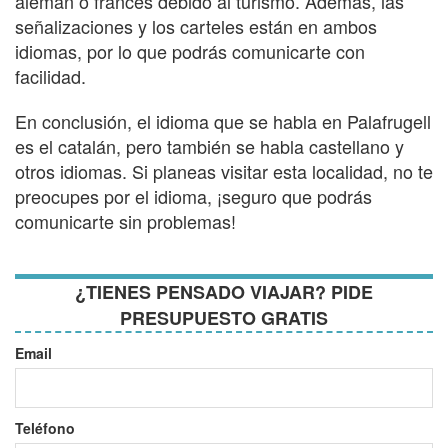
alemán o francés debido al turismo. Además, las
señalizaciones y los carteles están en ambos
idiomas, por lo que podrás comunicarte con
facilidad.
En conclusión, el idioma que se habla en Palafrugell
es el catalán, pero también se habla castellano y
otros idiomas. Si planeas visitar esta localidad, no te
preocupes por el idioma, ¡seguro que podrás
comunicarte sin problemas!
¿TIENES PENSADO VIAJAR? PIDE
PRESUPUESTO GRATIS
Email
Teléfono