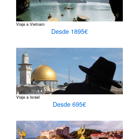
Viaje a Vietnam
Desde 1895€
Viaje a Israel
Desde 695€