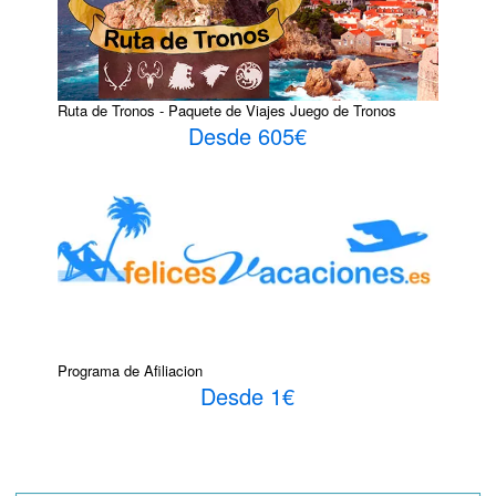
Ruta de Tronos - Paquete de Viajes Juego de Tronos
Desde 605€
Programa de Afiliacion
Desde 1€