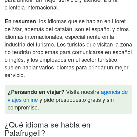
clientela internacional.
, los idiomas que se hablan en Lloret
En resumen
de Mar, además del catalán, son el español y otros
idiomas internacionales, especialmente en la
industria del turismo. Los turistas que visitan la zona
no tendrán problemas para comunicarse en español
o inglés, y los empleados en el sector turístico
suelen hablar varios idiomas para brindar un mejor
servicio.
Visita nuestra
agencia de
¿Pensando en viajar?
viajes online
y pide presupuesto gratis y sin
compromiso.
¿Qué idioma se habla en
Palafrugell?