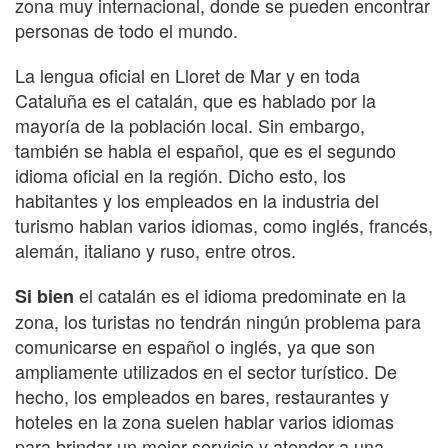
zona muy internacional, donde se pueden encontrar
personas de todo el mundo.
La lengua oficial en Lloret de Mar y en toda
Cataluña es el catalán, que es hablado por la
mayoría de la población local. Sin embargo,
también se habla el español, que es el segundo
idioma oficial en la región. Dicho esto, los
habitantes y los empleados en la industria del
turismo hablan varios idiomas, como inglés, francés,
alemán, italiano y ruso, entre otros.
el catalán es el idioma predominate en la
Si bien
zona, los turistas no tendrán ningún problema para
comunicarse en español o inglés, ya que son
ampliamente utilizados en el sector turístico. De
hecho, los empleados en bares, restaurantes y
hoteles en la zona suelen hablar varios idiomas
para brindar un mejor servicio y atender a una