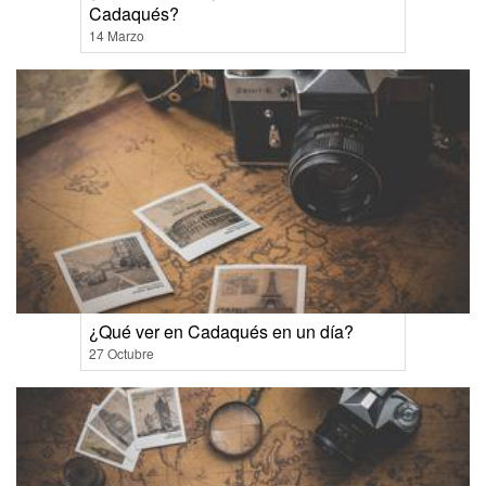
Cadaqués?
14 Marzo
¿Qué ver en Cadaqués en un día?
27 Octubre