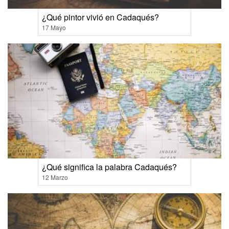
¿Qué pintor vivió en Cadaqués?
17 Mayo
¿Qué significa la palabra Cadaqués?
12 Marzo