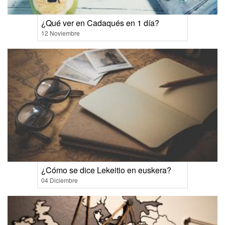
¿Qué ver en Cadaqués en 1 día?
12 Noviembre
¿Cómo se dice Lekeitio en euskera?
04 Diciembre