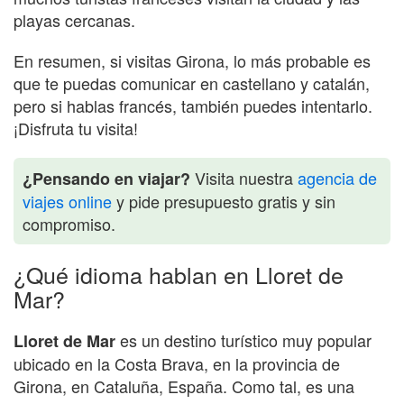
playas cercanas.
En resumen, si visitas Girona, lo más probable es
que te puedas comunicar en castellano y catalán,
pero si hablas francés, también puedes intentarlo.
¡Disfruta tu visita!
Visita nuestra
agencia de
¿Pensando en viajar?
viajes online
y pide presupuesto gratis y sin
compromiso.
¿Qué idioma hablan en Lloret de
Mar?
es un destino turístico muy popular
Lloret de Mar
ubicado en la Costa Brava, en la provincia de
Girona, en Cataluña, España. Como tal, es una