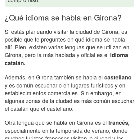
¿Qué idioma se habla en Girona?
Si estás planeando visitar la ciudad de Girona, es
posible que te preguntes en qué idioma se habla
allí. Bien, existen varias lenguas que se utilizan en
Girona, pero la más hablada y oficial es el
idioma
catalán.
Además, en Girona también se habla el
castellano
y es común escucharlo en lugares turísticos y en
establecimientos comerciales. Sin embargo, en
algunas zonas de la ciudad es más común escuchar
el catalán que el castellano.
Otra lengua que se habla en Girona es el
francés,
especialmente en la temporada de verano, donde
muchos turistas franceses visitan la ciudad y las