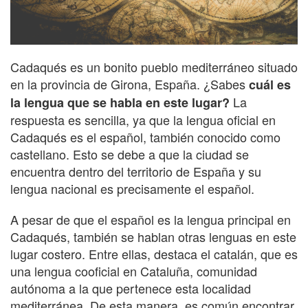
Cadaqués es un bonito pueblo mediterráneo situado
en la provincia de Girona, España. ¿Sabes
cuál es
La
la lengua que se habla en este lugar?
respuesta es sencilla, ya que la lengua oficial en
Cadaqués es el español, también conocido como
castellano. Esto se debe a que la ciudad se
encuentra dentro del territorio de España y su
lengua nacional es precisamente el español.
A pesar de que el español es la lengua principal en
Cadaqués, también se hablan otras lenguas en este
lugar costero. Entre ellas, destaca el catalán, que es
una lengua cooficial en Cataluña, comunidad
autónoma a la que pertenece esta localidad
mediterránea. De esta manera, es común encontrar