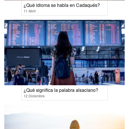
¿Qué idioma se habla en Cadaqués?
11 Abril
¿Qué significa la palabra alsaciano?
12 Diciembre