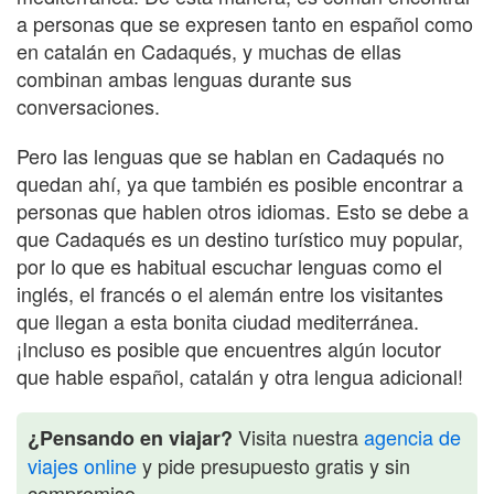
a personas que se expresen tanto en español como
en catalán en Cadaqués, y muchas de ellas
combinan ambas lenguas durante sus
conversaciones.
Pero las lenguas que se hablan en Cadaqués no
quedan ahí, ya que también es posible encontrar a
personas que hablen otros idiomas. Esto se debe a
que Cadaqués es un destino turístico muy popular,
por lo que es habitual escuchar lenguas como el
inglés, el francés o el alemán entre los visitantes
que llegan a esta bonita ciudad mediterránea.
¡Incluso es posible que encuentres algún locutor
que hable español, catalán y otra lengua adicional!
Visita nuestra
agencia de
¿Pensando en viajar?
viajes online
y pide presupuesto gratis y sin
compromiso.