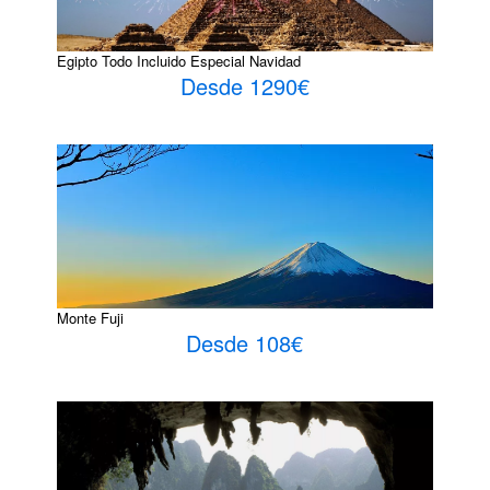
Egipto Todo Incluido Especial Navidad
Desde 1290€
Monte Fuji
Desde 108€