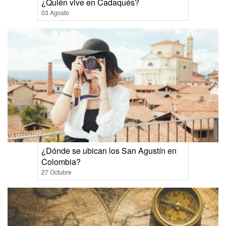
¿Quién vive en Cadaqués?
03 Agosto
¿Dónde se ubican los San Agustín en
Colombia?
27 Octubre