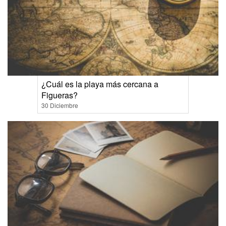
¿Cuál es la playa más cercana a
Figueras?
30 Diciembre