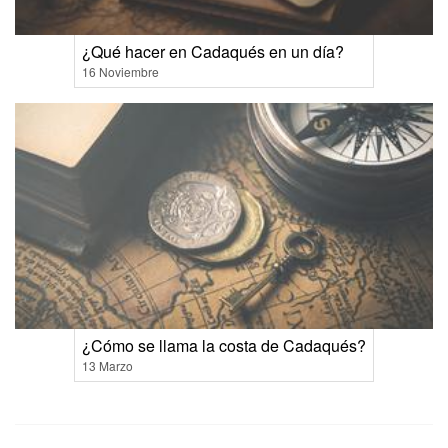
¿Qué hacer en Cadaqués en un día?
16 Noviembre
¿Cómo se llama la costa de Cadaqués?
13 Marzo