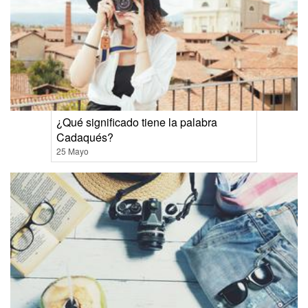
¿Qué significado tiene la palabra
Cadaqués?
25 Mayo