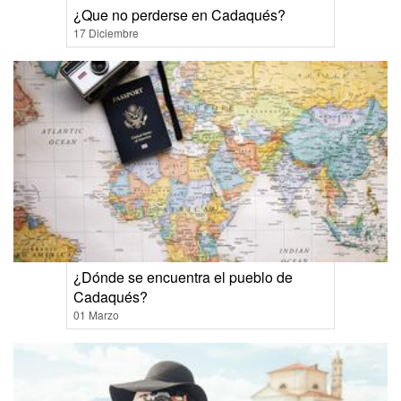
¿Que no perderse en Cadaqués?
17 Diciembre
¿Dónde se encuentra el pueblo de
Cadaqués?
01 Marzo