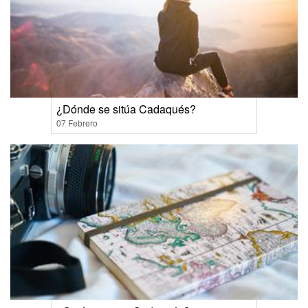
¿Dónde se sitúa Cadaqués?
07 Febrero