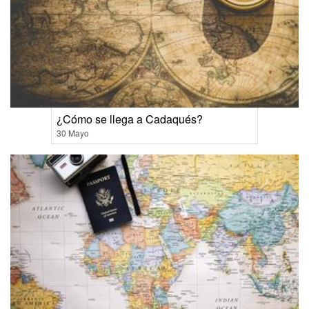
¿Cómo se llega a Cadaqués?
30 Mayo