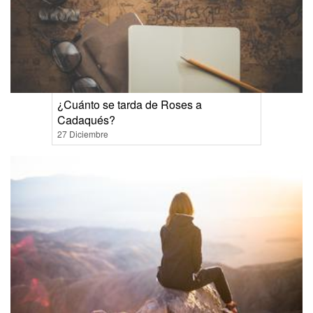
¿Cuánto se tarda de Roses a
Cadaqués?
27 Diciembre