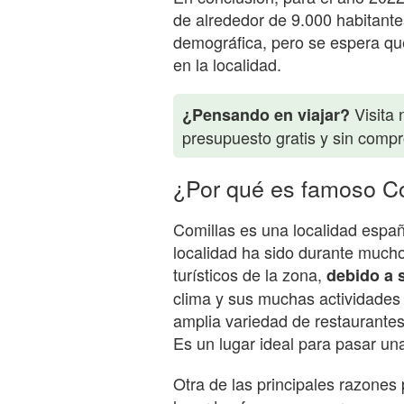
de alrededor de 9.000 habitantes
demográfica, pero se espera que
en la localidad.
Visita 
¿Pensando en viajar?
presupuesto gratis y sin comp
¿Por qué es famoso C
Comillas es una localidad españ
localidad ha sido durante mucho
turísticos de la zona,
debido a 
clima y sus muchas actividades 
amplia variedad de restaurantes
Es un lugar ideal para pasar un
Otra de las principales razones