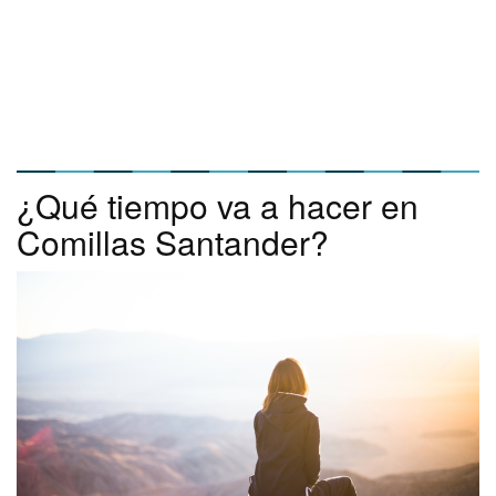
¿Qué tiempo va a hacer en
Comillas Santander?