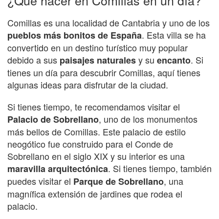
Comillas es una localidad de Cantabria y uno de los
. Esta villa se ha
pueblos más bonitos de España
convertido en un destino turístico muy popular
debido a sus
y su
. Si
paisajes naturales
encanto
tienes un día para descubrir Comillas, aquí tienes
algunas ideas para disfrutar de la ciudad.
Si tienes tiempo, te recomendamos visitar el
, uno de los monumentos
Palacio de Sobrellano
más bellos de Comillas. Este palacio de estilo
neogótico fue construido para el Conde de
Sobrellano en el siglo XIX y su interior es una
. Si tienes tiempo, también
maravilla arquitectónica
puedes visitar el
, una
Parque de Sobrellano
magnífica extensión de jardines que rodea el
palacio.