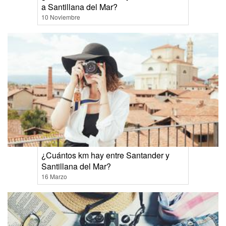
a Santillana del Mar?
10 Noviembre
¿Cuántos km hay entre Santander y
Santillana del Mar?
16 Marzo