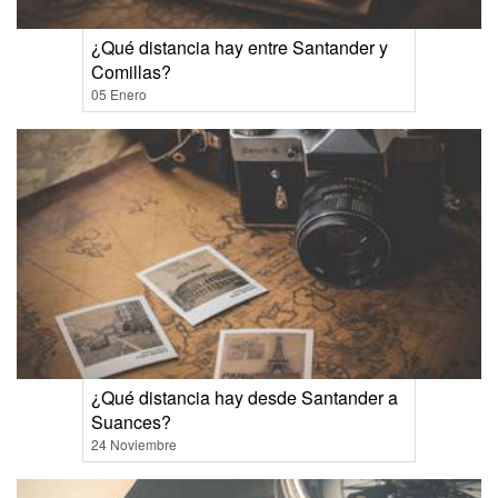
¿Qué distancia hay entre Santander y
Comillas?
05 Enero
¿Qué distancia hay desde Santander a
Suances?
24 Noviembre