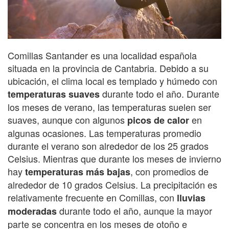
Comillas Santander es una localidad española
situada en la provincia de Cantabria. Debido a su
ubicación, el clima local es templado y húmedo con
durante todo el año. Durante
temperaturas suaves
los meses de verano, las temperaturas suelen ser
suaves, aunque con algunos
en
picos de calor
algunas ocasiones. Las temperaturas promedio
durante el verano son alrededor de los 25 grados
Celsius. Mientras que durante los meses de invierno
hay
, con promedios de
temperaturas más bajas
alrededor de 10 grados Celsius. La precipitación es
relativamente frecuente en Comillas, con
lluvias
durante todo el año, aunque la mayor
moderadas
parte se concentra en los meses de otoño e