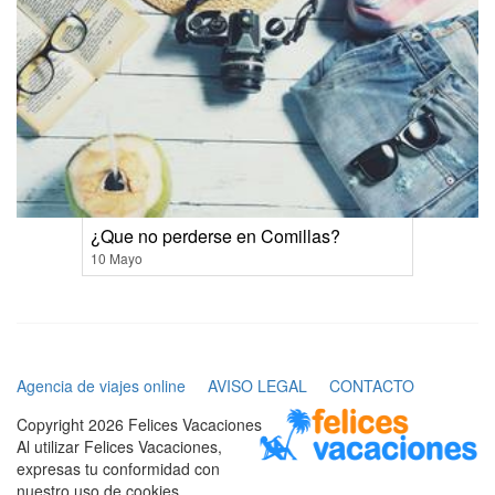
¿Que no perderse en Comillas?
10 Mayo
Agencia de viajes online
AVISO LEGAL
CONTACTO
Copyright 2026 Felices Vacaciones
Al utilizar Felices Vacaciones,
expresas tu conformidad con
nuestro uso de cookies.