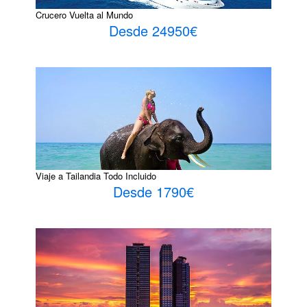
Crucero Vuelta al Mundo
Desde 24950€
Viaje a Tailandia Todo Incluido
Desde 1790€