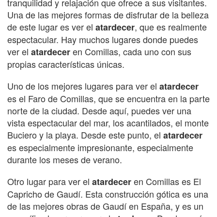
tranquilidad y relajación que ofrece a sus visitantes.
Una de las mejores formas de disfrutar de la belleza
de este lugar es ver el
, que es realmente
atardecer
espectacular. Hay muchos lugares donde puedes
ver el
en Comillas, cada uno con sus
atardecer
propias características únicas.
Uno de los mejores lugares para ver el
atardecer
es el Faro de Comillas, que se encuentra en la parte
norte de la ciudad. Desde aquí, puedes ver una
vista espectacular del mar, los acantilados, el monte
Buciero y la playa. Desde este punto, el
atardecer
es especialmente impresionante, especialmente
durante los meses de verano.
Otro lugar para ver el
en Comillas es El
atardecer
Capricho de Gaudí. Esta construcción gótica es una
de las mejores obras de Gaudí en España, y es un