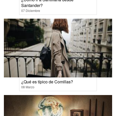
Santander?
07 Diciembre
¿Qué es típico de Comillas?
08 Marzo