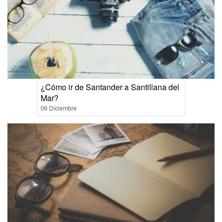
¿Cómo ir de Santander a Santillana del
Mar?
06 Diciembre