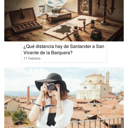
¿Qué distancia hay de Santander a San
Vicente de la Barquera?
17 Febrero