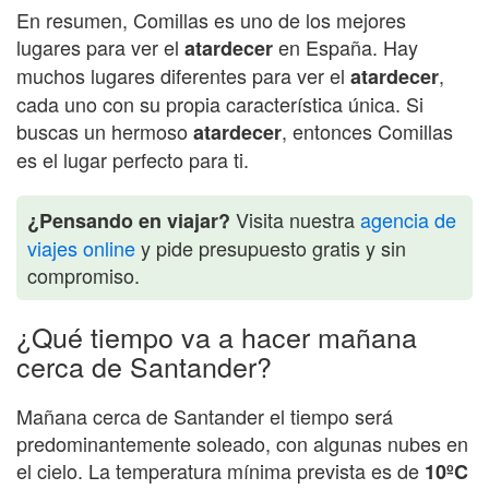
En resumen, Comillas es uno de los mejores
lugares para ver el
en España. Hay
atardecer
muchos lugares diferentes para ver el
,
atardecer
cada uno con su propia característica única. Si
buscas un hermoso
, entonces Comillas
atardecer
es el lugar perfecto para ti.
Visita nuestra
agencia de
¿Pensando en viajar?
viajes online
y pide presupuesto gratis y sin
compromiso.
¿Qué tiempo va a hacer mañana
cerca de Santander?
Mañana cerca de Santander el tiempo será
predominantemente soleado, con algunas nubes en
el cielo. La temperatura mínima prevista es de
10ºC