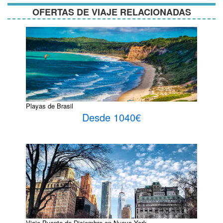
OFERTAS DE VIAJE RELACIONADAS
Playas de Brasil
Desde 1040€
Viaje Puente de Diciembre en Nueva York