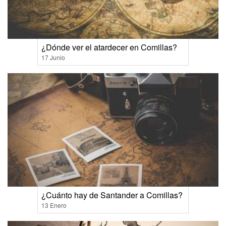
¿Dónde ver el atardecer en Comillas?
17 Junio
¿Cuánto hay de Santander a Comillas?
13 Enero