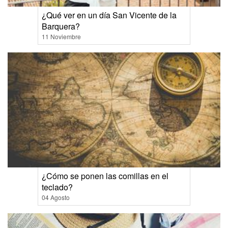
¿Qué ver en un día San Vicente de la
Barquera?
11 Noviembre
¿Cómo se ponen las comillas en el
teclado?
04 Agosto