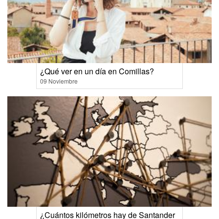
¿Qué ver en un día en Comillas?
09 Noviembre
¿Cuántos kilómetros hay de Santander