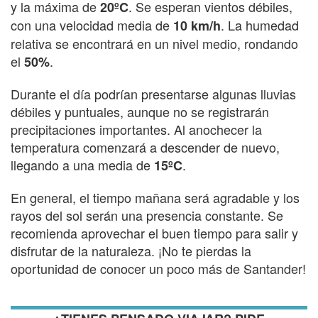
y la máxima de
. Se esperan vientos débiles,
20ºC
con una velocidad media de
. La humedad
10 km/h
relativa se encontrará en un nivel medio, rondando
el
.
50%
Durante el día podrían presentarse algunas lluvias
débiles y puntuales, aunque no se registrarán
precipitaciones importantes. Al anochecer la
temperatura comenzará a descender de nuevo,
llegando a una media de
.
15ºC
En general, el tiempo mañana será agradable y los
rayos del sol serán una presencia constante. Se
recomienda aprovechar el buen tiempo para salir y
disfrutar de la naturaleza. ¡No te pierdas la
oportunidad de conocer un poco más de Santander!