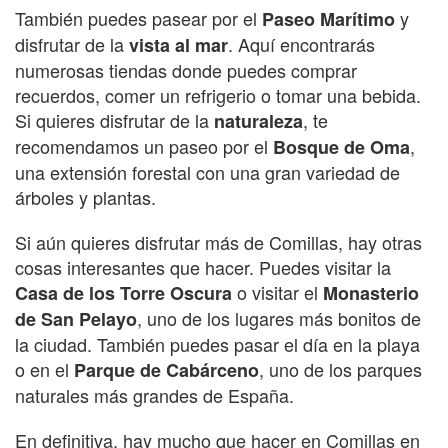
También puedes pasear por el
y
Paseo Marítimo
disfrutar de la
. Aquí encontrarás
vista al mar
numerosas tiendas donde puedes comprar
recuerdos, comer un refrigerio o tomar una bebida.
Si quieres disfrutar de la
, te
naturaleza
recomendamos un paseo por el
,
Bosque de Oma
una extensión forestal con una gran variedad de
árboles y plantas.
Si aún quieres disfrutar más de Comillas, hay otras
cosas interesantes que hacer. Puedes visitar la
o visitar el
Casa de los Torre Oscura
Monasterio
, uno de los lugares más bonitos de
de San Pelayo
la ciudad. También puedes pasar el día en la playa
o en el
, uno de los parques
Parque de Cabárceno
naturales más grandes de España.
En definitiva, hay mucho que hacer en Comillas en