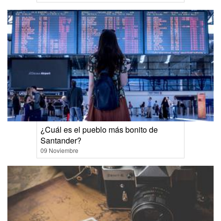
¿Cuál es el pueblo más bonito de
Santander?
09 Noviembre