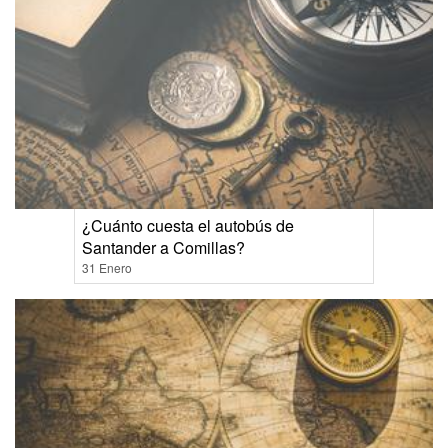
¿Cuánto cuesta el autobús de
Santander a Comillas?
31 Enero