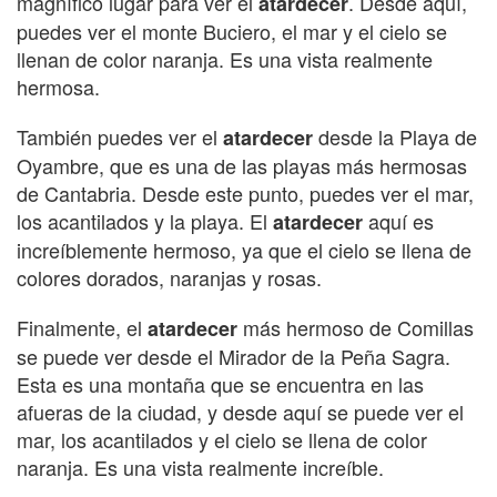
magnífico lugar para ver el
. Desde aquí,
atardecer
puedes ver el monte Buciero, el mar y el cielo se
llenan de color naranja. Es una vista realmente
hermosa.
También puedes ver el
desde la Playa de
atardecer
Oyambre, que es una de las playas más hermosas
de Cantabria. Desde este punto, puedes ver el mar,
los acantilados y la playa. El
aquí es
atardecer
increíblemente hermoso, ya que el cielo se llena de
colores dorados, naranjas y rosas.
Finalmente, el
más hermoso de Comillas
atardecer
se puede ver desde el Mirador de la Peña Sagra.
Esta es una montaña que se encuentra en las
afueras de la ciudad, y desde aquí se puede ver el
mar, los acantilados y el cielo se llena de color
naranja. Es una vista realmente increíble.