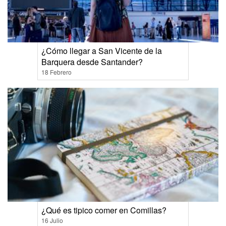
¿Cómo llegar a San Vicente de la
Barquera desde Santander?
18 Febrero
¿Qué es tipico comer en Comillas?
16 Julio