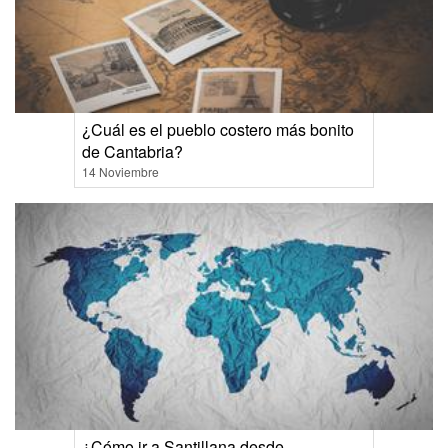
¿Cuál es el pueblo costero más bonito
de Cantabria?
14 Noviembre
¿Cómo ir a Santillana desde