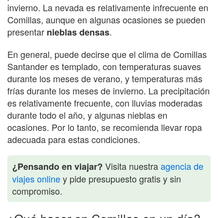
invierno. La nevada es relativamente infrecuente en
Comillas, aunque en algunas ocasiones se pueden
presentar
.
nieblas densas
En general, puede decirse que el clima de Comillas
Santander es templado, con temperaturas suaves
durante los meses de verano, y temperaturas más
frías durante los meses de invierno. La precipitación
es relativamente frecuente, con lluvias moderadas
durante todo el año, y algunas nieblas en
ocasiones. Por lo tanto, se recomienda llevar ropa
adecuada para estas condiciones.
Visita nuestra
agencia de
¿Pensando en viajar?
viajes online
y pide presupuesto gratis y sin
compromiso.
¿Qué hacer en Comillas en un día?