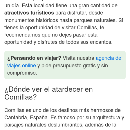
un día. Esta localidad tiene una gran cantidad de
para disfrutar, desde
atractivos turísticos
monumentos históricos hasta parques naturales. Si
tienes la oportunidad de visitar Comillas, te
recomendamos que no dejes pasar esta
oportunidad y disfrutes de todos sus encantos.
Visita nuestra
agencia de
¿Pensando en viajar?
viajes online
y pide presupuesto gratis y sin
compromiso.
¿Dónde ver el atardecer en
Comillas?
Comillas es uno de los destinos más hermosos de
Cantabria, España. Es famoso por su arquitectura y
paisajes naturales deslumbrantes, además de la