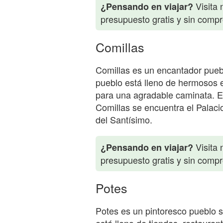
Visita 
¿Pensando en viajar?
presupuesto gratis y sin comp
Comillas
Comillas es un encantador pueb
pueblo está lleno de hermosos e
para una agradable caminata. En
Comillas se encuentra el Palaci
del Santísimo.
Visita 
¿Pensando en viajar?
presupuesto gratis y sin comp
Potes
Potes es un pintoresco pueblo si