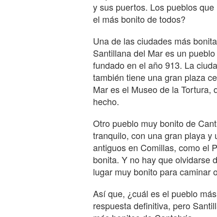
y sus puertos. Los pueblos que 
el más bonito de todos?
Una de las ciudades más bonitas
Santillana del Mar es un pueblo
fundado en el año 913. La ciuda
también tiene una gran plaza cen
Mar es el Museo de la Tortura,
hecho.
Otro pueblo muy bonito de Cant
tranquilo, con una gran playa y
antiguos en Comillas, como el 
bonita. Y no hay que olvidarse
lugar muy bonito para caminar 
Así que, ¿cuál es el pueblo má
respuesta definitiva, pero Santi