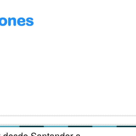
y desde Santander a