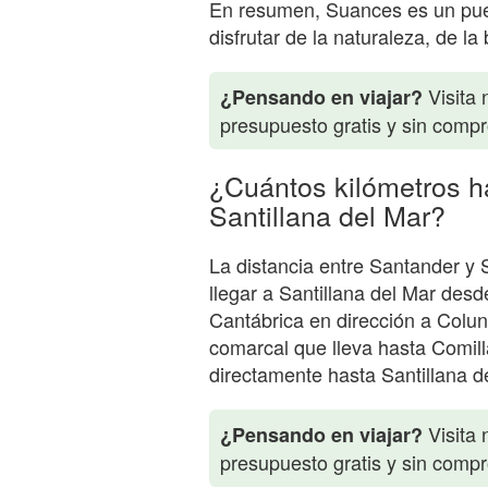
En resumen, Suances es un pue
disfrutar de la naturaleza, de 
Visita 
¿Pensando en viajar?
presupuesto gratis y sin comp
¿Cuántos kilómetros h
Santillana del Mar?
La distancia entre Santander y 
llegar a Santillana del Mar des
Cantábrica en dirección a Colun
comarcal que lleva hasta Comilla
directamente hasta Santillana d
Visita 
¿Pensando en viajar?
presupuesto gratis y sin comp