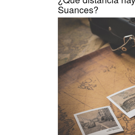
Suances?