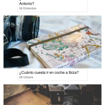
Antonio?
06 Diciembre
¿Cuánto cuesta ir en coche a Ibiza?
28 Octubre