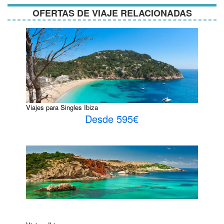
OFERTAS DE VIAJE RELACIONADAS
Viajes para Singles Ibiza
Desde 595€