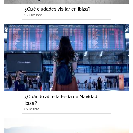
¿Qué ciudades visitar en Ibiza?
27 Octubre
¿Cuándo abre la Feria de Navidad
Ibiza?
02 Marzo