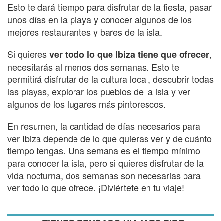
Esto te dará tiempo para disfrutar de la fiesta, pasar
unos días en la playa y conocer algunos de los
mejores restaurantes y bares de la isla.
Si quieres
,
ver todo lo que Ibiza tiene que ofrecer
necesitarás al menos dos semanas. Esto te
permitirá disfrutar de la cultura local, descubrir todas
las playas, explorar los pueblos de la isla y ver
algunos de los lugares más pintorescos.
En resumen, la cantidad de días necesarios para
ver Ibiza depende de lo que quieras ver y de cuánto
tiempo tengas. Una semana es el tiempo mínimo
para conocer la isla, pero si quieres disfrutar de la
vida nocturna, dos semanas son necesarias para
ver todo lo que ofrece. ¡Diviértete en tu viaje!