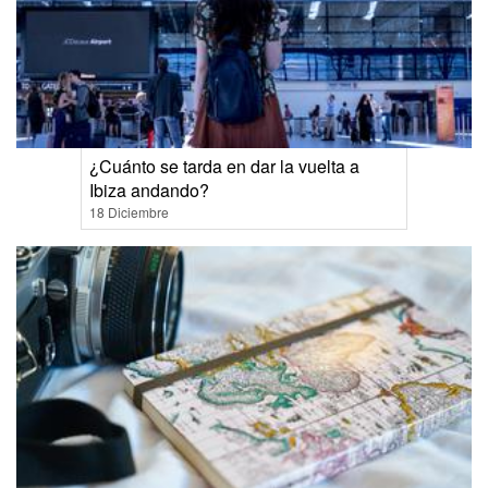
¿Cuánto se tarda en dar la vuelta a
Ibiza andando?
18 Diciembre