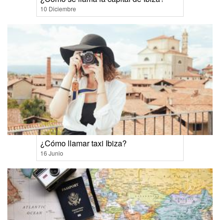
10 Diciembre
¿Cómo llamar taxi Ibiza?
16 Junio