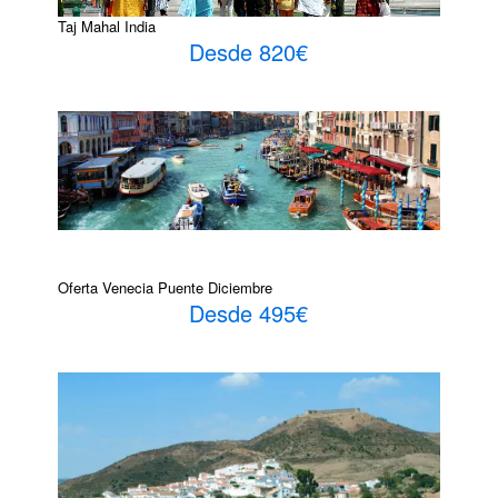
Taj Mahal India
Desde 820€
Oferta Venecia Puente Diciembre
Desde 495€