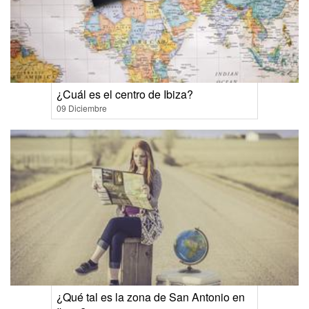
¿Cuál es el centro de Ibiza?
09 Diciembre
¿Qué tal es la zona de San Antonio en