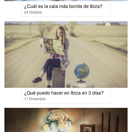
¿Cuál es la cala más bonita de Ibiza?
24 Octubre
¿Qué puedo hacer en Ibiza en 3 días?
17 Diciembre