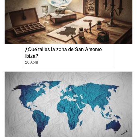
¿Qué tal es la zona de San Antonio
Ibiza?
26 Abril