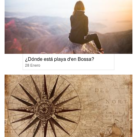
¿Dónde está playa d'en Bossa?
28 Enero