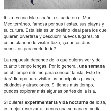
Ibiza es una isla española situada en el Mar
Mediterráneo, famosa por sus fiestas, sus playas y
su cultura. Esta isla es un destino ideal para los que
quieren divertirse y descubrir nuevos lugares. Si
estás planeando visitar Ibiza, ¿cuántos días
necesitas para verlo todo?
La respuesta depende de lo que quieras ver y de
cuánto tiempo tengas. Por lo general,
una semana
es el tiempo mínimo para conocer la isla. Esto te
dará tiempo para visitar las principales playas,
ciudades y atracciones. Si tienes más tiempo,
puedes explorar más algunas partes de la isla.
Si quieres
de Ibiza,
experimentar la vida nocturna
es mejor reservar al menos una semana y media.