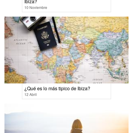
Ibiza?
10 Noviembre
¿Qué es lo más tipico de Ibiza?
12 Abril