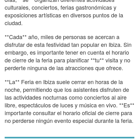
culturales, conciertos, ferias gastronómicas y
exposiciones artísticas en diversos puntos de la
ciudad.
**Cada** año, miles de personas se acercan a
disfrutar de esta festividad tan popular en Ibiza. Sin
embargo, es importante tener en cuenta el horario
de cierre de la feria para planificar **tu** visita y no
perderte ninguna de las atracciones que ofrece.
**La** Feria en Ibiza suele cerrar en horas de la
noche, permitiendo que los asistentes disfruten de
las actividades nocturnas como conciertos al aire
libre, espectáculos de luces y música en vivo. **Es**
importante consultar el horario oficial de cierre para
no perderse ningún evento especial durante la feria.