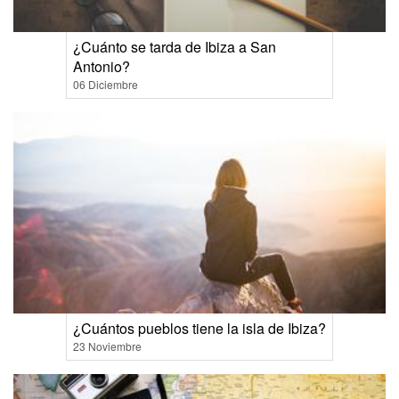
¿Cuánto se tarda de Ibiza a San
Antonio?
06 Diciembre
¿Cuántos pueblos tiene la isla de Ibiza?
23 Noviembre