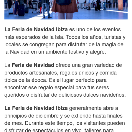
es uno de los eventos
La Feria de Navidad Ibiza
más esperados de la isla. Todos los años, turistas y
locales se congregan para disfrutar de la magia de
la Navidad en un ambiente festivo y alegre.
La
ofrece una gran variedad de
Feria de Navidad
productos artesanales, regalos únicos y comida
típica de la época. Es el lugar perfecto para
encontrar ese regalo especial para tus seres
queridos o disfrutar de deliciosos dulces navideños.
generalmente abre a
La Feria de Navidad Ibiza
principios de diciembre y se extiende hasta finales
de mes. Durante este tiempo, los visitantes pueden
disfrutar de espectáculos en vivo, talleres para