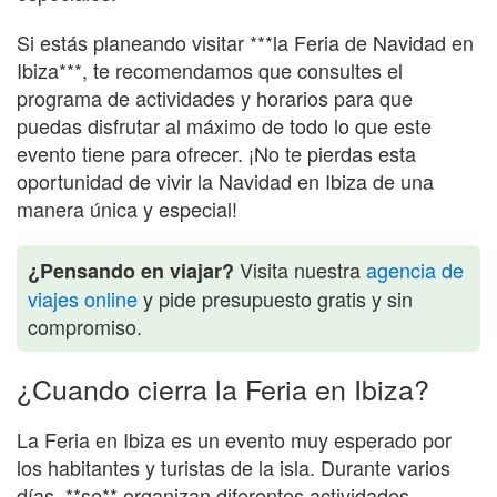
Si estás planeando visitar ***la Feria de Navidad en
Ibiza***, te recomendamos que consultes el
programa de actividades y horarios para que
puedas disfrutar al máximo de todo lo que este
evento tiene para ofrecer. ¡No te pierdas esta
oportunidad de vivir la Navidad en Ibiza de una
manera única y especial!
Visita nuestra
agencia de
¿Pensando en viajar?
viajes online
y pide presupuesto gratis y sin
compromiso.
¿Cuando cierra la Feria en Ibiza?
La Feria en Ibiza es un evento muy esperado por
los habitantes y turistas de la isla. Durante varios
días, **se** organizan diferentes actividades