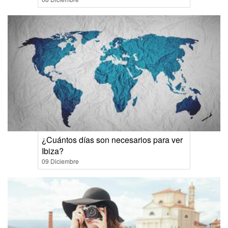
¿Cuántos días son necesarios para ver
Ibiza?
09 Diciembre