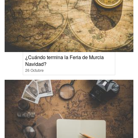
¿Cuándo termina la Feria de Murcia
Navidad?
26 Octubre