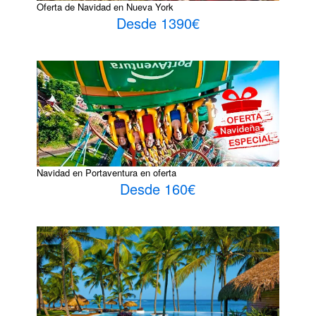
Oferta de Navidad en Nueva York
Desde 1390€
Navidad en Portaventura en oferta
Desde 160€