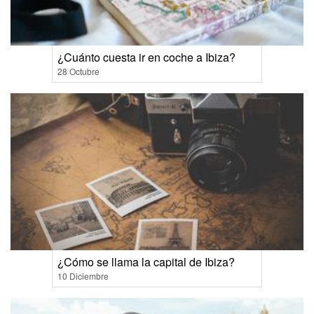
¿Cuánto cuesta ir en coche a Ibiza?
28 Octubre
¿Cómo se llama la capital de Ibiza?
10 Diciembre