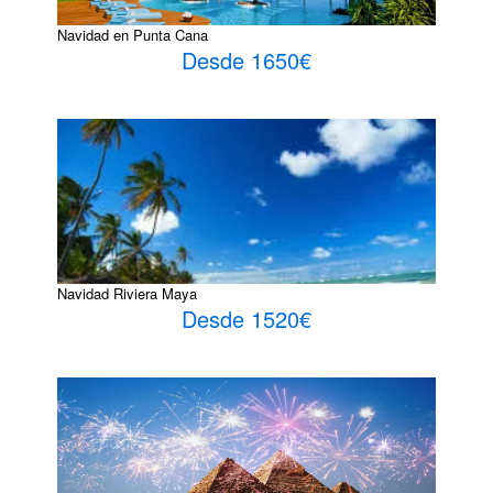
Navidad en Punta Cana
Desde 1650€
Navidad Riviera Maya
Desde 1520€