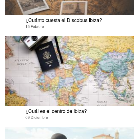
¿Cuánto cuesta el Discobus Ibiza?
15 Febrero
¿Cuál es el centro de Ibiza?
09 Diciembre