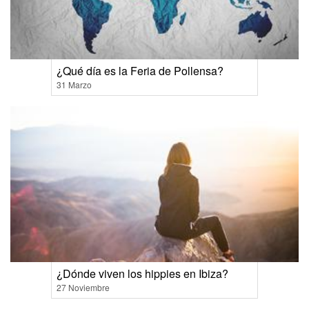
¿Qué día es la Feria de Pollensa?
31 Marzo
¿Dónde viven los hippies en Ibiza?
27 Noviembre