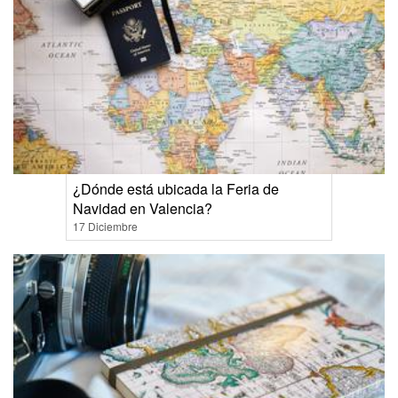
¿Dónde está ubicada la Feria de
Navidad en Valencia?
17 Diciembre