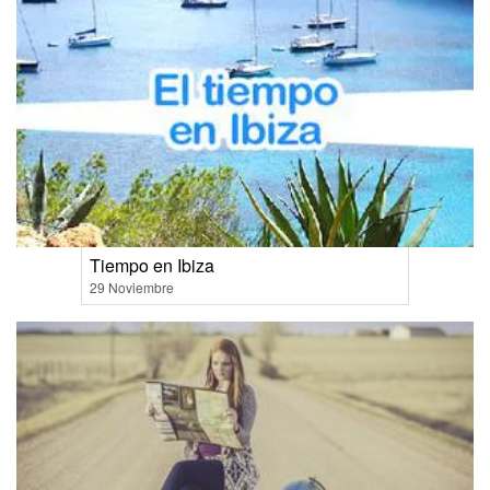
Tiempo en Ibiza
29 Noviembre