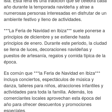
isla. Esta feria es una tradición que se celebra cada
año durante la temporada navideña y atrae a
numerosas personas interesadas en disfrutar de un
ambiente festivo y lleno de actividades.
***La Feria de Navidad en Ibiza*** suele ponerse a
principios de diciembre y se extiende hasta
principios de enero. Durante este periodo, la ciudad
se llena de luces, decoraciones navideñas y
puestos de artesanía, regalos y comida típica de la
época.
Es común que ***la Feria de Navidad en Ibiza***
incluya conciertos, espectáculos de música y
danza, talleres para niños, atracciones infantiles y
actividades para toda la familia. Además, los
comerciantes locales aprovechan esta época del
año para ofrecer descuentos y promociones
especiales.