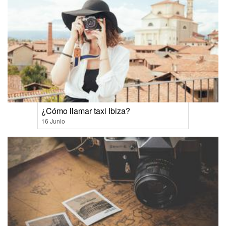
¿Cómo llamar taxi Ibiza?
16 Junio