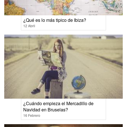
¿Qué es lo más tipico de Ibiza?
12 Abril
¿Cuándo empieza el Mercadillo de
Navidad en Bruselas?
16 Febrero