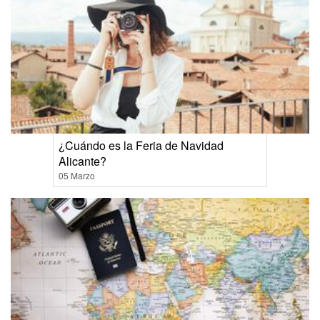
¿Cuándo es la Feria de Navidad
Alicante?
05 Marzo