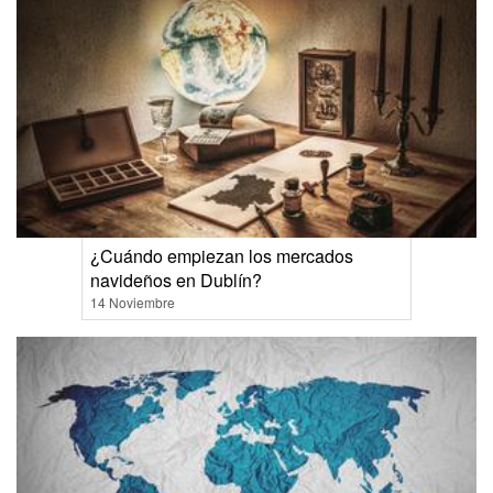
¿Cuándo empiezan los mercados
navideños en Dublín?
14 Noviembre