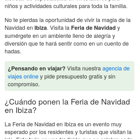
niños y actividades culturales para toda la familia.
No te pierdas la oportunidad de vivir la magia de la
Navidad en
. Visita la
y
Ibiza
Feria de Navidad
sumérgete en un ambiente lleno de alegría y
diversión que te hará sentir como en un cuento de
hadas.
Visita nuestra
agencia de
¿Pensando en viajar?
viajes online
y pide presupuesto gratis y sin
compromiso.
¿Cuándo ponen la Feria de Navidad
en Ibiza?
La Feria de Navidad en Ibiza es un evento muy
esperado por los residentes y turistas que visitan la