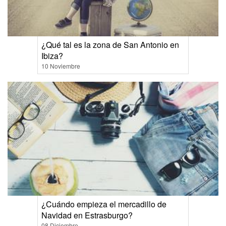
¿Qué tal es la zona de San Antonio en
Ibiza?
10 Noviembre
¿Cuándo empieza el mercadillo de
Navidad en Estrasburgo?
08 Diciembre