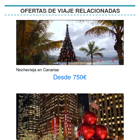
OFERTAS DE VIAJE RELACIONADAS
Nochevieja en Canarias
Desde 750€