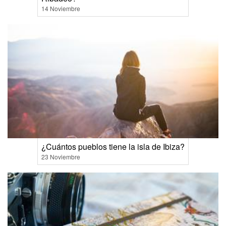
14 Noviembre
¿Cuántos pueblos tiene la isla de Ibiza?
23 Noviembre