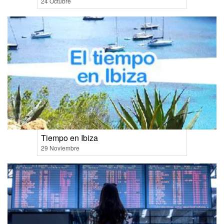
24 Octubre
Tiempo en Ibiza
29 Noviembre