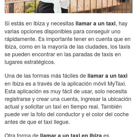
Si estás en Ibiza y necesitas
, hay
llamar a un taxi
varias opciones disponibles para conseguir uno
rápidamente. Es importante tener en cuenta que en
Ibiza, como en la mayoría de las ciudades, los taxis
se pueden encontrar en las paradas de taxis en
lugares estratégicos.
Una de las formas más fáciles de
llamar a un taxi
en Ibiza es a través de la aplicación móvil MyTaxi.
Esta aplicación es muy fácil de usar, solo necesita
registrarse y crear una cuenta, ingresar la ubicación
actual y solicitar un taxi en tiempo real. También
puede ver la foto del conductor y el color del coche
antes de que el taxi llegue.
Otra forma de
es
llamar a un taxi en Ibiza