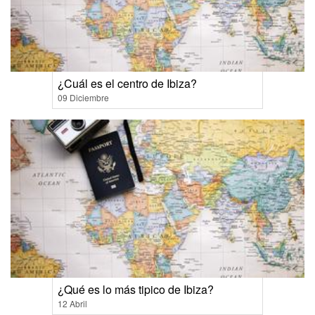
¿Cuál es el centro de Ibiza?
09 Diciembre
¿Qué es lo más tipico de Ibiza?
12 Abril