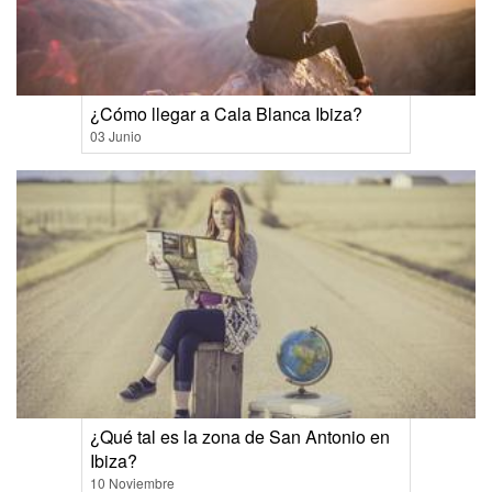
¿Cómo llegar a Cala Blanca Ibiza?
03 Junio
¿Qué tal es la zona de San Antonio en
Ibiza?
10 Noviembre