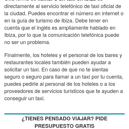
directamente al servicio telefónico de taxi oficial de
la ciudad. Puedes encontrar el número en internet o
en la guía de turismo de Ibiza. Debe tener en
cuenta que el inglés es ampliamente hablado en
Ibiza, por lo que la comunicación telefónica puede
no ser un problema.
Finalmente, los hoteles y el personal de los bares y
restaurantes locales también pueden ayudar a
solicitar un taxi. En caso de que no te sientas
seguro o seguro para llamar a un taxi por tu cuenta,
puedes pedirle al personal de los hoteles o a los
proveedores de servicios turísticos que te ayuden a
conseguir un taxi.
¿TIENES PENSADO VIAJAR? PIDE
PRESUPUESTO GRATIS