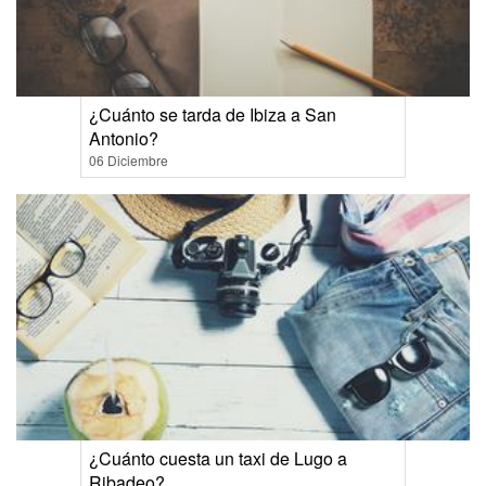
¿Cuánto se tarda de Ibiza a San
Antonio?
06 Diciembre
¿Cuánto cuesta un taxi de Lugo a
Ribadeo?