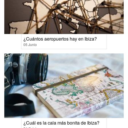
¿Cuántos aeropuertos hay en Ibiza?
05 Junio
¿Cuál es la cala más bonita de Ibiza?