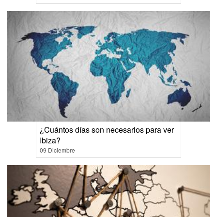
¿Cuántos días son necesarios para ver
Ibiza?
09 Diciembre