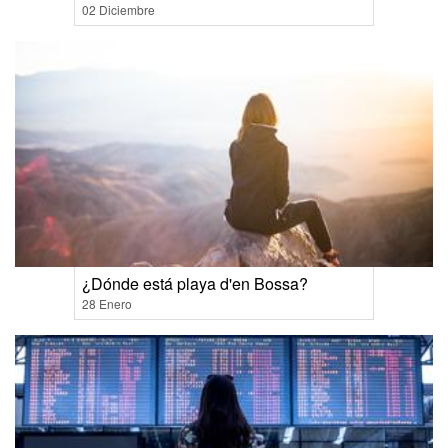
02 Diciembre
¿Dónde está playa d'en Bossa?
28 Enero