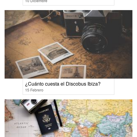
10 Diciembre
¿Cuánto cuesta el Discobus Ibiza?
15 Febrero