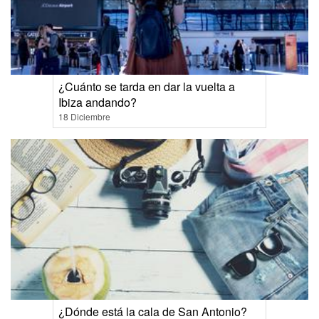
¿Cuánto se tarda en dar la vuelta a
Ibiza andando?
18 Diciembre
¿Dónde está la cala de San Antonio?