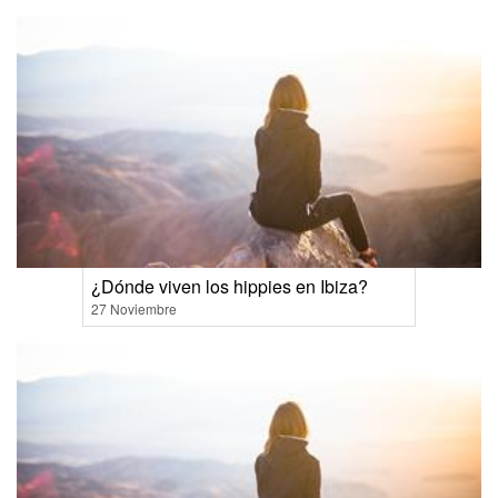
¿Dónde viven los hippies en Ibiza?
27 Noviembre