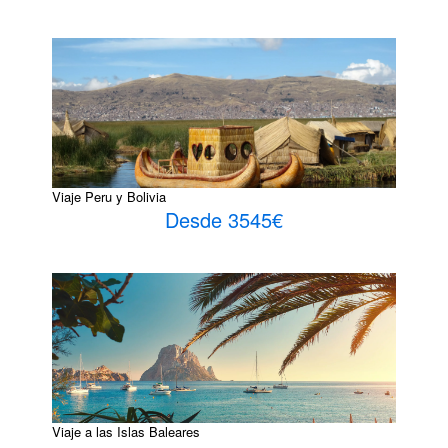
Viaje Peru y Bolivia
Desde 3545€
Viaje a las Islas Baleares