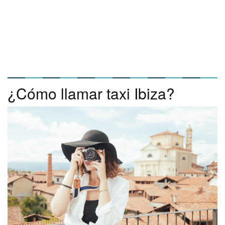
¿Cómo llamar taxi Ibiza?