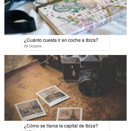
¿Cuánto cuesta ir en coche a Ibiza?
28 Octubre
¿Cómo se llama la capital de Ibiza?