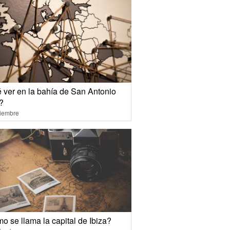
 ver en la bahía de San Antonio
?
ciembre
o se llama la capital de Ibiza?