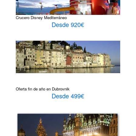
Crucero Disney Mediterráneo
Desde 920€
Oferta fin de año en Dubrovnik
Desde 499€