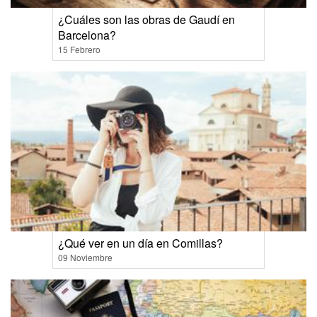
¿Cuáles son las obras de Gaudí en
Barcelona?
15 Febrero
¿Qué ver en un día en Comillas?
09 Noviembre