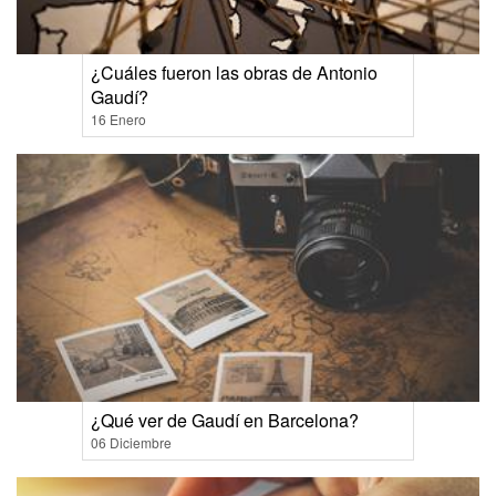
¿Cuáles fueron las obras de Antonio
Gaudí?
16 Enero
¿Qué ver de Gaudí en Barcelona?
06 Diciembre