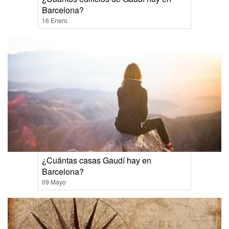
Barcelona?
16 Enero
¿Cuántas casas Gaudí hay en
Barcelona?
09 Mayo