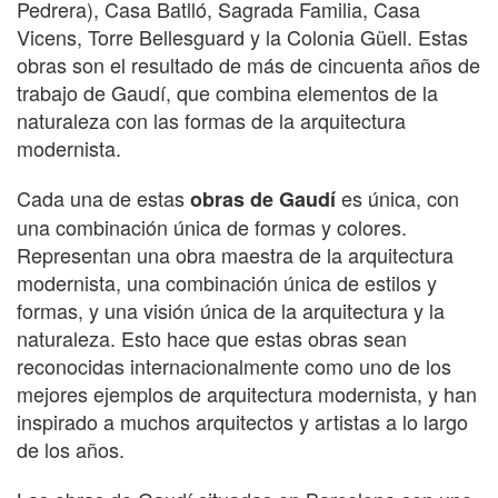
Pedrera), Casa Batlló, Sagrada Familia, Casa
Vicens, Torre Bellesguard y la Colonia Güell. Estas
obras son el resultado de más de cincuenta años de
trabajo de Gaudí, que combina elementos de la
naturaleza con las formas de la arquitectura
modernista.
Cada una de estas
es única, con
obras de Gaudí
una combinación única de formas y colores.
Representan una obra maestra de la arquitectura
modernista, una combinación única de estilos y
formas, y una visión única de la arquitectura y la
naturaleza. Esto hace que estas obras sean
reconocidas internacionalmente como uno de los
mejores ejemplos de arquitectura modernista, y han
inspirado a muchos arquitectos y artistas a lo largo
de los años.