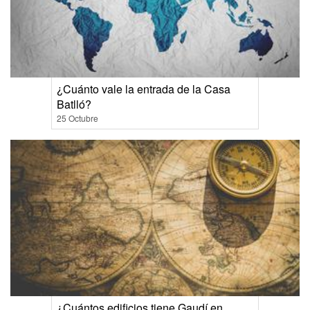
¿Cuánto vale la entrada de la Casa
Batlló?
25 Octubre
¿Cuántos edificios tiene Gaudí en