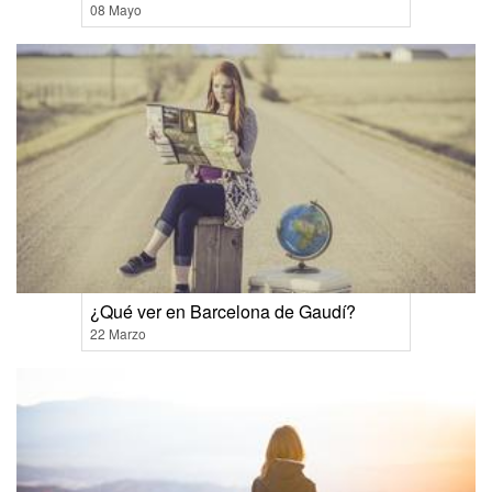
08 Mayo
¿Qué ver en Barcelona de Gaudí?
22 Marzo