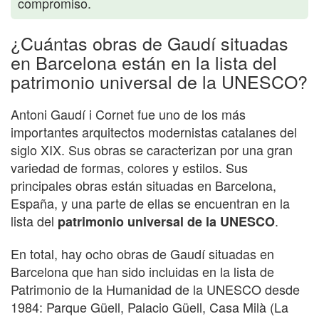
compromiso.
¿Cuántas obras de Gaudí situadas
en Barcelona están en la lista del
patrimonio universal de la UNESCO?
Antoni Gaudí i Cornet fue uno de los más
importantes arquitectos modernistas catalanes del
siglo XIX. Sus obras se caracterizan por una gran
variedad de formas, colores y estilos. Sus
principales obras están situadas en Barcelona,
España, y una parte de ellas se encuentran en la
lista del
.
patrimonio universal de la UNESCO
En total, hay ocho obras de Gaudí situadas en
Barcelona que han sido incluidas en la lista de
Patrimonio de la Humanidad de la UNESCO desde
1984: Parque Güell, Palacio Güell, Casa Milà (La