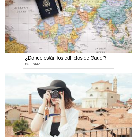
¿Dónde están los edificios de Gaudí?
06 Enero