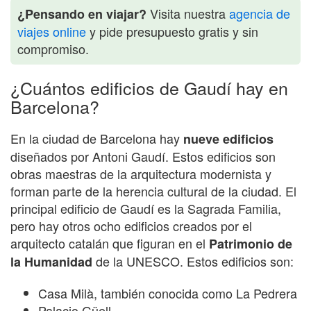
Visita nuestra
agencia de
¿Pensando en viajar?
viajes online
y pide presupuesto gratis y sin
compromiso.
¿Cuántos edificios de Gaudí hay en
Barcelona?
En la ciudad de Barcelona hay
nueve edificios
diseñados por Antoni Gaudí. Estos edificios son
obras maestras de la arquitectura modernista y
forman parte de la herencia cultural de la ciudad. El
principal edificio de Gaudí es la Sagrada Familia,
pero hay otros ocho edificios creados por el
arquitecto catalán que figuran en el
Patrimonio de
de la UNESCO. Estos edificios son:
la Humanidad
Casa Milà, también conocida como La Pedrera
Palacio Güell