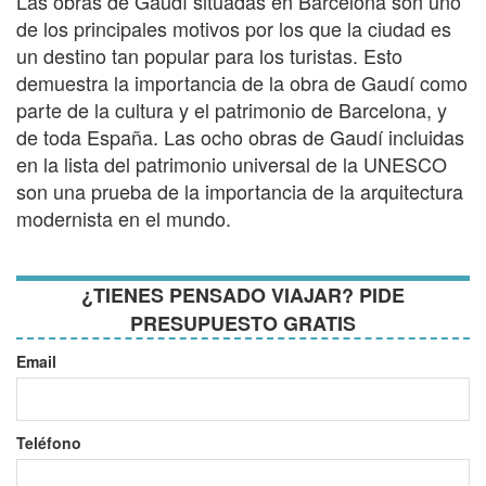
Las obras de Gaudí situadas en Barcelona son uno
de los principales motivos por los que la ciudad es
un destino tan popular para los turistas. Esto
demuestra la importancia de la obra de Gaudí como
parte de la cultura y el patrimonio de Barcelona, y
de toda España. Las ocho obras de Gaudí incluidas
en la lista del patrimonio universal de la UNESCO
son una prueba de la importancia de la arquitectura
modernista en el mundo.
¿TIENES PENSADO VIAJAR? PIDE
PRESUPUESTO GRATIS
Email
Teléfono