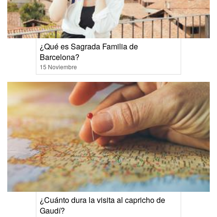
¿Qué es Sagrada Familia de
Barcelona?
15 Noviembre
¿Cuánto dura la visita al capricho de
Gaudí?