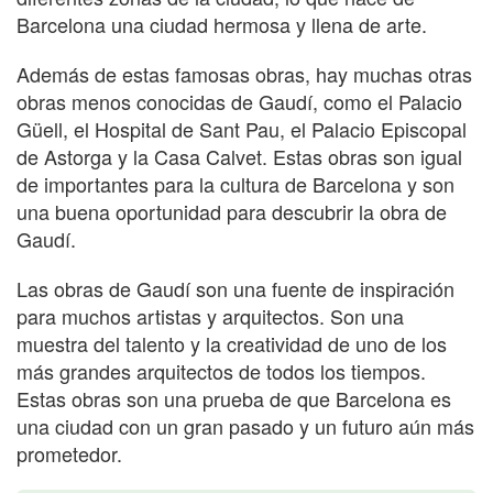
Barcelona una ciudad hermosa y llena de arte.
Además de estas famosas obras, hay muchas otras
obras menos conocidas de Gaudí, como el Palacio
Güell, el Hospital de Sant Pau, el Palacio Episcopal
de Astorga y la Casa Calvet. Estas obras son igual
de importantes para la cultura de Barcelona y son
una buena oportunidad para descubrir la obra de
Gaudí.
Las obras de Gaudí son una fuente de inspiración
para muchos artistas y arquitectos. Son una
muestra del talento y la creatividad de uno de los
más grandes arquitectos de todos los tiempos.
Estas obras son una prueba de que Barcelona es
una ciudad con un gran pasado y un futuro aún más
prometedor.