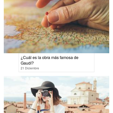
¿Cuál es la obra más famosa de
Gaudí?
21 Diciembre