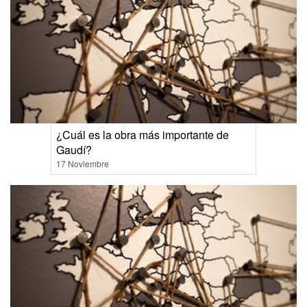
¿Cuál es la obra más importante de
Gaudí?
17 Noviembre