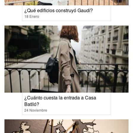
¿Qué edificios construyó Gaudí?
18 Enero
¿Cuánto cuesta la entrada a Casa
Batlló?
24 Noviembre