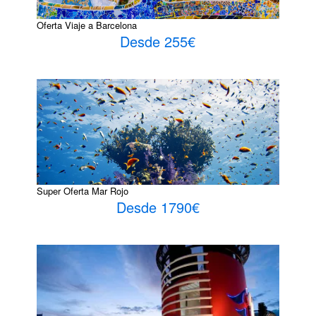
Oferta Viaje a Barcelona
Desde 255€
Super Oferta Mar Rojo
Desde 1790€