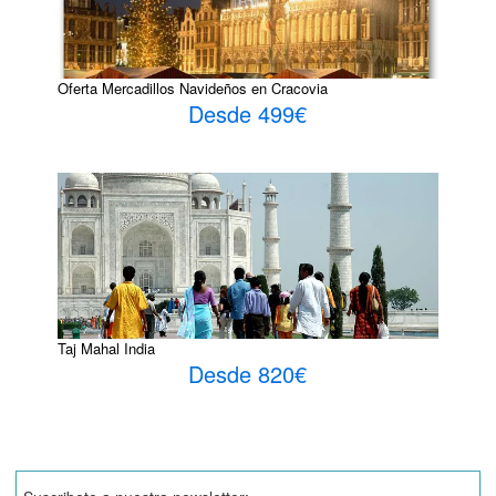
Oferta Mercadillos Navideños en Cracovia
Desde 499€
Taj Mahal India
Desde 820€