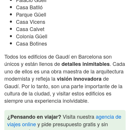
Casa Batlló
Parque Güell
Casa Vicens
Casa Calvet
Colonia Güell
Casa Botines
Todos los edificios de Gaudí en Barcelona son
únicos y están llenos de
. Cada
detalles inimitables
uno de ellos es una obra maestra de la arquitectura
modernista y refleja la
de
visión innovadora
Gaudí. Por lo tanto, son una parte importante de la
cultura de la ciudad, y visitar estos edificios es
siempre una experiencia inolvidable.
Visita nuestra
agencia de
¿Pensando en viajar?
viajes online
y pide presupuesto gratis y sin