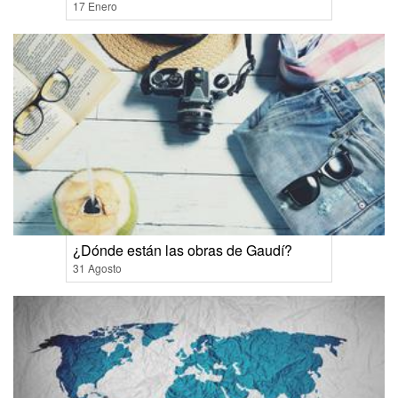
17 Enero
¿Dónde están las obras de Gaudí?
31 Agosto