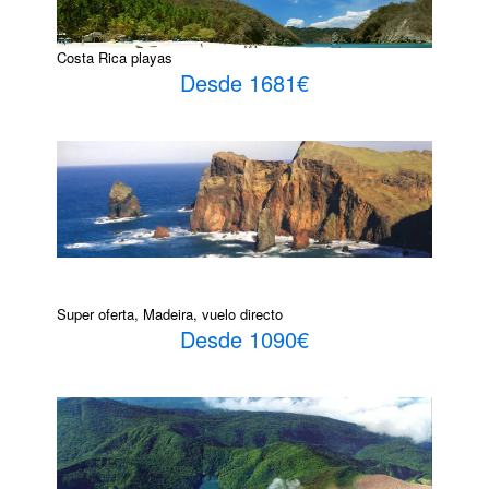
Costa Rica playas
Desde 1681€
Super oferta, Madeira, vuelo directo
Desde 1090€