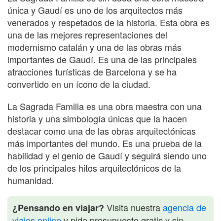
única y Gaudí es uno de los arquitectos más
venerados y respetados de la historia. Esta obra es
una de las mejores representaciones del
modernismo catalán y una de las obras más
importantes de Gaudí. Es una de las principales
atracciones turísticas de Barcelona y se ha
convertido en un ícono de la ciudad.
La Sagrada Familia es una obra maestra con una
historia y una simbología únicas que la hacen
destacar como una de las obras arquitectónicas
más importantes del mundo. Es una prueba de la
habilidad y el genio de Gaudí y seguirá siendo uno
de los principales hitos arquitectónicos de la
humanidad.
Visita nuestra
agencia de
¿Pensando en viajar?
viajes online
y pide presupuesto gratis y sin