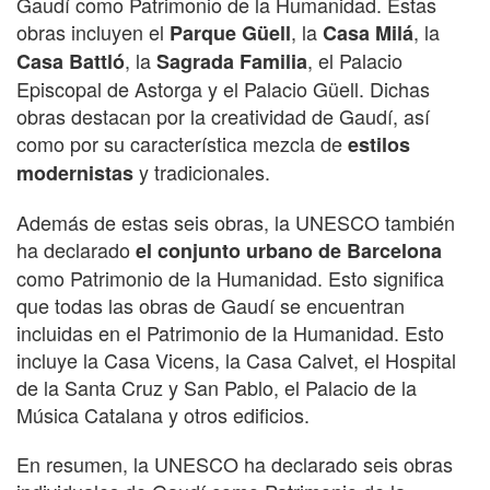
Gaudí como Patrimonio de la Humanidad. Estas
obras incluyen el
, la
, la
Parque Güell
Casa Milá
, la
, el Palacio
Casa Battló
Sagrada Familia
Episcopal de Astorga y el Palacio Güell. Dichas
obras destacan por la creatividad de Gaudí, así
como por su característica mezcla de
estilos
y tradicionales.
modernistas
Además de estas seis obras, la UNESCO también
ha declarado
el conjunto urbano de Barcelona
como Patrimonio de la Humanidad. Esto significa
que todas las obras de Gaudí se encuentran
incluidas en el Patrimonio de la Humanidad. Esto
incluye la Casa Vicens, la Casa Calvet, el Hospital
de la Santa Cruz y San Pablo, el Palacio de la
Música Catalana y otros edificios.
En resumen, la UNESCO ha declarado seis obras