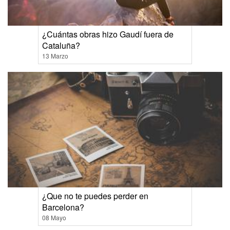
¿Cuántas obras hizo Gaudí fuera de
Cataluña?
13 Marzo
¿Que no te puedes perder en
Barcelona?
08 Mayo