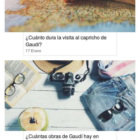
¿Cuánto dura la visita al capricho de
Gaudí?
17 Enero
¿Cuántas obras de Gaudí hay en