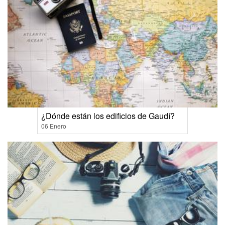
¿Dónde están los edificios de Gaudí?
06 Enero