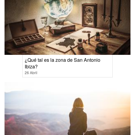
¿Qué tal es la zona de San Antonio
Ibiza?
26 Abril