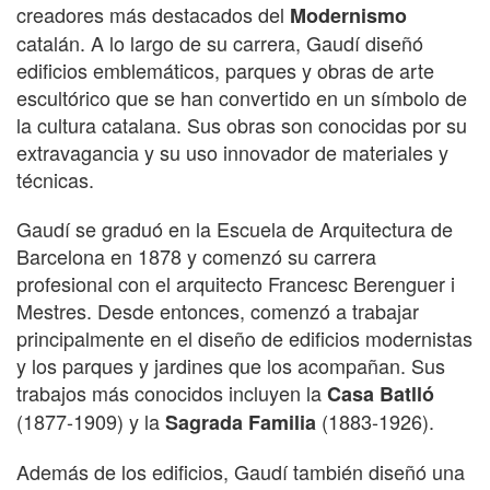
creadores más destacados del
Modernismo
catalán. A lo largo de su carrera, Gaudí diseñó
edificios emblemáticos, parques y obras de arte
escultórico que se han convertido en un símbolo de
la cultura catalana. Sus obras son conocidas por su
extravagancia y su uso innovador de materiales y
técnicas.
Gaudí se graduó en la Escuela de Arquitectura de
Barcelona en 1878 y comenzó su carrera
profesional con el arquitecto Francesc Berenguer i
Mestres. Desde entonces, comenzó a trabajar
principalmente en el diseño de edificios modernistas
y los parques y jardines que los acompañan. Sus
trabajos más conocidos incluyen la
Casa Batlló
(1877-1909) y la
(1883-1926).
Sagrada Familia
Además de los edificios, Gaudí también diseñó una