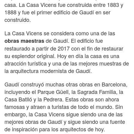
casa. La Casa Vicens fue construida entre 1883 y
1888 y fue el primer edificio de Gaudí en ser
construido.
La Casa Vicens se considera como una de las
de Gaudí. El edificio fue
obras maestras
restaurado a partir de 2017 con el fin de restaurar
su esplendor original. Hoy en día la casa es una
atracción turística y una de las mejores muestras de
la arquitectura modernista de Gaudí.
Gaudí construyó muchas otras obras en Barcelona,
incluyendo el Parque Güell, la Sagrada Familia, la
Casa Batlló y la Pedrera. Estas obras son ahora
famosas y atraen a turistas de todo el mundo. Sin
embargo, la Casa Vicens sigue siendo una de las
mejores obras de Gaudí y sigue siendo una fuente
de inspiración para los arquitectos de hoy.