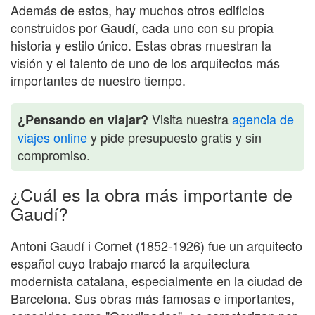
Además de estos, hay muchos otros edificios
construidos por Gaudí, cada uno con su propia
historia y estilo único. Estas obras muestran la
visión y el talento de uno de los arquitectos más
importantes de nuestro tiempo.
Visita nuestra
agencia de
¿Pensando en viajar?
viajes online
y pide presupuesto gratis y sin
compromiso.
¿Cuál es la obra más importante de
Gaudí?
Antoni Gaudí i Cornet (1852-1926) fue un arquitecto
español cuyo trabajo marcó la arquitectura
modernista catalana, especialmente en la ciudad de
Barcelona. Sus obras más famosas e importantes,