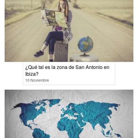
¿Qué tal es la zona de San Antonio en
Ibiza?
10 Noviembre