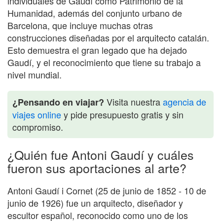
individuales de Gaudí como Patrimonio de la
Humanidad, además del conjunto urbano de
Barcelona, que incluye muchas otras
construcciones diseñadas por el arquitecto catalán.
Esto demuestra el gran legado que ha dejado
Gaudí, y el reconocimiento que tiene su trabajo a
nivel mundial.
Visita nuestra
agencia de
¿Pensando en viajar?
viajes online
y pide presupuesto gratis y sin
compromiso.
¿Quién fue Antoni Gaudí y cuáles
fueron sus aportaciones al arte?
Antoni Gaudí i Cornet (25 de junio de 1852 - 10 de
junio de 1926) fue un arquitecto, diseñador y
escultor español, reconocido como uno de los