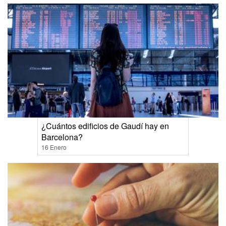
¿Cuántos edificios de Gaudí hay en
Barcelona?
16 Enero