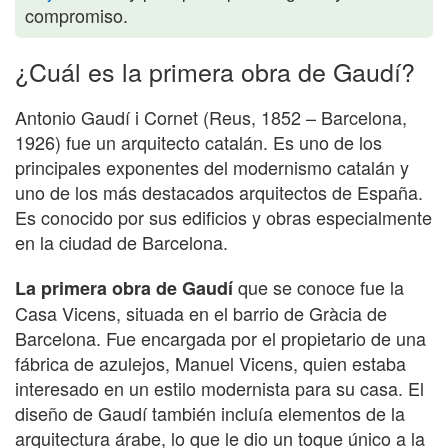
compromiso.
¿Cuál es la primera obra de Gaudí?
Antonio Gaudí i Cornet (Reus, 1852 – Barcelona,
1926) fue un arquitecto catalán. Es uno de los
principales exponentes del modernismo catalán y
uno de los más destacados arquitectos de España.
Es conocido por sus edificios y obras especialmente
en la ciudad de Barcelona.
que se conoce fue la
La primera obra de Gaudí
Casa Vicens, situada en el barrio de Gràcia de
Barcelona. Fue encargada por el propietario de una
fábrica de azulejos, Manuel Vicens, quien estaba
interesado en un estilo modernista para su casa. El
diseño de Gaudí también incluía elementos de la
arquitectura árabe, lo que le dio un toque único a la