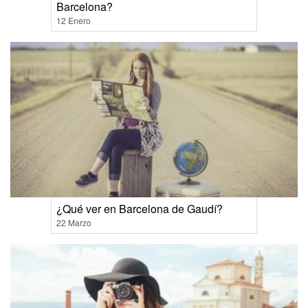
Barcelona?
12 Enero
¿Qué ver en Barcelona de Gaudí?
22 Marzo