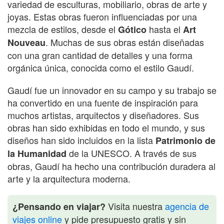
variedad de esculturas, mobiliario, obras de arte y
joyas. Estas obras fueron influenciadas por una
mezcla de estilos, desde el
hasta el
Gótico
Art
. Muchas de sus obras están diseñadas
Nouveau
con una gran cantidad de detalles y una forma
orgánica única, conocida como el estilo Gaudí.
Gaudí fue un innovador en su campo y su trabajo se
ha convertido en una fuente de inspiración para
muchos artistas, arquitectos y diseñadores. Sus
obras han sido exhibidas en todo el mundo, y sus
diseños han sido incluidos en la lista
Patrimonio de
de la UNESCO. A través de sus
la Humanidad
obras, Gaudí ha hecho una contribución duradera al
arte y la arquitectura moderna.
Visita nuestra
agencia de
¿Pensando en viajar?
viajes online
y pide presupuesto gratis y sin