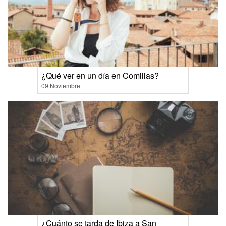
¿Qué ver en un día en Comillas?
09 Noviembre
¿Cuánto se tarda de Ibiza a San