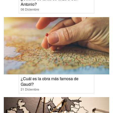
Antonio?
06 Diciembre
¿Cuál es la obra más famosa de
Gaudí?
21 Diciembre