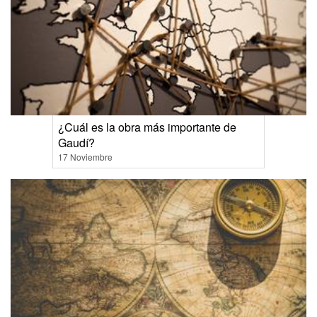
¿Cuál es la obra más importante de
Gaudí?
17 Noviembre