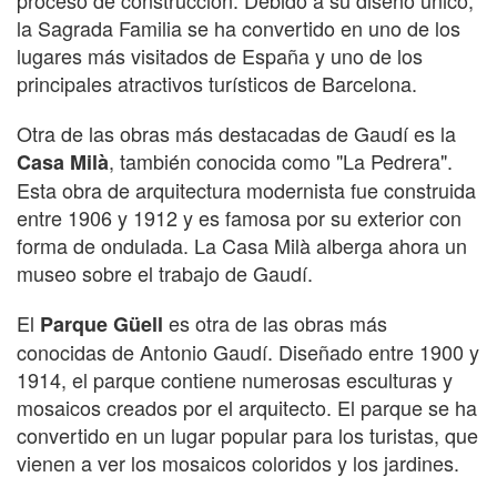
la Sagrada Familia se ha convertido en uno de los
lugares más visitados de España y uno de los
principales atractivos turísticos de Barcelona.
Otra de las obras más destacadas de Gaudí es la
, también conocida como "La Pedrera".
Casa Milà
Esta obra de arquitectura modernista fue construida
entre 1906 y 1912 y es famosa por su exterior con
forma de ondulada. La Casa Milà alberga ahora un
museo sobre el trabajo de Gaudí.
El
es otra de las obras más
Parque Güell
conocidas de Antonio Gaudí. Diseñado entre 1900 y
1914, el parque contiene numerosas esculturas y
mosaicos creados por el arquitecto. El parque se ha
convertido en un lugar popular para los turistas, que
vienen a ver los mosaicos coloridos y los jardines.