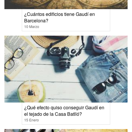
¿Cuántos edificios tiene Gaudí en
Barcelona?
10 Marzo
¿Qué efecto quiso conseguir Gaudí en
el tejado de la Casa Batlló?
15 Enero