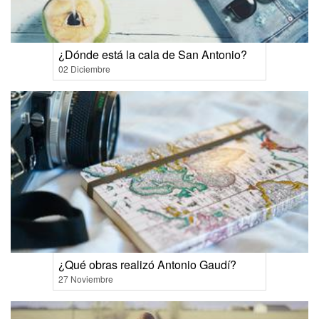
¿Dónde está la cala de San Antonio?
02 Diciembre
¿Qué obras realizó Antonio Gaudí?
27 Noviembre