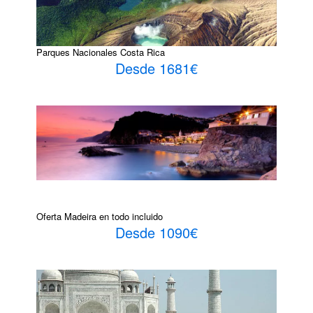
Parques Nacionales Costa Rica
Desde 1681€
Oferta Madeira en todo incluido
Desde 1090€