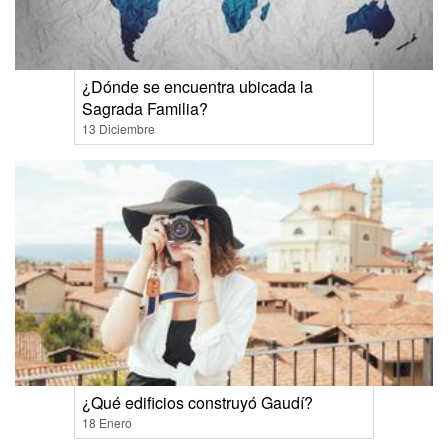
¿Dónde se encuentra ubicada la
Sagrada Familia?
13 Diciembre
¿Qué edificios construyó Gaudí?
18 Enero