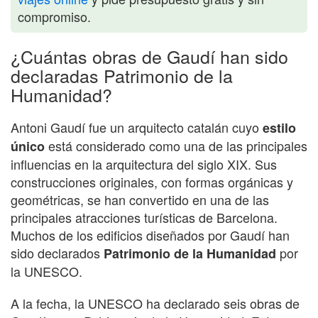
compromiso.
¿Cuántas obras de Gaudí han sido
declaradas Patrimonio de la
Humanidad?
Antoni Gaudí fue un arquitecto catalán cuyo
estilo
está considerado como una de las principales
único
influencias en la arquitectura del siglo XIX. Sus
construcciones originales, con formas orgánicas y
geométricas, se han convertido en una de las
principales atracciones turísticas de Barcelona.
Muchos de los edificios diseñados por Gaudí han
sido declarados
por
Patrimonio de la Humanidad
la UNESCO.
A la fecha, la UNESCO ha declarado seis obras de