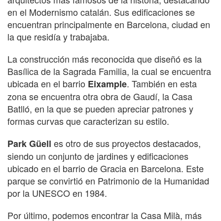
en el Modernismo catalán. Sus edificaciones se
encuentran principalmente en Barcelona, ciudad en
la que residía y trabajaba.
La construcción más reconocida que diseñó es la
Basílica de la Sagrada Familia, la cual se encuentra
ubicada en el barrio
. También en esta
Eixample
zona se encuentra otra obra de Gaudí, la Casa
Batlló, en la que se pueden apreciar patrones y
formas curvas que caracterizan su estilo.
es otro de sus proyectos destacados,
Park Güell
siendo un conjunto de jardines y edificaciones
ubicado en el barrio de Gracia en Barcelona. Este
parque se convirtió en Patrimonio de la Humanidad
por la UNESCO en 1984.
Por último, podemos encontrar la Casa Milà, más