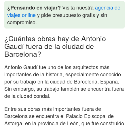
Visita nuestra
agencia de
¿Pensando en viajar?
viajes online
y pide presupuesto gratis y sin
compromiso.
¿Cuántas obras hay de Antonio
Gaudí fuera de la ciudad de
Barcelona?
Antonio Gaudí fue uno de los arquitectos más
importantes de la historia, especialmente conocido
por su trabajo en la ciudad de Barcelona, España.
Sin embargo, su trabajo también se encuentra fuera
de la ciudad condal.
Entre sus obras más importantes fuera de
Barcelona se encuentra el Palacio Episcopal de
Astorga, en la provincia de León, que fue construido