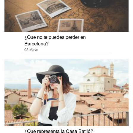
¿Que no te puedes perder en
Barcelona?
08 Mayo
¿Qué representa la Casa Batlló?