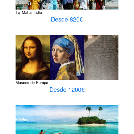
Taj Mahal India
Desde 820€
Museos de Europa
Desde 1200€