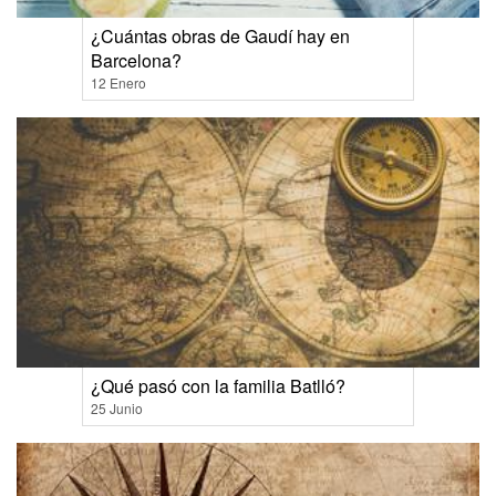
¿Cuántas obras de Gaudí hay en
Barcelona?
12 Enero
¿Qué pasó con la familia Batlló?
25 Junio