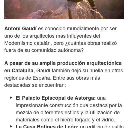
es conocido mundialmente por ser
Antoni Gaudí
uno de los arquitectos más influyentes del
Modernismo catalán, pero ¿cuántas obras realizó
fuera de su comunidad autónoma?
A pesar de su amplia producción arquitectónica
, Gaudí también dejó su huella en otras
en Cataluña
regiones de España. Entre sus obras más
destacadas se encuentran:
una
El Palacio Episcopal de Astorga:
impresionante construcción que destaca por la
mezcla de diferentes estilos y la utilización de
materiales como el hierro forjado y el vidrio.
un edificio de estilo
La Casa Botines de León: