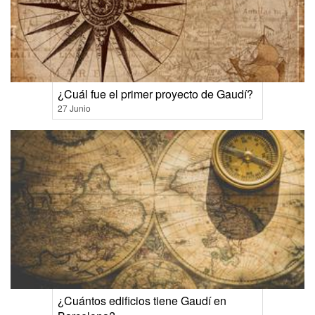
¿Cuál fue el primer proyecto de Gaudí?
27 Junio
¿Cuántos edificios tiene Gaudí en