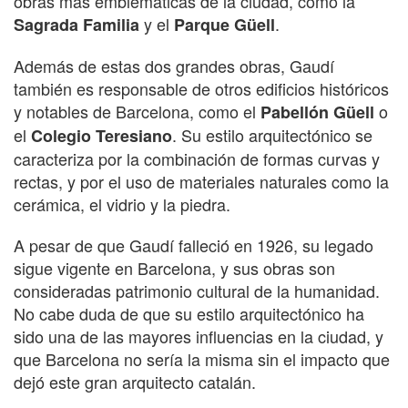
obras más emblemáticas de la ciudad, como la
y el
.
Sagrada Familia
Parque Güell
Además de estas dos grandes obras, Gaudí
también es responsable de otros edificios históricos
y notables de Barcelona, como el
o
Pabellón Güell
el
. Su estilo arquitectónico se
Colegio Teresiano
caracteriza por la combinación de formas curvas y
rectas, y por el uso de materiales naturales como la
cerámica, el vidrio y la piedra.
A pesar de que Gaudí falleció en 1926, su legado
sigue vigente en Barcelona, y sus obras son
consideradas patrimonio cultural de la humanidad.
No cabe duda de que su estilo arquitectónico ha
sido una de las mayores influencias en la ciudad, y
que Barcelona no sería la misma sin el impacto que
dejó este gran arquitecto catalán.