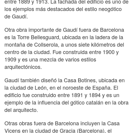
entre 1889 y 1913. La fachada del edificio es uno de
los ejemplos más destacados del estilo neogótico
de Gaudí.
Otra obra importante de Gaudí fuera de Barcelona
es la Torre Bellesguard, ubicada en la ladera de la
montaña de Collserola, a unos siete kilómetros del
centro de la ciudad. Fue construida entre 1900 y
1909 y es una mezcla de varios estilos
arquitectónicos.
Gaudí también diseñó la Casa Botines, ubicada en
la ciudad de León, en el noroeste de España. El
edificio fue construido entre 1891 y 1894 y es un
ejemplo de la influencia del gótico catalán en la obra
del arquitecto.
Otras obras fuera de Barcelona incluyen la Casa
Vicens en la ciudad de Gracia (Barcelona), el