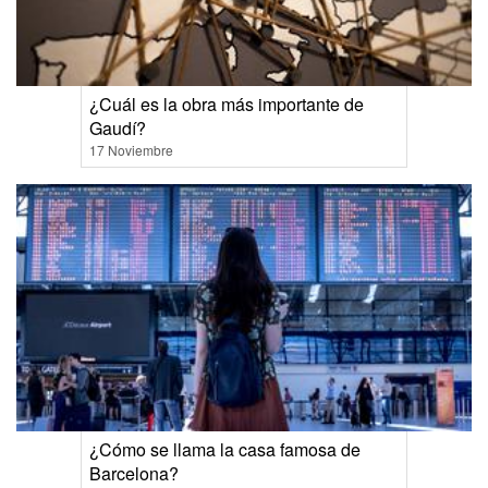
¿Cuál es la obra más importante de
Gaudí?
17 Noviembre
¿Cómo se llama la casa famosa de
Barcelona?