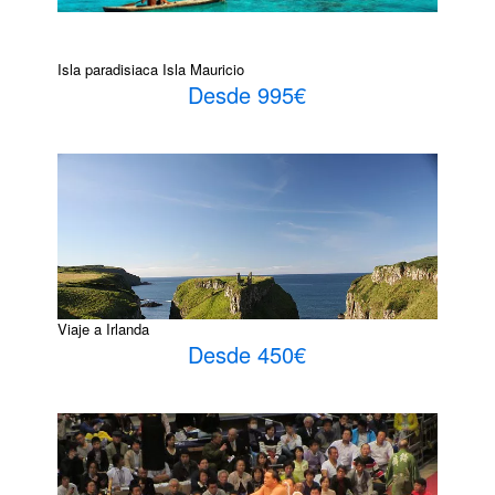
Isla paradisiaca Isla Mauricio
Desde 995€
Viaje a Irlanda
Desde 450€