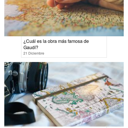
¿Cuál es la obra más famosa de
Gaudí?
21 Diciembre