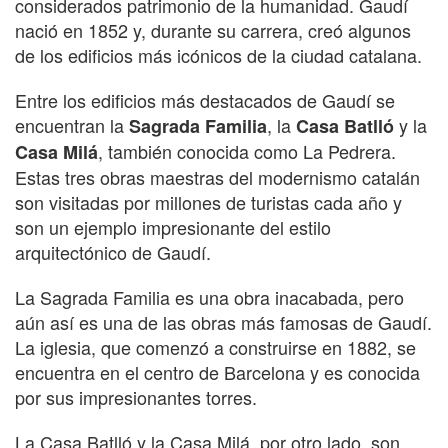
considerados patrimonio de la humanidad. Gaudí
nació en 1852 y, durante su carrera, creó algunos
de los edificios más icónicos de la ciudad catalana.
Entre los edificios más destacados de Gaudí se
encuentran la
, la
y la
Sagrada Familia
Casa Batlló
, también conocida como La Pedrera.
Casa Milá
Estas tres obras maestras del modernismo catalán
son visitadas por millones de turistas cada año y
son un ejemplo impresionante del estilo
arquitectónico de Gaudí.
La Sagrada Familia es una obra inacabada, pero
aún así es una de las obras más famosas de Gaudí.
La iglesia, que comenzó a construirse en 1882, se
encuentra en el centro de Barcelona y es conocida
por sus impresionantes torres.
La Casa Batlló y la Casa Milá, por otro lado, son