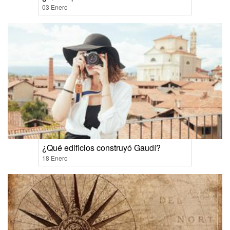
03 Enero
¿Qué edificios construyó Gaudí?
18 Enero