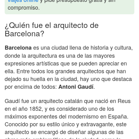
compromiso.
¿Quién fue el arquitecto de
Barcelona?
es una ciudad llena de historia y cultura,
Barcelona
donde la arquitectura es una de las mayores
expresiones artísticas que se pueden apreciar en
ella. Entre todos los grandes arquitectos que han
dejado su huella en la ciudad, hay uno que destaca
por encima de todos:
.
Antoni Gaudí
Gaudí fue un arquitecto catalán que nació en Reus
en el año 1852, y es considerado uno de los
máximos exponentes del modernismo en España.
Conocido por su estilo único y extravagante, este
arquitecto se encargó de diseñar algunas de las