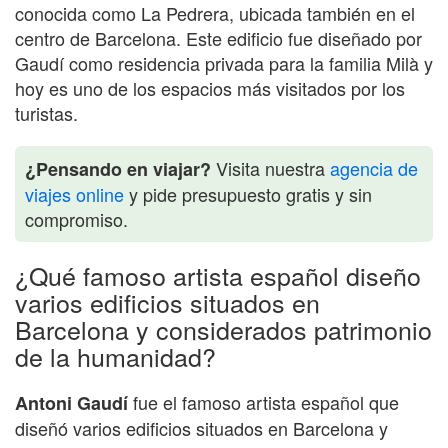
conocida como La Pedrera, ubicada también en el
centro de Barcelona. Este edificio fue diseñado por
Gaudí como residencia privada para la familia Milà y
hoy es uno de los espacios más visitados por los
turistas.
Visita nuestra
agencia de
¿Pensando en viajar?
viajes online
y pide presupuesto gratis y sin
compromiso.
¿Qué famoso artista español diseño
varios edificios situados en
Barcelona y considerados patrimonio
de la humanidad?
fue el famoso artista español que
Antoni Gaudí
diseñó varios edificios situados en Barcelona y