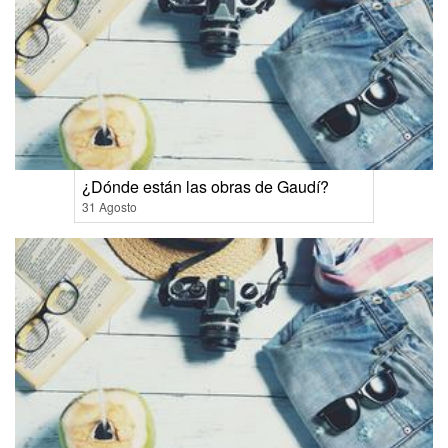
¿Dónde están las obras de Gaudí?
31 Agosto