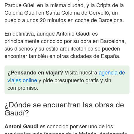
Parque Güell en la misma ciudad, y la Cripta de la
Colonia Güell en Santa Coloma de Cervelló, un
pueblo a unos 20 minutos en coche de Barcelona.
En definitiva, aunque Antonio Gaudí es
principalmente conocido por su obra en Barcelona,
sus diseños y su estilo arquitectónico se pueden
encontrar también en otras ciudades de España.
Visita nuestra
agencia de
¿Pensando en viajar?
viajes online
y pide presupuesto gratis y sin
compromiso.
¿Dónde se encuentran las obras de
Gaudí?
es conocido por ser uno de los
Antoni Gaudí
arquitectos más famosos de la historia, destacando