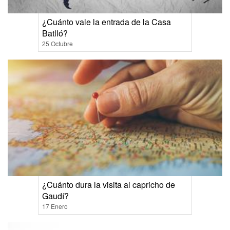
¿Cuánto vale la entrada de la Casa
Batlló?
25 Octubre
¿Cuánto dura la visita al capricho de
Gaudí?
17 Enero