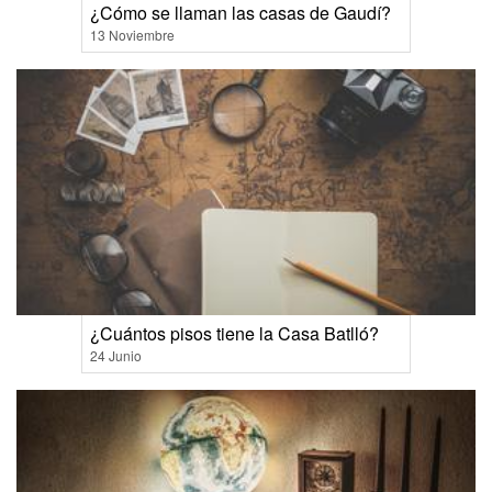
¿Cómo se llaman las casas de Gaudí?
13 Noviembre
¿Cuántos pisos tiene la Casa Batlló?
24 Junio