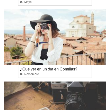
02 Mayo
¿Qué ver en un día en Comillas?
09 Noviembre