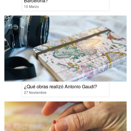
Barcelona?
10 Marzo
¿Qué obras realizó Antonio Gaudí?
27 Noviembre