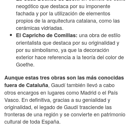
neogótico que destaca por su imponente
fachada y por la utilización de elementos
propios de la arquitectura catalana, como las
cerámicas vidriadas.
una obra de estilo
El Capricho de Comillas:
orientalista que destaca por su originalidad y
por su simbolismo, ya que la decoración
exterior hace referencia a la teoría del color de
Goethe.
Aunque estas tres obras son las más conocidas
, Gaudí también llevó a cabo
fuera de Cataluña
otros encargos en lugares como Madrid o el País
Vasco. En definitiva, gracias a su genialidad y
originalidad, el legado de Gaudí trasciende las
fronteras de una región y se convierte en patrimonio
cultural de toda España.