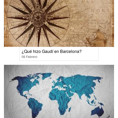
¿Qué hizo Gaudí en Barcelona?
06 Febrero