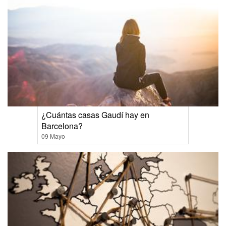
¿Cuántas casas Gaudí hay en
Barcelona?
09 Mayo