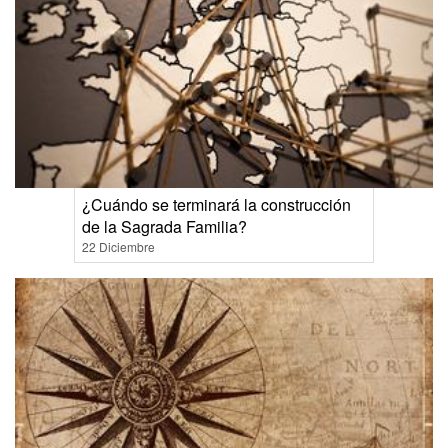
¿Cuándo se terminará la construcción
de la Sagrada Familia?
22 Diciembre