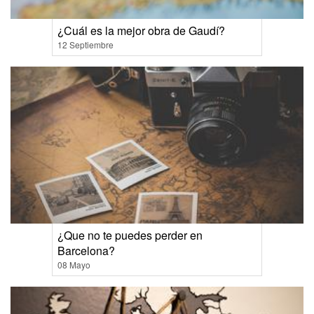
¿Cuál es la mejor obra de Gaudí?
12 Septiembre
¿Que no te puedes perder en
Barcelona?
08 Mayo