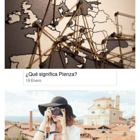
¿Qué significa Pienza?
19 Enero