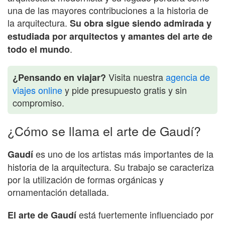
una de las mayores contribuciones a la historia de
la arquitectura.
Su obra sigue siendo admirada y
estudiada por arquitectos y amantes del arte de
.
todo el mundo
Visita nuestra
agencia de
¿Pensando en viajar?
viajes online
y pide presupuesto gratis y sin
compromiso.
¿Cómo se llama el arte de Gaudí?
es uno de los artistas más importantes de la
Gaudí
historia de la arquitectura. Su trabajo se caracteriza
por la utilización de formas orgánicas y
ornamentación detallada.
está fuertemente influenciado por
El arte de Gaudí