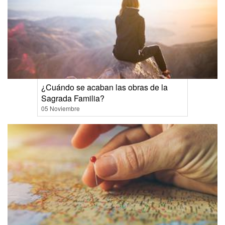
¿Cuándo se acaban las obras de la
Sagrada Familia?
05 Noviembre