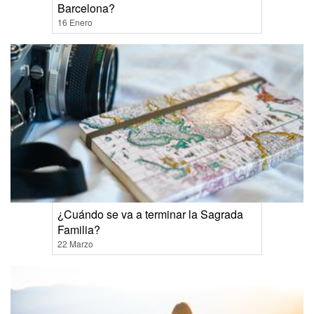
Barcelona?
16 Enero
¿Cuándo se va a terminar la Sagrada
Familia?
22 Marzo