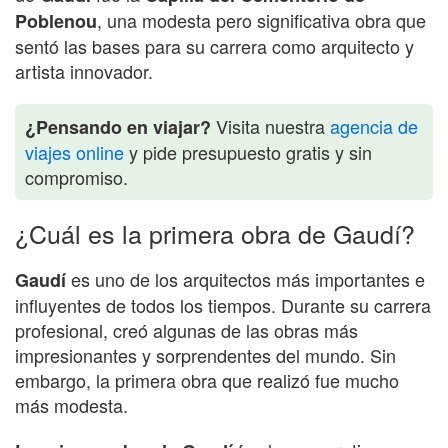
, una modesta pero significativa obra que
Poblenou
sentó las bases para su carrera como arquitecto y
artista innovador.
Visita nuestra
agencia de
¿Pensando en viajar?
viajes online
y pide presupuesto gratis y sin
compromiso.
¿Cuál es la primera obra de Gaudí?
es uno de los arquitectos más importantes e
Gaudí
influyentes de todos los tiempos. Durante su carrera
profesional, creó algunas de las obras más
impresionantes y sorprendentes del mundo. Sin
embargo, la primera obra que realizó fue mucho
más modesta.