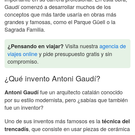
Gaudí comenzó a desarrollar muchos de los
conceptos que más tarde usaría en obras más
grandes y famosas, como el Parque Güell o la
Sagrada Familia.
Visita nuestra
agencia de
¿Pensando en viajar?
viajes online
y pide presupuesto gratis y sin
compromiso.
¿Qué invento Antoni Gaudí?
fue un arquitecto catalán conocido
Antoni Gaudí
por su estilo modernista, pero ¿sabías que también
fue un inventor?
Uno de sus inventos más famosos es la
técnica del
, que consiste en usar piezas de cerámica
trencadís