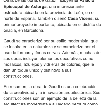
El Palacio
, una impresionante
Episcopal de Astorga
estructura ubicada en la provincia de León, en el
norte de España. También diseñó
, su
Casa Vicens
primer proyecto importante, ubicado en el distrito de
Gracia, en Barcelona.
Gaudí se caracterizó por su estilo modernista, que
se inspira en la naturaleza y se caracteriza por el
uso de formas y líneas curvas. Además, muchas de
sus obras incluyen elementos decorativos como
mosaicos, azulejos y vidrieras de colores, que le
dan un toque único y distintivo a sus
construcciones.
En resumen, la obra de Gaudí es una celebración
de la creatividad y la innovación arquitectónica. Sus
construcciones son un ejemplo de la belleza de la
arquitectura modernista y su legado perdura como