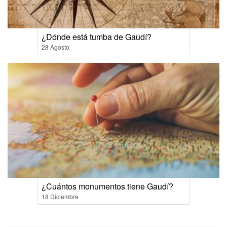
¿Dónde está tumba de Gaudí?
28 Agosto
¿Cuántos monumentos tiene Gaudí?
18 Diciembre