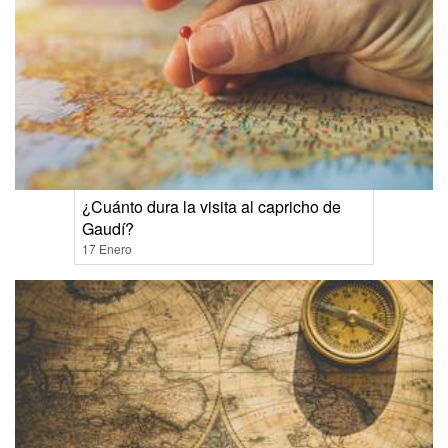
¿Cuánto dura la visita al capricho de
Gaudí?
17 Enero