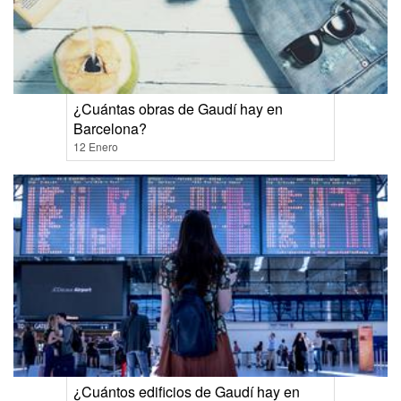
¿Cuántas obras de Gaudí hay en
Barcelona?
12 Enero
¿Cuántos edificios de Gaudí hay en