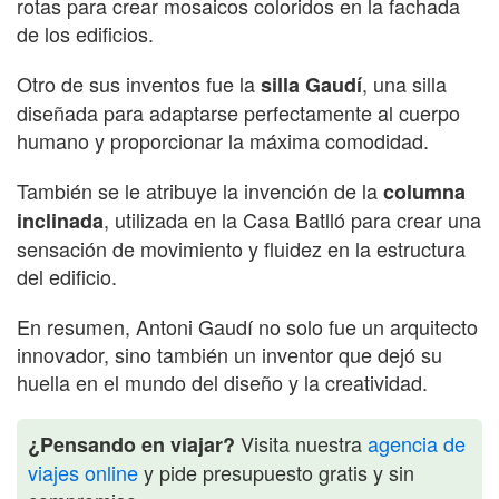
rotas para crear mosaicos coloridos en la fachada
de los edificios.
Otro de sus inventos fue la
, una silla
silla Gaudí
diseñada para adaptarse perfectamente al cuerpo
humano y proporcionar la máxima comodidad.
También se le atribuye la invención de la
columna
, utilizada en la Casa Batlló para crear una
inclinada
sensación de movimiento y fluidez en la estructura
del edificio.
En resumen, Antoni Gaudí no solo fue un arquitecto
innovador, sino también un inventor que dejó su
huella en el mundo del diseño y la creatividad.
Visita nuestra
agencia de
¿Pensando en viajar?
viajes online
y pide presupuesto gratis y sin