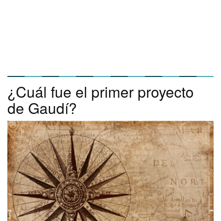
¿Cuál fue el primer proyecto
de Gaudí?