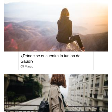
¿Dónde se encuentra la tumba de
Gaudí?
05 Marzo