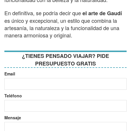
En definitiva, se podría decir que
el arte de Gaudí
es único y excepcional, un estilo que combina la
artesanía, la naturaleza y la funcionalidad de una
manera armoniosa y original.
¿TIENES PENSADO VIAJAR? PIDE
PRESUPUESTO GRATIS
Email
Teléfono
Mensaje