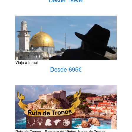
Viaje a Israel
Desde 695€
Ruta de Tronos - Paquete de Viajes Juego de Tronos