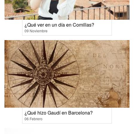
¿Qué ver en un día en Comillas?
09 Noviembre
¿Qué hizo Gaudí en Barcelona?
06 Febrero