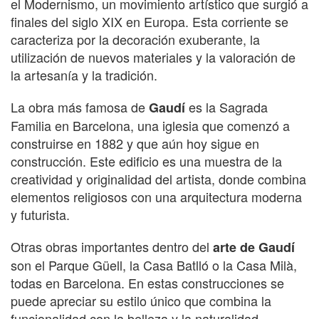
el Modernismo, un movimiento artístico que surgió a
finales del siglo XIX en Europa. Esta corriente se
caracteriza por la decoración exuberante, la
utilización de nuevos materiales y la valoración de
la artesanía y la tradición.
La obra más famosa de
es la Sagrada
Gaudí
Familia en Barcelona, una iglesia que comenzó a
construirse en 1882 y que aún hoy sigue en
construcción. Este edificio es una muestra de la
creatividad y originalidad del artista, donde combina
elementos religiosos con una arquitectura moderna
y futurista.
Otras obras importantes dentro del
arte de Gaudí
son el Parque Güell, la Casa Batlló o la Casa Milà,
todas en Barcelona. En estas construcciones se
puede apreciar su estilo único que combina la
funcionalidad con la belleza y la naturalidad.