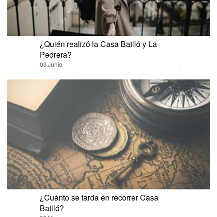
¿Quién realizó la Casa Batlló y La
Pedrera?
03 Junio
¿Cuánto se tarda en recorrer Casa
Batlló?