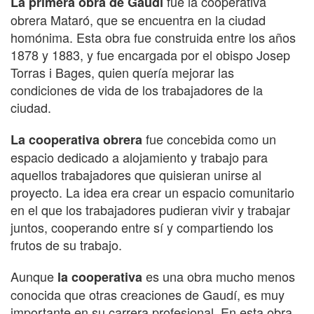
fue la cooperativa
La primera obra de Gaudí
obrera Mataró, que se encuentra en la ciudad
homónima. Esta obra fue construida entre los años
1878 y 1883, y fue encargada por el obispo Josep
Torras i Bages, quien quería mejorar las
condiciones de vida de los trabajadores de la
ciudad.
fue concebida como un
La cooperativa obrera
espacio dedicado a alojamiento y trabajo para
aquellos trabajadores que quisieran unirse al
proyecto. La idea era crear un espacio comunitario
en el que los trabajadores pudieran vivir y trabajar
juntos, cooperando entre sí y compartiendo los
frutos de su trabajo.
Aunque
es una obra mucho menos
la cooperativa
conocida que otras creaciones de Gaudí, es muy
importante en su carrera profesional. En esta obra,