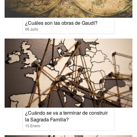
¿Cuáles son las obras de Gaudí?
06 Julio
¿Cuándo se va a terminar de construir
la Sagrada Familia?
15 Enero