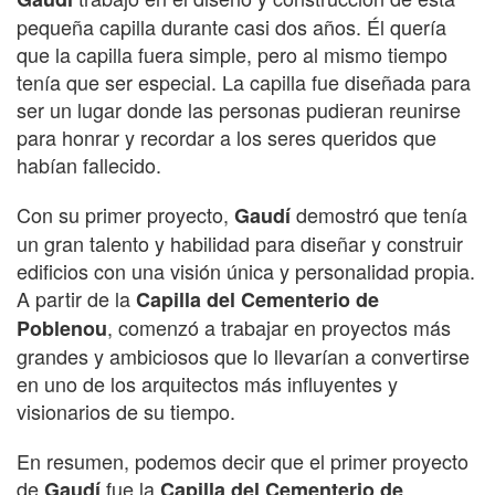
pequeña capilla durante casi dos años. Él quería
que la capilla fuera simple, pero al mismo tiempo
tenía que ser especial. La capilla fue diseñada para
ser un lugar donde las personas pudieran reunirse
para honrar y recordar a los seres queridos que
habían fallecido.
Con su primer proyecto,
demostró que tenía
Gaudí
un gran talento y habilidad para diseñar y construir
edificios con una visión única y personalidad propia.
A partir de la
Capilla del Cementerio de
, comenzó a trabajar en proyectos más
Poblenou
grandes y ambiciosos que lo llevarían a convertirse
en uno de los arquitectos más influyentes y
visionarios de su tiempo.
En resumen, podemos decir que el primer proyecto
de
fue la
Gaudí
Capilla del Cementerio de