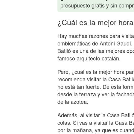
presupuesto gratis y sin comp
¿Cuál es la mejor hora 
Hay muchas razones para visitar
emblemáticas de Antoni Gaudí. 
Batlló es una de las mejores opc
famoso arquitecto catalán.
Pero, ¿cuál es la mejor hora par
recomienda visitar la Casa Batll
no está tan fuerte. De esta forma
desde la terraza y ver la fachad
de la azotea.
Además, al visitar la Casa Batll
colas. Si vas a visitar la Casa
por la mañana, ya que es cuand