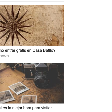
o entrar gratis en Casa Batlló?
ciembre
 es la mejor hora para visitar