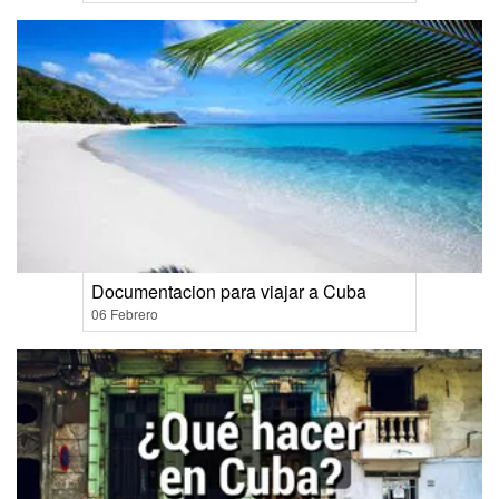
Documentacion para viajar a Cuba
06 Febrero