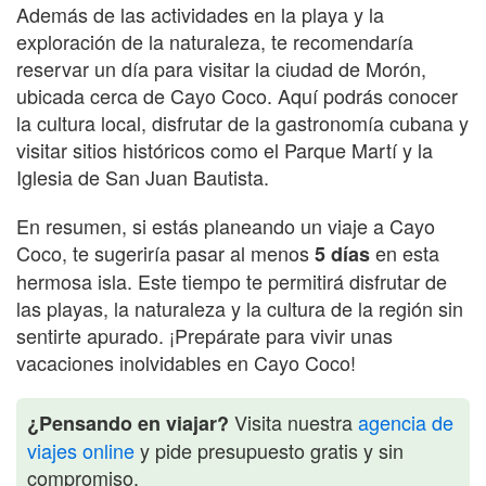
Además de las actividades en la playa y la
exploración de la naturaleza, te recomendaría
reservar un día para visitar la ciudad de Morón,
ubicada cerca de Cayo Coco. Aquí podrás conocer
la cultura local, disfrutar de la gastronomía cubana y
visitar sitios históricos como el Parque Martí y la
Iglesia de San Juan Bautista.
En resumen, si estás planeando un viaje a Cayo
Coco, te sugeriría pasar al menos
en esta
5 días
hermosa isla. Este tiempo te permitirá disfrutar de
las playas, la naturaleza y la cultura de la región sin
sentirte apurado. ¡Prepárate para vivir unas
vacaciones inolvidables en Cayo Coco!
Visita nuestra
agencia de
¿Pensando en viajar?
viajes online
y pide presupuesto gratis y sin
compromiso.