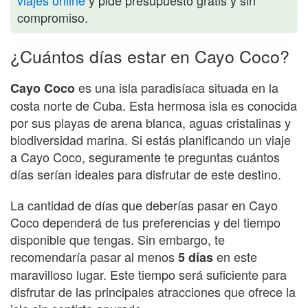
compromiso.
¿Cuántos días estar en Cayo Coco?
es una isla paradisíaca situada en la
Cayo Coco
costa norte de Cuba. Esta hermosa isla es conocida
por sus playas de arena blanca, aguas cristalinas y
biodiversidad marina. Si estás planificando un viaje
a Cayo Coco, seguramente te preguntas cuántos
días serían ideales para disfrutar de este destino.
La cantidad de días que deberías pasar en Cayo
Coco dependerá de tus preferencias y del tiempo
disponible que tengas. Sin embargo, te
recomendaría pasar al menos
en este
5 días
maravilloso lugar. Este tiempo será suficiente para
disfrutar de las principales atracciones que ofrece la