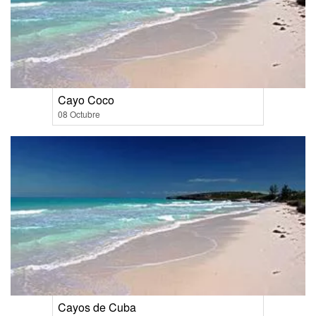
Cayo Coco
08 Octubre
Cayos de Cuba