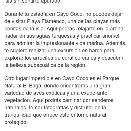
isla sin sentirte apurado.
Durante tu estadía en Cayo Coco, no puedes dejar
de visitar Playa Flamenco, una de las playas más
bonitas de la isla. Aquí podrás relajarte en la arena,
nadar en sus aguas turquesas y practicar snorkel
para admirar la impresionante vida marina. Además,
te sugiero realizar una excursión en barco para
explorar los arrecifes de coral cercanos y descubrir
la belleza subacuática de la región.
Otro lugar imperdible en Cayo Coco es el Parque
Natural El Bagá, donde encontrarás una gran
variedad de aves exóticas y una exuberante
vegetación. Aquí podrás caminar por senderos
naturales, tomar fotografías y disfrutar de la
tranquilidad que ofrece este entorno natural
protegido.