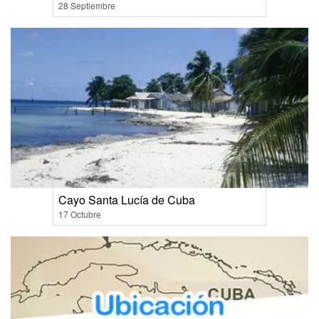
28 Septiembre
Cayo Santa Lucía de Cuba
17 Octubre