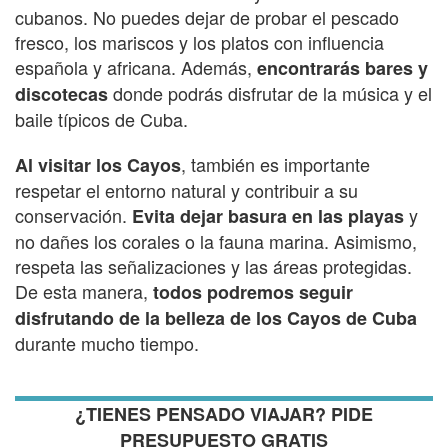
cubanos. No puedes dejar de probar el pescado
fresco, los mariscos y los platos con influencia
española y africana. Además,
encontrarás bares y
donde podrás disfrutar de la música y el
discotecas
baile típicos de Cuba.
, también es importante
Al visitar los Cayos
respetar el entorno natural y contribuir a su
conservación.
y
Evita dejar basura en las playas
no dañes los corales o la fauna marina. Asimismo,
respeta las señalizaciones y las áreas protegidas.
De esta manera,
todos podremos seguir
disfrutando de la belleza de los Cayos de Cuba
durante mucho tiempo.
¿TIENES PENSADO VIAJAR? PIDE
PRESUPUESTO GRATIS