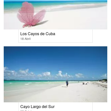
Los Cayos de Cuba
18 Abril
Cayo Largo del Sur