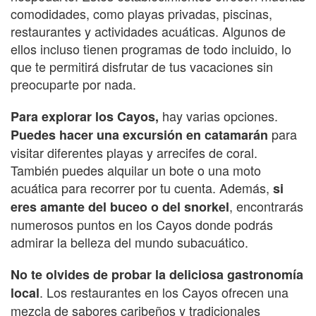
comodidades, como playas privadas, piscinas,
restaurantes y actividades acuáticas. Algunos de
ellos incluso tienen programas de todo incluido, lo
que te permitirá disfrutar de tus vacaciones sin
preocuparte por nada.
hay varias opciones.
Para explorar los Cayos,
para
Puedes hacer una excursión en catamarán
visitar diferentes playas y arrecifes de coral.
También puedes alquilar un bote o una moto
acuática para recorrer por tu cuenta. Además,
si
, encontrarás
eres amante del buceo o del snorkel
numerosos puntos en los Cayos donde podrás
admirar la belleza del mundo subacuático.
No te olvides de probar la deliciosa gastronomía
. Los restaurantes en los Cayos ofrecen una
local
mezcla de sabores caribeños y tradicionales