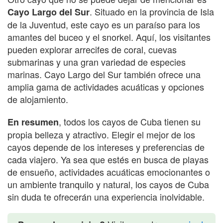
. Situado en la provincia de Isla
Cayo Largo del Sur
de la Juventud, este cayo es un paraíso para los
amantes del buceo y el snorkel. Aquí, los visitantes
pueden explorar arrecifes de coral, cuevas
submarinas y una gran variedad de especies
marinas. Cayo Largo del Sur también ofrece una
amplia gama de actividades acuáticas y opciones
de alojamiento.
, todos los cayos de Cuba tienen su
En resumen
propia belleza y atractivo. Elegir el mejor de los
cayos depende de los intereses y preferencias de
cada viajero. Ya sea que estés en busca de playas
de ensueño, actividades acuáticas emocionantes o
un ambiente tranquilo y natural, los cayos de Cuba
sin duda te ofrecerán una experiencia inolvidable.