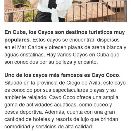
En Cuba, los Cayos son destinos turísticos muy
. Estos cayos se encuentran dispersos
populares
en el Mar Caribe y ofrecen playas de arena blanca y
aguas cristalinas. Hay varios Cayos en Cuba que
son conocidos por su belleza y encanto.
.
Uno de los cayos más famosos es Cayo Coco
Situado en la provincia de Ciego de Ávila, este cayo
es conocido por sus espectaculares playas y su
ambiente relajado. Cayo Coco ofrece una amplia
gama de actividades acuáticas, como buceo y
pesca deportiva. Además, cuenta con una gran
cantidad de hoteles y resorts de lujo que brindan
comodidad y servicios de alta calidad.