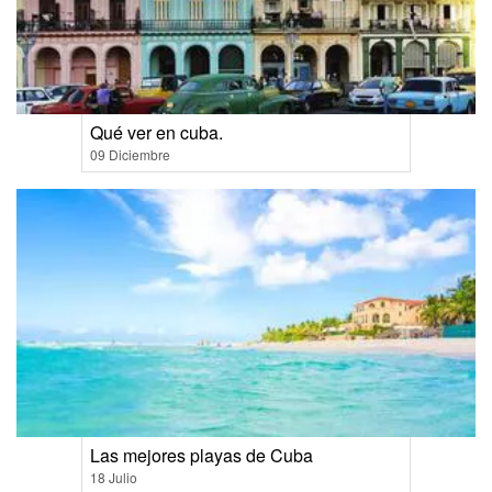
Qué ver en cuba.
09 Diciembre
Las mejores playas de Cuba
18 Julio