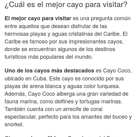
¿Cuál es el mejor cayo para visitar?
es una pregunta común
El mejor cayo para visitar
entre aquellos que desean disfrutar de las
hermosas playas y aguas cristalinas del Caribe. El
Caribe es famoso por sus impresionantes cayos,
donde se encuentran algunos de los destinos
turísticos más populares del mundo.
es Cayo Coco,
Uno de los cayos más destacados
ubicado en Cuba. Este cayo es conocido por sus
playas de arena blanca y aguas color turquesa.
Además, Cayo Coco alberga una gran variedad de
fauna marina, como delfines y tortugas marinas.
También cuenta con un arrecife de coral
espectacular, perfecto para los amantes del buceo y
snorkel.