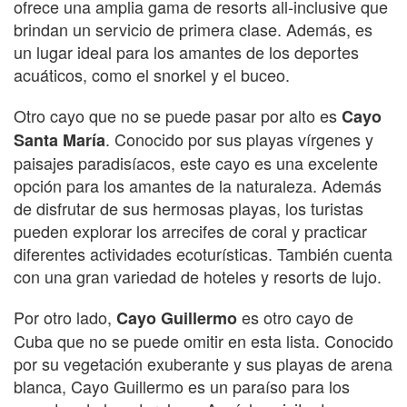
ofrece una amplia gama de resorts all-inclusive que
brindan un servicio de primera clase. Además, es
un lugar ideal para los amantes de los deportes
acuáticos, como el snorkel y el buceo.
Otro cayo que no se puede pasar por alto es
Cayo
. Conocido por sus playas vírgenes y
Santa María
paisajes paradisíacos, este cayo es una excelente
opción para los amantes de la naturaleza. Además
de disfrutar de sus hermosas playas, los turistas
pueden explorar los arrecifes de coral y practicar
diferentes actividades ecoturísticas. También cuenta
con una gran variedad de hoteles y resorts de lujo.
Por otro lado,
es otro cayo de
Cayo Guillermo
Cuba que no se puede omitir en esta lista. Conocido
por su vegetación exuberante y sus playas de arena
blanca, Cayo Guillermo es un paraíso para los