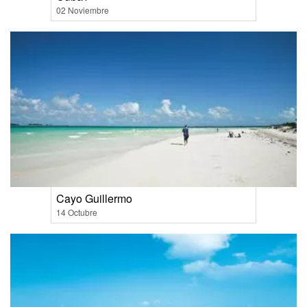
02 Noviembre
Cayo Guillermo
14 Octubre