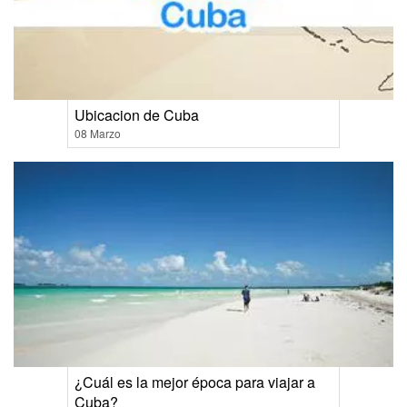
Ubicacion de Cuba
08 Marzo
¿Cuál es la mejor época para viajar a
Cuba?