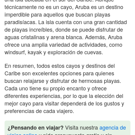
técnicamente no es un cayo, Aruba es un destino
imperdible para aquellos que buscan playas
paradisíacas. La isla cuenta con una gran cantidad
de playas increíbles, donde se puede disfrutar de
aguas cristalinas y arena blanca. Además, Aruba
ofrece una amplia variedad de actividades, como
windsurf, kayak y exploración de cuevas.
En resumen, todos estos cayos y destinos del
Caribe son excelentes opciones para quienes
buscan relajarse y disfrutar de hermosas playas.
Cada uno tiene su propio encanto y ofrece
diferentes experiencias, por lo que la elección del
mejor cayo para visitar dependerá de los gustos y
preferencias de cada viajero.
Visita nuestra
agencia de
¿Pensando en viajar?
viajes online
y pide presupuesto gratis y sin