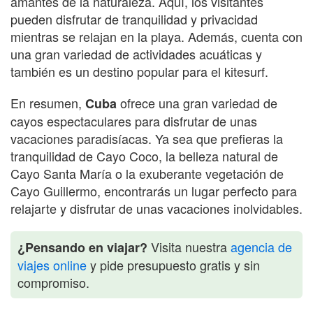
amantes de la naturaleza. Aquí, los visitantes
pueden disfrutar de tranquilidad y privacidad
mientras se relajan en la playa. Además, cuenta con
una gran variedad de actividades acuáticas y
también es un destino popular para el kitesurf.
En resumen,
ofrece una gran variedad de
Cuba
cayos espectaculares para disfrutar de unas
vacaciones paradisíacas. Ya sea que prefieras la
tranquilidad de Cayo Coco, la belleza natural de
Cayo Santa María o la exuberante vegetación de
Cayo Guillermo, encontrarás un lugar perfecto para
relajarte y disfrutar de unas vacaciones inolvidables.
Visita nuestra
agencia de
¿Pensando en viajar?
viajes online
y pide presupuesto gratis y sin
compromiso.