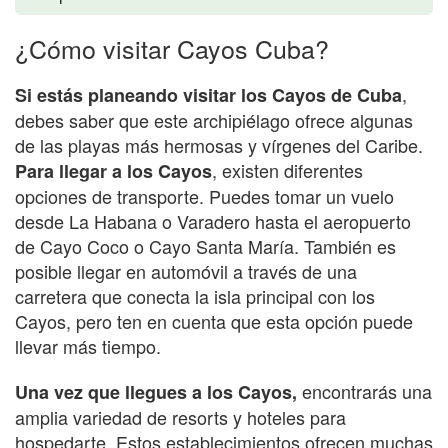
¿Cómo visitar Cayos Cuba?
,
Si estás planeando visitar los Cayos de Cuba
debes saber que este archipiélago ofrece algunas
de las playas más hermosas y vírgenes del Caribe.
, existen diferentes
Para llegar a los Cayos
opciones de transporte. Puedes tomar un vuelo
desde La Habana o Varadero hasta el aeropuerto
de Cayo Coco o Cayo Santa María. También es
posible llegar en automóvil a través de una
carretera que conecta la isla principal con los
Cayos, pero ten en cuenta que esta opción puede
llevar más tiempo.
encontrarás una
Una vez que llegues a los Cayos,
amplia variedad de resorts y hoteles para
hospedarte. Estos establecimientos ofrecen muchas