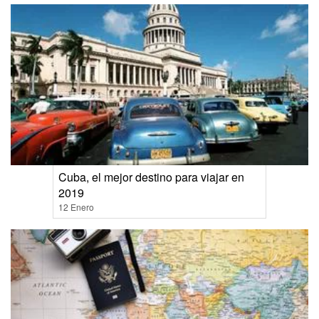
Cuba, el mejor destino para viajar en
2019
12 Enero