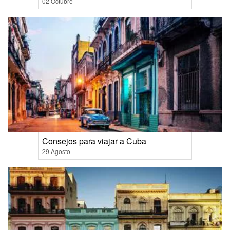
02 Octubre
Consejos para viajar a Cuba
29 Agosto