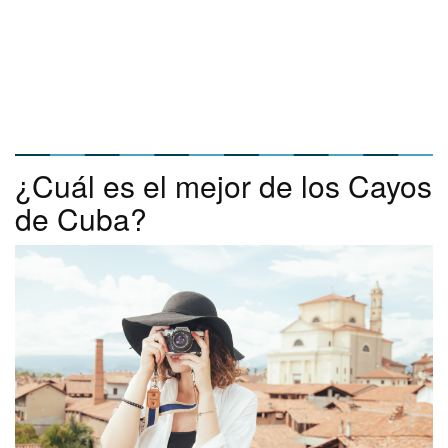
¿Cuál es el mejor de los Cayos
de Cuba?