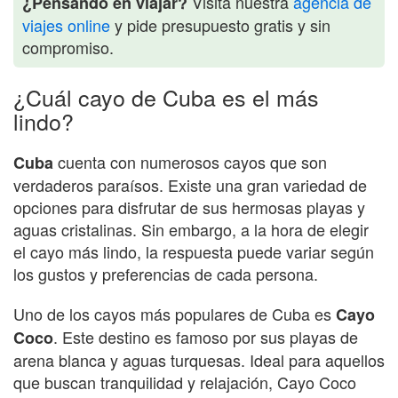
Visita nuestra
agencia de
¿Pensando en viajar?
viajes online
y pide presupuesto gratis y sin
compromiso.
¿Cuál cayo de Cuba es el más
lindo?
cuenta con numerosos cayos que son
Cuba
verdaderos paraísos. Existe una gran variedad de
opciones para disfrutar de sus hermosas playas y
aguas cristalinas. Sin embargo, a la hora de elegir
el cayo más lindo, la respuesta puede variar según
los gustos y preferencias de cada persona.
Uno de los cayos más populares de Cuba es
Cayo
. Este destino es famoso por sus playas de
Coco
arena blanca y aguas turquesas. Ideal para aquellos
que buscan tranquilidad y relajación, Cayo Coco