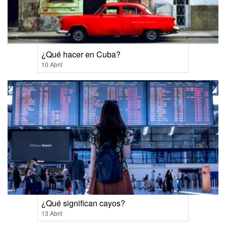
¿Qué hacer en Cuba?
10 Abril
¿Qué significan cayos?
13 Abril