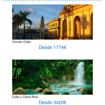
Circuito Cuba
Desde 1774€
Cuba y Costa Rica
Desde 3420€