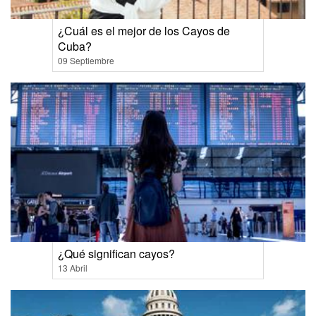
¿Cuál es el mejor de los Cayos de
Cuba?
09 Septiembre
¿Qué significan cayos?
13 Abril