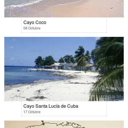
Cayo Coco
08 Octubre
Cayo Santa Lucía de Cuba
17 Octubre