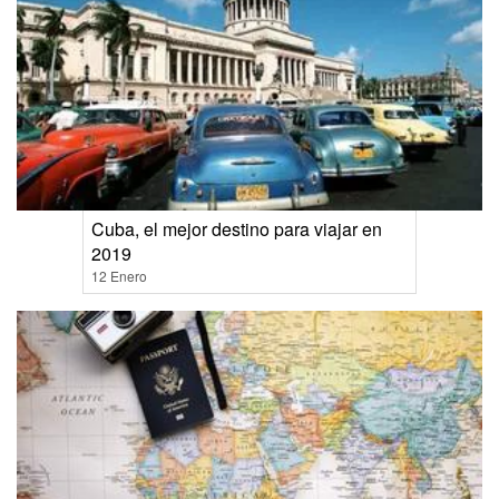
Cuba, el mejor destino para viajar en
2019
12 Enero