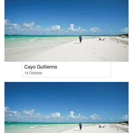
Cayo Guillermo
14 Octubre