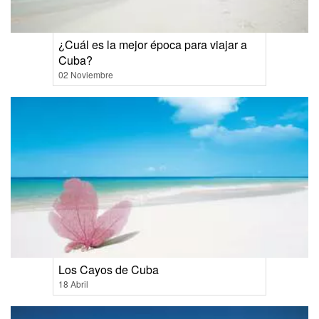
¿Cuál es la mejor época para viajar a
Cuba?
02 Noviembre
Los Cayos de Cuba
18 Abril