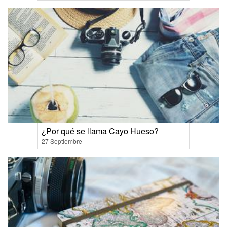
¿Por qué se llama Cayo Hueso?
27 Septiembre