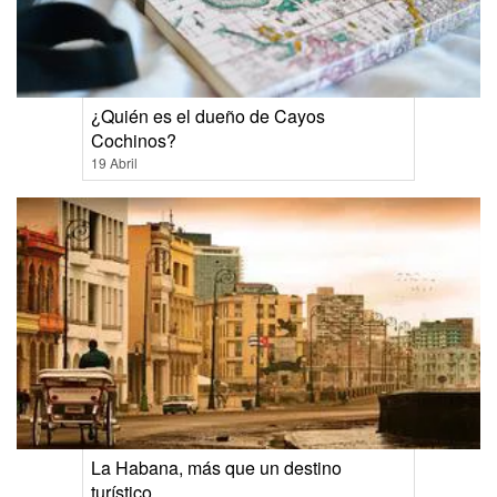
¿Quién es el dueño de Cayos
Cochinos?
19 Abril
La Habana, más que un destino
turístico.