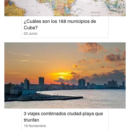
¿Cuáles son los 168 municipios de
Cuba?
03 Junio
3 viajes combinados ciudad-playa que
triunfan
16 Noviembre