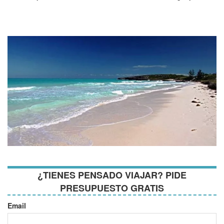
¿TIENES PENSADO VIAJAR? PIDE
PRESUPUESTO GRATIS
Email