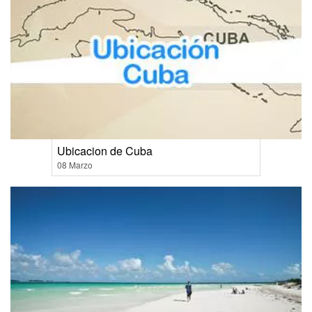
Ubicacion de Cuba
08 Marzo