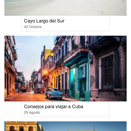
Cayo Largo del Sur
02 Octubre
Consejos para viajar a Cuba
29 Agosto