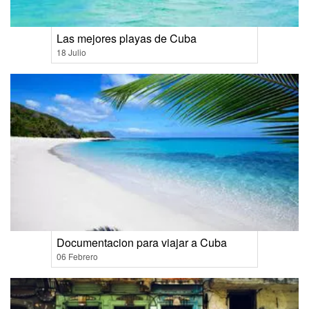
Las mejores playas de Cuba
18 Julio
Documentacion para viajar a Cuba
06 Febrero