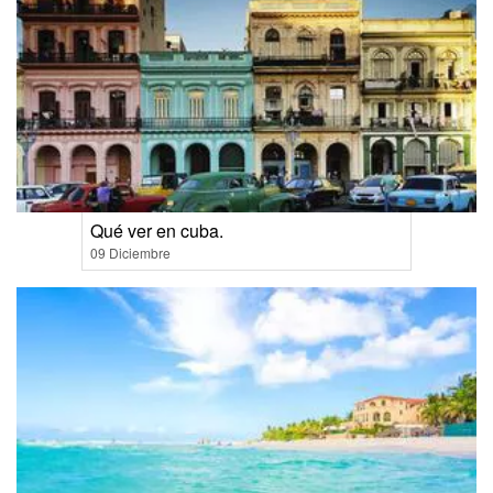
Qué ver en cuba.
09 Diciembre