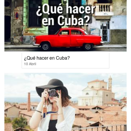
¿Qué hacer en Cuba?
10 Abril