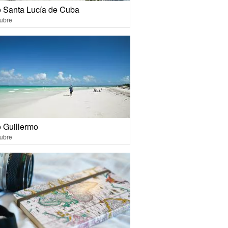
 Santa Lucía de Cuba
ubre
 Guillermo
ubre