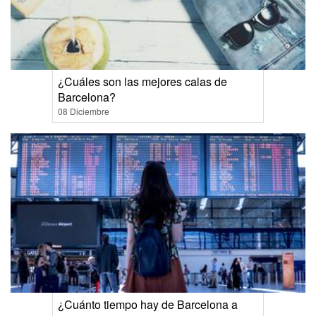
¿Cuáles son las mejores calas de
Barcelona?
08 Diciembre
¿Cuánto tiempo hay de Barcelona a