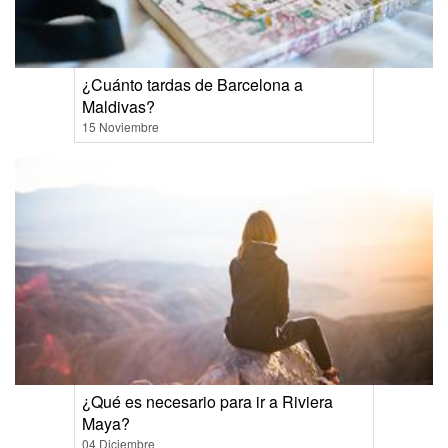
¿Cuánto tardas de Barcelona a
Maldivas?
15 Noviembre
¿Qué es necesario para ir a Riviera
Maya?
04 Diciembre