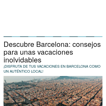
Descubre Barcelona: consejos
para unas vacaciones
inolvidables
¡DISFRUTA DE TUS VACACIONES EN BARCELONA COMO
UN AUTÉNTICO LOCAL!