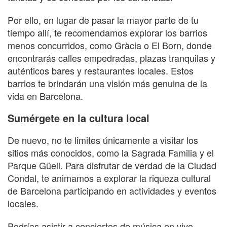
Por ello, en lugar de pasar la mayor parte de tu
tiempo allí, te recomendamos explorar los barrios
menos concurridos, como Gràcia o El Born, donde
encontrarás calles empedradas, plazas tranquilas y
auténticos bares y restaurantes locales. Estos
barrios te brindarán una visión más genuina de la
vida en Barcelona.
Sumérgete en la cultura local
De nuevo, no te limites únicamente a visitar los
sitios más conocidos, como la Sagrada Familia y el
Parque Güell. Para disfrutar de verdad de la Ciudad
Condal, te animamos a explorar la riqueza cultural
de Barcelona participando en actividades y eventos
locales.
Podrías asistir a conciertos de música en vivo,