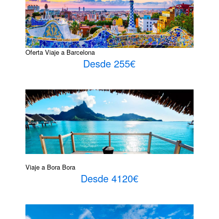
Oferta Viaje a Barcelona
Desde 255€
Viaje a Bora Bora
Desde 4120€