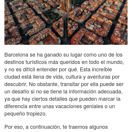
Barcelona se ha ganado su lugar como uno de los
destinos turísticos más queridos en todo el mundo,
y no es difícil entender por qué. Esta increíble
ciudad está llena de vida, cultura y aventuras por
descubrir. No obstante, transitar por ella puede ser
un desafío si no se tiene la información adecuada,
ya que hay ciertos detalles que pueden marcar la
diferencia entre unas vacaciones geniales o un
pequeño tropiezo.
Por eso, a continuación, te traemos algunos