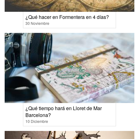
¿Qué hacer en Formentera en 4 días?
30 Noviembre
¿Qué tiempo hará en Lloret de Mar
Barcelona?
10 Diciembre