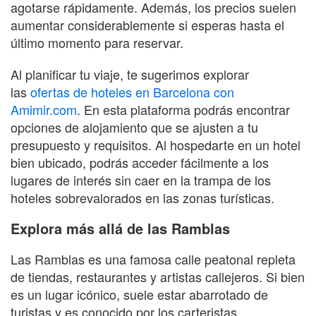
agotarse rápidamente. Además, los precios suelen
aumentar considerablemente si esperas hasta el
último momento para reservar.
Al planificar tu viaje, te sugerimos explorar
las
ofertas de hoteles en Barcelona con
Amimir.com
. En esta plataforma podrás encontrar
opciones de alojamiento que se ajusten a tu
presupuesto y requisitos. Al hospedarte en un hotel
bien ubicado, podrás acceder fácilmente a los
lugares de interés sin caer en la trampa de los
hoteles sobrevalorados en las zonas turísticas.
Explora más allá de las Ramblas
Las Ramblas es una famosa calle peatonal repleta
de tiendas, restaurantes y artistas callejeros. Si bien
es un lugar icónico, suele estar abarrotado de
turistas y es conocido por los carteristas.