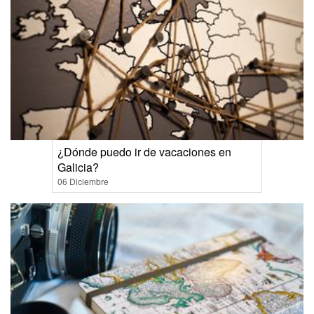
¿Dónde puedo ir de vacaciones en
Galicia?
06 Diciembre