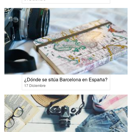
¿Dónde se sitúa Barcelona en España?
17 Diciembre