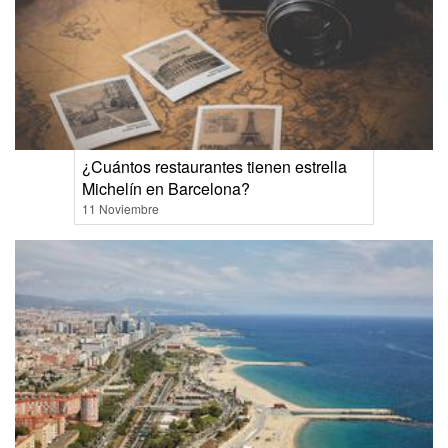
¿Cuántos restaurantes tienen estrella
Michelín en Barcelona?
11 Noviembre