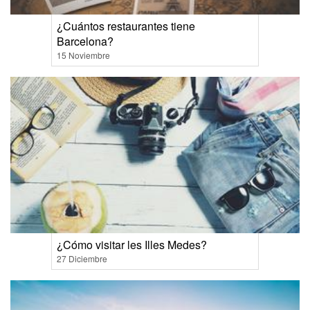
¿Cuántos restaurantes tiene
Barcelona?
15 Noviembre
¿Cómo visitar les Illes Medes?
27 Diciembre