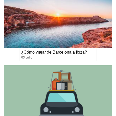
¿Cómo viajar de Barcelona a Ibiza?
03 Julio