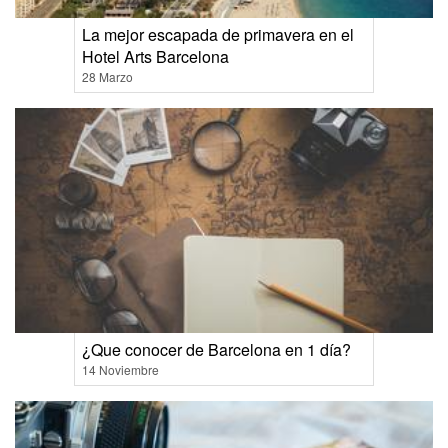
La mejor escapada de primavera en el
Hotel Arts Barcelona
28 Marzo
¿Que conocer de Barcelona en 1 día?
14 Noviembre