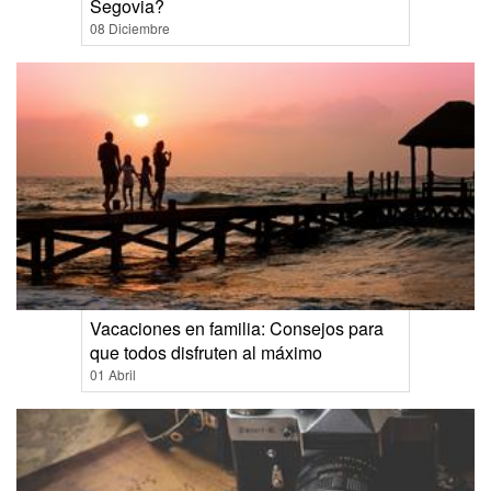
Segovia?
08 Diciembre
Vacaciones en familia: Consejos para
que todos disfruten al máximo
01 Abril