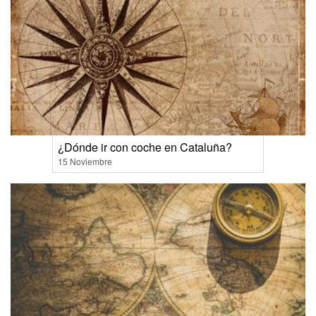
¿Dónde ir con coche en Cataluña?
15 Noviembre