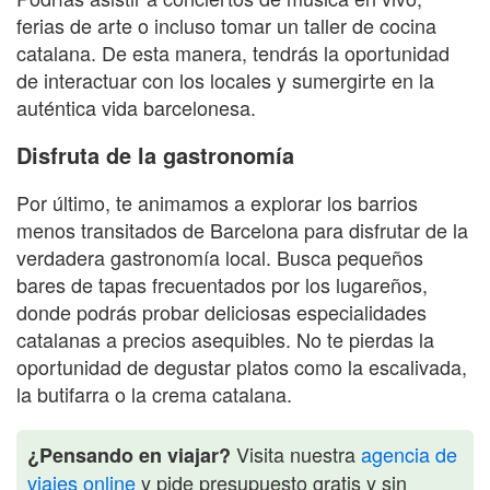
ferias de arte o incluso tomar un taller de cocina
catalana. De esta manera, tendrás la oportunidad
de interactuar con los locales y sumergirte en la
auténtica vida barcelonesa.
Disfruta de la gastronomía
Por último, te animamos a explorar los barrios
menos transitados de Barcelona para disfrutar de la
verdadera gastronomía local. Busca pequeños
bares de tapas frecuentados por los lugareños,
donde podrás probar deliciosas especialidades
catalanas a precios asequibles. No te pierdas la
oportunidad de degustar platos como la escalivada,
la butifarra o la crema catalana.
Visita nuestra
agencia de
¿Pensando en viajar?
viajes online
y pide presupuesto gratis y sin