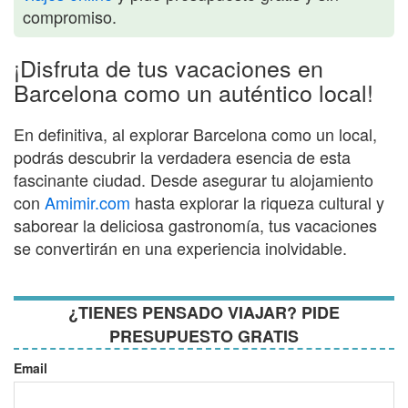
compromiso.
¡Disfruta de tus vacaciones en
Barcelona como un auténtico local!
En definitiva, al explorar Barcelona como un local,
podrás descubrir la verdadera esencia de esta
fascinante ciudad. Desde asegurar tu alojamiento
con
Amimir.com
hasta explorar la riqueza cultural y
saborear la deliciosa gastronomía, tus vacaciones
se convertirán en una experiencia inolvidable.
¿TIENES PENSADO VIAJAR? PIDE
PRESUPUESTO GRATIS
Email