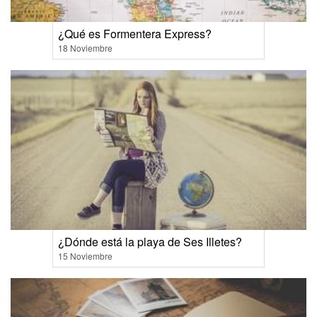
¿Qué es Formentera Express?
18 Noviembre
¿Dónde está la playa de Ses Illetes?
15 Noviembre