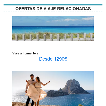
OFERTAS DE VIAJE RELACIONADAS
Viaje a Formentera
Desde 1290€