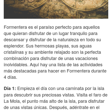
Formentera es el paraíso perfecto para aquellos
que quieran disfrutar de un lugar tranquilo para
descansar y disfrutar de la naturaleza en todo su
esplendor. Sus hermosas playas, sus aguas
cristalinas y su ambiente relajado son la perfecta
combinación para disfrutar de unas vacaciones
inolvidables. Aquí hay una lista de las actividades
más destacadas para hacer en Formentera durante
4 días.
Empieza el día con una caminata por la isla
Día 1:
para descubrir sus preciosas vistas. Visita el faro de
La Mola, el punto más alto de la isla, para disfrutar
de unas vistas únicas. Después, adéntrate en el