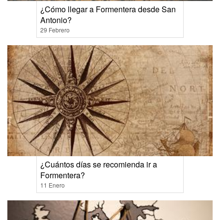
¿Cómo llegar a Formentera desde San
Antonio?
29 Febrero
¿Cuántos días se recomienda ir a
Formentera?
11 Enero