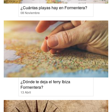
¿Cuántas playas hay en Formentera?
08 Noviembre
¿Dónde te deja el ferry Ibiza
Formentera?
13 Abril