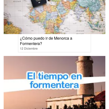
¿Cómo puedo ir de Menorca a
Formentera?
12 Diciembre