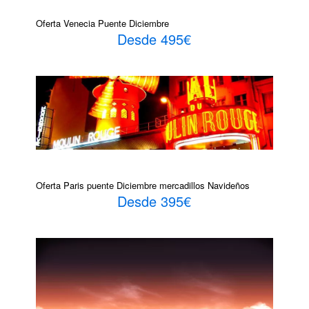
Oferta Venecia Puente Diciembre
Desde 495€
Oferta Paris puente Diciembre mercadillos Navideños
Desde 395€