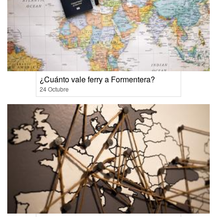
¿Cuánto vale ferry a Formentera?
24 Octubre