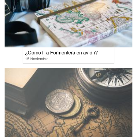
¿Cómo ir a Formentera en avión?
15 Noviembre