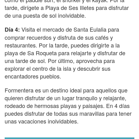
tarde, dirígete a Playa de Ses Illetes para disfrutar
de una puesta de sol inolvidable.
Visita el mercado de Santa Eulalia para
Día 4:
comprar recuerdos y disfruta de sus cafés y
restaurantes. Por la tarde, puedes dirigirte a la
playa de Sa Roqueta para relajarte y disfrutar de
una tarde de sol. Por último, aprovecha para
explorar el centro de la isla y descubrir sus
encantadores pueblos.
Formentera es un destino ideal para aquellos que
quieren disfrutar de un lugar tranquilo y relajante,
rodeado de hermosas playas y paisajes. En 4 días
puedes disfrutar de todas sus maravillas para tener
unas vacaciones inolvidables.