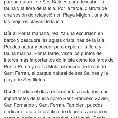
parque natural de Ses Salines para descubrir la
fauna y la flora de la isla. Por la tarde, disfruta de
una sesión de relajación en Playa Migjorn, una de
las mejores playas de la isla.
Por la mañana, realiza una excursión en
Día 2:
barco y descubre las aguas cristalinas de la isla.
Puedes nadar y bucear para explorar la flora y
fauna marina. Por la tarde, visita los puntos de
interés más importantes de la isla como los faros de
Punta Prima y de La Mola, el museo de la sal de
Sant Ferran, el parque natural de ses Salines y la
playa de Ses Illetes.
Dedica el día a descubrir las ciudades más
Día 3:
importantes de la isla como Sant Francesc Xavier,
San Fernando y Sant Ferran. También, puedes
dedicar el día a la práctica de deportes acuáticos
como el paddle surf, el snorkel y el kayak. Por la