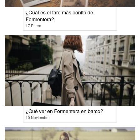
¿Cuál es el faro más bonito de
Formentera?
17 Enero
¿Qué ver en Formentera en barco?
10 Noviembre