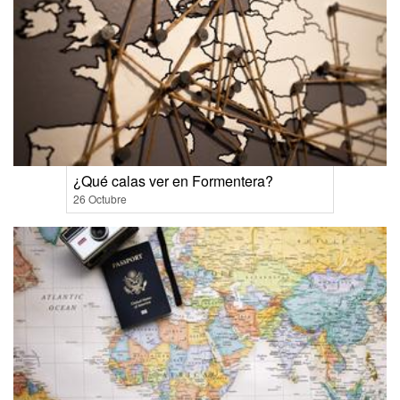
¿Qué calas ver en Formentera?
26 Octubre