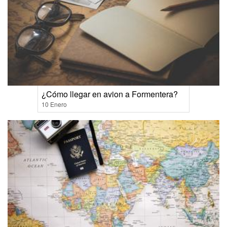
¿Cómo llegar en avion a Formentera?
10 Enero