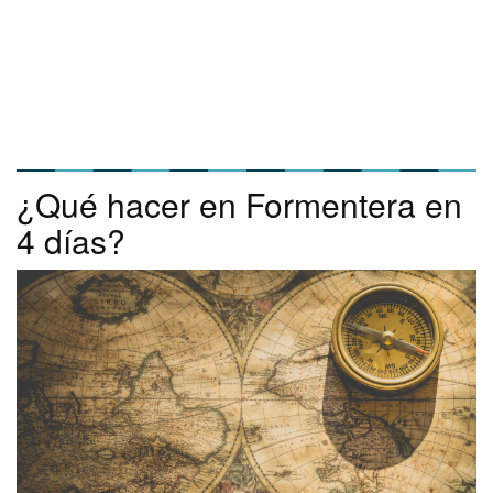
¿Qué hacer en Formentera en
4 días?