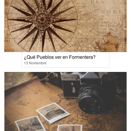
¿Qué Pueblos ver en Formentera?
13 Noviembre