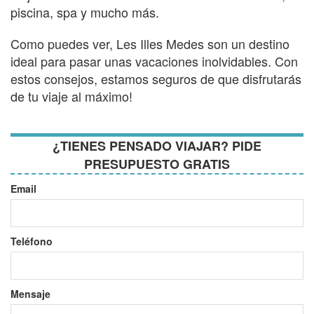
piscina, spa y mucho más.
Como puedes ver, Les Illes Medes son un destino
ideal para pasar unas vacaciones inolvidables. Con
estos consejos, estamos seguros de que disfrutarás
de tu viaje al máximo!
¿TIENES PENSADO VIAJAR? PIDE
PRESUPUESTO GRATIS
Email
Teléfono
Mensaje