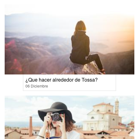
¿Que hacer alrededor de Tossa?
06 Diciembre