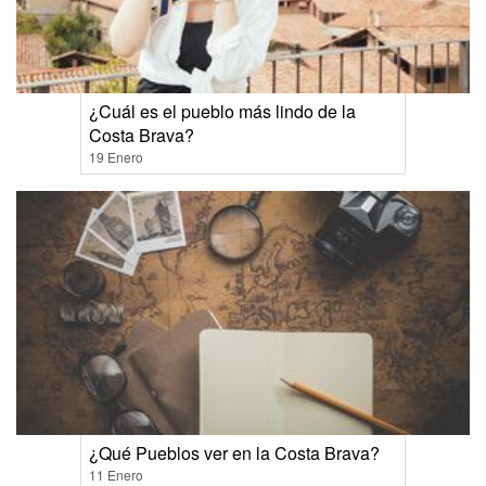
¿Cuál es el pueblo más lindo de la
Costa Brava?
19 Enero
¿Qué Pueblos ver en la Costa Brava?
11 Enero