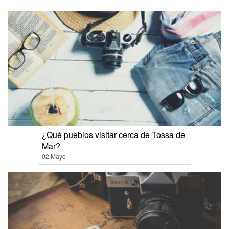
¿Qué pueblos visitar cerca de Tossa de
Mar?
02 Mayo