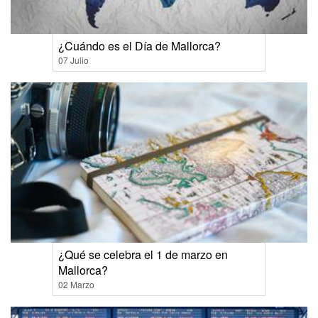
¿Cuándo es el Día de Mallorca?
07 Julio
¿Qué se celebra el 1 de marzo en
Mallorca?
02 Marzo