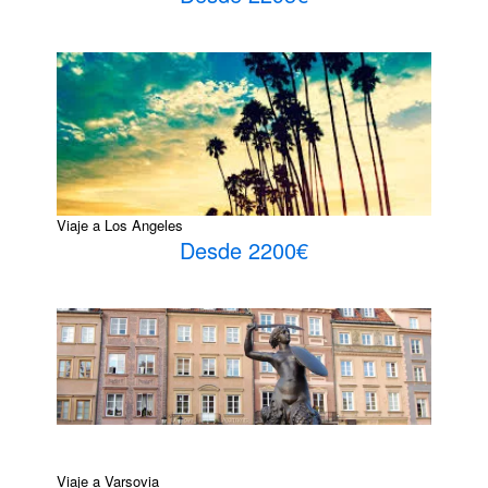
Viaje a Los Angeles
Desde 2200€
Viaje a Varsovia