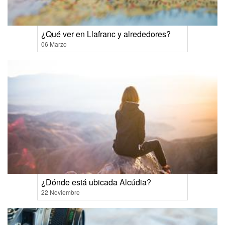
¿Qué ver en Llafranc y alrededores?
06 Marzo
¿Dónde está ubicada Alcúdia?
22 Noviembre