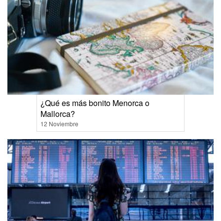
¿Qué es más bonito Menorca o
Mallorca?
12 Noviembre