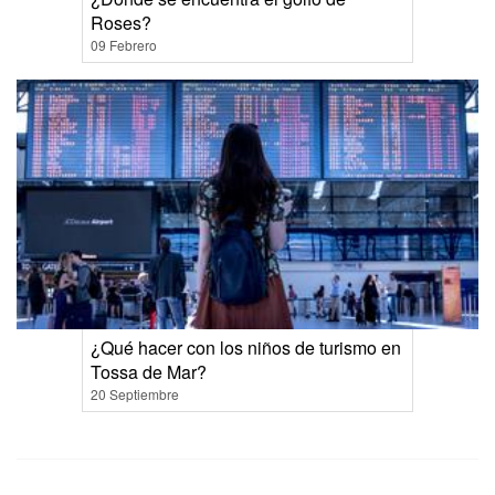
Roses?
09 Febrero
¿Qué hacer con los niños de turismo en
Tossa de Mar?
20 Septiembre