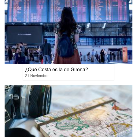
¿Qué Costa es la de Girona?
21 Noviembre