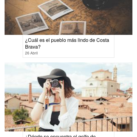
¿Cuál es el pueblo más lindo de Costa
Brava?
26 Abril
¿Dónde se encuentra el golfo de