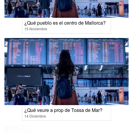
¿Qué pueblo es el centro de Mallorca?
15 Noviembre
¿Qué veure a prop de Tossa de Mar?
14 Diciembre