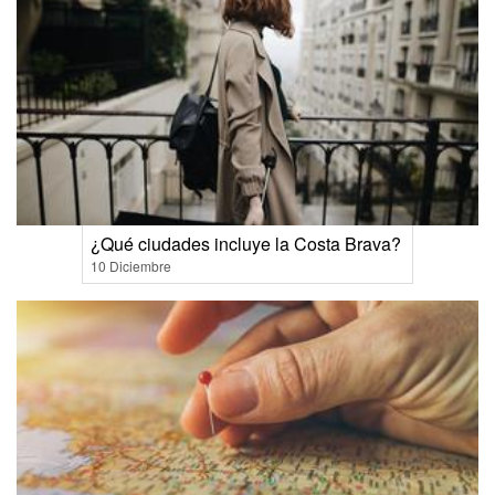
¿Qué ciudades incluye la Costa Brava?
10 Diciembre