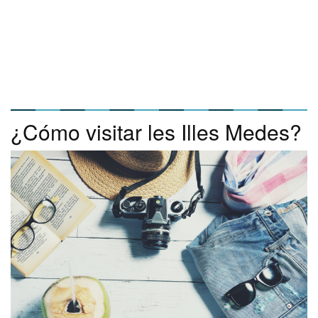
¿Cómo visitar les Illes Medes?