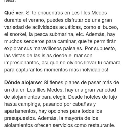
: Si te encuentras en Les Illes Medes
Qué ver
durante el verano, puedes disfrutar de una gran
variedad de actividades acuáticas, como el buceo,
el snorkel, la pesca submarina, etc. Además, hay
muchos senderos para caminar, que te permitirán
explorar sus maravillosos paisajes. Por supuesto,
las vistas de las islas desde el mar son
impresionantes, así que no olvides llevar tu cámara
para capturar los momentos más inolvidables!
: Si tienes planes de pasar más de
Dónde alojarse
un día en Les Illes Medes, hay una gran variedad
de alojamientos para elegir. Desde hoteles de lujo
hasta campings, pasando por cabañas y
apartamentos, hay opciones para todos los
presupuestos. Además, la mayoría de los
alojamientos ofrecen servicios como restaurante,