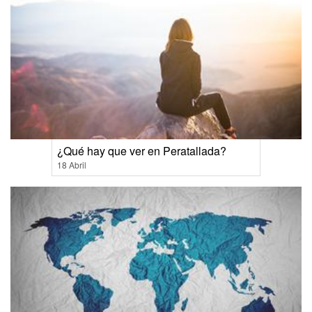
¿Qué hay que ver en Peratallada?
18 Abril