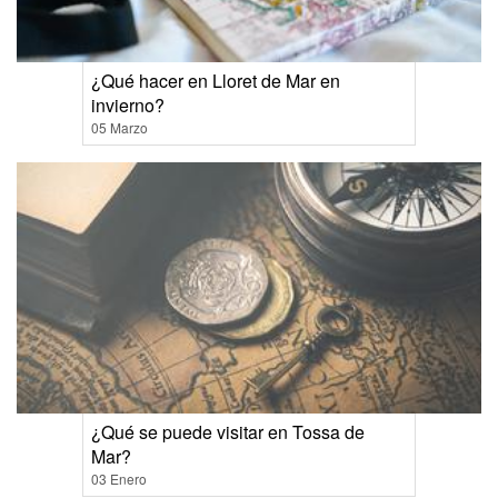
¿Qué hacer en Lloret de Mar en
invierno?
05 Marzo
¿Qué se puede visitar en Tossa de
Mar?
03 Enero