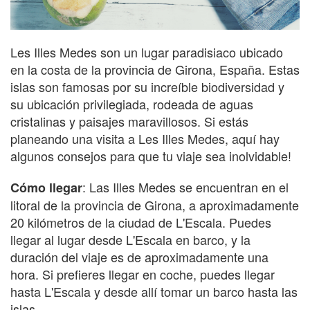
Les Illes Medes son un lugar paradisiaco ubicado
en la costa de la provincia de Girona, España. Estas
islas son famosas por su increíble biodiversidad y
su ubicación privilegiada, rodeada de aguas
cristalinas y paisajes maravillosos. Si estás
planeando una visita a Les Illes Medes, aquí hay
algunos consejos para que tu viaje sea inolvidable!
: Las Illes Medes se encuentran en el
Cómo llegar
litoral de la provincia de Girona, a aproximadamente
20 kilómetros de la ciudad de L'Escala. Puedes
llegar al lugar desde L'Escala en barco, y la
duración del viaje es de aproximadamente una
hora. Si prefieres llegar en coche, puedes llegar
hasta L'Escala y desde allí tomar un barco hasta las
islas.