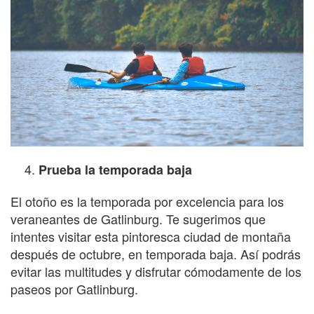
Prueba la temporada baja
El otoño es la temporada por excelencia para los
veraneantes de Gatlinburg. Te sugerimos que
intentes visitar esta pintoresca ciudad de montaña
después de octubre, en temporada baja. Así podrás
evitar las multitudes y disfrutar cómodamente de los
paseos por Gatlinburg.