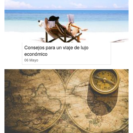
Consejos para un viaje de lujo
económico
06 Mayo