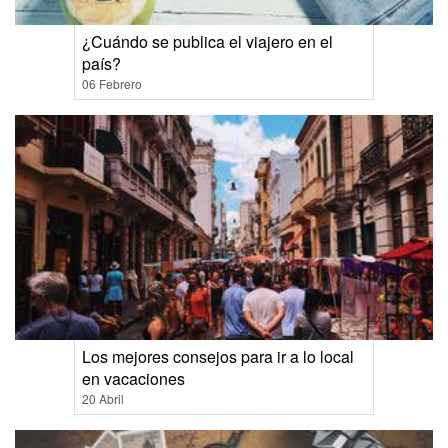
¿Cuándo se publica el viajero en el
país?
06 Febrero
Los mejores consejos para ir a lo local
en vacaciones
20 Abril