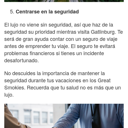
Centrarse en la seguridad
El lujo no viene sin seguridad, así que haz de la
seguridad su prioridad mientras visita Gatlinburg. Te
será de gran ayuda contar con un seguro de viaje
antes de emprender tu viaje. El seguro te evitará
problemas financieros si tienes un incidente
desafortunado.
No descuides la importancia de mantener la
seguridad durante tus vacaciones en los Great
Smokies. Recuerda que tu salud no es más que un
lujo.