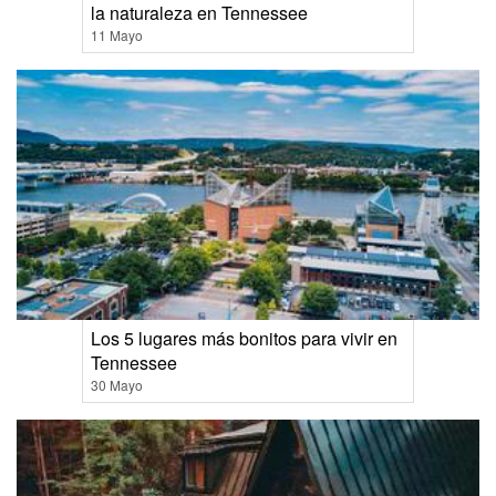
la naturaleza en Tennessee
11 Mayo
Los 5 lugares más bonitos para vivir en
Tennessee
30 Mayo