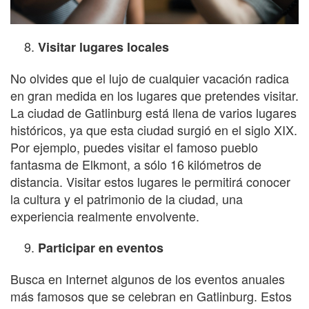
Visitar lugares locales
No olvides que el lujo de cualquier vacación radica
en gran medida en los lugares que pretendes visitar.
La ciudad de Gatlinburg está llena de varios lugares
históricos, ya que esta ciudad surgió en el siglo XIX.
Por ejemplo, puedes visitar el famoso pueblo
fantasma de Elkmont, a sólo 16 kilómetros de
distancia. Visitar estos lugares le permitirá conocer
la cultura y el patrimonio de la ciudad, una
experiencia realmente envolvente.
Participar en eventos
Busca en Internet algunos de los eventos anuales
más famosos que se celebran en Gatlinburg. Estos