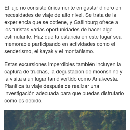
El lujo no consiste únicamente en gastar dinero en
necesidades de viaje de alto nivel. Se trata de la
experiencia que se obtiene, y Gatlinburg ofrece a
los turistas varias oportunidades de hacer algo
estimulante. Haz que tu estancia en este lugar sea
memorable participando en actividades como el
senderismo, el kayak y el montañismo.
Estas excursiones imperdibles también incluyen la
captura de truchas, la degustación de moonshine y
la visita a un lugar tan divertido como Anakeesta.
Planifica tu viaje después de realizar una
investigación adecuada para que puedas disfrutarlo
como es debido.