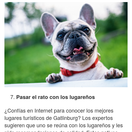
Pasar el rato con los lugareños
¿Confías en Internet para conocer los mejores
lugares turísticos de Gatlinburg? Los expertos
sugieren que uno se reúna con los lugareños y les