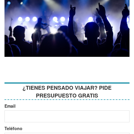
¿TIENES PENSADO VIAJAR? PIDE
PRESUPUESTO GRATIS
Email
Teléfono