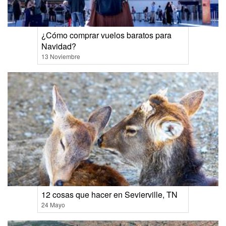
¿Cómo comprar vuelos baratos para
Navidad?
13 Noviembre
12 cosas que hacer en Sevierville, TN
24 Mayo