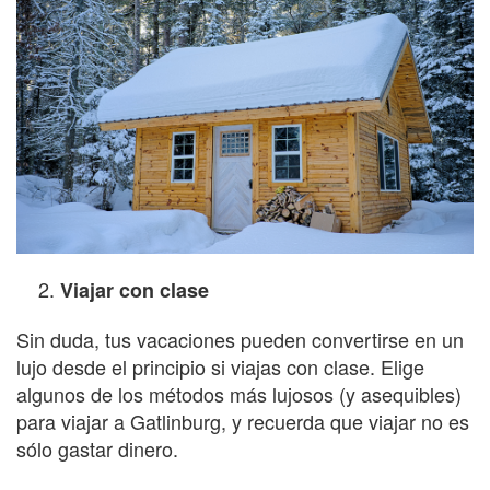
Viajar con clase
Sin duda, tus vacaciones pueden convertirse en un
lujo desde el principio si viajas con clase. Elige
algunos de los métodos más lujosos (y asequibles)
para viajar a Gatlinburg, y recuerda que viajar no es
sólo gastar dinero.