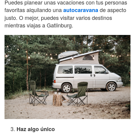
Puedes planear unas vacaciones con tus personas
favoritas alquilando una
de aspecto
autocaravana
justo. O mejor, puedes visitar varios destinos
mientras viajas a Gatlinburg.
Haz algo único