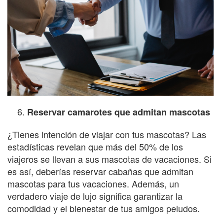
Reservar camarotes que admitan mascotas
¿Tienes intención de viajar con tus mascotas? Las
estadísticas revelan que más del 50% de los
viajeros se llevan a sus mascotas de vacaciones. Si
es así, deberías reservar cabañas que admitan
mascotas para tus vacaciones. Además, un
verdadero viaje de lujo significa garantizar la
comodidad y el bienestar de tus amigos peludos.