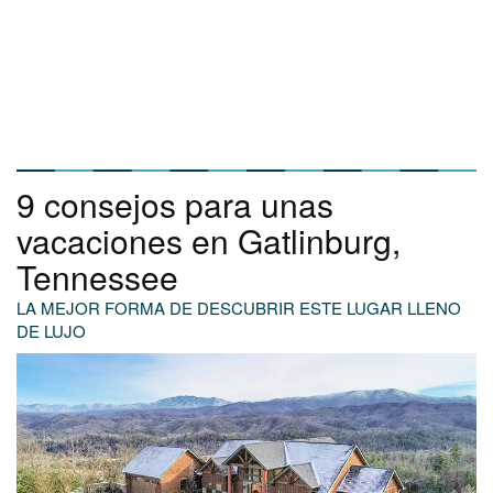
9 consejos para unas
vacaciones en Gatlinburg,
Tennessee
LA MEJOR FORMA DE DESCUBRIR ESTE LUGAR LLENO
DE LUJO