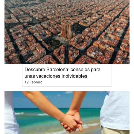
Descubre Barcelona: consejos para
unas vacaciones inolvidables
12 Febrero