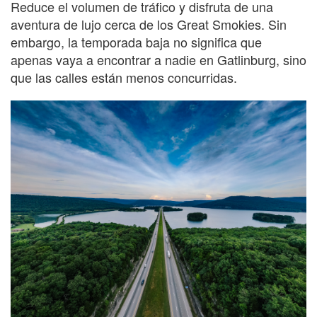
Reduce el volumen de tráfico y disfruta de una
aventura de lujo cerca de los Great Smokies. Sin
embargo, la temporada baja no significa que
apenas vaya a encontrar a nadie en Gatlinburg, sino
que las calles están menos concurridas.