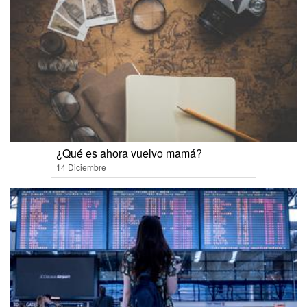
¿Qué es ahora vuelvo mamá?
14 Diciembre