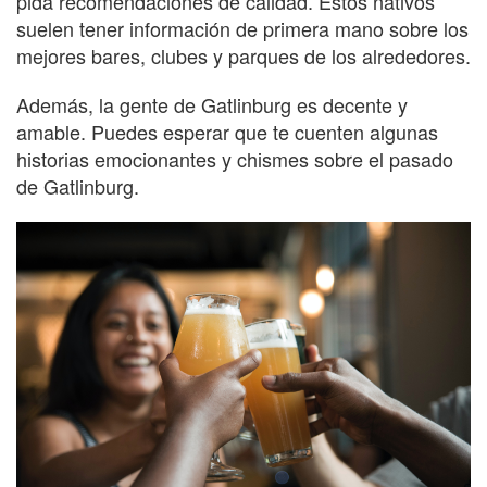
pida recomendaciones de calidad. Estos nativos
suelen tener información de primera mano sobre los
mejores bares, clubes y parques de los alrededores.
Además, la gente de Gatlinburg es decente y
amable. Puedes esperar que te cuenten algunas
historias emocionantes y chismes sobre el pasado
de Gatlinburg.