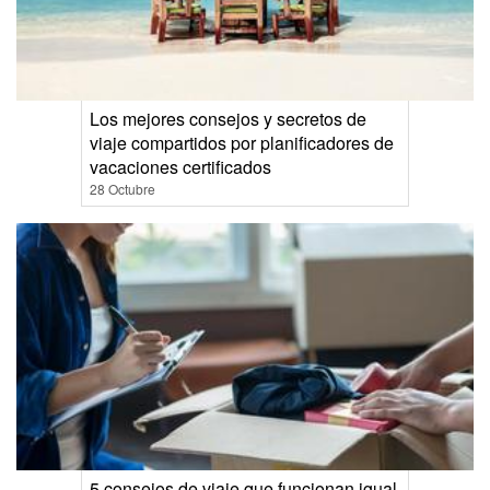
Los mejores consejos y secretos de
viaje compartidos por planificadores de
vacaciones certificados
28 Octubre
5 consejos de viaje que funcionan igual