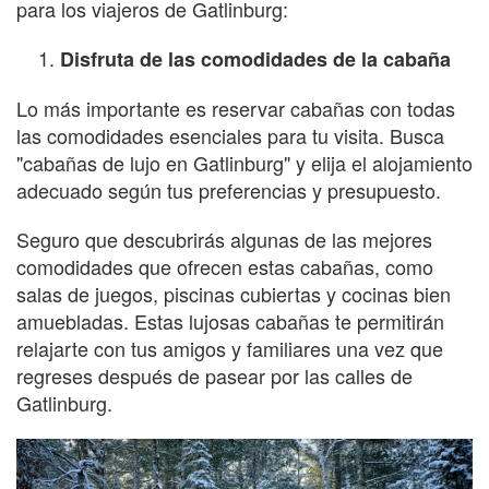
para los viajeros de Gatlinburg:
Disfruta de las comodidades de la cabaña
Lo más importante es reservar cabañas con todas
las comodidades esenciales para tu visita. Busca
"cabañas de lujo en Gatlinburg" y elija el alojamiento
adecuado según tus preferencias y presupuesto.
Seguro que descubrirás algunas de las mejores
comodidades que ofrecen estas cabañas, como
salas de juegos, piscinas cubiertas y cocinas bien
amuebladas. Estas lujosas cabañas te permitirán
relajarte con tus amigos y familiares una vez que
regreses después de pasear por las calles de
Gatlinburg.