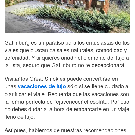
Gatlinburg es un paraíso para los entusiastas de los
viajes que buscan paisajes naturales, comodidad y
serenidad. Y si quieres añadir el elemento del lujo a
la lista, seguro que Gatlinburg no te decepcionará.
Visitar los Great Smokies puede convertirse en
unas
sólo si se tiene cuidado al
vacaciones de lujo
planificar el viaje. Recuerda que las vacaciones son
la forma perfecta de rejuvenecer el espíritu. Por eso
no debes dudar a la hora de embarcarte en un viaje
lleno de lujo.
Así pues, hablemos de nuestras recomendaciones