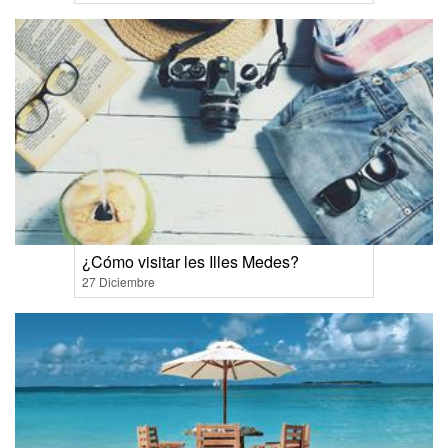
¿Cómo visitar les Illes Medes?
27 Diciembre