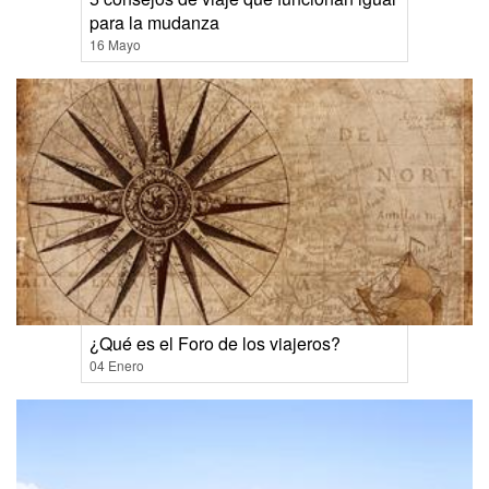
para la mudanza
16 Mayo
¿Qué es el Foro de los viajeros?
04 Enero