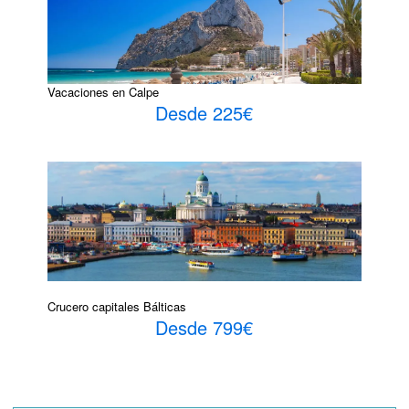
Vacaciones en Calpe
Desde 225€
Crucero capitales Bálticas
Desde 799€