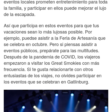
eventos locales prometen entretenimiento para toda
la familia, y participar en ellos puede mejorar el lujo
de la escapada.
Así que participa en estos eventos para que tus
vacaciones sean lo más lujosas posible. Por
ejemplo, puedse asistir a la Feria de Artesanía que
se celebra en octubre. Pero si piensas asistir a
eventos públicos, prepárate para las multitudes.
Después de la pandemia de COVID, los viajeros
empezaron a visitar los Great Smokies con más
frecuencia. Si te gusta relacionarte con otros
entusiastas de los viajes, no olvides participar en
los eventos que se celebran en Gatlinburg.