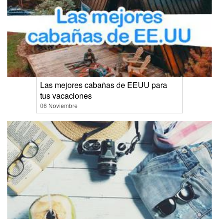
Las mejores cabañas de EEUU para
tus vacaciones
06 Noviembre