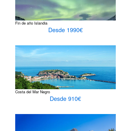
Fin de año Islandia
Desde 1990€
Costa del Mar Negro
Desde 910€